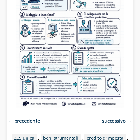
←
precedente
successivo
→
ZES unica
,
beni strumentali
,
credito d'imposta
,