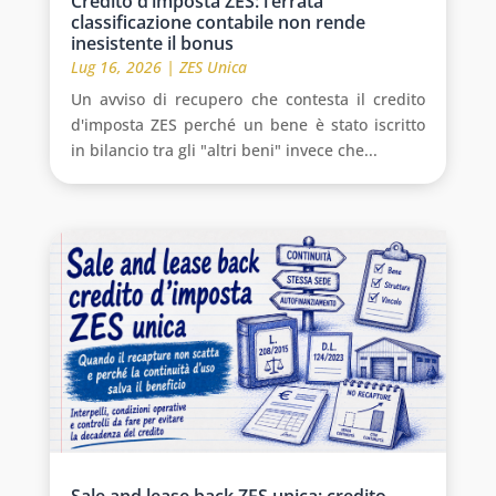
Credito d’imposta ZES: l’errata
classificazione contabile non rende
inesistente il bonus
Lug 16, 2026
|
ZES Unica
Un avviso di recupero che contesta il credito
d'imposta ZES perché un bene è stato iscritto
in bilancio tra gli "altri beni" invece che...