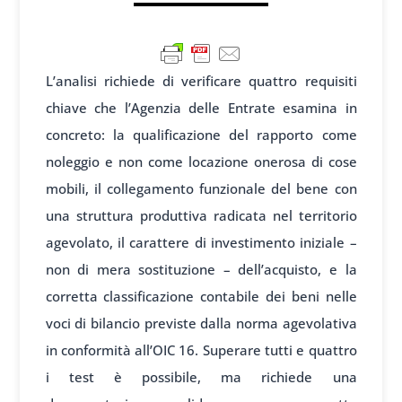
L’analisi richiede di verificare quattro requisiti
chiave che l’Agenzia delle Entrate esamina in
concreto: la qualificazione del rapporto come
noleggio e non come locazione onerosa di cose
mobili, il collegamento funzionale del bene con
una struttura produttiva radicata nel territorio
agevolato, il carattere di investimento iniziale –
non di mera sostituzione – dell’acquisto, e la
corretta classificazione contabile dei beni nelle
voci di bilancio previste dalla norma agevolativa
in conformità all’OIC 16. Superare tutti e quattro
i test è possibile, ma richiede una