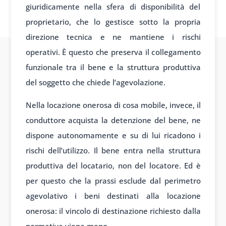
giuridicamente nella sfera di disponibilità del
proprietario, che lo gestisce sotto la propria
direzione tecnica e ne mantiene i rischi
operativi. È questo che preserva il collegamento
funzionale tra il bene e la struttura produttiva
del soggetto che chiede l’agevolazione.
Nella locazione onerosa di cosa mobile, invece, il
conduttore acquista la detenzione del bene, ne
dispone autonomamente e su di lui ricadono i
rischi dell’utilizzo. Il bene entra nella struttura
produttiva del locatario, non del locatore. Ed è
per questo che la prassi esclude dal perimetro
agevolativo i beni destinati alla locazione
onerosa: il vincolo di destinazione richiesto dalla