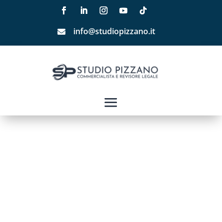
info@studiopizzano.it
