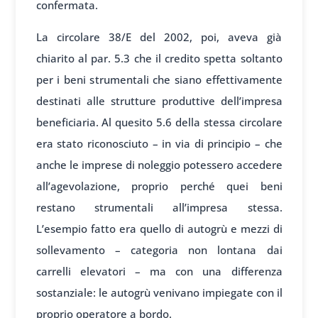
confermata.
La circolare 38/E del 2002, poi, aveva già
chiarito al par. 5.3 che il credito spetta soltanto
per i beni strumentali che siano effettivamente
destinati alle strutture produttive dell’impresa
beneficiaria. Al quesito 5.6 della stessa circolare
era stato riconosciuto – in via di principio – che
anche le imprese di noleggio potessero accedere
all’agevolazione, proprio perché quei beni
restano strumentali all’impresa stessa.
L’esempio fatto era quello di autogrù e mezzi di
sollevamento – categoria non lontana dai
carrelli elevatori – ma con una differenza
sostanziale: le autogrù venivano impiegate con il
proprio operatore a bordo.