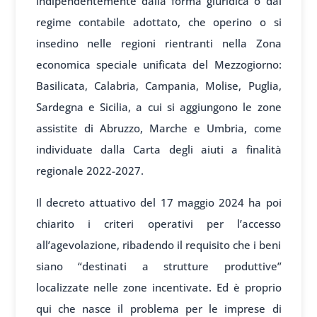
indipendentemente dalla forma giuridica o dal
regime contabile adottato, che operino o si
insedino nelle regioni rientranti nella Zona
economica speciale unificata del Mezzogiorno:
Basilicata, Calabria, Campania, Molise, Puglia,
Sardegna e Sicilia, a cui si aggiungono le zone
assistite di Abruzzo, Marche e Umbria, come
individuate dalla Carta degli aiuti a finalità
regionale 2022-2027.
Il decreto attuativo del 17 maggio 2024 ha poi
chiarito i criteri operativi per l’accesso
all’agevolazione, ribadendo il requisito che i beni
siano “destinati a strutture produttive”
localizzate nelle zone incentivate. Ed è proprio
qui che nasce il problema per le imprese di