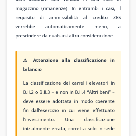
magazzino (rimanenze). In entrambi i casi, il
requisito di ammissibilità al credito ZES
verrebbe automaticamente meno, a
prescindere da qualsiasi altra considerazione.
⚠️ Attenzione alla classificazione in
bilancio
La classificazione dei carrelli elevatori in
B.II.2 o B.II.3 – e non in B.II.4 “Altri beni” –
deve essere adottata in modo coerente
fin dall’esercizio in cui viene effettuato
l’investimento. Una classificazione
inizialmente errata, corretta solo in sede