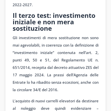
2022-2027.
Il terzo test: investimento
iniziale e non mera
sostituzione
Gli investimenti di mera sostituzione non sono
mai agevolabili, in coerenza con la definizione di
“investimento iniziale” contenuta nell’art. 2,
punti 49, 50 e 51, del Regolamento UE n.
651/2014, recepita dal decreto attuativo ZES del
17 maggio 2024. La prassi dell’Agenzia delle
Entrate lo ha ribadito senza eccezioni, anche con
la circolare 34/E del 2016.
L’acquisto di nuovi carrelli elevatori da destinare
al noleggio deve quindi evidenziare –