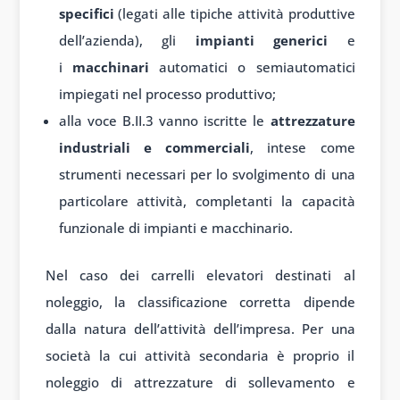
specifici
(legati alle tipiche attività produttive
dell’azienda), gli
impianti generici
e
i
macchinari
automatici o semiautomatici
impiegati nel processo produttivo;
alla voce B.II.3 vanno iscritte le
attrezzature
industriali e commerciali
, intese come
strumenti necessari per lo svolgimento di una
particolare attività, completanti la capacità
funzionale di impianti e macchinario.
Nel caso dei carrelli elevatori destinati al
noleggio, la classificazione corretta dipende
dalla natura dell’attività dell’impresa. Per una
società la cui attività secondaria è proprio il
noleggio di attrezzature di sollevamento e