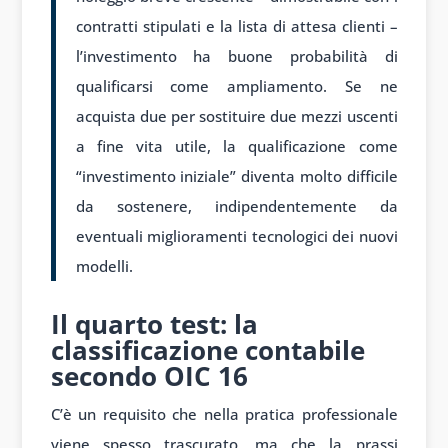
contratti stipulati e la lista di attesa clienti –
l’investimento ha buone probabilità di
qualificarsi come ampliamento. Se ne
acquista due per sostituire due mezzi uscenti
a fine vita utile, la qualificazione come
“investimento iniziale” diventa molto difficile
da sostenere, indipendentemente da
eventuali miglioramenti tecnologici dei nuovi
modelli.
Il quarto test: la
classificazione contabile
secondo OIC 16
C’è un requisito che nella pratica professionale
viene spesso trascurato, ma che la prassi