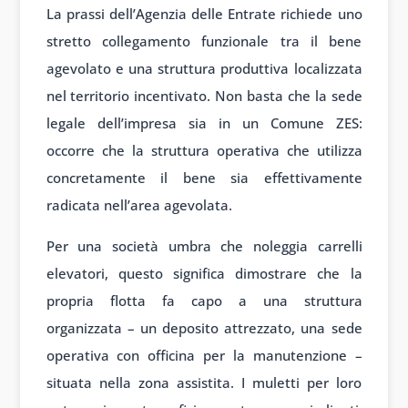
La prassi dell’Agenzia delle Entrate richiede uno
stretto collegamento funzionale tra il bene
agevolato e una struttura produttiva localizzata
nel territorio incentivato. Non basta che la sede
legale dell’impresa sia in un Comune ZES:
occorre che la struttura operativa che utilizza
concretamente il bene sia effettivamente
radicata nell’area agevolata.
Per una società umbra che noleggia carrelli
elevatori, questo significa dimostrare che la
propria flotta fa capo a una struttura
organizzata – un deposito attrezzato, una sede
operativa con officina per la manutenzione –
situata nella zona assistita. I muletti per loro