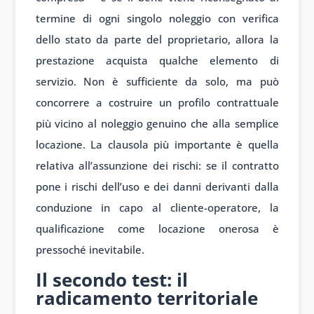
termine di ogni singolo noleggio con verifica
dello stato da parte del proprietario, allora la
prestazione acquista qualche elemento di
servizio. Non è sufficiente da solo, ma può
concorrere a costruire un profilo contrattuale
più vicino al noleggio genuino che alla semplice
locazione. La clausola più importante è quella
relativa all’assunzione dei rischi: se il contratto
pone i rischi dell’uso e dei danni derivanti dalla
conduzione in capo al cliente-operatore, la
qualificazione come locazione onerosa è
pressoché inevitabile.
Il secondo test: il
radicamento territoriale