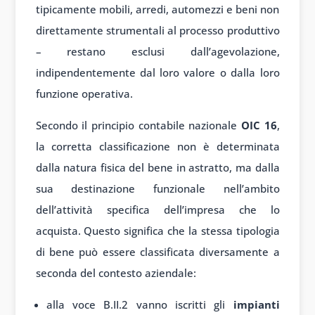
tipicamente mobili, arredi, automezzi e beni non
direttamente strumentali al processo produttivo
– restano esclusi dall’agevolazione,
indipendentemente dal loro valore o dalla loro
funzione operativa.
Secondo il principio contabile nazionale
OIC 16
,
la corretta classificazione non è determinata
dalla natura fisica del bene in astratto, ma dalla
sua destinazione funzionale nell’ambito
dell’attività specifica dell’impresa che lo
acquista. Questo significa che la stessa tipologia
di bene può essere classificata diversamente a
seconda del contesto aziendale:
alla voce B.II.2 vanno iscritti gli
impianti