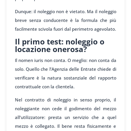
Dunque: il noleggio non è vietato. Ma il noleggio
breve senza conducente è la formula che più
facilmente scivola fuori dal perimetro agevolato.
Il primo test: noleggio o
locazione onerosa?
Il nomen iuris non conta. O meglio: non conta da
solo. Quello che l’Agenzia delle Entrate chiede di
verificare è la natura sostanziale del rapporto
contrattuale con la clientela.
Nel contratto di noleggio in senso proprio, il
noleggiante non cede il godimento del mezzo
all’utilizzatore: presta un servizio che a quel
mezzo è collegato. Il bene resta fisicamente e