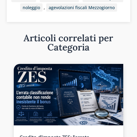
noleggio
,
agevolazioni fiscali Mezzogiorno
Articoli correlati per
Categoria