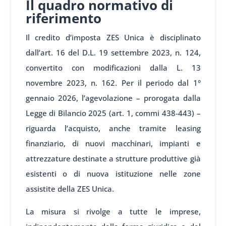
Il quadro normativo di
riferimento
Il credito d’imposta ZES Unica è disciplinato
dall’art. 16 del D.L. 19 settembre 2023, n. 124,
convertito con modificazioni dalla L. 13
novembre 2023, n. 162. Per il periodo dal 1°
gennaio 2026, l’agevolazione – prorogata dalla
Legge di Bilancio 2025 (art. 1, commi 438-443) –
riguarda l’acquisto, anche tramite leasing
finanziario, di nuovi macchinari, impianti e
attrezzature destinate a strutture produttive già
esistenti o di nuova istituzione nelle zone
assistite della ZES Unica.
La misura si rivolge a tutte le imprese,