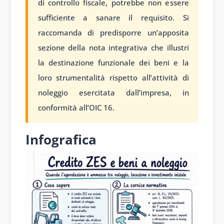
di controllo fiscale, potrebbe non essere
sufficiente a sanare il requisito. Si
raccomanda di predisporre un’apposita
sezione della nota integrativa che illustri
la destinazione funzionale dei beni e la
loro strumentalità rispetto all’attività di
noleggio esercitata dall’impresa, in
conformità all’OIC 16.
Infografica