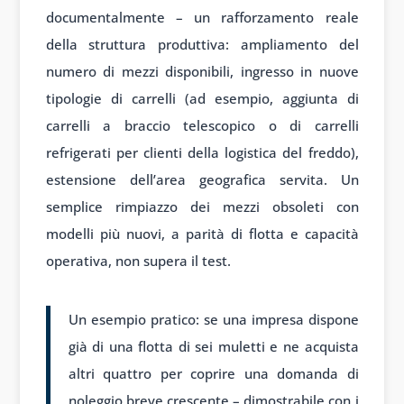
documentalmente – un rafforzamento reale
della struttura produttiva: ampliamento del
numero di mezzi disponibili, ingresso in nuove
tipologie di carrelli (ad esempio, aggiunta di
carrelli a braccio telescopico o di carrelli
refrigerati per clienti della logistica del freddo),
estensione dell’area geografica servita. Un
semplice rimpiazzo dei mezzi obsoleti con
modelli più nuovi, a parità di flotta e capacità
operativa, non supera il test.
Un esempio pratico: se una impresa dispone
già di una flotta di sei muletti e ne acquista
altri quattro per coprire una domanda di
noleggio breve crescente – dimostrabile con i