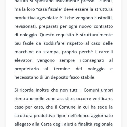
natura si spostano fisicamente presso i clienti,
ma la loro “casa fiscale” deve essere la struttura
produttiva agevolata: è lì che vengono custoditi,
revisionati, preparati per ogni nuovo contratto
di noleggio. Questo requisito è strutturalmente
più facile da soddisfare rispetto al caso delle
macchine da stampa, proprio perché i carrelli
elevatori vengono sempre riconsegnati al
proprietario al termine del noleggio e
necessitano di un deposito fisico stabile.
Si ricorda inoltre che non tutti i Comuni umbri
rientrano nelle zone assistite: occorre verificare,
caso per caso, che il Comune in cui ha sede la
struttura produttiva figuri nell’elenco aggiornato
allegato alla Carta degli aiuti a finalità regionale