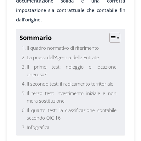
documentazione solida e una corretta
impostazione sia contrattuale che contabile fin
dall’origine.
Sommario
Il quadro normativo di riferimento
La prassi dell’Agenzia delle Entrate
Il primo test: noleggio o locazione
onerosa?
Il secondo test: il radicamento territoriale
Il terzo test: investimento iniziale e non
mera sostituzione
Il quarto test: la classificazione contabile
secondo OIC 16
Infografica