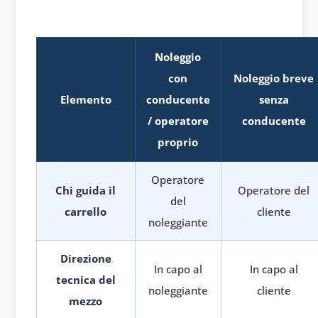
Noleggio
con
Noleggio breve
Elemento
conducente
senza
/ operatore
conducente
proprio
Operatore
Chi guida il
Operatore del
del
carrello
cliente
noleggiante
Direzione
In capo al
In capo al
tecnica del
noleggiante
cliente
mezzo