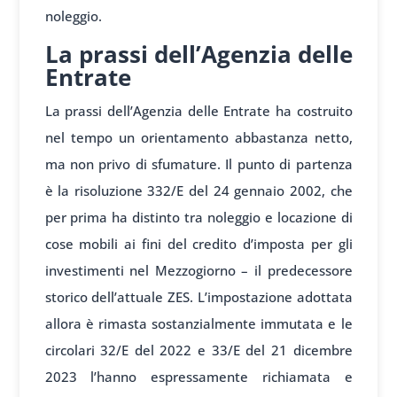
noleggio.
La prassi dell’Agenzia delle
Entrate
La prassi dell’Agenzia delle Entrate ha costruito
nel tempo un orientamento abbastanza netto,
ma non privo di sfumature. Il punto di partenza
è la risoluzione 332/E del 24 gennaio 2002, che
per prima ha distinto tra noleggio e locazione di
cose mobili ai fini del credito d’imposta per gli
investimenti nel Mezzogiorno – il predecessore
storico dell’attuale ZES. L’impostazione adottata
allora è rimasta sostanzialmente immutata e le
circolari 32/E del 2022 e 33/E del 21 dicembre
2023 l’hanno espressamente richiamata e