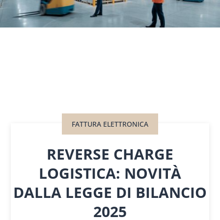
FATTURA ELETTRONICA
REVERSE CHARGE
LOGISTICA: NOVITÀ
DALLA LEGGE DI BILANCIO
2025