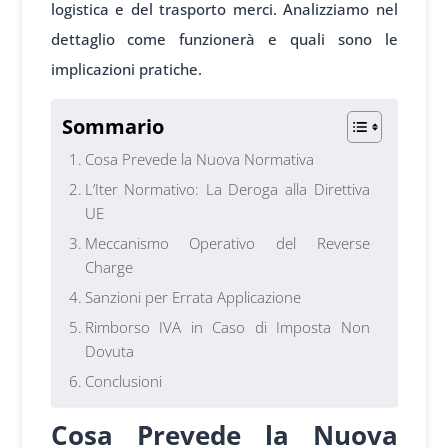
logistica e del trasporto merci. Analizziamo nel
dettaglio come funzionerà e quali sono le
implicazioni pratiche.
Sommario
Cosa Prevede la Nuova Normativa
L’Iter Normativo: La Deroga alla Direttiva
UE
Meccanismo Operativo del Reverse
Charge
Sanzioni per Errata Applicazione
Rimborso IVA in Caso di Imposta Non
Dovuta
Conclusioni
Cosa Prevede la Nuova