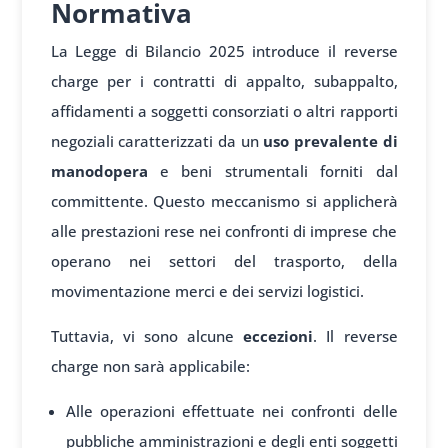
Normativa
La Legge di Bilancio 2025 introduce il reverse
charge per i contratti di appalto, subappalto,
affidamenti a soggetti consorziati o altri rapporti
negoziali caratterizzati da un
uso prevalente di
manodopera
e beni strumentali forniti dal
committente. Questo meccanismo si applicherà
alle prestazioni rese nei confronti di imprese che
operano nei settori del trasporto, della
movimentazione merci e dei servizi logistici.
Tuttavia, vi sono alcune
eccezioni
. Il reverse
charge non sarà applicabile:
Alle operazioni effettuate nei confronti delle
pubbliche amministrazioni e degli enti soggetti