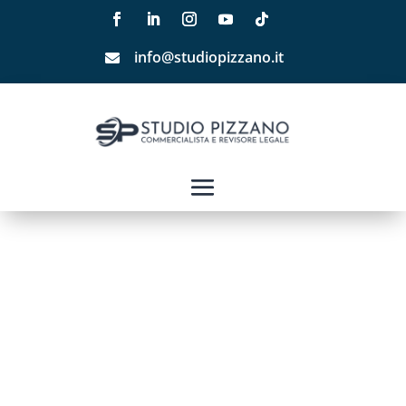
info@studiopizzano.it
