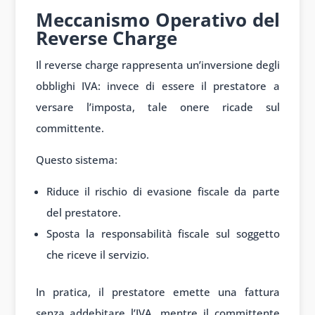
Meccanismo Operativo del
Reverse Charge
Il reverse charge rappresenta un’inversione degli
obblighi IVA: invece di essere il prestatore a
versare l’imposta, tale onere ricade sul
committente.
Questo sistema:
Riduce il rischio di evasione fiscale da parte
del prestatore.
Sposta la responsabilità fiscale sul soggetto
che riceve il servizio.
In pratica, il prestatore emette una fattura
senza addebitare l’IVA, mentre il committente