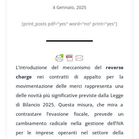
4 Gennaio, 2025
[print_posts pdf="yes" word="no" print="yes"]
L’introduzione del meccanismo del
reverse
charge
nei contratti di appalto per la
movimentazione delle merci rappresenta una
delle novità più significative previste dalla Legge
di Bilancio 2025. Questa misura, che mira a
contrastare l’evasione fiscale, prevede un
cambiamento radicale nella gestione dell’IVA
per le imprese operanti nel settore della