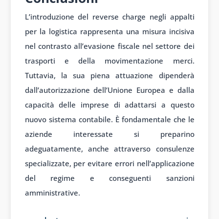
L’introduzione del reverse charge negli appalti
per la logistica rappresenta una misura incisiva
nel contrasto all’evasione fiscale nel settore dei
trasporti e della movimentazione merci.
Tuttavia, la sua piena attuazione dipenderà
dall’autorizzazione dell’Unione Europea e dalla
capacità delle imprese di adattarsi a questo
nuovo sistema contabile. È fondamentale che le
aziende interessate si preparino
adeguatamente, anche attraverso consulenze
specializzate, per evitare errori nell’applicazione
del regime e conseguenti sanzioni
amministrative.