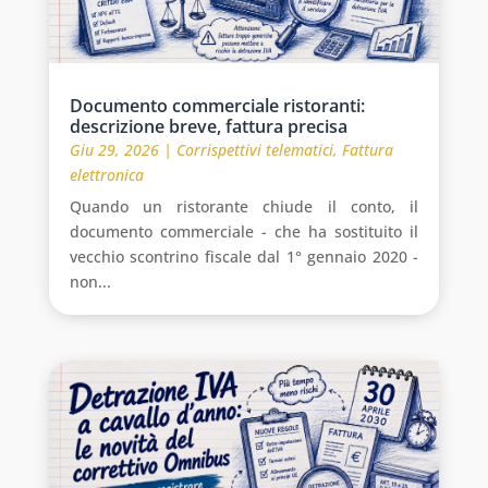
Documento commerciale ristoranti:
descrizione breve, fattura precisa
Giu 29, 2026
|
Corrispettivi telematici
,
Fattura
elettronica
Quando un ristorante chiude il conto, il
documento commerciale - che ha sostituito il
vecchio scontrino fiscale dal 1° gennaio 2020 -
non...