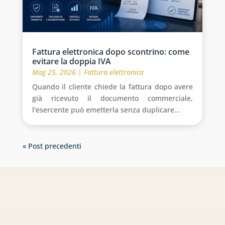
Fattura elettronica dopo scontrino: come
evitare la doppia IVA
Mag 25, 2026
|
Fattura elettronica
Quando il cliente chiede la fattura dopo avere
già ricevuto il documento commerciale,
l'esercente può emetterla senza duplicare...
« Post precedenti