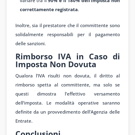
variare tra il
90% e il 180% dell’imposta non
correttamente registrata
.
Inoltre, sia il prestatore che il committente sono
solidalmente responsabili per il pagamento
delle sanzioni.
Rimborso IVA in Caso di
Imposta Non Dovuta
Qualora l’IVA risulti non dovuta, il diritto al
rimborso spetta al committente, ma solo se
questi dimostra l’effettivo versamento
dell’imposta. Le modalità operative saranno
definite da un provvedimento dell’Agenzia delle
Entrate.
Conclusioni