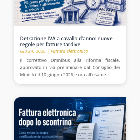
Detrazione IVA a cavallo d’anno: nuove
regole per fatture tardive
Giu 24, 2026
|
Fattura elettronica
Il correttivo Omnibus alla riforma fiscale,
approvato in via preliminare dal Consiglio dei
Ministri il 10 giugno 2026 e ora all'esame...