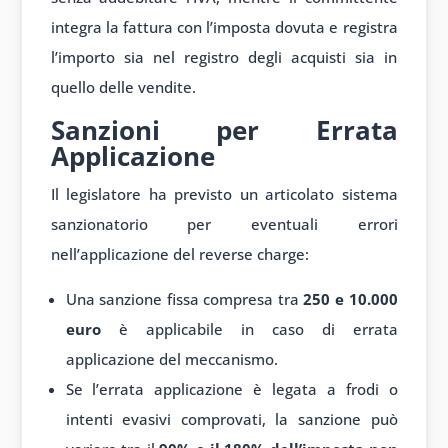
integra la fattura con l’imposta dovuta e registra
l’importo sia nel registro degli acquisti sia in
quello delle vendite.
Sanzioni per Errata
Applicazione
Il legislatore ha previsto un articolato sistema
sanzionatorio per eventuali errori
nell’applicazione del reverse charge:
Una sanzione fissa compresa tra
250 e 10.000
euro
è applicabile in caso di errata
applicazione del meccanismo.
Se l’errata applicazione è legata a frodi o
intenti evasivi comprovati, la sanzione può