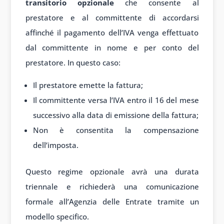
transitorio opzionale
che consente al
prestatore e al committente di accordarsi
affinché il pagamento dell’IVA venga effettuato
dal committente in nome e per conto del
prestatore. In questo caso:
Il prestatore emette la fattura;
Il committente versa l’IVA entro il 16 del mese
successivo alla data di emissione della fattura;
Non è consentita la compensazione
dell’imposta.
Questo regime opzionale avrà una durata
triennale e richiederà una comunicazione
formale all’Agenzia delle Entrate tramite un
modello specifico.