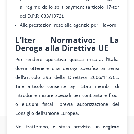
al regime dello split payment (articolo 17-ter
del D.P.R. 633/1972).
Alle prestazioni rese alle agenzie per il lavoro.
L’Iter Normativo: La
Deroga alla Direttiva UE
Per rendere operativa questa misura, l’Italia
dovrà ottenere una deroga specifica ai sensi
dell’articolo 395 della Direttiva 2006/112/CE.
Tale articolo consente agli Stati membri di
introdurre misure speciali per contrastare frodi
o elusioni fiscali, previa autorizzazione del
Consiglio dell’Unione Europea.
Nel frattempo, è stato previsto un
regime