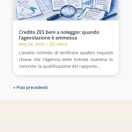
Credito ZES beni a noleggio: quando
l’agevolazione è ammessa
Mag 28, 2026
|
ZES Unica
L'analisi richiede di verificare quattro requisiti
chiave che l'Agenzia delle Entrate esamina in
concreto: la qualificazione del rapporto...
« Post precedenti