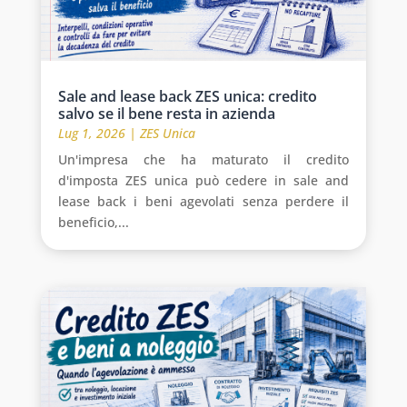
Sale and lease back ZES unica: credito
salvo se il bene resta in azienda
Lug 1, 2026
|
ZES Unica
Un'impresa che ha maturato il credito
d'imposta ZES unica può cedere in sale and
lease back i beni agevolati senza perdere il
beneficio,...