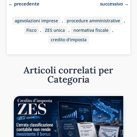
←
precedente
successivo
→
agevolazioni imprese
,
procedure amministrative
,
Fisco
,
ZES unica
,
normativa fiscale
,
credito d'imposta
Articoli correlati per
Categoria