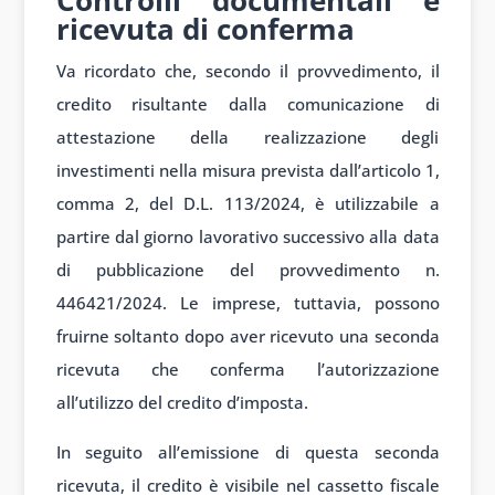
ricevuta di conferma
Va ricordato che, secondo il provvedimento, il
credito risultante dalla comunicazione di
attestazione della realizzazione degli
investimenti nella misura prevista dall’articolo 1,
comma 2, del D.L. 113/2024, è utilizzabile a
partire dal giorno lavorativo successivo alla data
di pubblicazione del provvedimento n.
446421/2024. Le imprese, tuttavia, possono
fruirne soltanto dopo aver ricevuto una seconda
ricevuta che conferma l’autorizzazione
all’utilizzo del credito d’imposta.
In seguito all’emissione di questa seconda
ricevuta, il credito è visibile nel cassetto fiscale