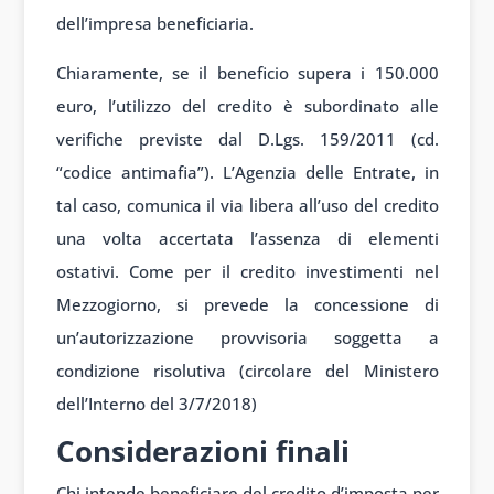
dell’impresa beneficiaria.
Chiaramente, se il beneficio supera i 150.000
euro, l’utilizzo del credito è subordinato alle
verifiche previste dal D.Lgs. 159/2011 (cd.
“codice antimafia”). L’Agenzia delle Entrate, in
tal caso, comunica il via libera all’uso del credito
una volta accertata l’assenza di elementi
ostativi. Come per il credito investimenti nel
Mezzogiorno, si prevede la concessione di
un’autorizzazione provvisoria soggetta a
condizione risolutiva (circolare del Ministero
dell’Interno del 3/7/2018)
Considerazioni finali
Chi intende beneficiare del credito d’imposta per