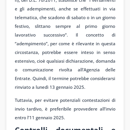
e gli adempimenti, anche se effettuati in via
telematica, che scadono di sabato o in un giorno
festivo, slittano sempre al primo giorno
lavorativo successivo”. Il concetto di
“adempimento”, per come è rilevante in questa
circostanza, potrebbe essere inteso in senso
estensivo, cioè qualsiasi dichiarazione, domanda
o comunicazione rivolta all’Agenzia delle
Entrate. Quindi, il termine potrebbe considerarsi
rinviato a lunedì 13 gennaio 2025.
Tuttavia, per evitare potenziali contestazioni di
invio tardivo, è preferibile provvedere all’invio
entro l’11 gennaio 2025.
Controlli documentali e