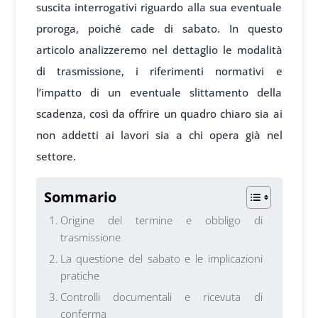
suscita interrogativi riguardo alla sua eventuale
proroga, poiché cade di sabato. In questo
articolo analizzeremo nel dettaglio le modalità
di trasmissione, i riferimenti normativi e
l’impatto di un eventuale slittamento della
scadenza, così da offrire un quadro chiaro sia ai
non addetti ai lavori sia a chi opera già nel
settore.
Sommario
Origine del termine e obbligo di
trasmissione
La questione del sabato e le implicazioni
pratiche
Controlli documentali e ricevuta di
conferma