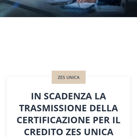
ZES UNICA
IN SCADENZA LA
TRASMISSIONE DELLA
CERTIFICAZIONE PER IL
CREDITO ZES UNICA