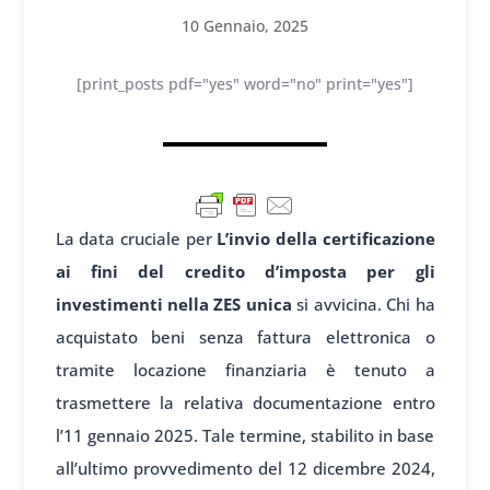
10 Gennaio, 2025
[print_posts pdf="yes" word="no" print="yes"]
La data cruciale per
L’invio della certificazione
ai fini del credito d’imposta per gli
investimenti nella ZES unica
si avvicina. Chi ha
acquistato beni senza fattura elettronica o
tramite locazione finanziaria è tenuto a
trasmettere la relativa documentazione entro
l’11 gennaio 2025. Tale termine, stabilito in base
all’ultimo provvedimento del 12 dicembre 2024,