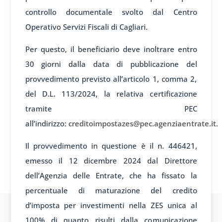
controllo documentale svolto dal Centro
Operativo Servizi Fiscali di Cagliari.
Per questo, il beneficiario deve inoltrare entro
30 giorni dalla data di pubblicazione del
provvedimento previsto all’articolo 1, comma 2,
del D.L. 113/2024, la relativa certificazione
tramite PEC
all’indirizzo:
creditoimpostazes@pec.agenziaentrate.it
.
Il provvedimento in questione è il n. 446421,
emesso il 12 dicembre 2024 dal Direttore
dell’Agenzia delle Entrate, che ha fissato la
percentuale di maturazione del credito
d’imposta per investimenti nella ZES unica al
100% di quanto risulti dalla comunicazione