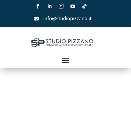
info@studiopizzano.it
