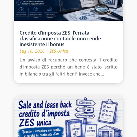
Credito d’imposta ZES: l’errata
classificazione contabile non rende
inesistente il bonus
Lug 16, 2026
|
ZES Unica
Un avviso di recupero che contesta il credito
d'imposta ZES perché un bene è stato iscritto
in bilancio tra gli "altri beni" invece che...