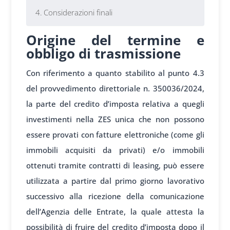
Considerazioni finali
Origine del termine e
obbligo di trasmissione
Con riferimento a quanto stabilito al punto 4.3
del provvedimento direttoriale n. 350036/2024,
la parte del credito d’imposta relativa a quegli
investimenti nella ZES unica che non possono
essere provati con fatture elettroniche (come gli
immobili acquisiti da privati) e/o immobili
ottenuti tramite contratti di leasing, può essere
utilizzata a partire dal primo giorno lavorativo
successivo alla ricezione della comunicazione
dell’Agenzia delle Entrate, la quale attesta la
possibilità di fruire del credito d’imposta dopo il