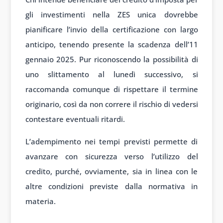
gli investimenti nella ZES unica dovrebbe
pianificare l’invio della certificazione con largo
anticipo, tenendo presente la scadenza dell’11
gennaio 2025. Pur riconoscendo la possibilità di
uno slittamento al lunedì successivo, si
raccomanda comunque di rispettare il termine
originario, così da non correre il rischio di vedersi
contestare eventuali ritardi.
L’adempimento nei tempi previsti permette di
avanzare con sicurezza verso l’utilizzo del
credito, purché, ovviamente, sia in linea con le
altre condizioni previste dalla normativa in
materia.