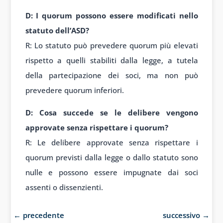
D: I quorum possono essere modificati nello
statuto dell’ASD?
R: Lo statuto può prevedere quorum più elevati
rispetto a quelli stabiliti dalla legge, a tutela
della partecipazione dei soci, ma non può
prevedere quorum inferiori.
D: Cosa succede se le delibere vengono
approvate senza rispettare i quorum?
R: Le delibere approvate senza rispettare i
quorum previsti dalla legge o dallo statuto sono
nulle e possono essere impugnate dai soci
assenti o dissenzienti.
←
precedente
successivo
→