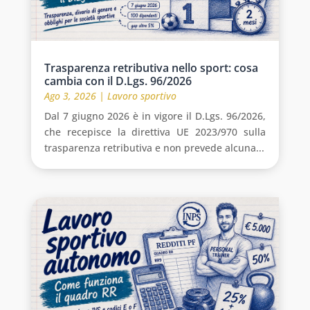
Trasparenza retributiva nello sport: cosa
cambia con il D.Lgs. 96/2026
Ago 3, 2026
|
Lavoro sportivo
Dal 7 giugno 2026 è in vigore il D.Lgs. 96/2026,
che recepisce la direttiva UE 2023/970 sulla
trasparenza retributiva e non prevede alcuna...