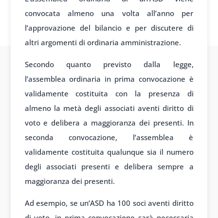
convocata almeno una volta all’anno per
l’approvazione del bilancio e per discutere di
altri argomenti di ordinaria amministrazione.
Secondo quanto previsto dalla legge,
l’assemblea ordinaria in prima convocazione è
validamente costituita con la presenza di
almeno la metà degli associati aventi diritto di
voto e delibera a maggioranza dei presenti. In
seconda convocazione, l’assemblea è
validamente costituita qualunque sia il numero
degli associati presenti e delibera sempre a
maggioranza dei presenti.
Ad esempio, se un’ASD ha 100 soci aventi diritto
di voto, in prima convocazione sarà necessaria