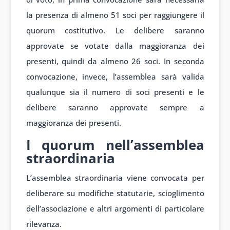
la presenza di almeno 51 soci per raggiungere il
quorum costitutivo. Le delibere saranno
approvate se votate dalla maggioranza dei
presenti, quindi da almeno 26 soci. In seconda
convocazione, invece, l’assemblea sarà valida
qualunque sia il numero di soci presenti e le
delibere saranno approvate sempre a
maggioranza dei presenti.
I quorum nell’assemblea
straordinaria
L’assemblea straordinaria viene convocata per
deliberare su modifiche statutarie, scioglimento
dell’associazione e altri argomenti di particolare
rilevanza.