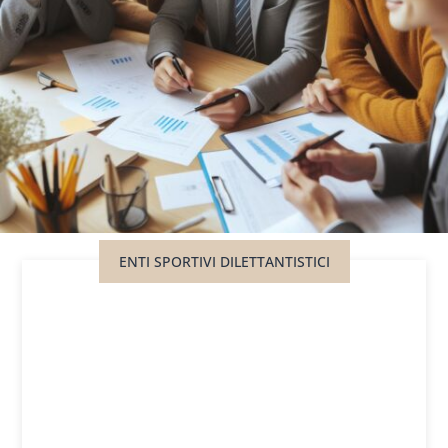
ENTI SPORTIVI DILETTANTISTICI