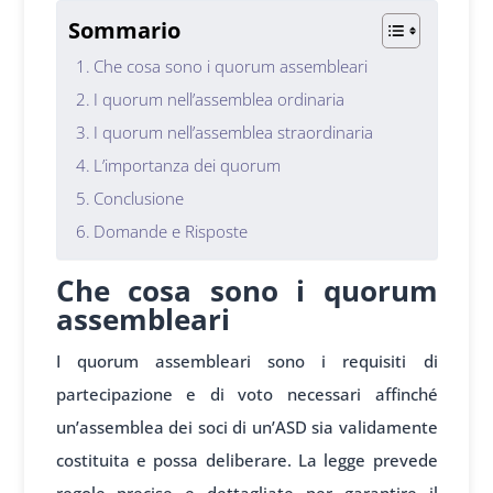
Sommario
Che cosa sono i quorum assembleari
I quorum nell’assemblea ordinaria
I quorum nell’assemblea straordinaria
L’importanza dei quorum
Conclusione
Domande e Risposte
Che cosa sono i quorum
assembleari
I quorum assembleari sono i requisiti di
partecipazione e di voto necessari affinché
un’assemblea dei soci di un’ASD sia validamente
costituita e possa deliberare. La legge prevede