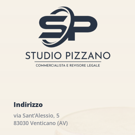
Indirizzo
via Sant’Alessio, 5
83030 Venticano (AV)