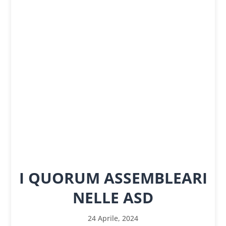
I QUORUM ASSEMBLEARI
NELLE ASD
24 Aprile, 2024