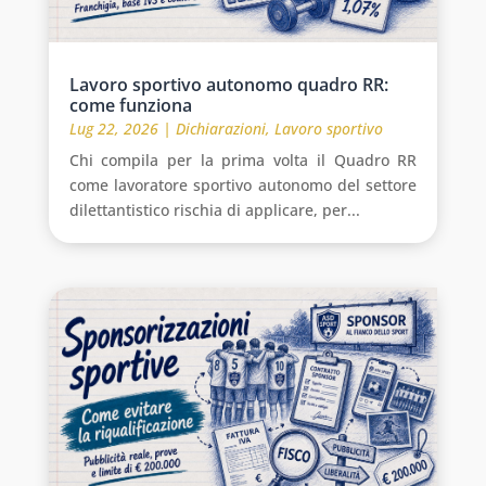
Lavoro sportivo autonomo quadro RR:
come funziona
Lug 22, 2026
|
Dichiarazioni
,
Lavoro sportivo
Chi compila per la prima volta il Quadro RR
come lavoratore sportivo autonomo del settore
dilettantistico rischia di applicare, per...