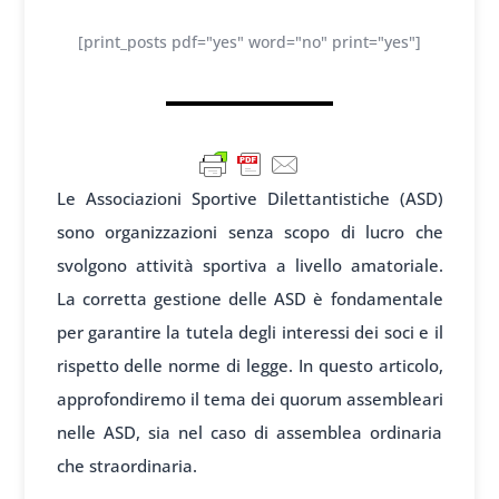
[print_posts pdf="yes" word="no" print="yes"]
Le Associazioni Sportive Dilettantistiche (ASD)
sono organizzazioni senza scopo di lucro che
svolgono attività sportiva a livello amatoriale.
La corretta gestione delle ASD è fondamentale
per garantire la tutela degli interessi dei soci e il
rispetto delle norme di legge. In questo articolo,
approfondiremo il tema dei quorum assembleari
nelle ASD, sia nel caso di assemblea ordinaria
che straordinaria.