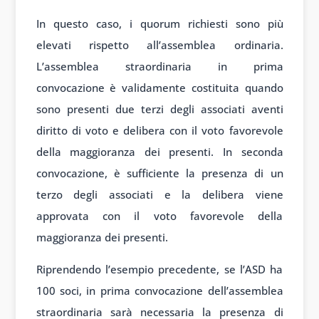
In questo caso, i quorum richiesti sono più
elevati rispetto all’assemblea ordinaria.
L’assemblea straordinaria in prima
convocazione è validamente costituita quando
sono presenti due terzi degli associati aventi
diritto di voto e delibera con il voto favorevole
della maggioranza dei presenti. In seconda
convocazione, è sufficiente la presenza di un
terzo degli associati e la delibera viene
approvata con il voto favorevole della
maggioranza dei presenti.
Riprendendo l’esempio precedente, se l’ASD ha
100 soci, in prima convocazione dell’assemblea
straordinaria sarà necessaria la presenza di