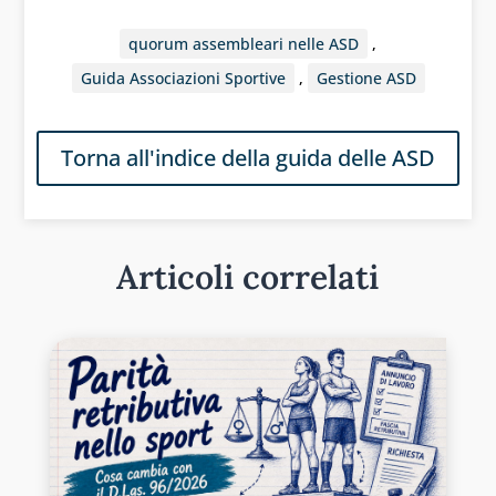
quorum assembleari nelle ASD
,
Guida Associazioni Sportive
,
Gestione ASD
Torna all'indice della guida delle ASD
Articoli correlati