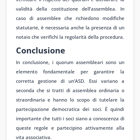
validità della costituzione dell’assemblea. In
caso di assemblee che richiedono modifiche
statutarie, è necessaria anche la presenza di un
notaio che verifichi la regolarità della procedura.
Conclusione
In conclusione, i quorum assembleari sono un
elemento fondamentale per garantire la
corretta gestione di un’ASD. Essi variano a
seconda che si tratti di assemblea ordinaria o
straordinaria e hanno lo scopo di tutelare la
partecipazione democratica dei soci. È quindi
importante che tutti i soci siano a conoscenza di
queste regole e partecipino attivamente alla
vita associativa.