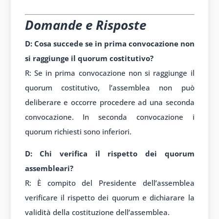
Domande e Risposte
D: Cosa succede se in prima convocazione non
si raggiunge il quorum costitutivo?
R: Se in prima convocazione non si raggiunge il
quorum costitutivo, l’assemblea non può
deliberare e occorre procedere ad una seconda
convocazione. In seconda convocazione i
quorum richiesti sono inferiori.
D: Chi verifica il rispetto dei quorum
assembleari?
R: È compito del Presidente dell’assemblea
verificare il rispetto dei quorum e dichiarare la
validità della costituzione dell’assemblea.