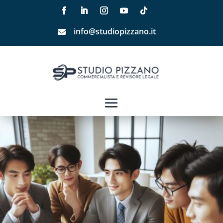
info@studiopizzano.it
