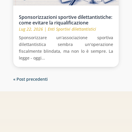
Sponsorizzazioni sportive dilettantistiche:
come evitare la riqualificazione
Lug 22, 2026
|
Enti Sportivi dilettantistici
Sponsorizzare un'associazione sportiva
dilettantistica sembra un'operazione
fiscalmente blindata, ma non lo è sempre. La
legge - oggi...
« Post precedenti