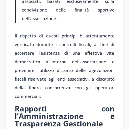
associati, basati esclusivamente sulla
condivisione delle finalità sportive
dell’associazione.
Il rispetto di questi principi è attentamente
verificato durante i controlli fiscali, al fine di
accertare l’esistenza di una effettiva vita
democratica all’interno dell’associazione e
prevenire l’utilizzo distorto delle agevolazioni
fiscali riservate agli enti associativi, a discapito
della libera concorrenza con gli operatori
commerciali.
Rapporti con
l’Amministrazione e
Trasparenza Gestionale