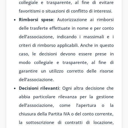
collegiale e trasparente, al fine di evitare
favoritismi o situazioni di conflitto di interessi.
Rimborsi spese
: Autorizzazione ai rimborsi
delle trasferte effettuate in nome e per conto
dell’associazione, indicando i massimali e i
criteri di rimborso applicabili. Anche in questo
caso, le decisioni devono essere prese in
modo collegiale e trasparente, al fine di
garantire un utilizzo corretto delle risorse
dell’associazione.
Decisioni rilevanti
: Ogni altra decisione che
abbia particolare rilevanza per la gestione
dell’associazione, come l’apertura o la
chiusura della Partita IVA o del conto corrente,
la sottoscrizione di contratti di locazione,