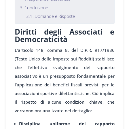
Conclusione
Domande e Risposte
Diritti degli Associati e
Democraticità
L’articolo 148, comma 8, del D.P.R. 917/1986
(Testo Unico delle Imposte sui Redditi) stabilisce
che l’effettivo svolgimento del rapporto
associativo è un presupposto fondamentale per
l’applicazione dei benefici fiscali previsti per le
associazioni sportive dilettantistiche. Ciò implica
il rispetto di alcune condizioni chiave, che
verranno ora analizzate nel dettaglio:
Disciplina uniforme del rapporto