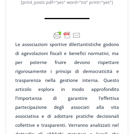
[print_posts pdf="yes" word="no" print="yes"]
Le associazioni sportive dilettantistiche godono
di agevolazioni fiscali e benefici normativi, ma
per poterne fruire devono rispettare
rigorosamente i principi di democraticità e
trasparenza nella gestione interna. Questo
articolo esplora in modo approfondito
l’importanza di garantire l’effettiva
partecipazione degli associati alla vita
associativa e di adottare pratiche decisionali
collettive e trasparenti. Verranno analizzati nel