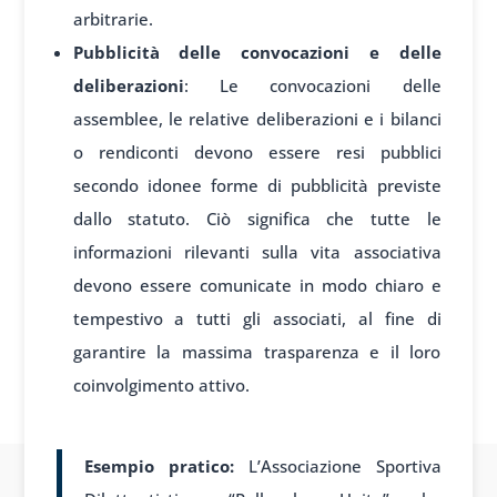
arbitrarie.
Pubblicità delle convocazioni e delle
deliberazioni
: Le convocazioni delle
assemblee, le relative deliberazioni e i bilanci
o rendiconti devono essere resi pubblici
secondo idonee forme di pubblicità previste
dallo statuto. Ciò significa che tutte le
informazioni rilevanti sulla vita associativa
devono essere comunicate in modo chiaro e
tempestivo a tutti gli associati, al fine di
garantire la massima trasparenza e il loro
coinvolgimento attivo.
Esempio pratico:
L’Associazione Sportiva