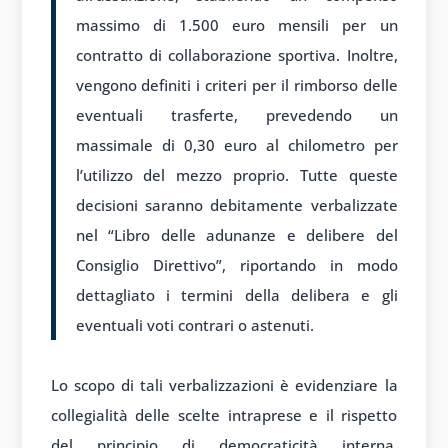
massimo di 1.500 euro mensili per un
contratto di collaborazione sportiva. Inoltre,
vengono definiti i criteri per il rimborso delle
eventuali trasferte, prevedendo un
massimale di 0,30 euro al chilometro per
l’utilizzo del mezzo proprio. Tutte queste
decisioni saranno debitamente verbalizzate
nel “Libro delle adunanze e delibere del
Consiglio Direttivo”, riportando in modo
dettagliato i termini della delibera e gli
eventuali voti contrari o astenuti.
Lo scopo di tali verbalizzazioni è evidenziare la
collegialità delle scelte intraprese e il rispetto
del principio di democraticità interna,