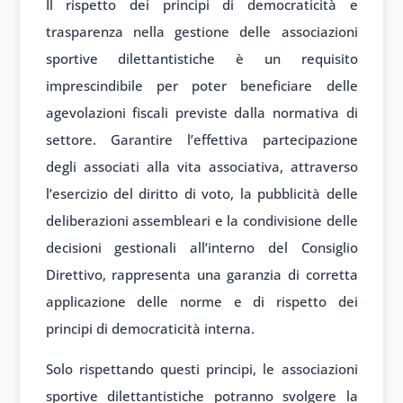
Il rispetto dei principi di democraticità e
trasparenza nella gestione delle associazioni
sportive dilettantistiche è un requisito
imprescindibile per poter beneficiare delle
agevolazioni fiscali previste dalla normativa di
settore. Garantire l’effettiva partecipazione
degli associati alla vita associativa, attraverso
l’esercizio del diritto di voto, la pubblicità delle
deliberazioni assembleari e la condivisione delle
decisioni gestionali all’interno del Consiglio
Direttivo, rappresenta una garanzia di corretta
applicazione delle norme e di rispetto dei
principi di democraticità interna.
Solo rispettando questi principi, le associazioni
sportive dilettantistiche potranno svolgere la