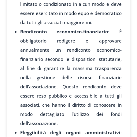
limitato o condizionato in alcun modo e deve
essere esercitato in modo equo e democratico
da tutti gli associati maggiorenni.
Rendiconto economico-finanziario
: È
obbligatorio redigere e approvare
annualmente un rendiconto economico-
finanziario secondo le disposizioni statutarie,
al fine di garantire la massima trasparenza
nella gestione delle risorse finanziarie
dell’associazione. Questo rendiconto deve
essere reso pubblico e accessibile a tutti gli
associati, che hanno il diritto di conoscere in
modo dettagliato l’utilizzo dei fondi
dell’associazione.
Eleggibilità degli organi amministrativi
: