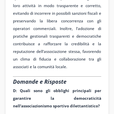
loro attività in modo trasparente e corretto,
evitando di incorrere in possibili sanzioni fiscali e
preservando la libera concorrenza con gli
operatori commerciali. Inoltre, l’adozione di
pratiche gestionali trasparenti e democratiche
contribuisce a rafforzare la credibilità e la
reputazione dell’associazione stessa, favorendo
un clima di fiducia e collaborazione tra gli
associati e la comunità locale.
Domande e Risposte
D: Quali sono gli obblighi principali per
garantire la democraticità
nell’associazionismo sportivo dilettantistico?