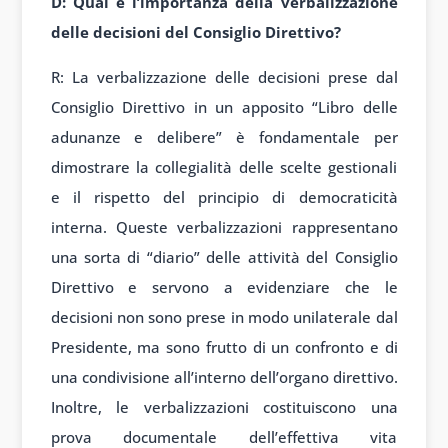
D: Qual è l’importanza della verbalizzazione
delle decisioni del Consiglio Direttivo?
R: La verbalizzazione delle decisioni prese dal
Consiglio Direttivo in un apposito “Libro delle
adunanze e delibere” è fondamentale per
dimostrare la collegialità delle scelte gestionali
e il rispetto del principio di democraticità
interna. Queste verbalizzazioni rappresentano
una sorta di “diario” delle attività del Consiglio
Direttivo e servono a evidenziare che le
decisioni non sono prese in modo unilaterale dal
Presidente, ma sono frutto di un confronto e di
una condivisione all’interno dell’organo direttivo.
Inoltre, le verbalizzazioni costituiscono una
prova documentale dell’effettiva vita