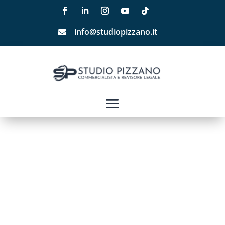
info@studiopizzano.it
