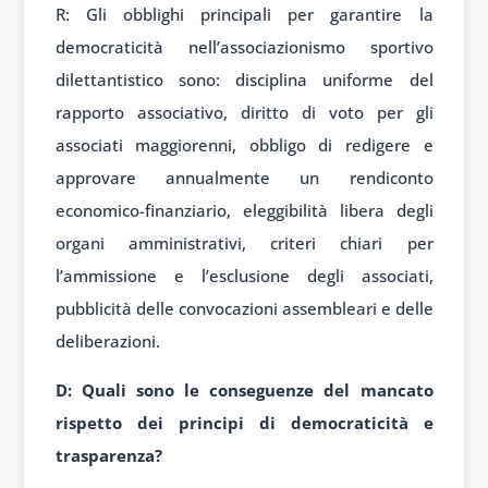
R: Gli obblighi principali per garantire la
democraticità nell’associazionismo sportivo
dilettantistico sono: disciplina uniforme del
rapporto associativo, diritto di voto per gli
associati maggiorenni, obbligo di redigere e
approvare annualmente un rendiconto
economico-finanziario, eleggibilità libera degli
organi amministrativi, criteri chiari per
l’ammissione e l’esclusione degli associati,
pubblicità delle convocazioni assembleari e delle
deliberazioni.
D: Quali sono le conseguenze del mancato
rispetto dei principi di democraticità e
trasparenza?