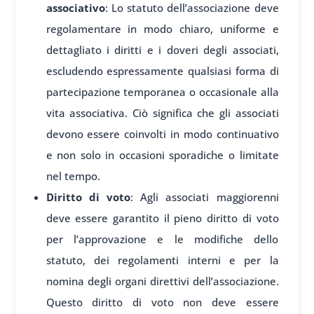
associativo
: Lo statuto dell’associazione deve
regolamentare in modo chiaro, uniforme e
dettagliato i diritti e i doveri degli associati,
escludendo espressamente qualsiasi forma di
partecipazione temporanea o occasionale alla
vita associativa. Ciò significa che gli associati
devono essere coinvolti in modo continuativo
e non solo in occasioni sporadiche o limitate
nel tempo.
Diritto di voto
: Agli associati maggiorenni
deve essere garantito il pieno diritto di voto
per l’approvazione e le modifiche dello
statuto, dei regolamenti interni e per la
nomina degli organi direttivi dell’associazione.
Questo diritto di voto non deve essere