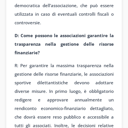
democratica dell’associazione, che può essere
utilizzata in caso di eventuali controlli fiscali o
controversie.
D: Come possono le associazioni garantire la
trasparenza nella gestione delle risorse
finanziarie?
R: Per garantire la massima trasparenza nella
gestione delle risorse finanziarie, le associazioni
sportive dilettantistiche devono adottare
diverse misure. In primo luogo, è obbligatorio
redigere e approvare annualmente un
rendiconto economico-finanziario dettagliato,
che dovrà essere reso pubblico e accessibile a
tutti gli associati. Inoltre, le decisioni relative