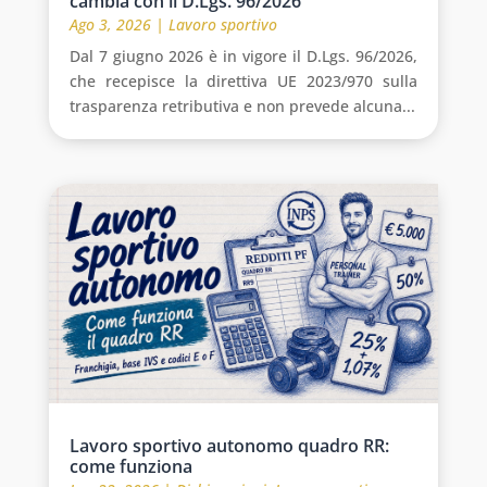
cambia con il D.Lgs. 96/2026
Ago 3, 2026
|
Lavoro sportivo
Dal 7 giugno 2026 è in vigore il D.Lgs. 96/2026,
che recepisce la direttiva UE 2023/970 sulla
trasparenza retributiva e non prevede alcuna...
Lavoro sportivo autonomo quadro RR:
come funziona