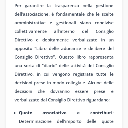
Per garantire la trasparenza nella gestione
dell’associazione, è fondamentale che le scelte
amministrative e gestionali siano condivise
collettivamente all’interno del Consiglio
Direttivo e debitamente verbalizzate in un
apposito “Libro delle adunanze e delibere del
Consiglio Direttivo”. Questo libro rappresenta
una sorta di “diario” delle attività del Consiglio
Direttivo, in cui vengono registrate tutte le
decisioni prese in modo collegiale. Alcune delle
decisioni che dovranno essere prese e
verbalizzate dal Consiglio Direttivo riguardano:
Quote associative e contributi
:
Determinazione dell’importo delle quote