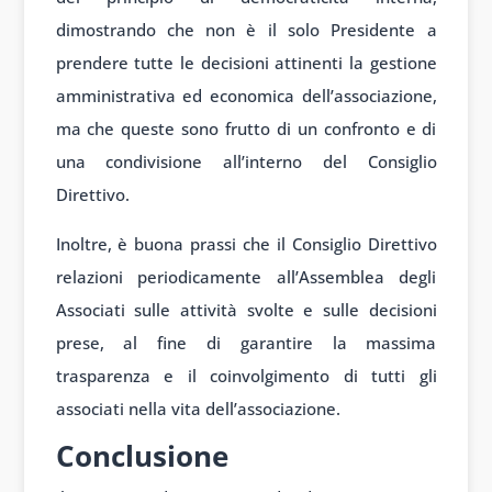
dimostrando che non è il solo Presidente a
prendere tutte le decisioni attinenti la gestione
amministrativa ed economica dell’associazione,
ma che queste sono frutto di un confronto e di
una condivisione all’interno del Consiglio
Direttivo.
Inoltre, è buona prassi che il Consiglio Direttivo
relazioni periodicamente all’Assemblea degli
Associati sulle attività svolte e sulle decisioni
prese, al fine di garantire la massima
trasparenza e il coinvolgimento di tutti gli
associati nella vita dell’associazione.
Conclusione