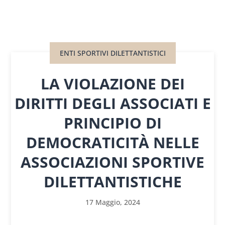
ENTI SPORTIVI DILETTANTISTICI
LA VIOLAZIONE DEI
DIRITTI DEGLI ASSOCIATI E
PRINCIPIO DI
DEMOCRATICITÀ NELLE
ASSOCIAZIONI SPORTIVE
DILETTANTISTICHE
17 Maggio, 2024