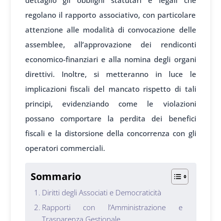
dettaglio gli obblighi statutari e legali che
regolano il rapporto associativo, con particolare
attenzione alle modalità di convocazione delle
assemblee, all’approvazione dei rendiconti
economico-finanziari e alla nomina degli organi
direttivi. Inoltre, si metteranno in luce le
implicazioni fiscali del mancato rispetto di tali
principi, evidenziando come le violazioni
possano comportare la perdita dei benefici
fiscali e la distorsione della concorrenza con gli
operatori commerciali.
Sommario
Diritti degli Associati e Democraticità
Rapporti con l’Amministrazione e
Trasparenza Gestionale