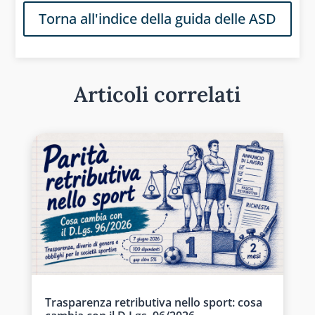
Torna all'indice della guida delle ASD
Articoli correlati
Trasparenza retributiva nello sport: cosa