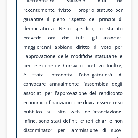
Dilettantistica “Pallavolo Unita” ha
recentemente rivisto il proprio statuto per
garantire il pieno rispetto dei principi di
democraticità. Nello specifico, lo statuto
prevede ora che tutti gli associati
maggiorenni abbiano diritto di voto per
l’approvazione delle modifiche statutarie e
per l’elezione del Consiglio Direttivo. Inoltre,
è stata introdotta l’obbligatorietà di
convocare annualmente l’assemblea degli
associati per l’approvazione del rendiconto
economico-finanziario, che dovrà essere reso
pubblico sul sito web dell’associazione.
Infine, sono stati definiti criteri chiari e non
discriminatori per l’ammissione di nuovi