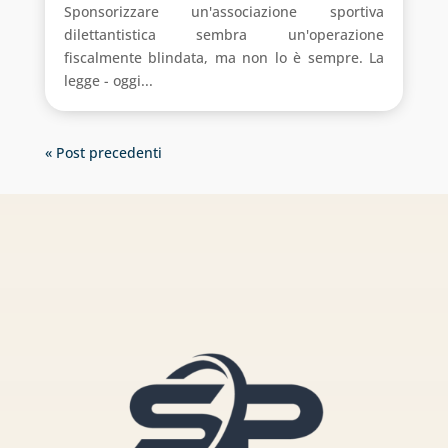
Sponsorizzare un'associazione sportiva
dilettantistica sembra un'operazione
fiscalmente blindata, ma non lo è sempre. La
legge - oggi...
« Post precedenti