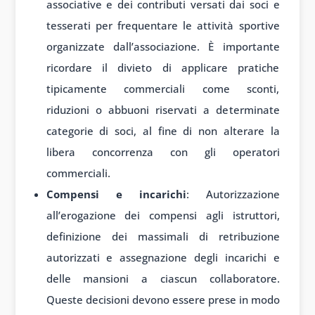
associative e dei contributi versati dai soci e
tesserati per frequentare le attività sportive
organizzate dall’associazione. È importante
ricordare il divieto di applicare pratiche
tipicamente commerciali come sconti,
riduzioni o abbuoni riservati a determinate
categorie di soci, al fine di non alterare la
libera concorrenza con gli operatori
commerciali.
Compensi e incarichi
: Autorizzazione
all’erogazione dei compensi agli istruttori,
definizione dei massimali di retribuzione
autorizzati e assegnazione degli incarichi e
delle mansioni a ciascun collaboratore.
Queste decisioni devono essere prese in modo