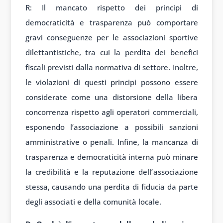
R: Il mancato rispetto dei principi di
democraticità e trasparenza può comportare
gravi conseguenze per le associazioni sportive
dilettantistiche, tra cui la perdita dei benefici
fiscali previsti dalla normativa di settore. Inoltre,
le violazioni di questi principi possono essere
considerate come una distorsione della libera
concorrenza rispetto agli operatori commerciali,
esponendo l’associazione a possibili sanzioni
amministrative o penali. Infine, la mancanza di
trasparenza e democraticità interna può minare
la credibilità e la reputazione dell’associazione
stessa, causando una perdita di fiducia da parte
degli associati e della comunità locale.