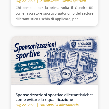
Lug 22, 2026
|
Dichiarazioni
,
Lavoro sportivo
Chi compila per la prima volta il Quadro RR
come lavoratore sportivo autonomo del settore
dilettantistico rischia di applicare, per...
Sponsorizzazioni sportive dilettantistiche:
come evitare la riqualificazione
Lug 22, 2026
|
Enti Sportivi dilettantistici