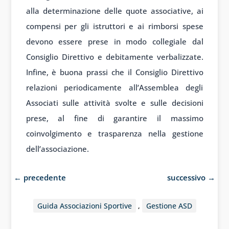
alla determinazione delle quote associative, ai
compensi per gli istruttori e ai rimborsi spese
devono essere prese in modo collegiale dal
Consiglio Direttivo e debitamente verbalizzate.
Infine, è buona prassi che il Consiglio Direttivo
relazioni periodicamente all’Assemblea degli
Associati sulle attività svolte e sulle decisioni
prese, al fine di garantire il massimo
coinvolgimento e trasparenza nella gestione
dell’associazione.
←
precedente
successivo
→
Guida Associazioni Sportive
,
Gestione ASD