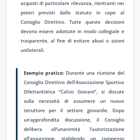
acquisti di particolare rilevanza, rientranti nei
poteri previsti dallo statuto in capo al
Consiglio Direttivo. Tutte queste decisioni
devono essere adottate in modo collegiale e
trasparente, al fine di evitare abusi o azioni
unilaterali.
Esempio pratico:
Durante una riunione del
Consiglio Direttivo dell’Associazione Sportiva
Dilettantistica “Calcio Giovani”, si discute
sulla necessità di assumere un nuovo
istruttore per il settore giovanile. Dopo
un’approfondita discussione, il Consiglio
delibera all’unanimità l’autorizzazione
all’assunzione, stabilendo un compenso