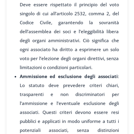
Deve essere rispettato il principio del voto
singolo di cui all’articolo 2532, comma 2, del
Codice Civile, garantendo la sovranità
dell’assemblea dei soci e l’eleggibilità libera
degli organi amministrativi. Ciò significa che
ogni associato ha diritto a esprimere un solo
voto per l’elezione degli organi direttivi, senza
limitazioni o condizioni particolari.
Ammissione ed esclusione degli associati
:
Lo statuto deve prevedere criteri chiari,
trasparenti e non discriminatori per
l’ammissione e l’eventuale esclusione degli
associati. Questi criteri devono essere resi
pubblici e applicati in modo uniforme a tutti i
potenziali associati, senza distinzioni