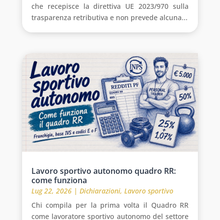
che recepisce la direttiva UE 2023/970 sulla
trasparenza retributiva e non prevede alcuna...
Lavoro sportivo autonomo quadro RR:
come funziona
Lug 22, 2026
|
Dichiarazioni
,
Lavoro sportivo
Chi compila per la prima volta il Quadro RR
come lavoratore sportivo autonomo del settore