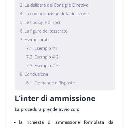
La delibera del Consiglio Direttivo
La comunicazione della decisione
Le tipologie di soci
La figura del tesserato
Esempi pratici
Esempio #1
Esempio # 2
Esempio # 3
Conclusione
Domande e Risposte
L’inter di ammissione
La procedura prende avvio con:
la richiesta di ammissione formulata dal