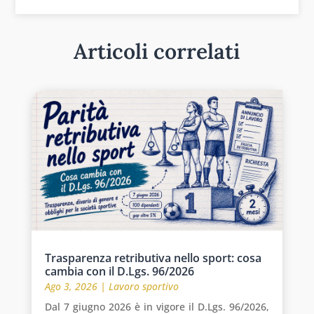
Articoli correlati
Trasparenza retributiva nello sport: cosa
cambia con il D.Lgs. 96/2026
Ago 3, 2026
|
Lavoro sportivo
Dal 7 giugno 2026 è in vigore il D.Lgs. 96/2026,