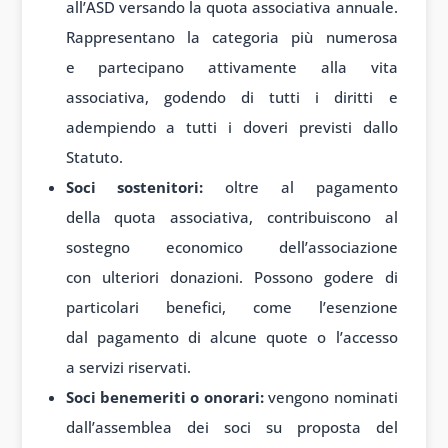
all’ASD versando la quota associativa annuale.
Rappresentano la categoria più numerosa
e partecipano attivamente alla vita
associativa, godendo di tutti i diritti e
adempiendo a tutti i doveri previsti dallo
Statuto.
Soci sostenitori:
oltre al pagamento
della quota associativa, contribuiscono al
sostegno economico dell’associazione
con ulteriori donazioni. Possono godere di
particolari benefici, come l’esenzione
dal pagamento di alcune quote o l’accesso
a servizi riservati.
Soci benemeriti o onorari:
vengono nominati
dall’assemblea dei soci su proposta del