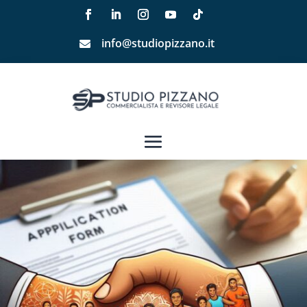
info@studiopizzano.it
