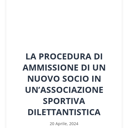
LA PROCEDURA DI
AMMISSIONE DI UN
NUOVO SOCIO IN
UN’ASSOCIAZIONE
SPORTIVA
DILETTANTISTICA
20 Aprile, 2024