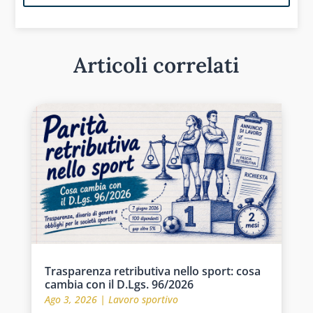
Articoli correlati
Trasparenza retributiva nello sport: cosa
cambia con il D.Lgs. 96/2026
Ago 3, 2026
|
Lavoro sportivo