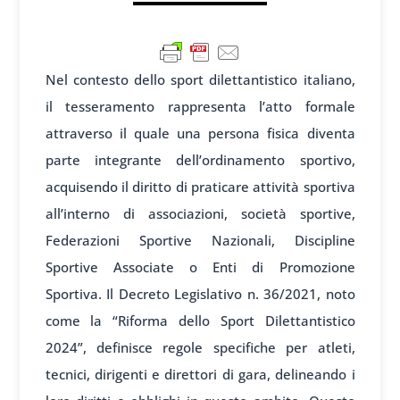
Nel contesto dello sport dilettantistico italiano,
il tesseramento rappresenta l’atto formale
attraverso il quale una persona fisica diventa
parte integrante dell’ordinamento sportivo,
acquisendo il diritto di praticare attività sportiva
all’interno di associazioni, società sportive,
Federazioni Sportive Nazionali, Discipline
Sportive Associate o Enti di Promozione
Sportiva. Il Decreto Legislativo n. 36/2021, noto
come la “Riforma dello Sport Dilettantistico
2024”, definisce regole specifiche per atleti,
tecnici, dirigenti e direttori di gara, delineando i