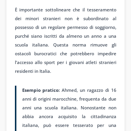
È importante sottolineare che il tesseramento
dei minori stranieri non è subordinato al
possesso di un regolare permesso di soggiorno,
purché siano iscritti da almeno un anno a una
scuola italiana. Questa norma rimuove gli
ostacoli burocratici che potrebbero impedire
l’accesso allo sport per i giovani atleti stranieri
residenti in Italia.
Esempio pratico:
Ahmed, un ragazzo di 16
anni di origini marocchine, frequenta da due
anni una scuola italiana. Nonostante non
abbia ancora acquisito la cittadinanza
italiana, può essere tesserato per una