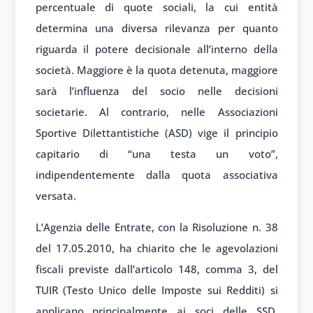
percentuale di quote sociali, la cui entità
determina una diversa rilevanza per quanto
riguarda il potere decisionale all’interno della
società. Maggiore è la quota detenuta, maggiore
sarà l’influenza del socio nelle decisioni
societarie. Al contrario, nelle Associazioni
Sportive Dilettantistiche (ASD) vige il principio
capitario di “una testa un voto”,
indipendentemente dalla quota associativa
versata.
L’Agenzia delle Entrate, con la Risoluzione n. 38
del 17.05.2010, ha chiarito che le agevolazioni
fiscali previste dall’articolo 148, comma 3, del
TUIR (Testo Unico delle Imposte sui Redditi) si
applicano principalmente ai soci delle SSD.