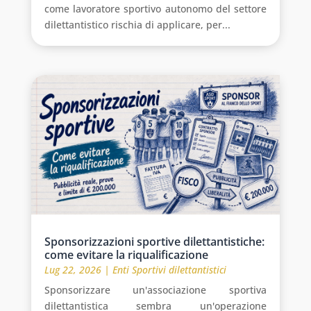
come lavoratore sportivo autonomo del settore
dilettantistico rischia di applicare, per...
Sponsorizzazioni sportive dilettantistiche:
come evitare la riqualificazione
Lug 22, 2026
|
Enti Sportivi dilettantistici
Sponsorizzare un'associazione sportiva
dilettantistica sembra un'operazione