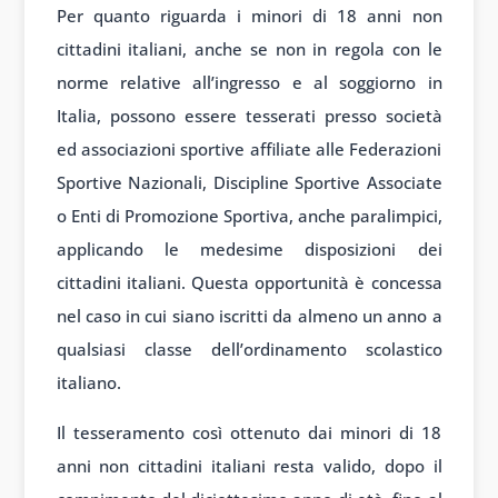
Per quanto riguarda i minori di 18 anni non
cittadini italiani, anche se non in regola con le
norme relative all’ingresso e al soggiorno in
Italia, possono essere tesserati presso società
ed associazioni sportive affiliate alle Federazioni
Sportive Nazionali, Discipline Sportive Associate
o Enti di Promozione Sportiva, anche paralimpici,
applicando le medesime disposizioni dei
cittadini italiani. Questa opportunità è concessa
nel caso in cui siano iscritti da almeno un anno a
qualsiasi classe dell’ordinamento scolastico
italiano.
Il tesseramento così ottenuto dai minori di 18
anni non cittadini italiani resta valido, dopo il