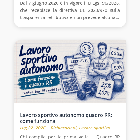
Dal 7 giugno 2026 è in vigore il D.Lgs. 96/2026,
che recepisce la direttiva UE 2023/970 sulla
trasparenza retributiva e non prevede alcuna...
Lavoro sportivo autonomo quadro RR:
come funziona
Lug 22, 2026
|
Dichiarazioni
,
Lavoro sportivo
Chi compila per la prima volta il Quadro RR