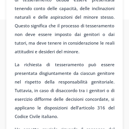
tenendo conto delle capacità, delle inclinazioni
naturali e delle aspirazioni del minore stesso.
Questo significa che il processo di tesseramento
non deve essere imposto dai genitori o dai
tutori, ma deve tenere in considerazione le reali
attitudini e desideri del minore.
La richiesta di tesseramento può essere
presentata disgiuntamente da ciascun genitore
nel rispetto della responsabilità genitoriale.
Tuttavia, in caso di disaccordo tra i genitori o di
esercizio difforme delle decisioni concordate, si
applicano le disposizioni dell’articolo 316 del
Codice Civile italiano.