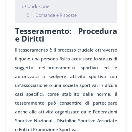
Conclusione
Domande e Risposte
Tesseramento: Procedura
e Diritti
Il tesseramento è il processo cruciale attraverso
il quale una persona fisica acquisisce lo status di
soggetto dell’ordinamento sportivo ed è
autorizzata a svolgere attività sportiva con
un’associazione o una società sportiva. In alcuni
casi specifici, come stabilito dalle norme, il
tesseramento può consentire di partecipare
anche alle attività organizzate dalle Federazioni
Sportive Nazionali, Discipline Sportive Associate
o Enti di Promozione Sportiva.