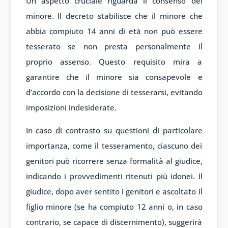
Un aspetto cruciale riguarda il consenso del
minore. Il decreto stabilisce che il minore che
abbia compiuto 14 anni di età non può essere
tesserato se non presta personalmente il
proprio assenso. Questo requisito mira a
garantire che il minore sia consapevole e
d’accordo con la decisione di tesserarsi, evitando
imposizioni indesiderate.
In caso di contrasto su questioni di particolare
importanza, come il tesseramento, ciascuno dei
genitori può ricorrere senza formalità al giudice,
indicando i provvedimenti ritenuti più idonei. Il
giudice, dopo aver sentito i genitori e ascoltato il
figlio minore (se ha compiuto 12 anni o, in caso
contrario, se capace di discernimento), suggerirà