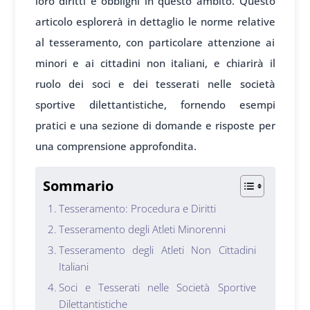
loro diritti e obblighi in questo ambito. Questo
articolo esplorerà in dettaglio le norme relative
al tesseramento, con particolare attenzione ai
minori e ai cittadini non italiani, e chiarirà il
ruolo dei soci e dei tesserati nelle società
sportive dilettantistiche, fornendo esempi
pratici e una sezione di domande e risposte per
una comprensione approfondita.
Sommario
Tesseramento: Procedura e Diritti
Tesseramento degli Atleti Minorenni
Tesseramento degli Atleti Non Cittadini
Italiani
Soci e Tesserati nelle Società Sportive
Dilettantistiche