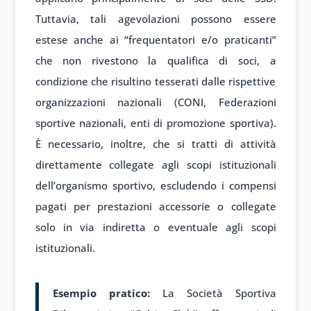
Tuttavia, tali agevolazioni possono essere
estese anche ai “frequentatori e/o praticanti”
che non rivestono la qualifica di soci, a
condizione che risultino tesserati dalle rispettive
organizzazioni nazionali (CONI, Federazioni
sportive nazionali, enti di promozione sportiva).
È necessario, inoltre, che si tratti di attività
direttamente collegate agli scopi istituzionali
dell’organismo sportivo, escludendo i compensi
pagati per prestazioni accessorie o collegate
solo in via indiretta o eventuale agli scopi
istituzionali.
Esempio pratico:
La Società Sportiva