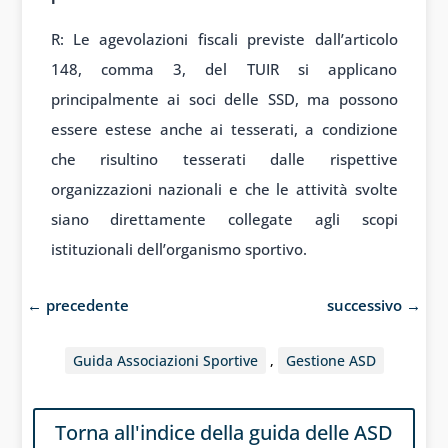
R: Le agevolazioni fiscali previste dall’articolo
148, comma 3, del TUIR si applicano
principalmente ai soci delle SSD, ma possono
essere estese anche ai tesserati, a condizione
che risultino tesserati dalle rispettive
organizzazioni nazionali e che le attività svolte
siano direttamente collegate agli scopi
istituzionali dell’organismo sportivo.
←
precedente
successivo
→
Guida Associazioni Sportive
,
Gestione ASD
Torna all'indice della guida delle ASD