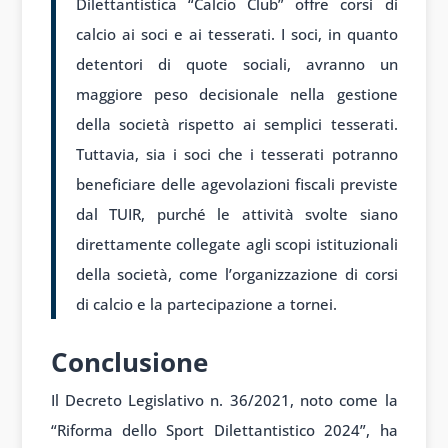
Dilettantistica “Calcio Club” offre corsi di
calcio ai soci e ai tesserati. I soci, in quanto
detentori di quote sociali, avranno un
maggiore peso decisionale nella gestione
della società rispetto ai semplici tesserati.
Tuttavia, sia i soci che i tesserati potranno
beneficiare delle agevolazioni fiscali previste
dal TUIR, purché le attività svolte siano
direttamente collegate agli scopi istituzionali
della società, come l’organizzazione di corsi
di calcio e la partecipazione a tornei.
Conclusione
Il Decreto Legislativo n. 36/2021, noto come la
“Riforma dello Sport Dilettantistico 2024”, ha