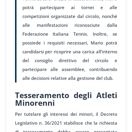
potrà partecipare ai tornei e alle
competizioni organizzate dal circolo, nonché
alle manifestazioni riconosciute dalla
Federazione Italiana Tennis. Inoltre, se
possiede i requisiti necessari, Mario potrà
candidarsi per ricoprire una carica all’interno
del consiglio direttivo del circolo e
partecipare alle assemblee, contribuendo
alle decisioni relative alla gestione del club.
Tesseramento degli Atleti
Minorenni
Per tutelare gli interessi dei minori, il Decreto
Legislativo n. 36/2021 stabilisce che la richiesta
di tesseramento debba essere presentata