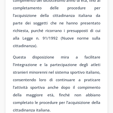
compimento del diciottesimo anno di età, fino al
completamento delle procedure per
l’acquisizione della cittadinanza italiana da
parte dei soggetti che ne hanno presentato
richiesta, purché ricorrano i presupposti di cui
alla Legge n. 91/1992 (Nuove norme sulla
cittadinanza).
Questa disposizione mira a facilitare
l’integrazione e la partecipazione degli atleti
stranieri minorenni nel sistema sportivo italiano,
consentendo loro di continuare a praticare
l’attività sportiva anche dopo il compimento
della maggiore età, finché non abbiano
completato le procedure per l’acquisizione della
cittadinanza italiana.