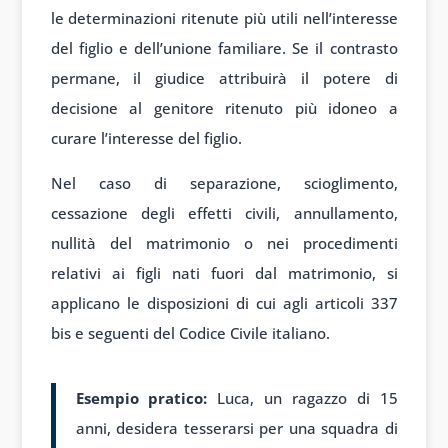
le determinazioni ritenute più utili nell’interesse
del figlio e dell’unione familiare. Se il contrasto
permane, il giudice attribuirà il potere di
decisione al genitore ritenuto più idoneo a
curare l’interesse del figlio.
Nel caso di separazione, scioglimento,
cessazione degli effetti civili, annullamento,
nullità del matrimonio o nei procedimenti
relativi ai figli nati fuori dal matrimonio, si
applicano le disposizioni di cui agli articoli 337
bis e seguenti del Codice Civile italiano.
Esempio pratico:
Luca, un ragazzo di 15
anni, desidera tesserarsi per una squadra di