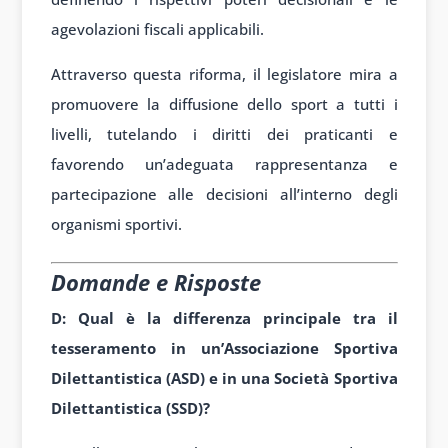
agevolazioni fiscali applicabili.
Attraverso questa riforma, il legislatore mira a
promuovere la diffusione dello sport a tutti i
livelli, tutelando i diritti dei praticanti e
favorendo un’adeguata rappresentanza e
partecipazione alle decisioni all’interno degli
organismi sportivi.
Domande e Risposte
D: Qual è la differenza principale tra il
tesseramento in un’Associazione Sportiva
Dilettantistica (ASD) e in una Società Sportiva
Dilettantistica (SSD)?