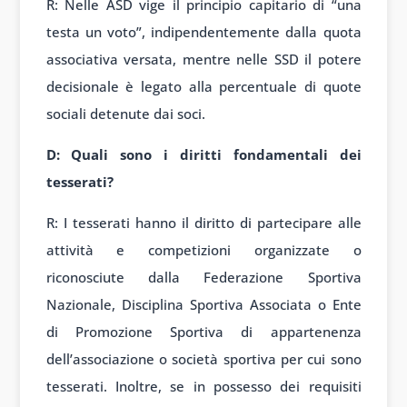
R: Nelle ASD vige il principio capitario di “una
testa un voto”, indipendentemente dalla quota
associativa versata, mentre nelle SSD il potere
decisionale è legato alla percentuale di quote
sociali detenute dai soci.
D: Quali sono i diritti fondamentali dei
tesserati?
R: I tesserati hanno il diritto di partecipare alle
attività e competizioni organizzate o
riconosciute dalla Federazione Sportiva
Nazionale, Disciplina Sportiva Associata o Ente
di Promozione Sportiva di appartenenza
dell’associazione o società sportiva per cui sono
tesserati. Inoltre, se in possesso dei requisiti