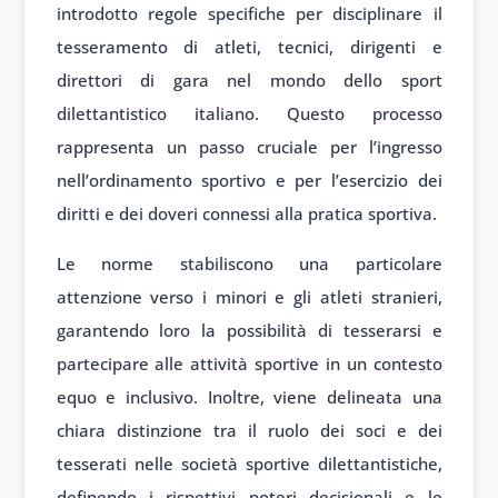
introdotto regole specifiche per disciplinare il
tesseramento di atleti, tecnici, dirigenti e
direttori di gara nel mondo dello sport
dilettantistico italiano. Questo processo
rappresenta un passo cruciale per l’ingresso
nell’ordinamento sportivo e per l’esercizio dei
diritti e dei doveri connessi alla pratica sportiva.
Le norme stabiliscono una particolare
attenzione verso i minori e gli atleti stranieri,
garantendo loro la possibilità di tesserarsi e
partecipare alle attività sportive in un contesto
equo e inclusivo. Inoltre, viene delineata una
chiara distinzione tra il ruolo dei soci e dei
tesserati nelle società sportive dilettantistiche,
definendo i rispettivi poteri decisionali e le