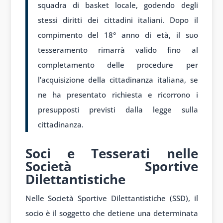
squadra di basket locale, godendo degli
stessi diritti dei cittadini italiani. Dopo il
compimento del 18° anno di età, il suo
tesseramento rimarrà valido fino al
completamento delle procedure per
l’acquisizione della cittadinanza italiana, se
ne ha presentato richiesta e ricorrono i
presupposti previsti dalla legge sulla
cittadinanza.
Soci e Tesserati nelle
Società Sportive
Dilettantistiche
Nelle Società Sportive Dilettantistiche (SSD), il
socio è il soggetto che detiene una determinata