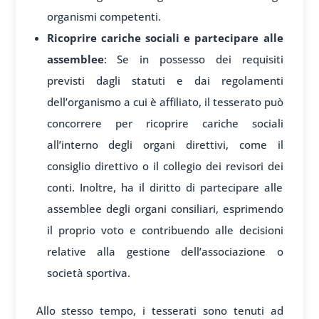
organismi competenti.
Ricoprire cariche sociali e partecipare alle
assemblee
: Se in possesso dei requisiti
previsti dagli statuti e dai regolamenti
dell’organismo a cui è affiliato, il tesserato può
concorrere per ricoprire cariche sociali
all’interno degli organi direttivi, come il
consiglio direttivo o il collegio dei revisori dei
conti. Inoltre, ha il diritto di partecipare alle
assemblee degli organi consiliari, esprimendo
il proprio voto e contribuendo alle decisioni
relative alla gestione dell’associazione o
società sportiva.
Allo stesso tempo, i tesserati sono tenuti ad