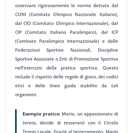
osservare rigorosamente le norme dettate dal
CONI (Comitato Olimpico Nazionale Italiano),
dal CIO (Comitato Olimpico Internazionale), dal
CIP (Comitato Italiano Paralimpico), dal ICP
(Comitato Paralimpico Internazionale) e dalle
Federazioni Sportive Nazionali, Discipline
Sportive Associate o Enti di Promozione Sportiva
nell’esercizio della pratica sportiva. Questo
include il rispetto delle regole di gioco, dei codici
etici e delle linee guida stabilite da tali
organismi.
Esempio pratico:
Mario, un appassionato di
tennis, decide di tesserarsi con il Circolo
Tennis Locale. Grazie al tesseramento, Mario