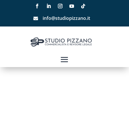
info@studiopizzano.it
