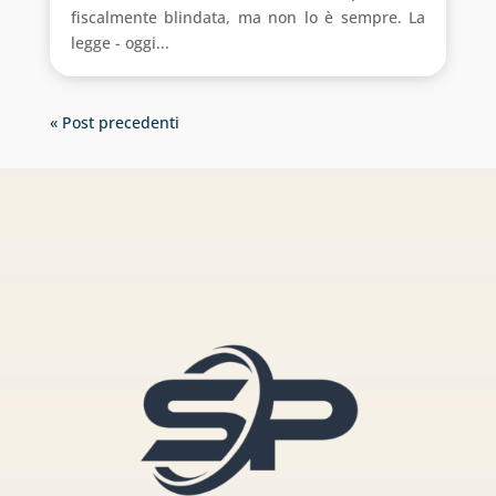
fiscalmente blindata, ma non lo è sempre. La
legge - oggi...
« Post precedenti