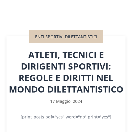
ENTI SPORTIVI DILETTANTISTICI
ATLETI, TECNICI E
DIRIGENTI SPORTIVI:
REGOLE E DIRITTI NEL
MONDO DILETTANTISTICO
17 Maggio, 2024
[print_posts pdf="yes" word="no" print="yes"]