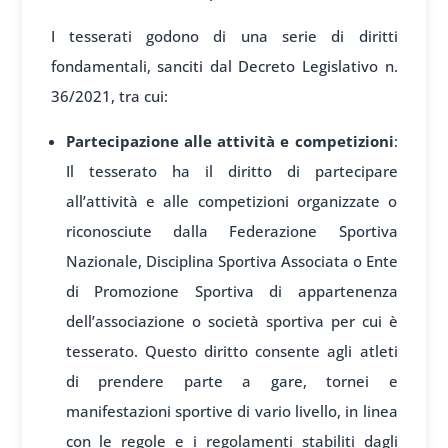
I tesserati godono di una serie di diritti
fondamentali, sanciti dal Decreto Legislativo n.
36/2021, tra cui:
Partecipazione alle attività e competizioni
:
Il tesserato ha il diritto di partecipare
all’attività e alle competizioni organizzate o
riconosciute dalla Federazione Sportiva
Nazionale, Disciplina Sportiva Associata o Ente
di Promozione Sportiva di appartenenza
dell’associazione o società sportiva per cui è
tesserato. Questo diritto consente agli atleti
di prendere parte a gare, tornei e
manifestazioni sportive di vario livello, in linea
con le regole e i regolamenti stabiliti dagli