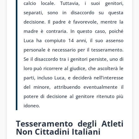
calcio locale. Tuttavia, i suoi genitori,
separati, sono in disaccordo su questa
decisione. Il padre è favorevole, mentre la
madre è contraria. In questo caso, poiché
Luca ha compiuto 14 anni, il suo assenso
personale è necessario per il tesseramento.
Se il disaccordo tra i genitori persiste, uno di
loro può ricorrere al giudice, che ascolterà le
parti, incluso Luca, e deciderà nell’interesse
del minore, attribuendo eventualmente il
potere di decisione al genitore ritenuto più
idoneo.
Tesseramento degli Atleti
Non Cittadini Italiani