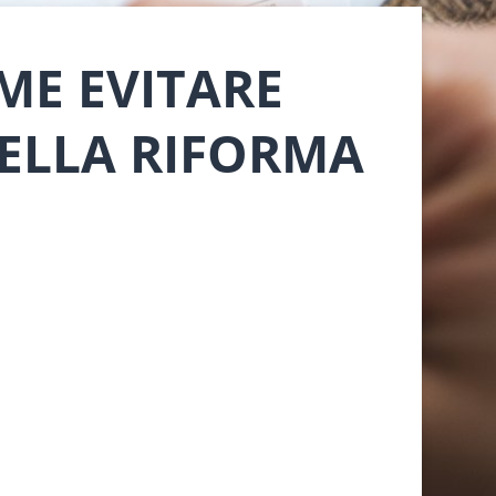
ME EVITARE
DELLA RIFORMA