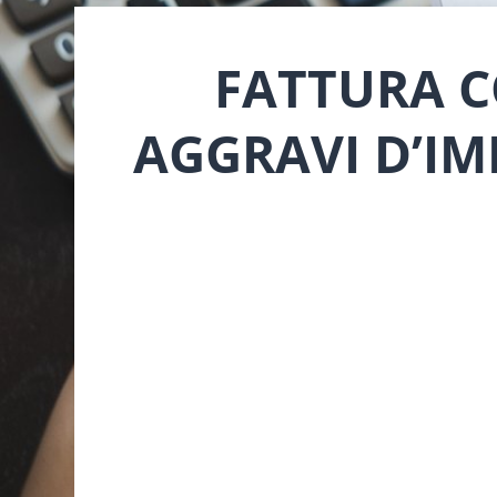
FATTURA C
AGGRAVI D’IM