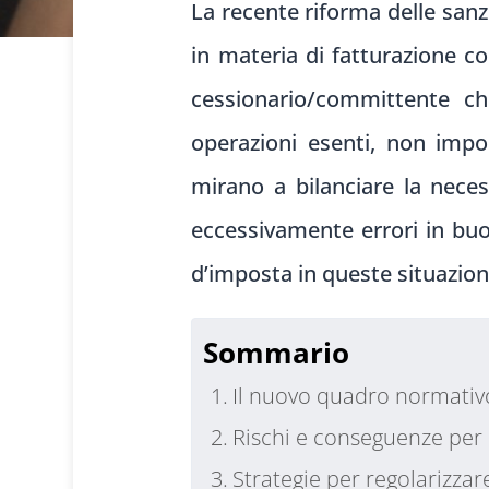
La recente riforma delle sanzi
in materia di fatturazione co
cessionario/committente ch
operazioni esenti, non impo
mirano a bilanciare la neces
eccessivamente errori in buo
d’imposta in queste situazion
Sommario
Il nuovo quadro normativ
Rischi e conseguenze per 
Strategie per regolarizzar