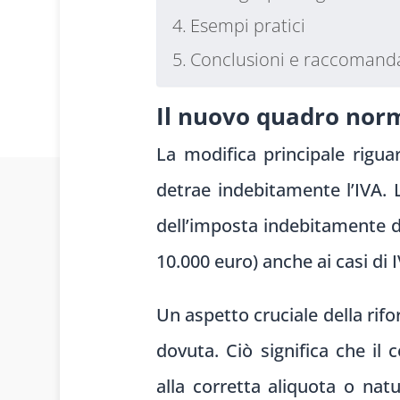
Esempi pratici
Conclusioni e raccomand
Il nuovo quadro nor
La modifica principale rigua
detrae indebitamente l’IVA.
dell’imposta indebitamente d
10.000 euro) anche ai casi di 
Un aspetto cruciale della rifo
dovuta. Ciò significa che il
alla corretta aliquota o nat