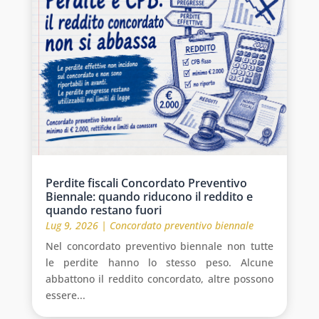
Perdite fiscali Concordato Preventivo
Biennale: quando riducono il reddito e
quando restano fuori
Lug 9, 2026
|
Concordato preventivo biennale
Nel concordato preventivo biennale non tutte
le perdite hanno lo stesso peso. Alcune
abbattono il reddito concordato, altre possono
essere...