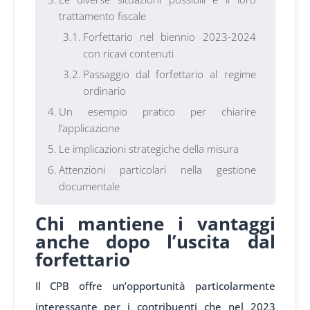
trattamento fiscale
Forfettario nel biennio 2023-2024
con ricavi contenuti
Passaggio dal forfettario al regime
ordinario
Un esempio pratico per chiarire
l’applicazione
Le implicazioni strategiche della misura
Attenzioni particolari nella gestione
documentale
Chi mantiene i vantaggi
anche dopo l’uscita dal
forfettario
Il CPB offre un’opportunità particolarmente
interessante per i contribuenti che nel 2023