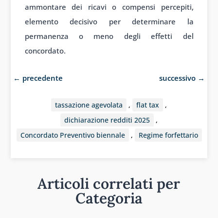
ammontare dei ricavi o compensi percepiti,
elemento decisivo per determinare la
permanenza o meno degli effetti del
concordato.
←
precedente
successivo
→
tassazione agevolata
,
flat tax
,
dichiarazione redditi 2025
,
Concordato Preventivo biennale
,
Regime forfettario
Articoli correlati per
Categoria