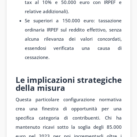
tax al 10% e 50.000 euro con IRPEF e
relative addizionali).
Se superiori a 150.000 euro: tassazione
ordinaria IRPEF sul reddito effettivo, senza
alcuna rilevanza dei valori concordati,
essendosi verificata una causa di
cessazione.
Le implicazioni strategiche
della misura
Questa particolare configurazione normativa
crea una finestra di opportunità per una
specifica categoria di contribuenti. Chi ha
mantenuto ricavi sotto la soglia degli 85.000
euro nel 2023 per poi incrementarli oltre i