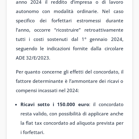
anno 2024 il reddito d’impresa o di lavoro
autonomo con modalità ordinarie. Nel caso
specifico dei forfettari estromessi durante
l’anno, occorre “ricostruire” retroattivamente
tutti i costi sostenuti dal 1° gennaio 2024,
seguendo le indicazioni fornite dalla circolare
ADE 32/E/2023.
Per quanto concerne gli effetti del concordato, il
fattore determinante è l’ammontare dei ricavi o
compensi incassati nel 2024:
Ricavi sotto i 150.000 euro
: il concordato
resta valido, con possibilità di applicare anche
la flat tax concordato ad aliquota prevista per
i forfettari.