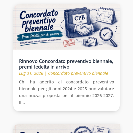
Rinnovo Concordato preventivo biennale,
premi fedeltà in arrivo
Lug 31, 2026
|
Concordato preventivo biennale
Chi ha aderito al concordato preventivo
biennale per gli anni 2024 e 2025 può valutare
una nuova proposta per il biennio 2026-2027.
Il...