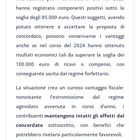
hanno registrato componenti positivi sotto la
soglia degli 85.000 euro. Questi soggetti, avendo
potuto ottenere e accettare la proposta di
concordato, possono conservarne i vantaggi
anche se nel corso del 2024 hanno ottenuto
risultati economici tali da superare la soglia dei
100.000 euro di ricavi o compensi, con
conseguente uscita dal regime forfettario.
La situazione crea un curioso vantaggio fiscale:
nonostante l’estromissione dal regime
agevolato avvenuta in corso d’anno, i
contribuenti
mantengono intatti gli effetti del
concordato
sottoscritto, con benefici che
potrebbero rivelarsi particolarmente favorevoli.