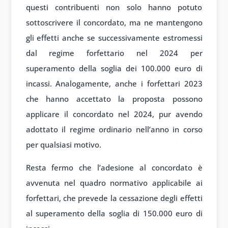
questi contribuenti non solo hanno potuto
sottoscrivere il concordato, ma ne mantengono
gli effetti anche se successivamente estromessi
dal regime forfettario nel 2024 per
superamento della soglia dei 100.000 euro di
incassi. Analogamente, anche i forfettari 2023
che hanno accettato la proposta possono
applicare il concordato nel 2024, pur avendo
adottato il regime ordinario nell’anno in corso
per qualsiasi motivo.
Resta fermo che l’adesione al concordato è
avvenuta nel quadro normativo applicabile ai
forfettari, che prevede la cessazione degli effetti
al superamento della soglia di 150.000 euro di