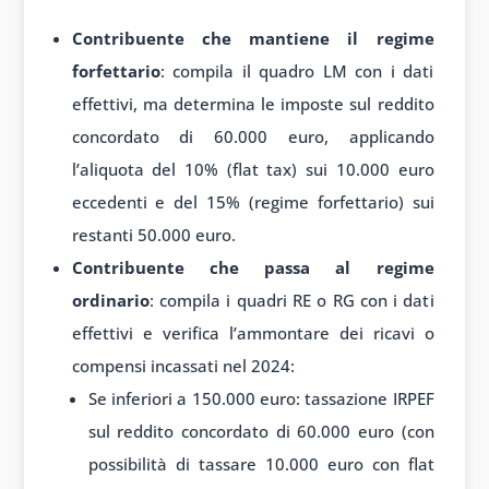
Contribuente che mantiene il regime
forfettario
: compila il quadro LM con i dati
effettivi, ma determina le imposte sul reddito
concordato di 60.000 euro, applicando
l’aliquota del 10% (flat tax) sui 10.000 euro
eccedenti e del 15% (regime forfettario) sui
restanti 50.000 euro.
Contribuente che passa al regime
ordinario
: compila i quadri RE o RG con i dati
effettivi e verifica l’ammontare dei ricavi o
compensi incassati nel 2024:
Se inferiori a 150.000 euro: tassazione IRPEF
sul reddito concordato di 60.000 euro (con
possibilità di tassare 10.000 euro con flat