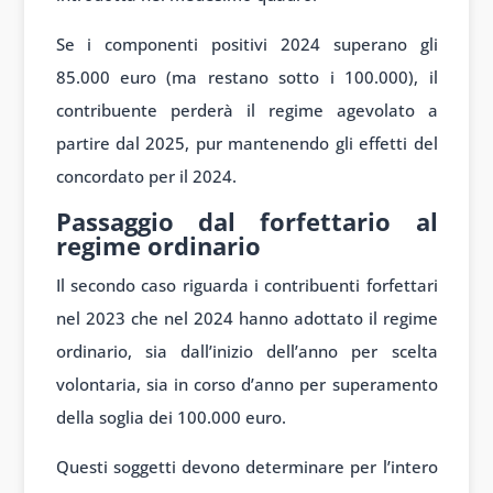
Se i componenti positivi 2024 superano gli
85.000 euro (ma restano sotto i 100.000), il
contribuente perderà il regime agevolato a
partire dal 2025, pur mantenendo gli effetti del
concordato per il 2024.
Passaggio dal forfettario al
regime ordinario
Il secondo caso riguarda i contribuenti forfettari
nel 2023 che nel 2024 hanno adottato il regime
ordinario, sia dall’inizio dell’anno per scelta
volontaria, sia in corso d’anno per superamento
della soglia dei 100.000 euro.
Questi soggetti devono determinare per l’intero