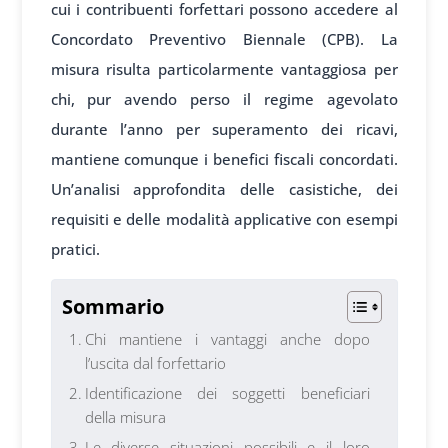
cui i contribuenti forfettari possono accedere al
Concordato Preventivo Biennale (CPB). La
misura risulta particolarmente vantaggiosa per
chi, pur avendo perso il regime agevolato
durante l’anno per superamento dei ricavi,
mantiene comunque i benefici fiscali concordati.
Un’analisi approfondita delle casistiche, dei
requisiti e delle modalità applicative con esempi
pratici.
Sommario
Chi mantiene i vantaggi anche dopo
l’uscita dal forfettario
Identificazione dei soggetti beneficiari
della misura
Le diverse situazioni possibili e il loro