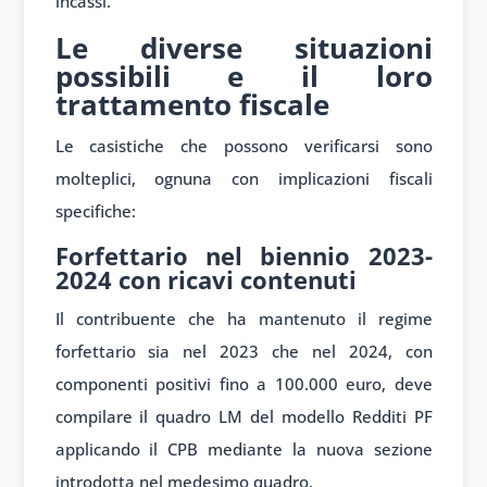
incassi.
Le diverse situazioni
possibili e il loro
trattamento fiscale
Le casistiche che possono verificarsi sono
molteplici, ognuna con implicazioni fiscali
specifiche:
Forfettario nel biennio 2023-
2024 con ricavi contenuti
Il contribuente che ha mantenuto il regime
forfettario sia nel 2023 che nel 2024, con
componenti positivi fino a 100.000 euro, deve
compilare il quadro LM del modello Redditi PF
applicando il CPB mediante la nuova sezione
introdotta nel medesimo quadro.