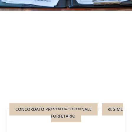
CONCORDATO PREVENTIVO BIENNALE
REGIME
FORFETARIO