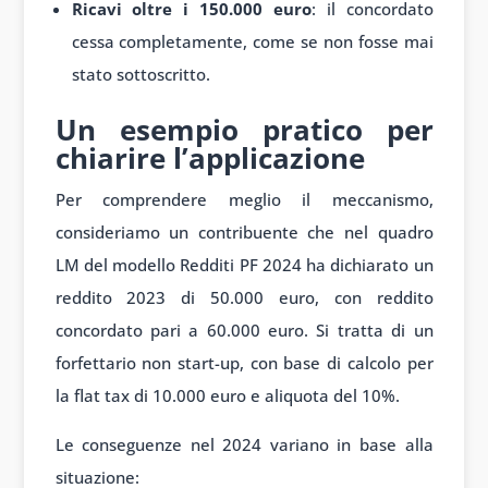
Ricavi oltre i 150.000 euro
: il concordato
cessa completamente, come se non fosse mai
stato sottoscritto.
Un esempio pratico per
chiarire l’applicazione
Per comprendere meglio il meccanismo,
consideriamo un contribuente che nel quadro
LM del modello Redditi PF 2024 ha dichiarato un
reddito 2023 di 50.000 euro, con reddito
concordato pari a 60.000 euro. Si tratta di un
forfettario non start-up, con base di calcolo per
la flat tax di 10.000 euro e aliquota del 10%.
Le conseguenze nel 2024 variano in base alla
situazione: