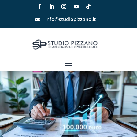
info@studiopizzano.it
