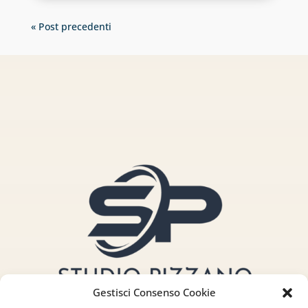
« Post precedenti
Gestisci Consenso Cookie