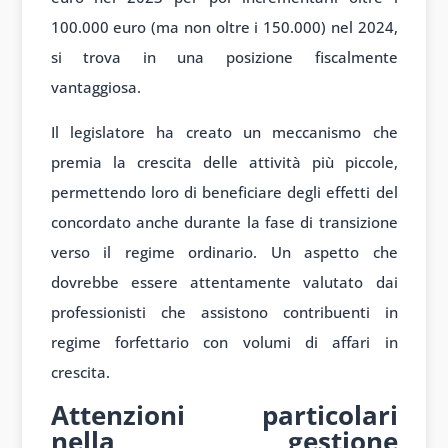
100.000 euro (ma non oltre i 150.000) nel 2024,
si trova in una posizione fiscalmente
vantaggiosa.
Il legislatore ha creato un meccanismo che
premia la crescita delle attività più piccole,
permettendo loro di beneficiare degli effetti del
concordato anche durante la fase di transizione
verso il regime ordinario. Un aspetto che
dovrebbe essere attentamente valutato dai
professionisti che assistono contribuenti in
regime forfettario con volumi di affari in
crescita.
Attenzioni particolari
nella gestione