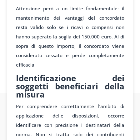
Attenzione però a un limite fondamentale: il
mantenimento dei vantaggi del concordato
resta valido solo se i ricavi o compensi non
hanno superato la soglia dei 150.000 euro. Al di
sopra di questo importo, il concordato viene
considerato cessato e perde completamente
efficacia.
Identificazione dei
soggetti beneficiari della
misura
Per comprendere correttamente l’ambito di
applicazione delle disposizioni, occorre
identificare con precisione i destinatari della
norma. Non si tratta solo dei contribuenti