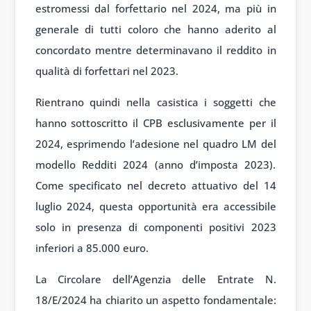
estromessi dal forfettario nel 2024, ma più in
generale di tutti coloro che hanno aderito al
concordato mentre determinavano il reddito in
qualità di forfettari nel 2023.
Rientrano quindi nella casistica i soggetti che
hanno sottoscritto il CPB esclusivamente per il
2024, esprimendo l’adesione nel quadro LM del
modello Redditi 2024 (anno d’imposta 2023).
Come specificato nel decreto attuativo del 14
luglio 2024, questa opportunità era accessibile
solo in presenza di componenti positivi 2023
inferiori a 85.000 euro.
La Circolare dell’Agenzia delle Entrate N.
18/E/2024 ha chiarito un aspetto fondamentale: