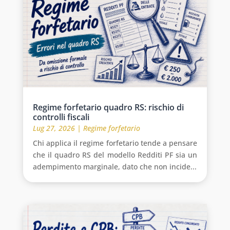
Regime forfetario quadro RS: rischio di
controlli fiscali
Lug 27, 2026
|
Regime forfetario
Chi applica il regime forfetario tende a pensare
che il quadro RS del modello Redditi PF sia un
adempimento marginale, dato che non incide...