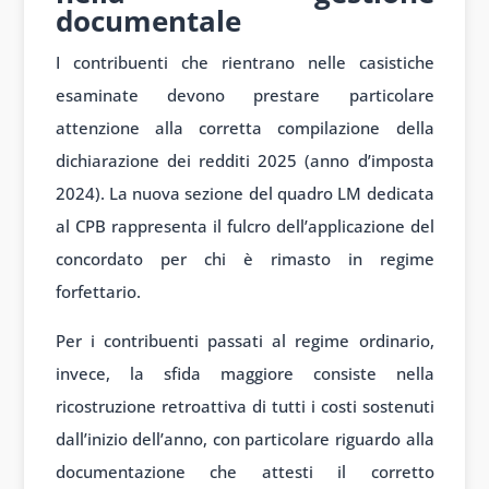
documentale
I contribuenti che rientrano nelle casistiche
esaminate devono prestare particolare
attenzione alla corretta compilazione della
dichiarazione dei redditi 2025 (anno d’imposta
2024). La nuova sezione del quadro LM dedicata
al CPB rappresenta il fulcro dell’applicazione del
concordato per chi è rimasto in regime
forfettario.
Per i contribuenti passati al regime ordinario,
invece, la sfida maggiore consiste nella
ricostruzione retroattiva di tutti i costi sostenuti
dall’inizio dell’anno, con particolare riguardo alla
documentazione che attesti il corretto