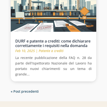
DURF e patente a crediti: come dichiarare
correttamente i requisiti nella domanda
Feb 10, 2025
|
Patente a crediti
La recente pubblicazione della FAQ n. 28 da
parte dell’Ispettorato Nazionale del Lavoro ha
portato nuovi chiarimenti su un tema di
grande...
« Post precedenti