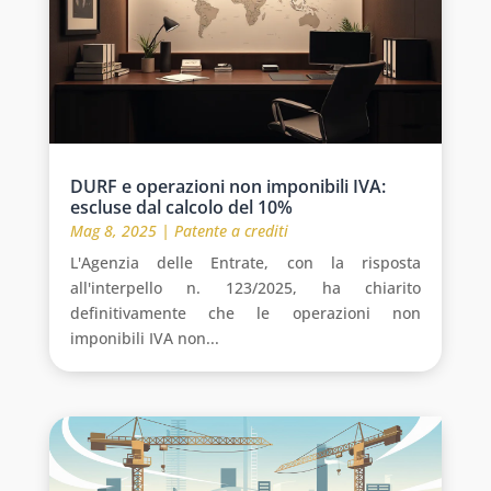
DURF e operazioni non imponibili IVA:
escluse dal calcolo del 10%
Mag 8, 2025
|
Patente a crediti
L'Agenzia delle Entrate, con la risposta
all'interpello n. 123/2025, ha chiarito
definitivamente che le operazioni non
imponibili IVA non...