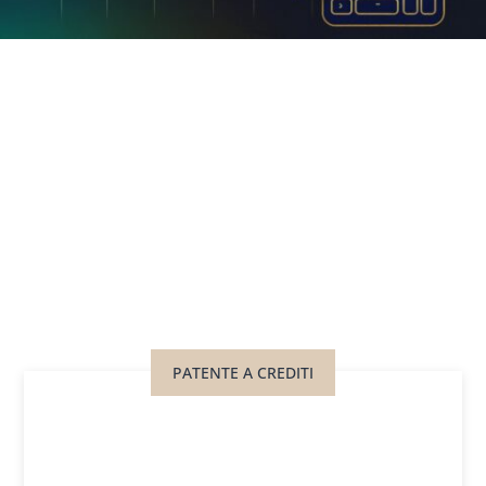
PATENTE A CREDITI