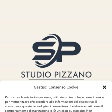
Gestisci Consenso Cookie
Per fornire le migliori esperienze, utilizziamo tecnologie come i cookie
per memorizzare e/o accedere alle informazioni del dispositivo. Il
consenso a queste tecnologie ci permetterà di elaborare dati come il
comportamento di navigazione o ID unici su questo sito. Non