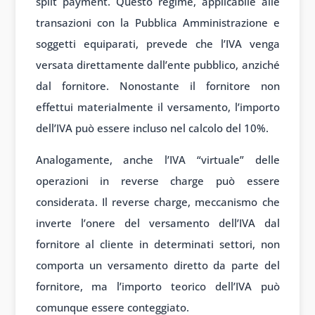
split payment. Questo regime, applicabile alle
transazioni con la Pubblica Amministrazione e
soggetti equiparati, prevede che l’IVA venga
versata direttamente dall’ente pubblico, anziché
dal fornitore. Nonostante il fornitore non
effettui materialmente il versamento, l’importo
dell’IVA può essere incluso nel calcolo del 10%.
Analogamente, anche l’IVA “virtuale” delle
operazioni in reverse charge può essere
considerata. Il reverse charge, meccanismo che
inverte l’onere del versamento dell’IVA dal
fornitore al cliente in determinati settori, non
comporta un versamento diretto da parte del
fornitore, ma l’importo teorico dell’IVA può
comunque essere conteggiato.