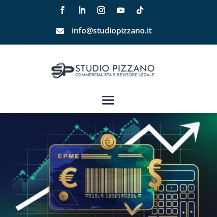
info@studiopizzano.it
