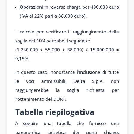
Operazioni in reverse charge per 400.000 euro
(IVA al 22% pari a 88.000 euro).
Il calcolo per verificare il raggiungimento della
soglia del 10% sarebbe il seguente:
(1.230.000 + 55.000 + 88.000) / 15.000.000 =
9,15%.
In questo caso, nonostante l’inclusione di tutte
le voci ammissibili, Delta S.p.A. non
raggiungerebbe la soglia richiesta per
l’ottenimento del DURF.
Tabella riepilogativa
A seguire una tabella che fornisce una
panoramica sintetica dei punti chiave,