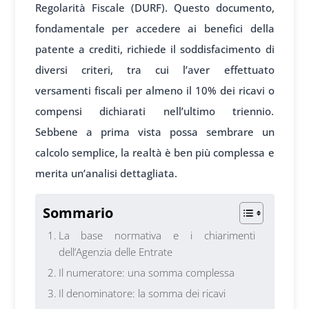
Regolarità Fiscale (DURF). Questo documento,
fondamentale per accedere ai benefici della
patente a crediti, richiede il soddisfacimento di
diversi criteri, tra cui l’aver effettuato
versamenti fiscali per almeno il 10% dei ricavi o
compensi dichiarati nell’ultimo triennio.
Sebbene a prima vista possa sembrare un
calcolo semplice, la realtà è ben più complessa e
merita un’analisi dettagliata.
Sommario
La base normativa e i chiarimenti
dell’Agenzia delle Entrate
Il numeratore: una somma complessa
Il denominatore: la somma dei ricavi