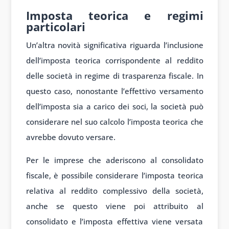
Imposta teorica e regimi
particolari
Un’altra novità significativa riguarda l’inclusione
dell’imposta teorica corrispondente al reddito
delle società in regime di trasparenza fiscale. In
questo caso, nonostante l’effettivo versamento
dell’imposta sia a carico dei soci, la società può
considerare nel suo calcolo l’imposta teorica che
avrebbe dovuto versare.
Per le imprese che aderiscono al consolidato
fiscale, è possibile considerare l’imposta teorica
relativa al reddito complessivo della società,
anche se questo viene poi attribuito al
consolidato e l’imposta effettiva viene versata