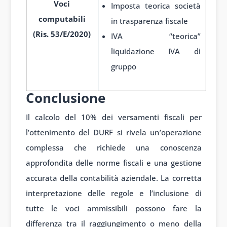
Voci
Imposta teorica società
computabili
in trasparenza fiscale
(Ris. 53/E/2020)
IVA “teorica”
liquidazione IVA di
gruppo
Conclusione
Il calcolo del 10% dei versamenti fiscali per
l’ottenimento del DURF si rivela un’operazione
complessa che richiede una conoscenza
approfondita delle norme fiscali e una gestione
accurata della contabilità aziendale. La corretta
interpretazione delle regole e l’inclusione di
tutte le voci ammissibili possono fare la
differenza tra il raggiungimento o meno della