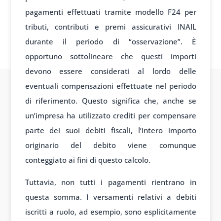
pagamenti effettuati tramite modello F24 per
tributi, contributi e premi assicurativi INAIL
durante il periodo di “osservazione”. È
opportuno sottolineare che questi importi
devono essere considerati al lordo delle
eventuali compensazioni effettuate nel periodo
di riferimento. Questo significa che, anche se
un’impresa ha utilizzato crediti per compensare
parte dei suoi debiti fiscali, l’intero importo
originario del debito viene comunque
conteggiato ai fini di questo calcolo.
Tuttavia, non tutti i pagamenti rientrano in
questa somma. I versamenti relativi a debiti
iscritti a ruolo, ad esempio, sono esplicitamente