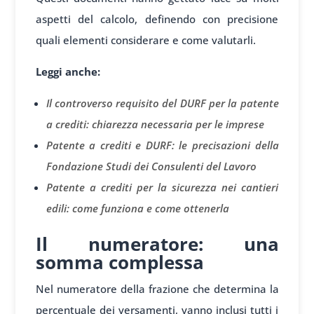
aspetti del calcolo, definendo con precisione
quali elementi considerare e come valutarli.
Leggi anche:
Il controverso requisito del DURF per la patente
a crediti: chiarezza necessaria per le imprese
Patente a crediti e DURF: le precisazioni della
Fondazione Studi dei Consulenti del Lavoro
Patente a crediti per la sicurezza nei cantieri
edili: come funziona e come ottenerla
Il numeratore: una
somma complessa
Nel numeratore della frazione che determina la
percentuale dei versamenti, vanno inclusi tutti i