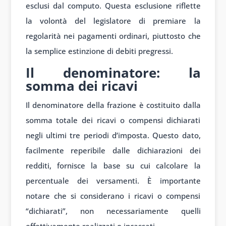
esclusi dal computo. Questa esclusione riflette
la volontà del legislatore di premiare la
regolarità nei pagamenti ordinari, piuttosto che
la semplice estinzione di debiti pregressi.
Il denominatore: la
somma dei ricavi
Il denominatore della frazione è costituito dalla
somma totale dei ricavi o compensi dichiarati
negli ultimi tre periodi d’imposta. Questo dato,
facilmente reperibile dalle dichiarazioni dei
redditi, fornisce la base su cui calcolare la
percentuale dei versamenti. È importante
notare che si considerano i ricavi o compensi
“dichiarati”, non necessariamente quelli
effettivamente realizzati o incassati.