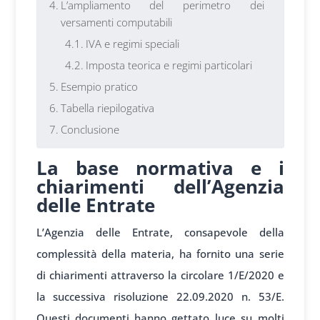
L’ampliamento del perimetro dei
versamenti computabili
IVA e regimi speciali
Imposta teorica e regimi particolari
Esempio pratico
Tabella riepilogativa
Conclusione
La base normativa e i
chiarimenti dell’Agenzia
delle Entrate
L’Agenzia delle Entrate, consapevole della
complessità della materia, ha fornito una serie
di chiarimenti attraverso la circolare 1/E/2020 e
la successiva risoluzione 22.09.2020 n. 53/E.
Questi documenti hanno gettato luce su molti