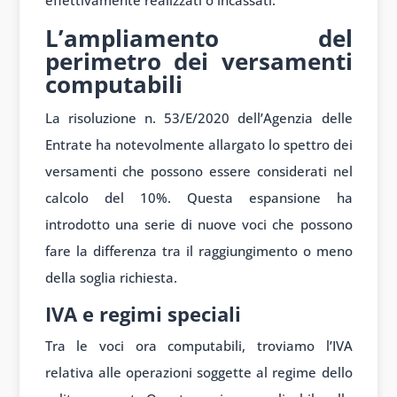
L’ampliamento del
perimetro dei versamenti
computabili
La risoluzione n. 53/E/2020 dell’Agenzia delle
Entrate ha notevolmente allargato lo spettro dei
versamenti che possono essere considerati nel
calcolo del 10%. Questa espansione ha
introdotto una serie di nuove voci che possono
fare la differenza tra il raggiungimento o meno
della soglia richiesta.
IVA e regimi speciali
Tra le voci ora computabili, troviamo l’IVA
relativa alle operazioni soggette al regime dello