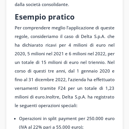
dalla società consolidante.
Esempio pratico
Per comprendere meglio l’applicazione di queste
regole, consideriamo il caso di Delta S.p.A. che
ha dichiarato ricavi per 4 milioni di euro nel
2020, 5 milioni nel 2021 e 6 milioni nel 2022, per
un totale di 15 milioni di euro nel triennio. Nel
corso di questi tre anni, dal 1 gennaio 2020 e
fino al 31 dicembre 2022, l’azienda ha effettuato
versamenti tramite F24 per un totale di 1,23
milioni di euro.Inoltre, Delta S.p.A. ha registrato
le seguenti operazioni speciali:
Operazioni in split payment per 250.000 euro
(IVA al 22% pari a 55.000 euro);