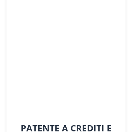
PATENTE A CREDITI E