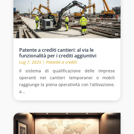
Patente a crediti cantieri: al via le
funzionalità per i crediti aggiuntivi
Lug 7, 2025
|
Patente a crediti
Il sistema di qualificazione delle imprese
operanti nei cantieri temporanei o mobili
raggiunge la piena operatività con l'attivazione,
a...