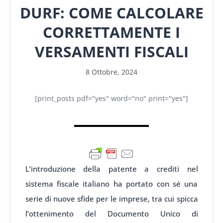
DURF: COME CALCOLARE
CORRETTAMENTE I
VERSAMENTI FISCALI
8 Ottobre, 2024
[print_posts pdf="yes" word="no" print="yes"]
L’introduzione della patente a crediti nel
sistema fiscale italiano ha portato con sé una
serie di nuove sfide per le imprese, tra cui spicca
l’ottenimento del Documento Unico di