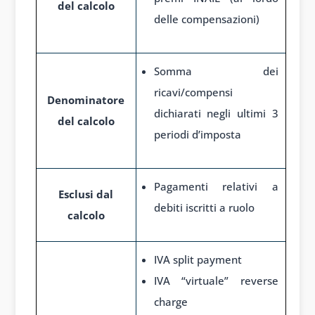
del calcolo
delle compensazioni)
Somma dei
ricavi/compensi
Denominatore
dichiarati negli ultimi 3
del calcolo
periodi d’imposta
Pagamenti relativi a
Esclusi dal
debiti iscritti a ruolo
calcolo
IVA split payment
IVA “virtuale” reverse
charge