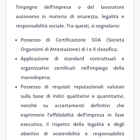
l’impegno dell’impresa o del lavoratore
autonomo in materia di sicurezza, legalità e
responsabilità sociale. Tra questi, si segnalano:
Possesso di Certificazione SOA (Società
Organismi di Attestazione) di I e II classifica;
Applicazione di standard contrattuali e
organizzativi certificati nell’impiego della
manodopera;
Possesso di requisiti reputazionali valutati
sulla base di indici qualitativi e quantitativi,
nonché su accertamenti definitivi che
esprimono l’affidabilità dell’impresa in fase
esecutiva, il rispetto della legalità e degli
obiettivi di sostenibilità e responsabilità