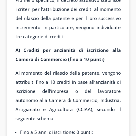
Più nello specifico, Il decreto attuativo stabilisce
i criteri per l’attribuzione dei crediti al momento
del rilascio della patente e per il loro successivo
incremento. In particolare, vengono individuate
tre categorie di crediti:
A) Crediti per anzianità di iscrizione alla
Camera di Commercio (fino a 10 punti)
Al momento del rilascio della patente, vengono
attribuiti fino a 10 crediti in base all’anzianità di
iscrizione dell’impresa o del lavoratore
autonomo alla Camera di Commercio, Industria,
Artigianato e Agricoltura (CCIAA), secondo il
seguente schema:
Fino a 5 anni di iscrizione: 0 punti;