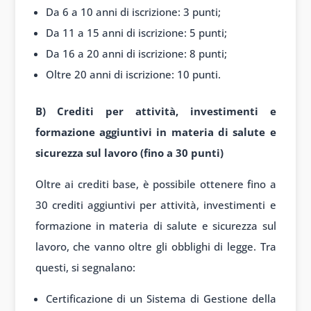
Da 6 a 10 anni di iscrizione: 3 punti;
Da 11 a 15 anni di iscrizione: 5 punti;
Da 16 a 20 anni di iscrizione: 8 punti;
Oltre 20 anni di iscrizione: 10 punti.
B) Crediti per attività, investimenti e
formazione aggiuntivi in materia di salute e
sicurezza sul lavoro (fino a 30 punti)
Oltre ai crediti base, è possibile ottenere fino a
30 crediti aggiuntivi per attività, investimenti e
formazione in materia di salute e sicurezza sul
lavoro, che vanno oltre gli obblighi di legge. Tra
questi, si segnalano:
Certificazione di un Sistema di Gestione della