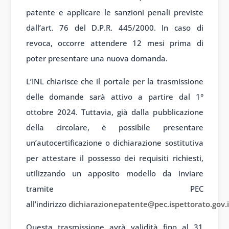
patente e applicare le sanzioni penali previste
dall’art. 76 del D.P.R. 445/2000. In caso di
revoca, occorre attendere 12 mesi prima di
poter presentare una nuova domanda.
L’INL chiarisce che il portale per la trasmissione
delle domande sarà attivo a partire dal 1°
ottobre 2024. Tuttavia, già dalla pubblicazione
della circolare, è possibile presentare
un’autocertificazione o dichiarazione sostitutiva
per attestare il possesso dei requisiti richiesti,
utilizzando un apposito modello da inviare
tramite PEC
all’indirizzo
dichiarazionepatente@pec.ispettorato.gov.i
Questa trasmissione avrà validità fino al 31