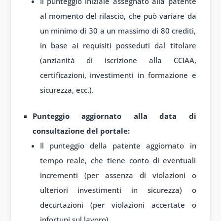
Il punteggio iniziale assegnato alla patente
al momento del rilascio, che può variare da
un minimo di 30 a un massimo di 80 crediti,
in base ai requisiti posseduti dal titolare
(anzianità di iscrizione alla CCIAA,
certificazioni, investimenti in formazione e
sicurezza, ecc.).
Punteggio aggiornato alla data di
consultazione del portale:
Il punteggio della patente aggiornato in
tempo reale, che tiene conto di eventuali
incrementi (per assenza di violazioni o
ulteriori investimenti in sicurezza) o
decurtazioni (per violazioni accertate o
infortuni sul lavoro).