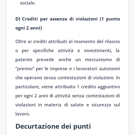
sociale.
D) Crediti per assenza di violazioni (1 punto
ogni 2 anni)
Oltre ai crediti attribuiti al momento del rilascio
o per specifiche attività e investimenti, la
patente prevede anche un meccanismo di
“premio” per le imprese e i lavoratori autonomi
che operano senza contestazioni di violazioni. In
particolare, viene attribuito 1 credito aggiuntivo
per ogni 2 anni di attività senza contestazioni di
violazioni in materia di salute e sicurezza sul
lavoro.
Decurtazione dei punti