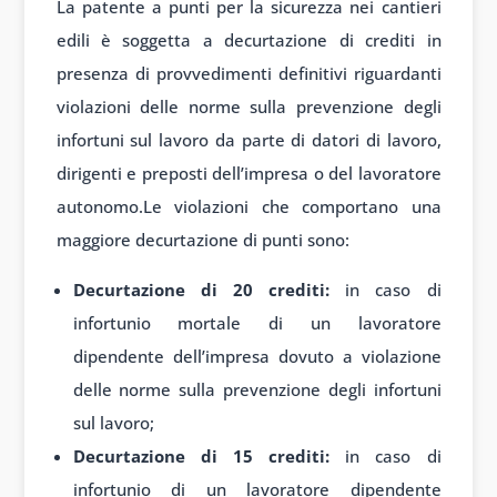
La patente a punti per la sicurezza nei cantieri
edili è soggetta a decurtazione di crediti in
presenza di provvedimenti definitivi riguardanti
violazioni delle norme sulla prevenzione degli
infortuni sul lavoro da parte di datori di lavoro,
dirigenti e preposti dell’impresa o del lavoratore
autonomo.Le violazioni che comportano una
maggiore decurtazione di punti sono:
Decurtazione di 20 crediti:
in caso di
infortunio mortale di un lavoratore
dipendente dell’impresa dovuto a violazione
delle norme sulla prevenzione degli infortuni
sul lavoro;
Decurtazione di 15 crediti:
in caso di
infortunio di un lavoratore dipendente