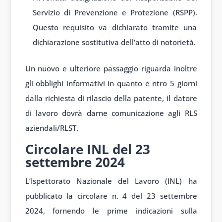
Servizio di Prevenzione e Protezione (RSPP).
Questo requisito va dichiarato tramite una
dichiarazione sostitutiva dell’atto di notorietà.
Un nuovo e ulteriore passaggio riguarda inoltre
gli obblighi informativi in quanto e ntro 5 giorni
dalla richiesta di rilascio della patente, il datore
di lavoro dovrà darne comunicazione agli RLS
aziendali/RLST.
Circolare INL del 23
settembre 2024
L’Ispettorato Nazionale del Lavoro (INL) ha
pubblicato la circolare n. 4 del 23 settembre
2024, fornendo le prime indicazioni sulla