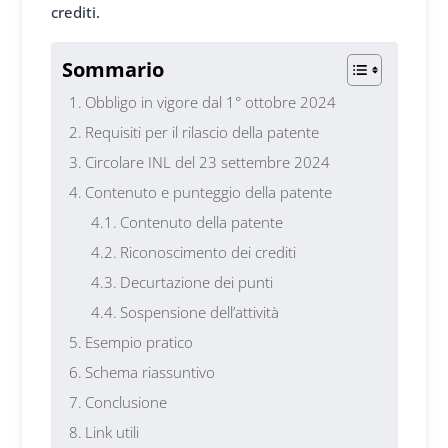
cre
diti.
Sommario
Obbligo in vigore dal 1° ottobre 2024
Requisiti per il rilascio della patente
Circolare INL del 23 settembre 2024
Contenuto e punteggio della patente
Contenuto della patente
Riconoscimento dei crediti
Decurtazione dei punti
Sospensione dell’attività
Esempio pratico
Schema riassuntivo
Conclusione
Link utili