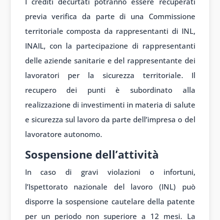
I crediti decurtati potranno essere recuperati
previa verifica da parte di una Commissione
territoriale composta da rappresentanti di INL,
INAIL, con la partecipazione di rappresentanti
delle aziende sanitarie e del rappresentante dei
lavoratori per la sicurezza territoriale. Il
recupero dei punti è subordinato alla
realizzazione di investimenti in materia di salute
e sicurezza sul lavoro da parte dell’impresa o del
lavoratore autonomo.
Sospensione dell’attività
In caso di gravi violazioni o infortuni,
l’Ispettorato nazionale del lavoro (INL) può
disporre la sospensione cautelare della patente
per un periodo non superiore a 12 mesi. La