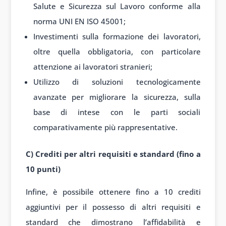
Salute e Sicurezza sul Lavoro conforme alla
norma UNI EN ISO 45001;
Investimenti sulla formazione dei lavoratori,
oltre quella obbligatoria, con particolare
attenzione ai lavoratori stranieri;
Utilizzo di soluzioni tecnologicamente
avanzate per migliorare la sicurezza, sulla
base di intese con le parti sociali
comparativamente più rappresentative.
C) Crediti per altri requisiti e standard (fino a
10 punti)
Infine, è possibile ottenere fino a 10 crediti
aggiuntivi per il possesso di altri requisiti e
standard che dimostrano l’affidabilità e