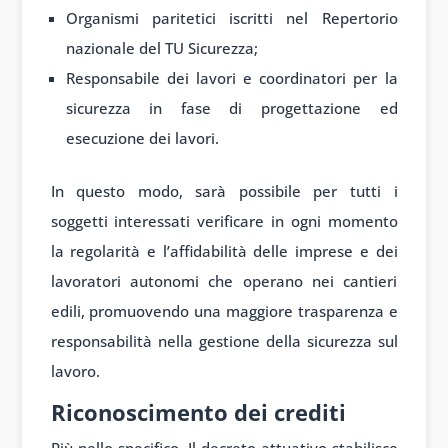
Organismi paritetici iscritti nel Repertorio
nazionale del TU Sicurezza;
Responsabile dei lavori e coordinatori per la
sicurezza in fase di progettazione ed
esecuzione dei lavori.
In questo modo, sarà possibile per tutti i
soggetti interessati verificare in ogni momento
la regolarità e l’affidabilità delle imprese e dei
lavoratori autonomi che operano nei cantieri
edili, promuovendo una maggiore trasparenza e
responsabilità nella gestione della sicurezza sul
lavoro.
Riconoscimento dei crediti