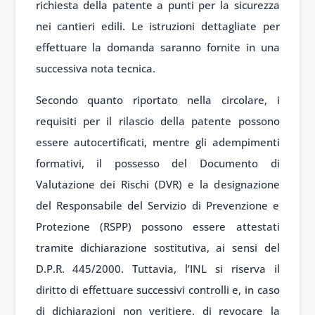
richiesta della patente a punti per la sicurezza
nei cantieri edili. Le istruzioni dettagliate per
effettuare la domanda saranno fornite in una
successiva nota tecnica.
Secondo quanto riportato nella circolare, i
requisiti per il rilascio della patente possono
essere autocertificati, mentre gli adempimenti
formativi, il possesso del Documento di
Valutazione dei Rischi (DVR) e la designazione
del Responsabile del Servizio di Prevenzione e
Protezione (RSPP) possono essere attestati
tramite dichiarazione sostitutiva, ai sensi del
D.P.R. 445/2000. Tuttavia, l’INL si riserva il
diritto di effettuare successivi controlli e, in caso
di dichiarazioni non veritiere, di revocare la