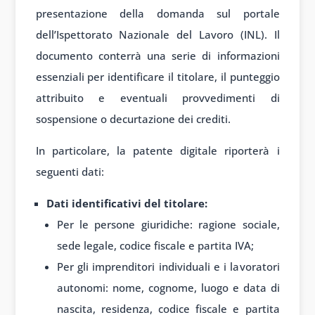
presentazione della domanda sul portale
dell’Ispettorato Nazionale del Lavoro (INL). Il
documento conterrà una serie di informazioni
essenziali per identificare il titolare, il punteggio
attribuito e eventuali provvedimenti di
sospensione o decurtazione dei crediti.
In particolare, la patente digitale riporterà i
seguenti dati:
Dati identificativi del titolare:
Per le persone giuridiche: ragione sociale,
sede legale, codice fiscale e partita IVA;
Per gli imprenditori individuali e i lavoratori
autonomi: nome, cognome, luogo e data di
nascita, residenza, codice fiscale e partita