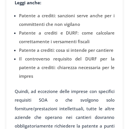
Leggi anche:
Patente a crediti: sanzioni serve anche per i
committenti che non vigilano
Patente a crediti e DURF: come calcolare
correttamente i versamenti fiscali
Patente a crediti: cosa si intende per cantiere
Il controverso requisito del DURF per la
patente a crediti: chiarezza necessaria per le
impres
Quindi, ad eccezione delle imprese con specifici
requisiti SOA o che svolgono solo
forniture/prestazioni intellettuali, tutte le altre
aziende che operano nei cantieri dovranno
obbligatoriamente richiedere la patente a punti