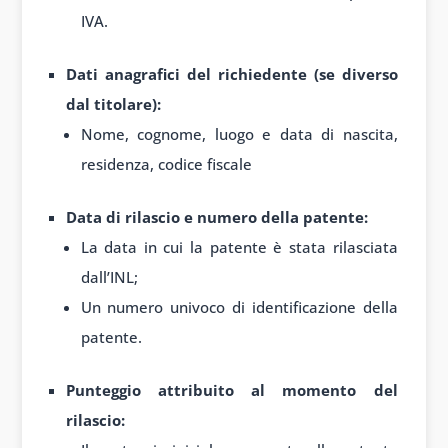
IVA.
Dati anagrafici del richiedente (se diverso
dal titolare):
Nome, cognome, luogo e data di nascita,
residenza, codice fiscale
Data di rilascio e numero della patente:
La data in cui la patente è stata rilasciata
dall’INL;
Un numero univoco di identificazione della
patente.
Punteggio attribuito al momento del
rilascio: