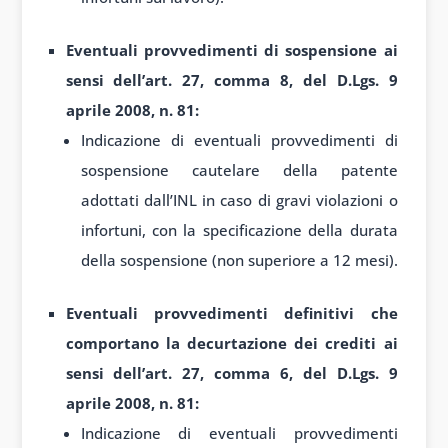
Eventuali provvedimenti di sospensione ai
sensi dell’art. 27, comma 8, del D.Lgs. 9
aprile 2008, n. 81:
Indicazione di eventuali provvedimenti di
sospensione cautelare della patente
adottati dall’INL in caso di gravi violazioni o
infortuni, con la specificazione della durata
della sospensione (non superiore a 12 mesi).
Eventuali provvedimenti definitivi che
comportano la decurtazione dei crediti ai
sensi dell’art. 27, comma 6, del D.Lgs. 9
aprile 2008, n. 81:
Indicazione di eventuali provvedimenti