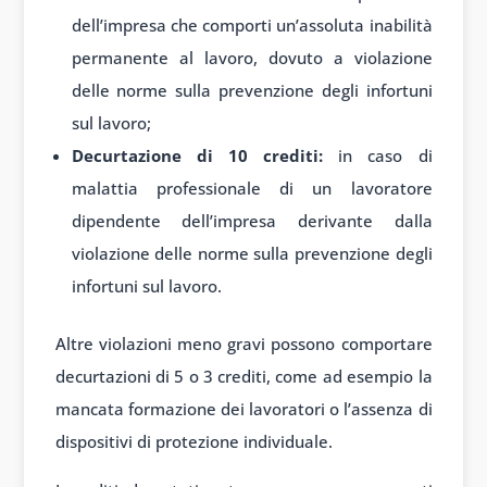
dell’impresa che comporti un’assoluta inabilità
permanente al lavoro, dovuto a violazione
delle norme sulla prevenzione degli infortuni
sul lavoro;
Decurtazione di 10 crediti:
in caso di
malattia professionale di un lavoratore
dipendente dell’impresa derivante dalla
violazione delle norme sulla prevenzione degli
infortuni sul lavoro.
Altre violazioni meno gravi possono comportare
decurtazioni di 5 o 3 crediti, come ad esempio la
mancata formazione dei lavoratori o l’assenza di
dispositivi di protezione individuale.