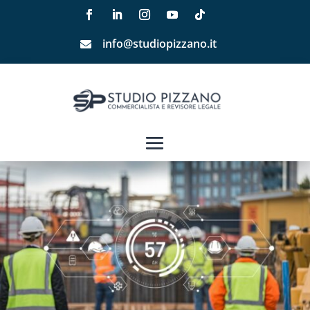
info@studiopizzano.it
