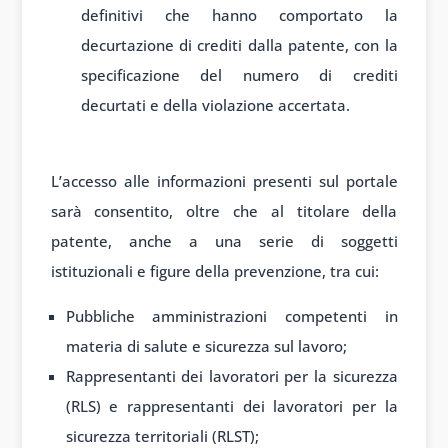
definitivi che hanno comportato la
decurtazione di crediti dalla patente, con la
specificazione del numero di crediti
decurtati e della violazione accertata.
L’accesso alle informazioni presenti sul portale
sarà consentito, oltre che al titolare della
patente, anche a una serie di soggetti
istituzionali e figure della prevenzione, tra cui:
Pubbliche amministrazioni competenti in
materia di salute e sicurezza sul lavoro;
Rappresentanti dei lavoratori per la sicurezza
(RLS) e rappresentanti dei lavoratori per la
sicurezza territoriali (RLST);