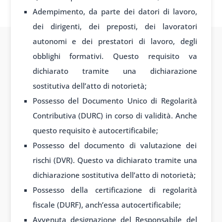
Adempimento, da parte dei datori di lavoro,
dei dirigenti, dei preposti, dei lavoratori
autonomi e dei prestatori di lavoro, degli
obblighi formativi. Questo requisito va
dichiarato tramite una dichiarazione
sostitutiva dell’atto di notorietà;
Possesso del Documento Unico di Regolarità
Contributiva (DURC) in corso di validità. Anche
questo requisito è autocertificabile;
Possesso del documento di valutazione dei
rischi (DVR). Questo va dichiarato tramite una
dichiarazione sostitutiva dell’atto di notorietà;
Possesso della certificazione di regolarità
fiscale (DURF), anch’essa autocertificabile;
Avvenuta designazione del Responsabile del