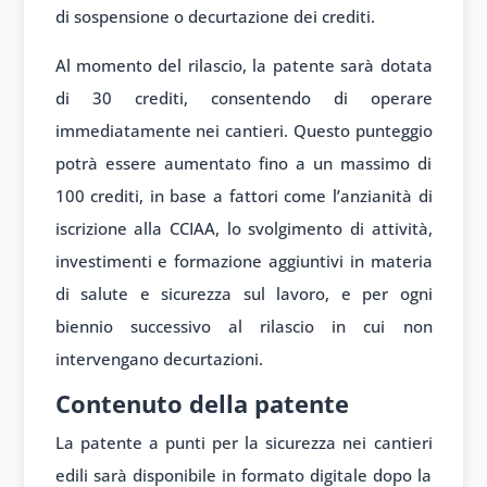
di
sospensione o
decurtazione dei
crediti.
Al momento del rilascio, la patente sarà dotata
di 30 crediti, consentendo di operare
immediatamente nei cantieri. Questo punteggio
potrà essere aumentato fino a un massimo di
100 crediti, in base a fattori come l’anzianità di
iscrizione alla CCIAA, lo svolgimento di attività,
investimenti e formazione aggiuntivi in materia
di salute e sicurezza sul lavoro, e per ogni
biennio successivo al rilascio in cui non
intervengano decurtazioni.
Contenuto della patente
La patente a punti per la sicurezza nei cantieri
edili sarà disponibile in formato digitale dopo la