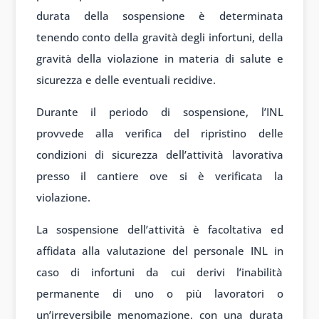
durata della sospensione è determinata
tenendo conto della gravità degli infortuni, della
gravità della violazione in materia di salute e
sicurezza e delle eventuali recidive.
Durante il periodo di sospensione, l’INL
provvede alla verifica del ripristino delle
condizioni di sicurezza dell’attività lavorativa
presso il cantiere ove si è verificata la
violazione.
La sospensione dell’attività è facoltativa ed
affidata alla valutazione del personale INL in
caso di infortuni da cui derivi l’inabilità
permanente di uno o più lavoratori o
un’irreversibile menomazione, con una durata