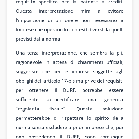
requisito specifico per la patente a crediti.
Questa interpretazione mira a evitare
l’imposizione di un onere non necessario a
imprese che operano in contesti diversi da quelli
previsti dalla norma.
Una terza interpretazione, che sembra la più
ragionevole in attesa di chiarimenti ufficiali,
suggerisce che per le imprese soggette agli
obblighi dell’articolo 17-bis ma prive dei requisiti
per ottenere il DURF, potrebbe essere
sufficiente autocertificare una generica
“regolarità fiscale”. Questa soluzione
permetterebbe di rispettare lo spirito della
norma senza escludere a priori imprese che, pur
non possedendo il DURF, sono comunque