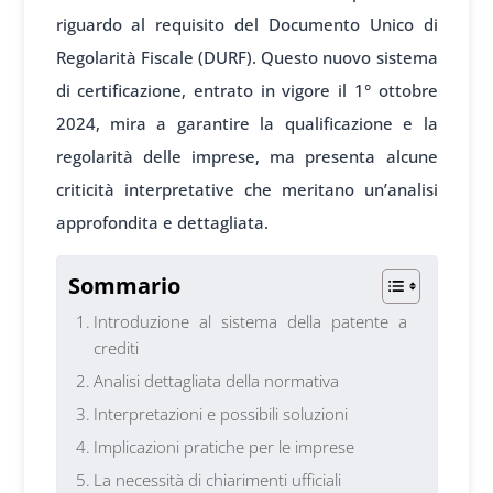
riguardo al requisito del Documento Unico di
Regolarità Fiscale (DURF). Questo nuovo sistema
di certificazione, entrato in vigore il 1° ottobre
2024, mira a garantire la qualificazione e la
regolarità delle imprese, ma presenta alcune
criticità interpretative che meritano un’analisi
approfondita e dettagliata.
Sommario
Introduzione al sistema della patente a
crediti
Analisi dettagliata della normativa
Interpretazioni e possibili soluzioni
Implicazioni pratiche per le imprese
La necessità di chiarimenti ufficiali