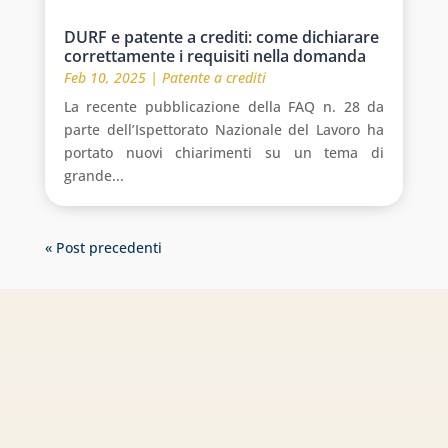
DURF e patente a crediti: come dichiarare
correttamente i requisiti nella domanda
Feb 10, 2025
|
Patente a crediti
La recente pubblicazione della FAQ n. 28 da
parte dell’Ispettorato Nazionale del Lavoro ha
portato nuovi chiarimenti su un tema di
grande...
« Post precedenti