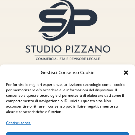
Gestisci Consenso Cookie
Per fornire le migliori esperienze, utilizziamo tecnologie come i cookie
per memorizzare e/o accedere alle informazioni del dispositivo. Il
consenso a queste tecnologie ci permetterà di elaborare dati come il
Indirizzo
comportamento di navigazione o ID unici su questo sito. Non
acconsentire o ritirare il consenso può influire negativamente su
via Sant’Alessio, 5
alcune caratteristiche e funzioni.
83030 Venticano (AV)
Gestisci servizi
Email