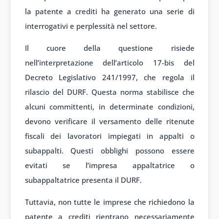
la patente a crediti ha generato una serie di
interrogativi e perplessità nel settore.
Il cuore della questione risiede
nell’interpretazione dell’articolo 17-bis del
Decreto Legislativo 241/1997, che regola il
rilascio del DURF. Questa norma stabilisce che
alcuni committenti, in determinate condizioni,
devono verificare il versamento delle ritenute
fiscali dei lavoratori impiegati in appalti o
subappalti. Questi obblighi possono essere
evitati se l’impresa appaltatrice o
subappaltatrice presenta il DURF.
Tuttavia, non tutte le imprese che richiedono la
patente a crediti rientrano necessariamente