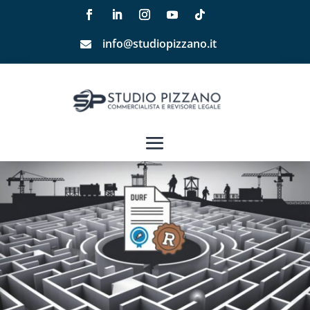
info@studiopizzano.it
