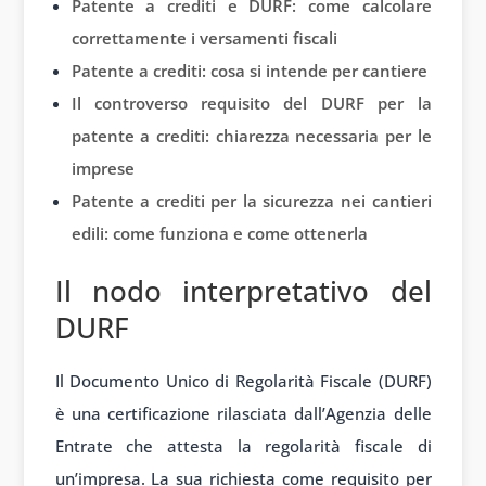
Patente a crediti e DURF: come calcolare
correttamente i versamenti fiscali
Patente a crediti: cosa si intende per cantiere
Il controverso requisito del DURF per la
patente a crediti: chiarezza necessaria per le
imprese
Patente a crediti per la sicurezza nei cantieri
edili: come funziona e come ottenerla
Il nodo interpretativo del
DURF
Il Documento Unico di Regolarità Fiscale (DURF)
è una certificazione rilasciata dall’Agenzia delle
Entrate che attesta la regolarità fiscale di
un’impresa. La sua richiesta come requisito per