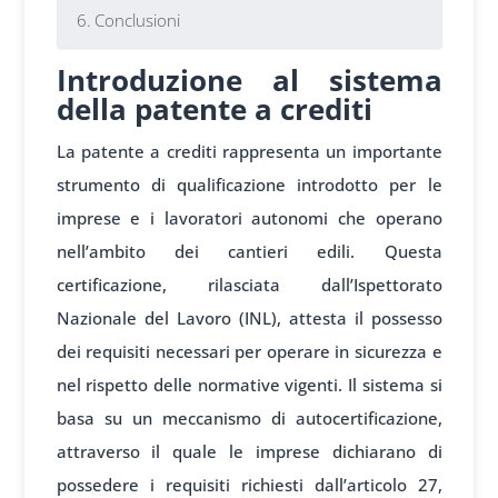
Conclusioni
Introduzione al sistema
della patente a crediti
La patente a crediti rappresenta un importante
strumento di qualificazione introdotto per le
imprese e i lavoratori autonomi che operano
nell’ambito dei cantieri edili. Questa
certificazione, rilasciata dall’Ispettorato
Nazionale del Lavoro (INL), attesta il possesso
dei requisiti necessari per operare in sicurezza e
nel rispetto delle normative vigenti. Il sistema si
basa su un meccanismo di autocertificazione,
attraverso il quale le imprese dichiarano di
possedere i requisiti richiesti dall’articolo 27,