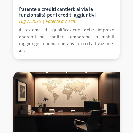
Patente a crediti cantieri: al via le
funzionalità per i crediti aggiuntivi
Lug 7, 2025
|
Patente a crediti
Il sistema di qualificazione delle imprese
operanti nei cantieri temporanei o mobili
raggiunge la piena operatività con l'attivazione,
a...