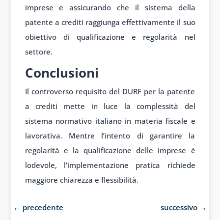
imprese e assicurando che il sistema della
patente a crediti raggiunga effettivamente il suo
obiettivo di qualificazione e regolarità nel
settore.
Conclusioni
Il controverso requisito del DURF per la patente
a crediti mette in luce la complessità del
sistema normativo italiano in materia fiscale e
lavorativa. Mentre l’intento di garantire la
regolarità e la qualificazione delle imprese è
lodevole, l’implementazione pratica richiede
maggiore chiarezza e flessibilità.
←
precedente
successivo
→