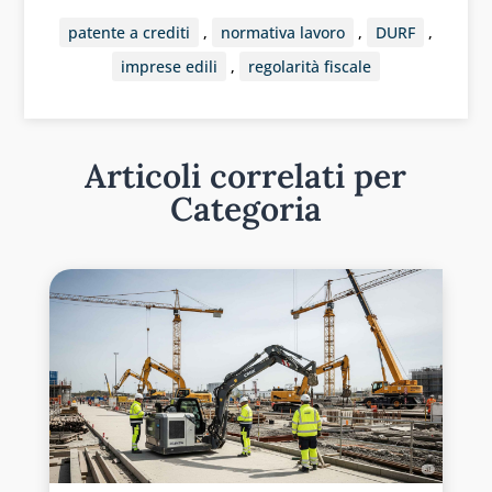
patente a crediti
,
normativa lavoro
,
DURF
,
imprese edili
,
regolarità fiscale
Articoli correlati per
Categoria