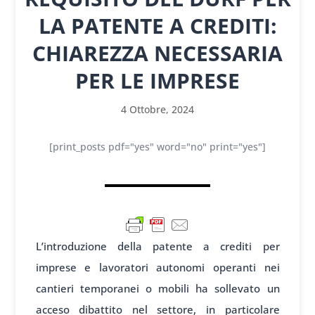
LA PATENTE A CREDITI:
CHIAREZZA NECESSARIA
PER LE IMPRESE
4 Ottobre, 2024
[print_posts pdf="yes" word="no" print="yes"]
L’introduzione della patente a crediti per
imprese e lavoratori autonomi operanti nei
cantieri temporanei o mobili ha sollevato un
acceso dibattito nel settore, in particolare