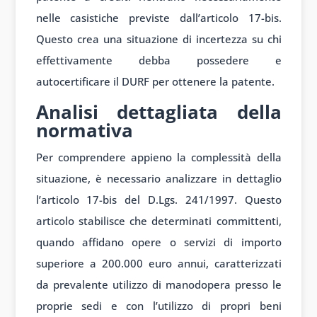
nelle casistiche previste dall’articolo 17-bis.
Questo crea una situazione di incertezza su chi
effettivamente debba possedere e
autocertificare il DURF per ottenere la patente.
Analisi dettagliata della
normativa
Per comprendere appieno la complessità della
situazione, è necessario analizzare in dettaglio
l’articolo 17-bis del D.Lgs. 241/1997. Questo
articolo stabilisce che determinati committenti,
quando affidano opere o servizi di importo
superiore a 200.000 euro annui, caratterizzati
da prevalente utilizzo di manodopera presso le
proprie sedi e con l’utilizzo di propri beni