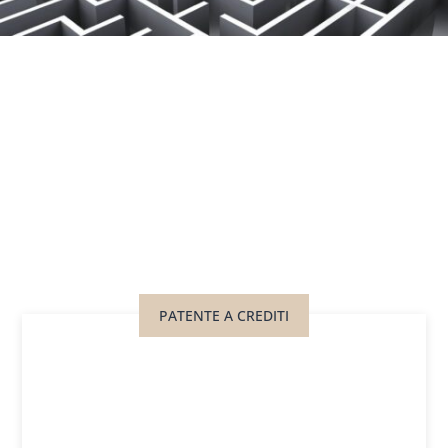
PATENTE A CREDITI