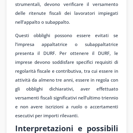
strumentali, devono verificare il versamento
delle ritenute fiscali dei lavoratori impiegati
nell’appalto o subappalto.
Questi obblighi possono essere evitati se
l’impresa appaltatrice o subappaltatrice
presenta il DURF. Per ottenere il DURF, le
imprese devono soddisfare specifici requisiti di
regolarità fiscale e contributiva, tra cui essere in
attività da almeno tre anni, essere in regola con
gli obblighi dichiarativi, aver effettuato
versamenti fiscali significativi nell’ultimo triennio
e non avere iscrizioni a ruolo o accertamenti
esecutivi per importi rilevanti.
Interpretazioni e possibili