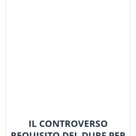
IL CONTROVERSO
REQUISITO DEL DURF PER