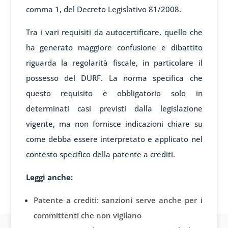
comma 1, del Decreto Legislativo 81/2008.
Tra i vari requisiti da autocertificare, quello che
ha generato maggiore confusione e dibattito
riguarda la regolarità fiscale, in particolare il
possesso del DURF. La norma specifica che
questo requisito è obbligatorio solo in
determinati casi previsti dalla legislazione
vigente, ma non fornisce indicazioni chiare su
come debba essere interpretato e applicato nel
contesto specifico della patente a crediti.
Leggi anche:
Patente a crediti: sanzioni serve anche per i
committenti che non vigilano