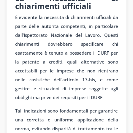
chiarimenti ufficiali
È evidente la necessità di chiarimenti ufficiali da
parte delle autorità competenti, in particolare
dall’Ispettorato Nazionale del Lavoro. Questi
chiarimenti dovrebbero specificare chi
esattamente è tenuto a possedere il DURF per
la patente a crediti, quali alternative sono
accettabili per le imprese che non rientrano
nelle casistiche dell’articolo 17-bis, e come
gestire le situazioni di imprese soggette agli
obblighi ma prive dei requisiti per il DURF.
Tali indicazioni sono fondamentali per garantire
una corretta e uniforme applicazione della
norma, evitando disparità di trattamento tra le