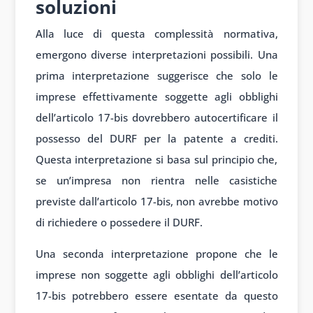
soluzioni
Alla luce di questa complessità normativa,
emergono diverse interpretazioni possibili. Una
prima interpretazione suggerisce che solo le
imprese effettivamente soggette agli obblighi
dell’articolo 17-bis dovrebbero autocertificare il
possesso del DURF per la patente a crediti.
Questa interpretazione si basa sul principio che,
se un’impresa non rientra nelle casistiche
previste dall’articolo 17-bis, non avrebbe motivo
di richiedere o possedere il DURF.
Una seconda interpretazione propone che le
imprese non soggette agli obblighi dell’articolo
17-bis potrebbero essere esentate da questo