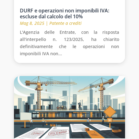
DURF e operazioni non imponibili IVA:
escluse dal calcolo del 10%
Mag 8, 2025
|
Patente a crediti
L'Agenzia delle Entrate, con la risposta
all'interpello n. 123/2025, ha chiarito
definitivamente che le operazioni non
imponibili IVA non...