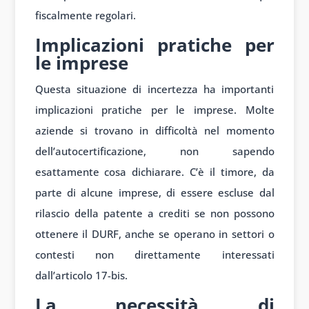
fiscalmente regolari.
Implicazioni pratiche per
le imprese
Questa situazione di incertezza ha importanti
implicazioni pratiche per le imprese. Molte
aziende si trovano in difficoltà nel momento
dell’autocertificazione, non sapendo
esattamente cosa dichiarare. C’è il timore, da
parte di alcune imprese, di essere escluse dal
rilascio della patente a crediti se non possono
ottenere il DURF, anche se operano in settori o
contesti non direttamente interessati
dall’articolo 17-bis.
La necessità di