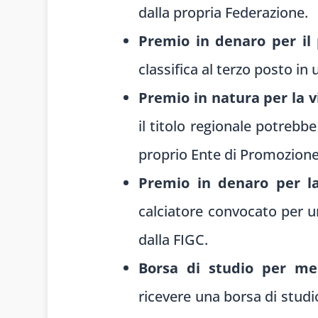
dalla propria Federazione.
Premio in denaro per il
classifica al terzo posto i
Premio in natura per la v
il titolo regionale potrebb
proprio Ente di Promozione
Premio in denaro per la
calciatore convocato per u
dalla FIGC.
Borsa di studio per mer
ricevere una borsa di studi