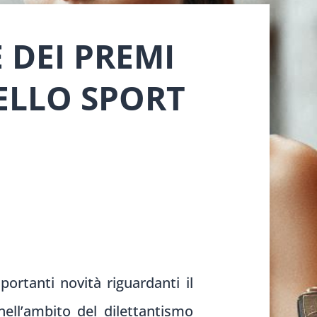
 DEI PREMI
ELLO SPORT
portanti novità riguardanti il
nell’ambito del dilettantismo