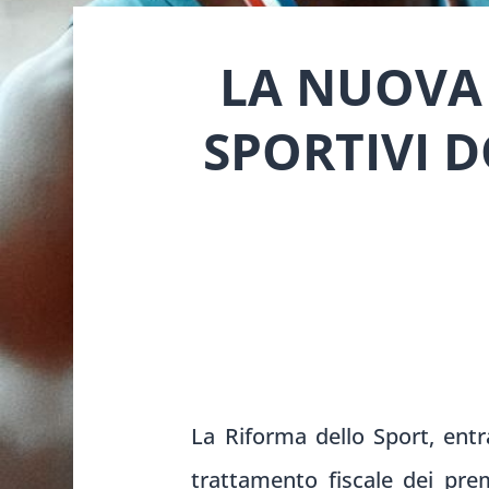
LA NUOVA 
SPORTIVI 
La Riforma dello Sport, entra
trattamento fiscale dei prem