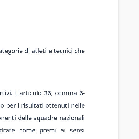
ategorie di atleti e tecnici che
rtivi. L’articolo 36, comma 6-
per i risultati ottenuti nelle
onenti delle squadre nazionali
quadrate come premi ai sensi