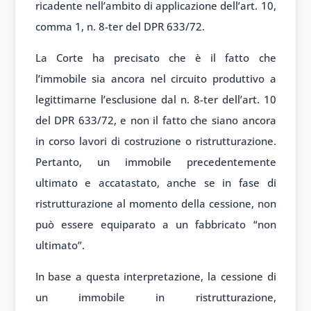
ricadente nell’ambito di applicazione dell’art. 10,
comma 1, n. 8-ter del DPR 633/72.
La Corte ha precisato che è il fatto che
l’immobile sia ancora nel circuito produttivo a
legittimarne l’esclusione dal n. 8-ter dell’art. 10
del DPR 633/72, e non il fatto che siano ancora
in corso lavori di costruzione o ristrutturazione.
Pertanto, un immobile precedentemente
ultimato e accatastato, anche se in fase di
ristrutturazione al momento della cessione, non
può essere equiparato a un fabbricato “non
ultimato”.
In base a questa interpretazione, la cessione di
un immobile in ristrutturazione,