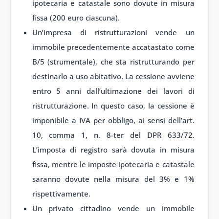
ipotecaria e catastale sono dovute in misura
fissa (200 euro ciascuna).
Un’impresa di ristrutturazioni vende un
immobile precedentemente accatastato come
B/5 (strumentale), che sta ristrutturando per
destinarlo a uso abitativo. La cessione avviene
entro 5 anni dall’ultimazione dei lavori di
ristrutturazione. In questo caso, la cessione è
imponibile a IVA per obbligo, ai sensi dell’art.
10, comma 1, n. 8-ter del DPR 633/72.
L’imposta di registro sarà dovuta in misura
fissa, mentre le imposte ipotecaria e catastale
saranno dovute nella misura del 3% e 1%
rispettivamente.
Un privato cittadino vende un immobile