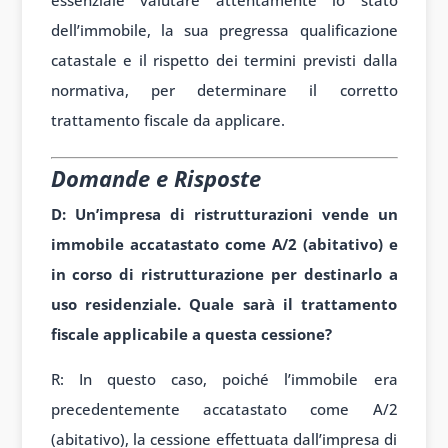
dell’immobile, la sua pregressa qualificazione
catastale e il rispetto dei termini previsti dalla
normativa, per determinare il corretto
trattamento fiscale da applicare.
Domande e Risposte
D: Un’impresa di ristrutturazioni vende un
immobile accatastato come A/2 (abitativo) e
in corso di ristrutturazione per destinarlo a
uso residenziale. Quale sarà il trattamento
fiscale applicabile a questa cessione?
R: In questo caso, poiché l’immobile era
precedentemente accatastato come A/2
(abitativo), la cessione effettuata dall’impresa di