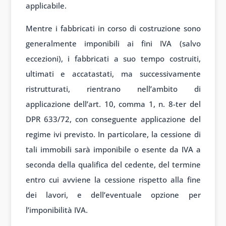
applicabile.
Mentre i fabbricati in corso di costruzione sono
generalmente imponibili ai fini IVA (salvo
eccezioni), i fabbricati a suo tempo costruiti,
ultimati e accatastati, ma successivamente
ristrutturati, rientrano nell’ambito di
applicazione dell’art. 10, comma 1, n. 8-ter del
DPR 633/72, con conseguente applicazione del
regime ivi previsto. In particolare, la cessione di
tali immobili sarà imponibile o esente da IVA a
seconda della qualifica del cedente, del termine
entro cui avviene la cessione rispetto alla fine
dei lavori, e dell’eventuale opzione per
l’imponibilità IVA.