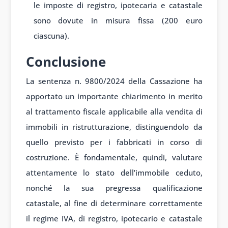
le imposte di registro, ipotecaria e catastale
sono dovute in misura fissa (200 euro
ciascuna).
Conclusione
La sentenza n. 9800/2024 della Cassazione ha
apportato un importante chiarimento in merito
al trattamento fiscale applicabile alla vendita di
immobili in ristrutturazione, distinguendolo da
quello previsto per i fabbricati in corso di
costruzione. È fondamentale, quindi, valutare
attentamente lo stato dell’immobile ceduto,
nonché la sua pregressa qualificazione
catastale, al fine di determinare correttamente
il regime IVA, di registro, ipotecario e catastale