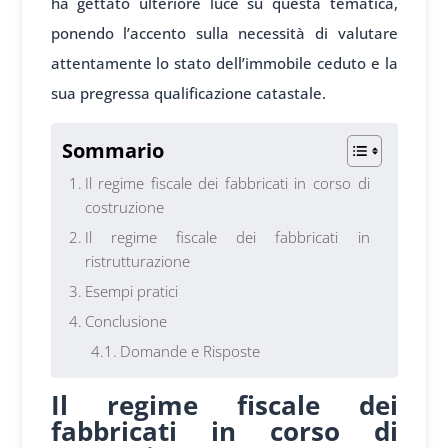
ha gettato ulteriore luce su questa tematica,
ponendo l’accento sulla necessità di valutare
attentamente lo stato dell’immobile ceduto e la
sua pregressa qualificazione catastale.
Sommario
Il regime fiscale dei fabbricati in corso di
costruzione
Il regime fiscale dei fabbricati in
ristrutturazione
Esempi pratici
Conclusione
Domande e Risposte
Il regime fiscale dei
fabbricati in corso di