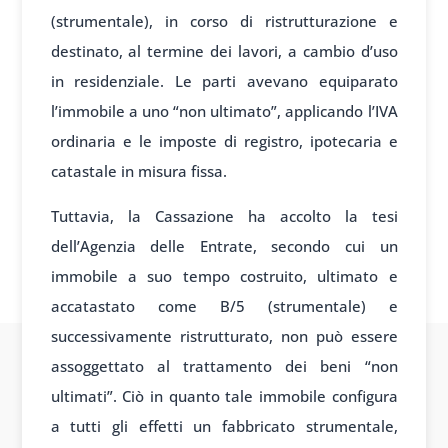
(strumentale), in corso di ristrutturazione e
destinato, al termine dei lavori, a cambio d’uso
in residenziale. Le parti avevano equiparato
l’immobile a uno “non ultimato”, applicando l’IVA
ordinaria e le imposte di registro, ipotecaria e
catastale in misura fissa.
Tuttavia, la Cassazione ha accolto la tesi
dell’Agenzia delle Entrate, secondo cui un
immobile a suo tempo costruito, ultimato e
accatastato come B/5 (strumentale) e
successivamente ristrutturato, non può essere
assoggettato al trattamento dei beni “non
ultimati”. Ciò in quanto tale immobile configura
a tutti gli effetti un fabbricato strumentale,