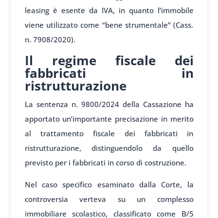
leasing è esente da IVA, in quanto l’immobile
viene utilizzato come “bene strumentale” (Cass.
n. 7908/2020).
Il regime fiscale dei
fabbricati in
ristrutturazione
La sentenza n. 9800/2024 della Cassazione ha
apportato un’importante precisazione in merito
al trattamento fiscale dei fabbricati in
ristrutturazione, distinguendolo da quello
previsto per i fabbricati in corso di costruzione.
Nel caso specifico esaminato dalla Corte, la
controversia verteva su un complesso
immobiliare scolastico, classificato come B/5