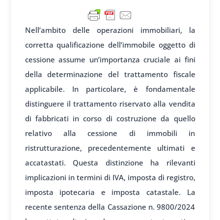
Nell’ambito delle operazioni immobiliari, la
corretta qualificazione dell’immobile oggetto di
cessione assume un’importanza cruciale ai fini
della determinazione del trattamento fiscale
applicabile. In particolare, è fondamentale
distinguere il trattamento riservato alla vendita
di fabbricati in corso di costruzione da quello
relativo alla cessione di immobili in
ristrutturazione, precedentemente ultimati e
accatastati. Questa distinzione ha rilevanti
implicazioni in termini di IVA, imposta di registro,
imposta ipotecaria e imposta catastale. La
recente sentenza della Cassazione n. 9800/2024