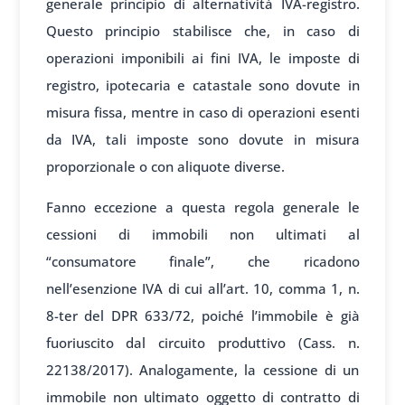
generale principio di alternatività IVA-registro.
Questo principio stabilisce che, in caso di
operazioni imponibili ai fini IVA, le imposte di
registro, ipotecaria e catastale sono dovute in
misura fissa, mentre in caso di operazioni esenti
da IVA, tali imposte sono dovute in misura
proporzionale o con aliquote diverse.
Fanno eccezione a questa regola generale le
cessioni di immobili non ultimati al
“consumatore finale”, che ricadono
nell’esenzione IVA di cui all’art. 10, comma 1, n.
8-ter del DPR 633/72, poiché l’immobile è già
fuoriuscito dal circuito produttivo (Cass. n.
22138/2017). Analogamente, la cessione di un
immobile non ultimato oggetto di contratto di