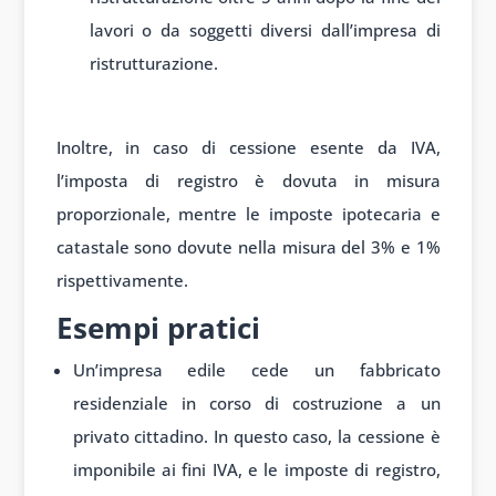
lavori o da soggetti diversi dall’impresa di
ristrutturazione.
Inoltre, in caso di cessione esente da IVA,
l’imposta di registro è dovuta in misura
proporzionale, mentre le imposte ipotecaria e
catastale sono dovute nella misura del 3% e 1%
rispettivamente.
Esempi pratici
Un’impresa edile cede un fabbricato
residenziale in corso di costruzione a un
privato cittadino. In questo caso, la cessione è
imponibile ai fini IVA, e le imposte di registro,