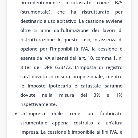
precedentemente accatastato come B/5
(strumentale), che ha ristrutturato per
destinarlo a uso abitativo. La cessione avviene
oltre 5 anni dall’ultimazione dei lavori di
ristrutturazione. In questo caso, in assenza di
opzione per l’imponibilità IVA, la cessione è
esente da IVA ai sensi dell’art. 10, comma 1, n.
8-ter del DPR 633/72. L’imposta di registro
sarà dovuta in misura proporzionale, mentre
le imposte ipotecaria e catastale saranno
dovute nella misura del 3% e 1%
rispettivamente.
Un’impresa edile cede un fabbricato
strumentale appena costruito a un’altra
impresa. La cessione è imponibile ai fini IVA, e