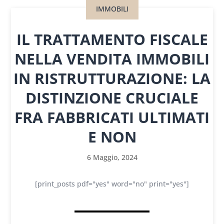
IMMOBILI
IL TRATTAMENTO FISCALE
NELLA VENDITA IMMOBILI
IN RISTRUTTURAZIONE: LA
DISTINZIONE CRUCIALE
FRA FABBRICATI ULTIMATI
E NON
6 Maggio, 2024
[print_posts pdf="yes" word="no" print="yes"]