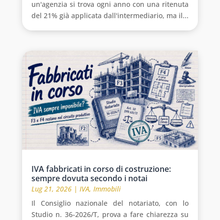
un'agenzia si trova ogni anno con una ritenuta
del 21% già applicata dall'intermediario, ma il...
IVA fabbricati in corso di costruzione:
sempre dovuta secondo i notai
Lug 21, 2026
|
IVA
,
Immobili
Il Consiglio nazionale del notariato, con lo
Studio n. 36-2026/T, prova a fare chiarezza su