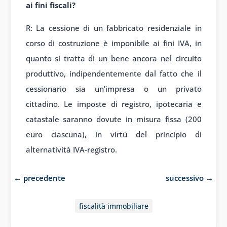
ai fini fiscali?
R: La cessione di un fabbricato residenziale in
corso di costruzione è imponibile ai fini IVA, in
quanto si tratta di un bene ancora nel circuito
produttivo, indipendentemente dal fatto che il
cessionario sia un’impresa o un privato
cittadino. Le imposte di registro, ipotecaria e
catastale saranno dovute in misura fissa (200
euro ciascuna), in virtù del principio di
alternatività IVA-registro.
←
precedente
successivo
→
fiscalità immobiliare