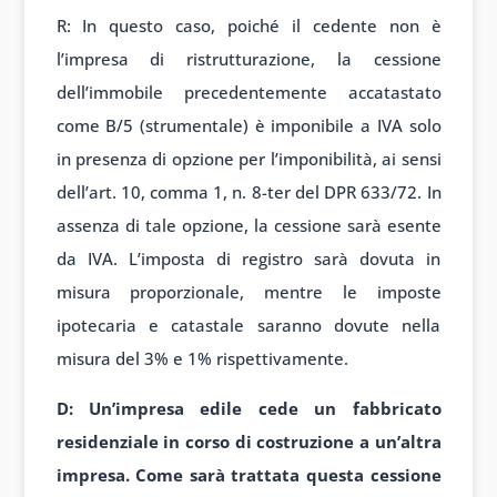
R: In questo caso, poiché il cedente non è
l’impresa di ristrutturazione, la cessione
dell’immobile precedentemente accatastato
come B/5 (strumentale) è imponibile a IVA solo
in presenza di opzione per l’imponibilità, ai sensi
dell’art. 10, comma 1, n. 8-ter del DPR 633/72. In
assenza di tale opzione, la cessione sarà esente
da IVA. L’imposta di registro sarà dovuta in
misura proporzionale, mentre le imposte
ipotecaria e catastale saranno dovute nella
misura del 3% e 1% rispettivamente.
D: Un’impresa edile cede un fabbricato
residenziale in corso di costruzione a un’altra
impresa. Come sarà trattata questa cessione