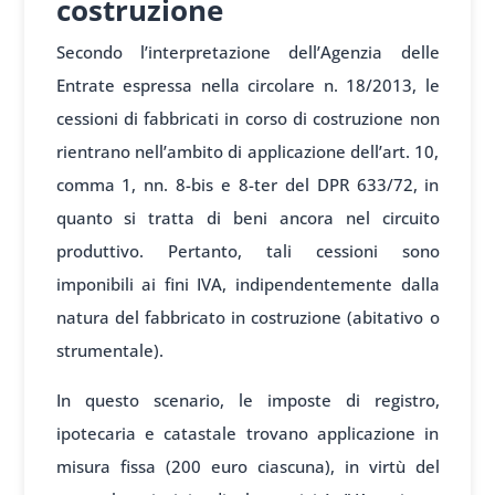
costruzione
Secondo l’interpretazione dell’Agenzia delle
Entrate espressa nella circolare n. 18/2013, le
cessioni di fabbricati in corso di costruzione non
rientrano nell’ambito di applicazione dell’art. 10,
comma 1, nn. 8-bis e 8-ter del DPR 633/72, in
quanto si tratta di beni ancora nel circuito
produttivo. Pertanto, tali cessioni sono
imponibili ai fini IVA, indipendentemente dalla
natura del fabbricato in costruzione (abitativo o
strumentale).
In questo scenario, le imposte di registro,
ipotecaria e catastale trovano applicazione in
misura fissa (200 euro ciascuna), in virtù del