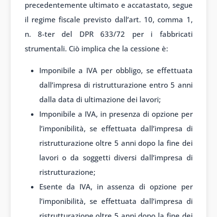
precedentemente ultimato e accatastato, segue
il regime fiscale previsto dall’art. 10, comma 1,
n. 8-ter del DPR 633/72 per i fabbricati
strumentali. Ciò implica che la cessione è:
Imponibile a IVA per obbligo, se effettuata
dall’impresa di ristrutturazione entro 5 anni
dalla data di ultimazione dei lavori;
Imponibile a IVA, in presenza di opzione per
l’imponibilità, se effettuata dall’impresa di
ristrutturazione oltre 5 anni dopo la fine dei
lavori o da soggetti diversi dall’impresa di
ristrutturazione;
Esente da IVA, in assenza di opzione per
l’imponibilità, se effettuata dall’impresa di
ristrutturazione oltre 5 anni dopo la fine dei