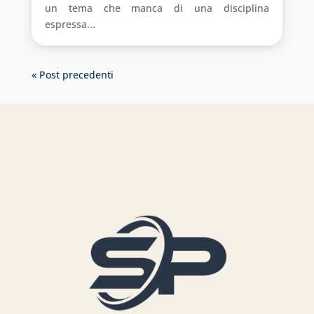
un tema che manca di una disciplina
espressa...
« Post precedenti