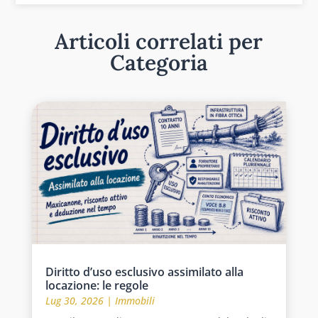
Articoli correlati per
Categoria
Diritto d’uso esclusivo assimilato alla
locazione: le regole
Lug 30, 2026
|
Immobili