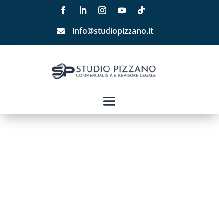
info@studiopizzano.it
