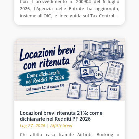
Con il provvedimento n. 200904 del 6 luglio
2026, l'Agenzia delle Entrate ha aggiornato,
insieme all'OIC, le linee guida sul Tax Control...
Locazioni brevi ritenuta 21%: come
dichiararle nel Redditi PF 2026
Lug 27, 2026
|
Affitti brevi
Chi affitta casa tramite Airbnb, Booking o