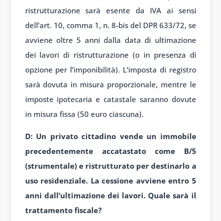
ristrutturazione sarà esente da IVA ai sensi
dell’art. 10, comma 1, n. 8-bis del DPR 633/72, se
avviene oltre 5 anni dalla data di ultimazione
dei lavori di ristrutturazione (o in presenza di
opzione per l’imponibilità). L’imposta di registro
sarà dovuta in misura proporzionale, mentre le
imposte ipotecaria e catastale saranno dovute
in misura fissa (50 euro ciascuna).
D: Un privato cittadino vende un immobile
precedentemente accatastato come B/5
(strumentale) e ristrutturato per destinarlo a
uso residenziale. La cessione avviene entro 5
anni dall’ultimazione dei lavori. Quale sarà il
trattamento fiscale?