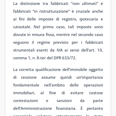
La distinzione tra fabbricati “non ultimati” e
fabbricati “in ristrutturazione” è cruciale anche
ai fini delle imposte di registro, ipotecaria e
catastale. Nel primo caso, tali imposte sono
dovute in misura fissa, mentre nel secondo caso
seguono il regime previsto per i fabbricati
strumentali esenti da IVA ai sensi dell’art. 10,
comma 1, n. 8-ter del DPR 633/72.
La corretta qualificazione dell’immobile oggetto
di cessione assume quindi un’importanza
fondamentale nell’ambito delle operazioni
immobiliari, al fine di evitare costose
contestazioni e sanzioni da parte
dell’Amministrazione finanziaria. È pertanto
essenziale valutare attentamente lo stato