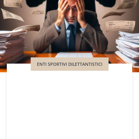
ENTI SPORTIVI DILETTANTISTICI