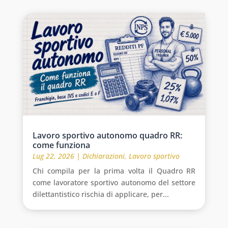
Lavoro sportivo autonomo quadro RR:
come funziona
Lug 22, 2026
|
Dichiarazioni
,
Lavoro sportivo
Chi compila per la prima volta il Quadro RR
come lavoratore sportivo autonomo del settore
dilettantistico rischia di applicare, per...