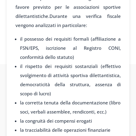
favore previsto per le associazioni sportive
dilettantistiche.
Durante una verifica fiscale
vengono analizzati in particolare:
il possesso dei requisiti formali (affiliazione a
FSN/EPS, iscrizione al Registro CONI,
conformità dello statuto)
il rispetto dei requisiti sostanziali (effettivo
svolgimento di attività sportiva dilettantistica,
democraticità della struttura, assenza di
scopo di lucro)
la corretta tenuta della documentazione (libro
soci, verbali assemblee, rendiconti, ecc.)
la congruità dei compensi erogati
la tracciabilità delle operazioni finanziarie