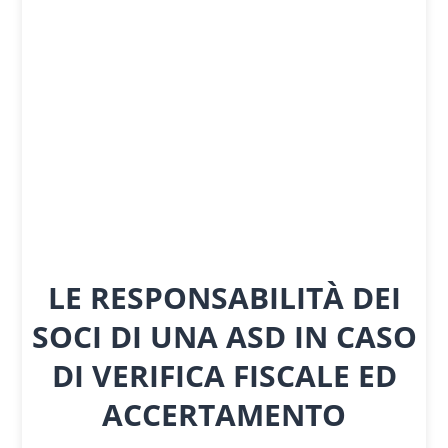
LE RESPONSABILITÀ DEI
SOCI DI UNA ASD IN CASO
DI VERIFICA FISCALE ED
ACCERTAMENTO