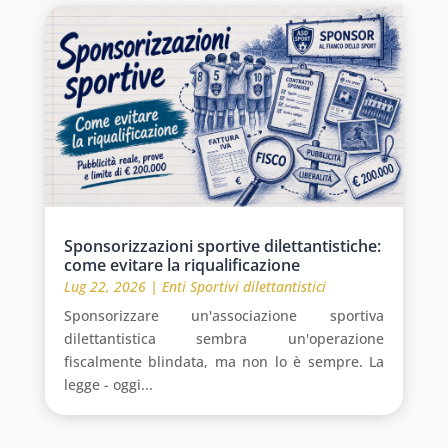
Sponsorizzazioni sportive dilettantistiche:
come evitare la riqualificazione
Lug 22, 2026
|
Enti Sportivi dilettantistici
Sponsorizzare un'associazione sportiva
dilettantistica sembra un'operazione
fiscalmente blindata, ma non lo è sempre. La
legge - oggi...