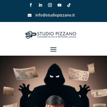
info@studiopizzano.it
