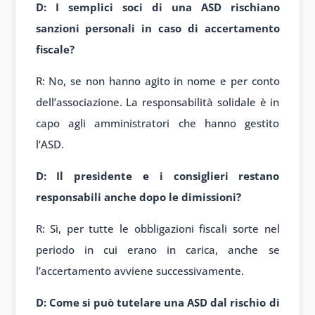
D: I semplici soci di una ASD rischiano
sanzioni personali in caso di accertamento
fiscale?
R: No, se non hanno agito in nome e per conto
dell’associazione. La responsabilità solidale è in
capo agli amministratori che hanno gestito
l’ASD.
D: Il presidente e i consiglieri restano
responsabili anche dopo le dimissioni?
R: Sì, per tutte le obbligazioni fiscali sorte nel
periodo in cui erano in carica, anche se
l’accertamento avviene successivamente.
D: Come si può tutelare una ASD dal rischio di