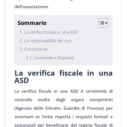
dell
‘associazione.
Sommario
La verifica fiscale in una ASD
La responsabilità dei soci
Conclusione
Domande e Risposte
La verifica fiscale in una
ASD
La verifica fiscale in una ASD è un’attività di
controllo svolta dagli organi competenti
(Agenzia delle Entrate, Guardia di Finanza) per
accertare se l’ente rispetta i requisiti formali e
sostanziali per beneficiare del regime fiscale di