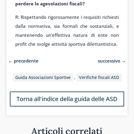
perdere le agevolazioni fiscali?
R: Rispettando rigorosamente i requisiti richiesti
dalla normativa, sia formali che sostanziali, e
mantenendo un’effettiva natura di ente non
profit che svolge attività sportiva dilettantistica.
←
precedente
successivo
→
Guida Associazioni Sportive
,
Verifiche fiscali ASD
Torna all'indice della guida delle ASD
Articoli correlati