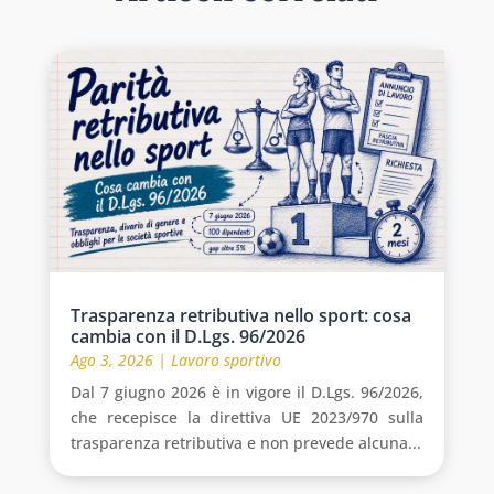
Trasparenza retributiva nello sport: cosa
cambia con il D.Lgs. 96/2026
Ago 3, 2026
|
Lavoro sportivo
Dal 7 giugno 2026 è in vigore il D.Lgs. 96/2026,
che recepisce la direttiva UE 2023/970 sulla
trasparenza retributiva e non prevede alcuna...