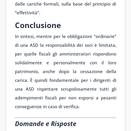
dalle cariche formali, sulla base del principio di
“effettività”.
Conclusione
In sintesi, mentre per le obbligazioni “ordinarie”
di una ASD la responsabilità dei soci è limitata,
per quelle fiscali gli amministratori rispondono
solidalmente e personalmente con il loro
patrimonio, anche dopo la cessazione della
carica. È quindi fondamentale per i dirigenti di
una ASD rispettare scrupolosamente tutti gli
adempimenti fiscali per non esporsi a pesanti
conseguenze in caso di verifica.
Domande e Risposte