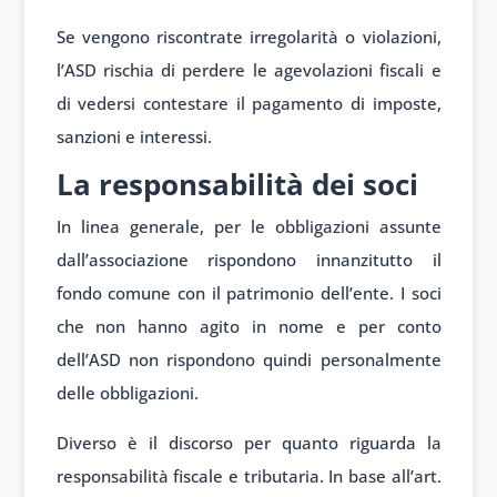
Se vengono riscontrate irregolarità o violazioni,
l’ASD rischia di perdere le agevolazioni fiscali e
di vedersi contestare il pagamento di imposte,
sanzioni e interessi.
La responsabilità dei soci
In linea generale, per le obbligazioni assunte
dall’associazione rispondono innanzitutto il
fondo comune con il patrimonio dell’ente. I soci
che non hanno agito in nome e per conto
dell’ASD non rispondono quindi personalmente
delle obbligazioni.
Diverso è il discorso per quanto riguarda la
responsabilità fiscale e tributaria. In base all’art.