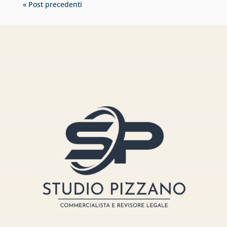
« Post precedenti