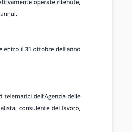
fettivamente operate ritenute,
 annui.
 entro il 31 ottobre dell’anno
 telematici dell’Agenzia delle
alista, consulente del lavoro,