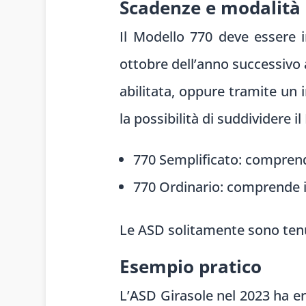
Scadenze e modalità 
Il Modello 770 deve essere i
ottobre dell’anno successivo 
abilitata, oppure tramite un 
la possibilità di suddividere i
770 Semplificato: comprende
770 Ordinario: comprende i
Le ASD solitamente sono tenut
Esempio pratico
L’ASD Girasole nel 2023 ha er