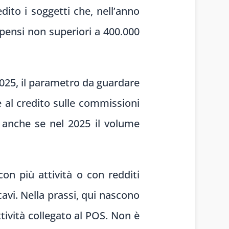
dito i soggetti che, nell’anno
pensi non superiori a 400.000
2025, il parametro da guardare
 al credito sulle commissioni
, anche se nel 2025 il volume
con più attività o con redditi
cavi. Nella prassi, qui nascono
ttività collegato al POS. Non è