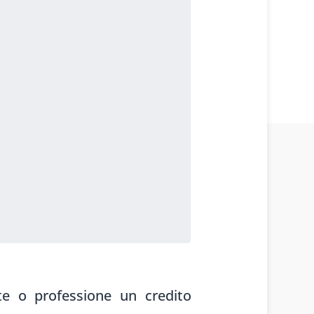
rte o professione un credito