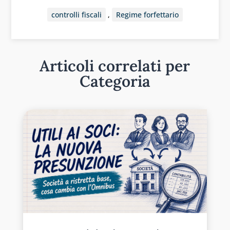
controlli fiscali
,
Regime forfettario
Articoli correlati per
Categoria