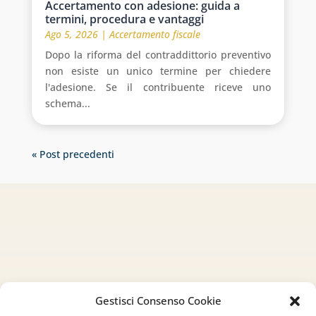
Accertamento con adesione: guida a
termini, procedura e vantaggi
Ago 5, 2026
|
Accertamento fiscale
Dopo la riforma del contraddittorio preventivo
non esiste un unico termine per chiedere
l'adesione. Se il contribuente riceve uno
schema...
« Post precedenti
Gestisci Consenso Cookie