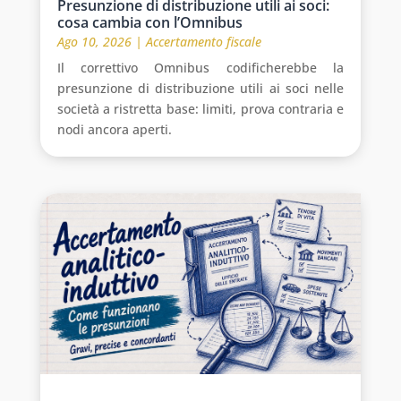
Presunzione di distribuzione utili ai soci:
cosa cambia con l’Omnibus
Ago 10, 2026
|
Accertamento fiscale
Il correttivo Omnibus codificherebbe la
presunzione di distribuzione utili ai soci nelle
società a ristretta base: limiti, prova contraria e
nodi ancora aperti.