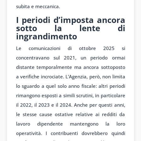
subita e meccanica.
I periodi d’imposta ancora
sotto la lente di
ingrandimento
Le comunicazioni di ottobre 2025 si
concentravano sul 2021, un periodo ormai
distante temporalmente ma ancora sottoposto
a verifiche incrociate. L’Agenzia, però, non limita
lo sguardo a quel solo anno fiscale: altri periodi
rimangono esposti a simili scrutini, in particolare
il 2022, il 2023 e il 2024. Anche per questi anni,
le stesse cause ostative relative ai redditi da
lavoro dipendente mantengono la loro
operatività. I contribuenti dovrebbero quindi