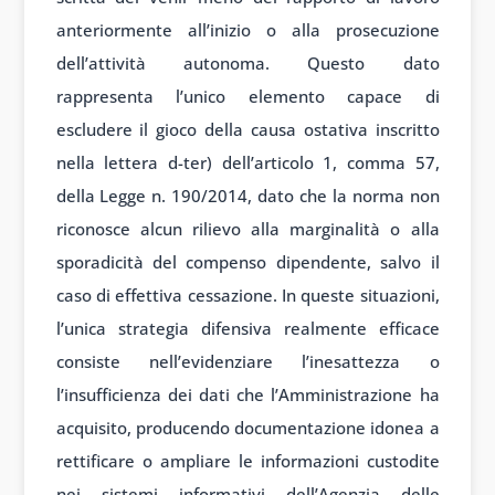
anteriormente all’inizio o alla prosecuzione
dell’attività autonoma. Questo dato
rappresenta l’unico elemento capace di
escludere il gioco della causa ostativa inscritto
nella lettera d-ter) dell’articolo 1, comma 57,
della Legge n. 190/2014, dato che la norma non
riconosce alcun rilievo alla marginalità o alla
sporadicità del compenso dipendente, salvo il
caso di effettiva cessazione. In queste situazioni,
l’unica strategia difensiva realmente efficace
consiste nell’evidenziare l’inesattezza o
l’insufficienza dei dati che l’Amministrazione ha
acquisito, producendo documentazione idonea a
rettificare o ampliare le informazioni custodite
nei sistemi informativi dell’Agenzia delle