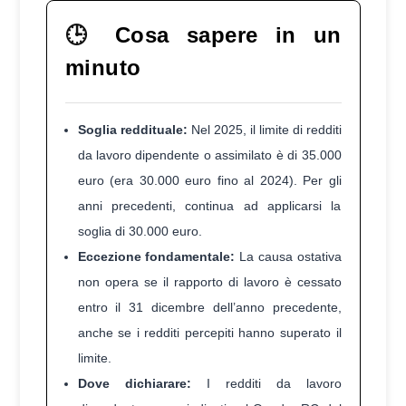
🕒
Cosa sapere in un
minuto
Soglia reddituale:
Nel 2025, il limite di redditi
da lavoro dipendente o assimilato è di 35.000
euro (era 30.000 euro fino al 2024). Per gli
anni precedenti, continua ad applicarsi la
soglia di 30.000 euro.
Eccezione fondamentale:
La causa ostativa
non opera se il rapporto di lavoro è cessato
entro il 31 dicembre dell’anno precedente,
anche se i redditi percepiti hanno superato il
limite.
Dove dichiarare:
I redditi da lavoro