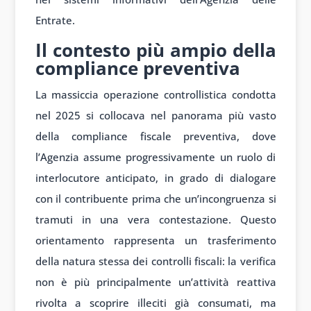
Entrate.
Il contesto più ampio della
compliance preventiva
La massiccia operazione controllistica condotta
nel 2025 si collocava nel panorama più vasto
della compliance fiscale preventiva, dove
l’Agenzia assume progressivamente un ruolo di
interlocutore anticipato, in grado di dialogare
con il contribuente prima che un’incongruenza si
tramuti in una vera contestazione. Questo
orientamento rappresenta un trasferimento
della natura stessa dei controlli fiscali: la verifica
non è più principalmente un’attività reattiva
rivolta a scoprire illeciti già consumati, ma