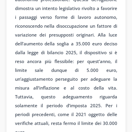
dimostra un intento legislativo rivolto a favorire
i passaggi verso forme di lavoro autonomo,
riconoscendo nella disoccupazione un fattore di
variazione dei presupposti originari. Alla luce
dell’aumento della soglia a 35.000 euro deciso
dalla legge di bilancio 2025, il dispositivo si è
reso ancora più flessibile: per quest’anno, il
limite sale dunque di 5.000 euro,
un’aggiustamento perseguito per adeguare la
misura all’inflazione e al costo della vita.
Tuttavia, questo adeguamento riguarda
solamente il periodo d’imposta 2025. Per i
periodi precedenti, come il 2021 oggetto delle
verifiche attuali, resta fermo il limite dei 30.000