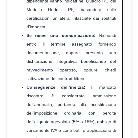
dipendente vanno indicati nel Quadro RC del
Modello Redditi PF, basandosi sulle
certificazioni unilaterali rilasciate dai sostituti
d’imposta.
Se ricevi una comunicazione:
Rispondi
entro il termine assegnato fornendo
documentazione, oppure presenta una
dichiarazione integrativa beneficiando del
ravvedimento operoso, oppure chiedi
l’attivazione del contraddittorio.
Conseguenze dell’inerzia:
Il mancato
riscontro è considerato ammissione
dell’anomalia, portando alla ricostituzione
dell’imposizione ordinaria con perdita
dell’aliquota agevolata (5% o 15%), obbligo di
versamento IVA e contributi, e applicazione di