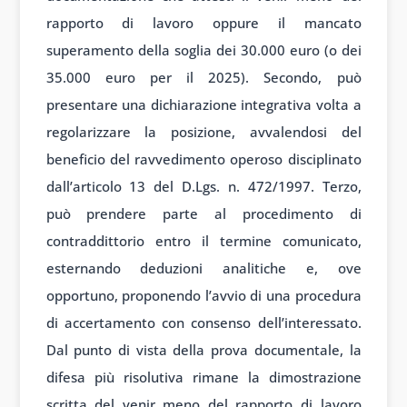
rapporto di lavoro oppure il mancato
superamento della soglia dei 30.000 euro (o dei
35.000 euro per il 2025). Secondo, può
presentare una dichiarazione integrativa volta a
regolarizzare la posizione, avvalendosi del
beneficio del ravvedimento operoso disciplinato
dall’articolo 13 del D.Lgs. n. 472/1997. Terzo,
può prendere parte al procedimento di
contraddittorio entro il termine comunicato,
esternando deduzioni analitiche e, ove
opportuno, proponendo l’avvio di una procedura
di accertamento con consenso dell’interessato.
Dal punto di vista della prova documentale, la
difesa più risolutiva rimane la dimostrazione
scritta del venir meno del rapporto di lavoro