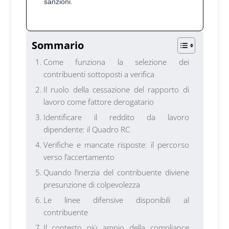
sanzioni.
Sommario
Come funziona la selezione dei
contribuenti sottoposti a verifica
Il ruolo della cessazione del rapporto di
lavoro come fattore derogatario
Identificare il reddito da lavoro
dipendente: il Quadro RC
Verifiche e mancate risposte: il percorso
verso l’accertamento
Quando l’inerzia del contribuente diviene
presunzione di colpevolezza
Le linee difensive disponibili al
contribuente
Il contesto più ampio della compliance