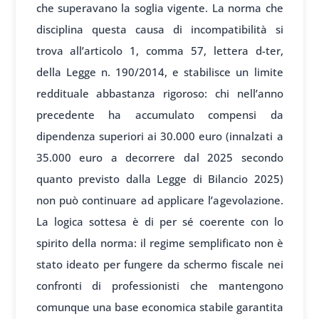
che superavano la soglia vigente. La norma che
disciplina questa causa di incompatibilità si
trova all’articolo 1, comma 57, lettera d-ter,
della Legge n. 190/2014, e stabilisce un limite
reddituale abbastanza rigoroso: chi nell’anno
precedente ha accumulato compensi da
dipendenza superiori ai 30.000 euro (innalzati a
35.000 euro a decorrere dal 2025 secondo
quanto previsto dalla Legge di Bilancio 2025)
non può continuare ad applicare l’agevolazione.
La logica sottesa è di per sé coerente con lo
spirito della norma: il regime semplificato non è
stato ideato per fungere da schermo fiscale nei
confronti di professionisti che mantengono
comunque una base economica stabile garantita