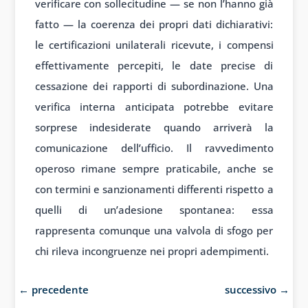
verificare con sollecitudine — se non l’hanno già
fatto — la coerenza dei propri dati dichiarativi:
le certificazioni unilaterali ricevute, i compensi
effettivamente percepiti, le date precise di
cessazione dei rapporti di subordinazione. Una
verifica interna anticipata potrebbe evitare
sorprese indesiderate quando arriverà la
comunicazione dell’ufficio. Il ravvedimento
operoso rimane sempre praticabile, anche se
con termini e sanzionamenti differenti rispetto a
quelli di un’adesione spontanea: essa
rappresenta comunque una valvola di sfogo per
chi rileva incongruenze nei propri adempimenti.
←
precedente
successivo
→