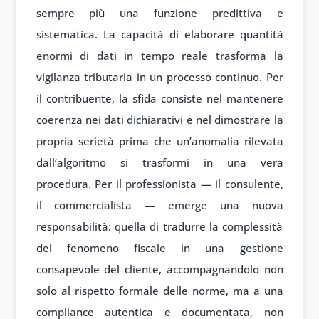
sempre più una funzione predittiva e
sistematica. La capacità di elaborare quantità
enormi di dati in tempo reale trasforma la
vigilanza tributaria in un processo continuo. Per
il contribuente, la sfida consiste nel mantenere
coerenza nei dati dichiarativi e nel dimostrare la
propria serietà prima che un’anomalia rilevata
dall’algoritmo si trasformi in una vera
procedura. Per il professionista — il consulente,
il commercialista — emerge una nuova
responsabilità: quella di tradurre la complessità
del fenomeno fiscale in una gestione
consapevole del cliente, accompagnandolo non
solo al rispetto formale delle norme, ma a una
compliance autentica e documentata, non