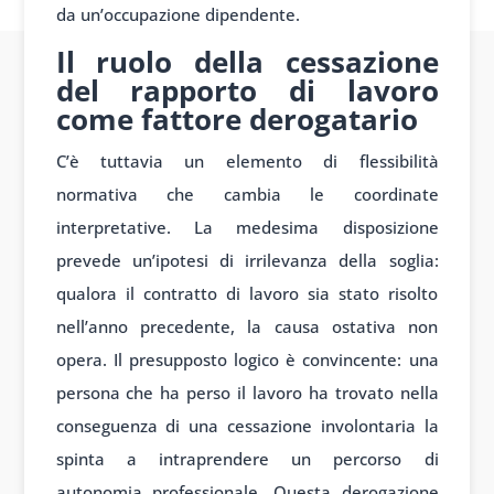
da un’occupazione dipendente.
Il ruolo della cessazione
del rapporto di lavoro
come fattore derogatario
C’è tuttavia un elemento di flessibilità
normativa che cambia le coordinate
interpretative. La medesima disposizione
prevede un’ipotesi di irrilevanza della soglia:
qualora il contratto di lavoro sia stato risolto
nell’anno precedente, la causa ostativa non
opera. Il presupposto logico è convincente: una
persona che ha perso il lavoro ha trovato nella
conseguenza di una cessazione involontaria la
spinta a intraprendere un percorso di
autonomia professionale. Questa derogazione