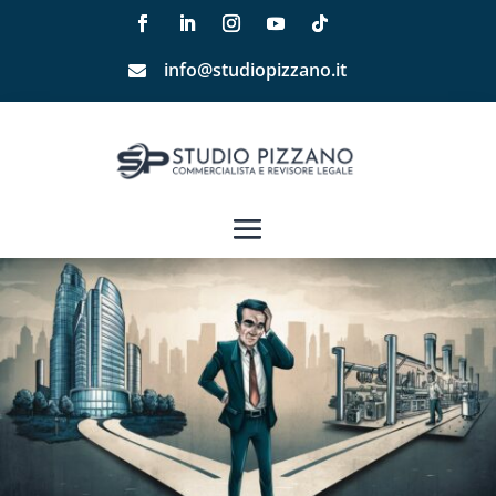
info@studiopizzano.it
