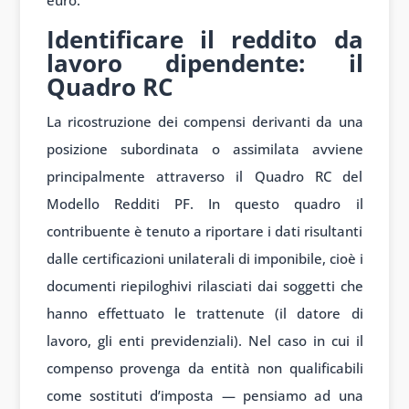
euro.
Identificare il reddito da
lavoro dipendente: il
Quadro RC
La ricostruzione dei compensi derivanti da una
posizione subordinata o assimilata avviene
principalmente attraverso il Quadro RC del
Modello Redditi PF. In questo quadro il
contribuente è tenuto a riportare i dati risultanti
dalle certificazioni unilaterali di imponibile, cioè i
documenti riepiloghivi rilasciati dai soggetti che
hanno effettuato le trattenute (il datore di
lavoro, gli enti previdenziali). Nel caso in cui il
compenso provenga da entità non qualificabili
come sostituti d’imposta — pensiamo ad una