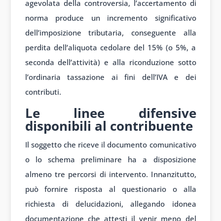
agevolata della controversia, l’accertamento di
norma produce un incremento significativo
dell’imposizione tributaria, conseguente alla
perdita dell’aliquota cedolare del 15% (o 5%, a
seconda dell’attività) e alla riconduzione sotto
l’ordinaria tassazione ai fini dell’IVA e dei
contributi.
Le linee difensive
disponibili al contribuente
Il soggetto che riceve il documento comunicativo
o lo schema preliminare ha a disposizione
almeno tre percorsi di intervento. Innanzitutto,
può fornire risposta al questionario o alla
richiesta di delucidazioni, allegando idonea
documentazione che attesti il venir meno del