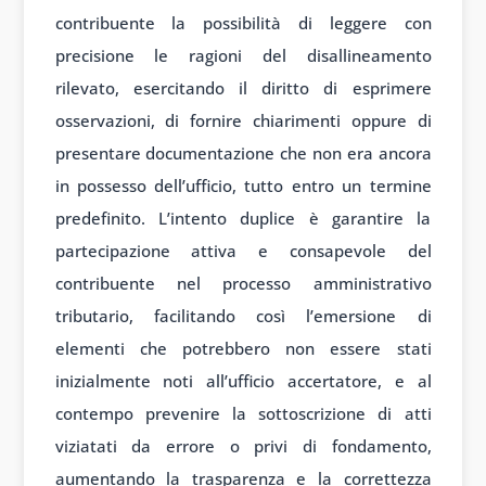
contribuente la possibilità di leggere con
precisione le ragioni del disallineamento
rilevato, esercitando il diritto di esprimere
osservazioni, di fornire chiarimenti oppure di
presentare documentazione che non era ancora
in possesso dell’ufficio, tutto entro un termine
predefinito. L’intento duplice è garantire la
partecipazione attiva e consapevole del
contribuente nel processo amministrativo
tributario, facilitando così l’emersione di
elementi che potrebbero non essere stati
inizialmente noti all’ufficio accertatore, e al
contempo prevenire la sottoscrizione di atti
viziatati da errore o privi di fondamento,
aumentando la trasparenza e la correttezza