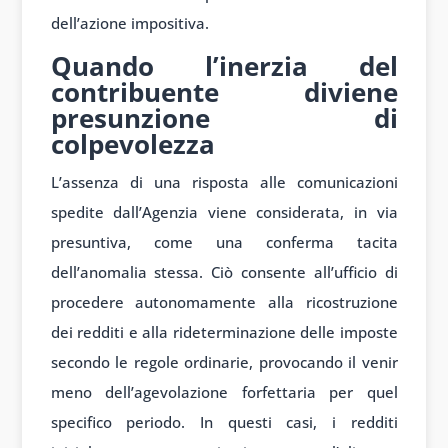
dell’azione impositiva.
Quando l’inerzia del
contribuente diviene
presunzione di
colpevolezza
L’assenza di una risposta alle comunicazioni
spedite dall’Agenzia viene considerata, in via
presuntiva, come una conferma tacita
dell’anomalia stessa. Ciò consente all’ufficio di
procedere autonomamente alla ricostruzione
dei redditi e alla rideterminazione delle imposte
secondo le regole ordinarie, provocando il venir
meno dell’agevolazione forfettaria per quel
specifico periodo. In questi casi, i redditi