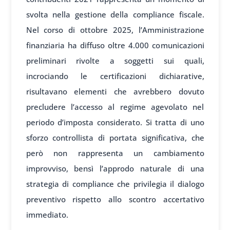
svolta nella gestione della compliance fiscale.
Nel corso di ottobre 2025, l’Amministrazione
finanziaria ha diffuso oltre 4.000 comunicazioni
preliminari rivolte a soggetti sui quali,
incrociando le certificazioni dichiarative,
risultavano elementi che avrebbero dovuto
precludere l’accesso al regime agevolato nel
periodo d’imposta considerato. Si tratta di uno
sforzo controllista di portata significativa, che
però non rappresenta un cambiamento
improvviso, bensì l’approdo naturale di una
strategia di compliance che privilegia il dialogo
preventivo rispetto allo scontro accertativo
immediato.