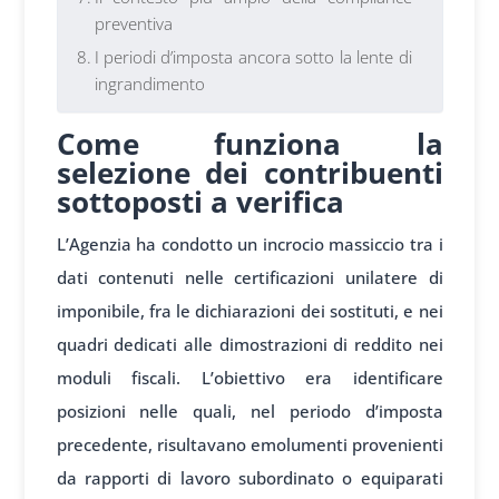
preventiva
I periodi d’imposta ancora sotto la lente di
ingrandimento
Come funziona la
selezione dei contribuenti
sottoposti a verifica
L’Agenzia ha condotto un incrocio massiccio tra i
dati contenuti nelle certificazioni unilatere di
imponibile, fra le dichiarazioni dei sostituti, e nei
quadri dedicati alle dimostrazioni di reddito nei
moduli fiscali. L’obiettivo era identificare
posizioni nelle quali, nel periodo d’imposta
precedente, risultavano emolumenti provenienti
da rapporti di lavoro subordinato o equiparati