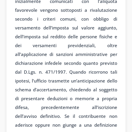
inizialmente comunicati con l’aliquota
favorevole vengono sottoposti a rivalutazione
secondo i criteri comuni, con obbligo di
versamento dell’imposta sul valore aggiunto,
dell’imposta sul reddito delle persone fisiche e
dei versamenti previdenziali, oltre
all’applicazione di sanzioni amministrative per
dichiarazione infedele secondo quanto previsto
dal D.Lgs. n. 471/1997. Quando ricorrono tali
ipotesi, l’ufficio trasmette un’anticipazione dello
schema d’accertamento, chiedendo al soggetto
di presentare deduzioni o memorie a propria
difesa, precedentemente all’iscrizione
dell’avviso definitivo. Se il contribuente non
aderisce oppure non giunge a una definizione