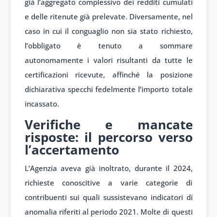
già l’aggregato complessivo dei redditi cumulati
e delle ritenute già prelevate. Diversamente, nel
caso in cui il conguaglio non sia stato richiesto,
l’obbligato è tenuto a sommare
autonomamente i valori risultanti da tutte le
certificazioni ricevute, affinché la posizione
dichiarativa specchi fedelmente l’importo totale
incassato.
Verifiche e mancate
risposte: il percorso verso
l’accertamento
L’Agenzia aveva già inoltrato, durante il 2024,
richieste conoscitive a varie categorie di
contribuenti sui quali sussistevano indicatori di
anomalia riferiti al periodo 2021. Molte di questi