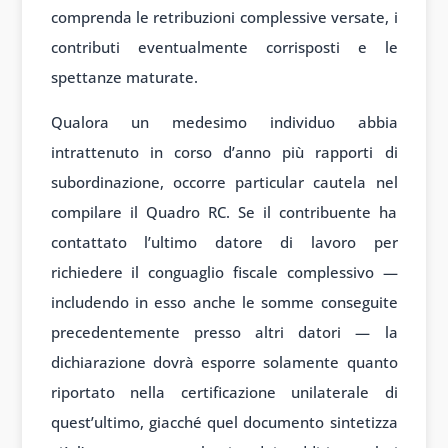
comprenda le retribuzioni complessive versate, i
contributi eventualmente corrisposti e le
spettanze maturate.
Qualora un medesimo individuo abbia
intrattenuto in corso d’anno più rapporti di
subordinazione, occorre particular cautela nel
compilare il Quadro RC. Se il contribuente ha
contattato l’ultimo datore di lavoro per
richiedere il conguaglio fiscale complessivo —
includendo in esso anche le somme conseguite
precedentemente presso altri datori — la
dichiarazione dovrà esporre solamente quanto
riportato nella certificazione unilaterale di
quest’ultimo, giacché quel documento sintetizza