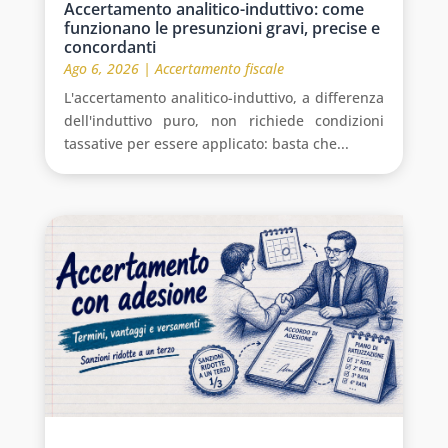
Accertamento analitico-induttivo: come
funzionano le presunzioni gravi, precise e
concordanti
Ago 6, 2026
|
Accertamento fiscale
L'accertamento analitico-induttivo, a differenza
dell'induttivo puro, non richiede condizioni
tassative per essere applicato: basta che...