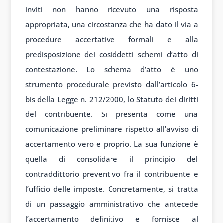
inviti non hanno ricevuto una risposta
appropriata, una circostanza che ha dato il via a
procedure accertative formali e alla
predisposizione dei cosiddetti schemi d’atto di
contestazione. Lo schema d’atto è uno
strumento procedurale previsto dall’articolo 6-
bis della Legge n. 212/2000, lo Statuto dei diritti
del contribuente. Si presenta come una
comunicazione preliminare rispetto all’avviso di
accertamento vero e proprio. La sua funzione è
quella di consolidare il principio del
contraddittorio preventivo fra il contribuente e
l’ufficio delle imposte. Concretamente, si tratta
di un passaggio amministrativo che antecede
l’accertamento definitivo e fornisce al