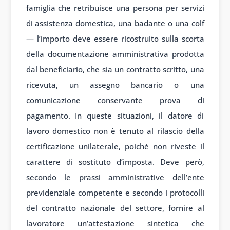
famiglia che retribuisce una persona per servizi
di assistenza domestica, una badante o una colf
— l’importo deve essere ricostruito sulla scorta
della documentazione amministrativa prodotta
dal beneficiario, che sia un contratto scritto, una
ricevuta, un assegno bancario o una
comunicazione conservante prova di
pagamento. In queste situazioni, il datore di
lavoro domestico non è tenuto al rilascio della
certificazione unilaterale, poiché non riveste il
carattere di sostituto d’imposta. Deve però,
secondo le prassi amministrative dell’ente
previdenziale competente e secondo i protocolli
del contratto nazionale del settore, fornire al
lavoratore un’attestazione sintetica che