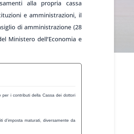
samenti alla propria cassa
ituzioni e amministrazioni, il
nsiglio di amministrazione (28
del Ministero dell’Economia e
per i contributi della Cassa dei dottori
ti d’imposta maturati, diversamente da