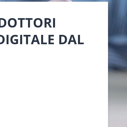
 DOTTORI
DIGITALE DAL