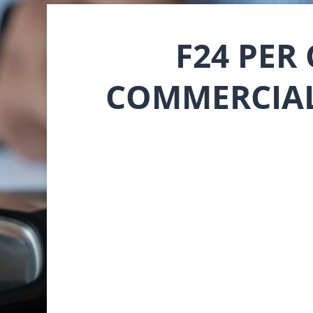
F24 PER
COMMERCIALI