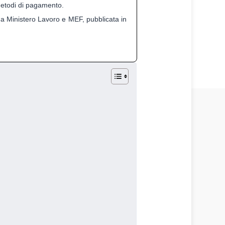
metodi di pagamento.
a Ministero Lavoro e MEF, pubblicata in