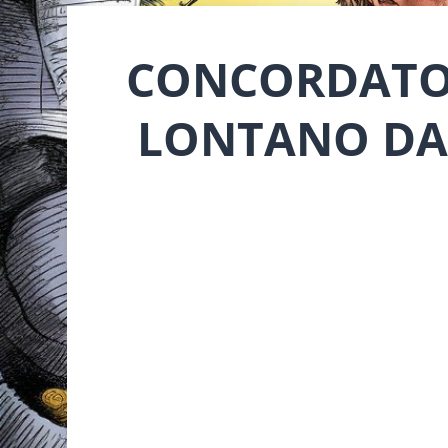
CONCORDATO 
LONTANO DAL