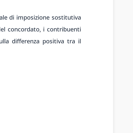
ale di imposizione sostitutiva
del concordato, i contribuenti
la differenza positiva tra il