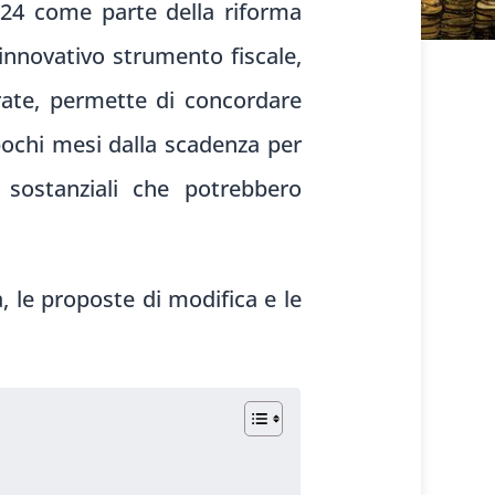
2024 come parte della riforma
 innovativo strumento fiscale,
trate, permette di concordare
 pochi mesi dalla scadenza per
sostanziali che potrebbero
, le proposte di modifica e le