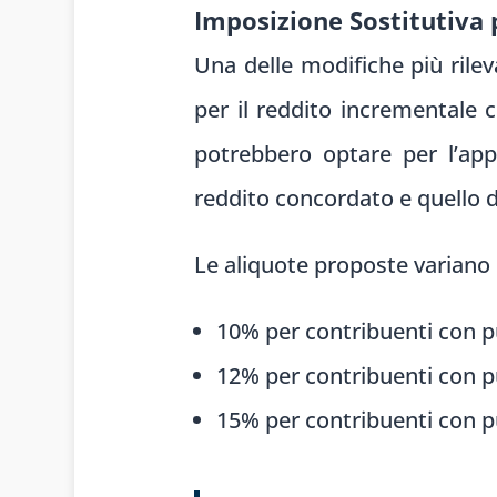
Imposizione Sostitutiva 
Una delle modifiche più rilev
per il reddito incrementale c
potrebbero optare per l’appl
reddito concordato e quello 
Le aliquote proposte variano 
10% per contribuenti con pu
12% per contribuenti con p
15% per contribuenti con pu