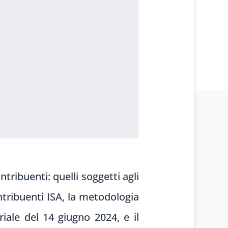
tribuenti: quelli soggetti agli
contribuenti ISA, la metodologia
iale del 14 giugno 2024, e il