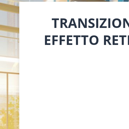
TRANSIZION
EFFETTO RET