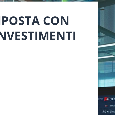
IMPOSTA CON
INVESTIMENTI