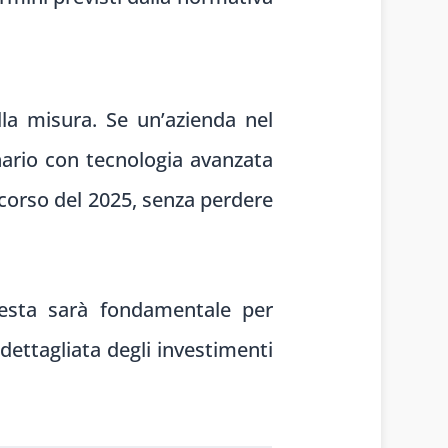
la misura. Se un’azienda nel
ario con tecnologia avanzata
 corso del 2025, senza perdere
iesta sarà fondamentale per
dettagliata degli investimenti