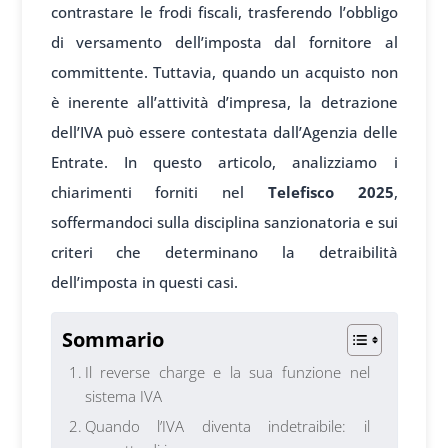
contrastare le frodi fiscali, trasferendo l’obbligo
di versamento dell’imposta dal fornitore al
committente. Tuttavia, quando un acquisto non
è inerente all’attività d’impresa, la detrazione
dell’IVA può essere contestata dall’Agenzia delle
Entrate. In questo articolo, analizziamo i
chiarimenti forniti nel
Telefisco 2025
,
soffermandoci sulla disciplina sanzionatoria e sui
criteri che determinano la detraibilità
dell’imposta in questi casi.
Sommario
Il reverse charge e la sua funzione nel
sistema IVA
Quando l’IVA diventa indetraibile: il