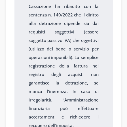
Cassazione ha ribadito con la
sentenza n. 140/2022 che il diritto
alla detrazione dipende sia dai
requisiti soggettivi (essere
soggetto passivo IVA) che oggettivi
(utilizzo del bene o servizio per
operazioni imponibili). La semplice
registrazione della fattura nel
registro degli acquisti non
garantisce la detrazione, se
manca l’inerenza. In caso di
irregolarità, l’Amministrazione
finanziaria può effettuare
accertamenti e richiedere il
recupero dell’imposta.