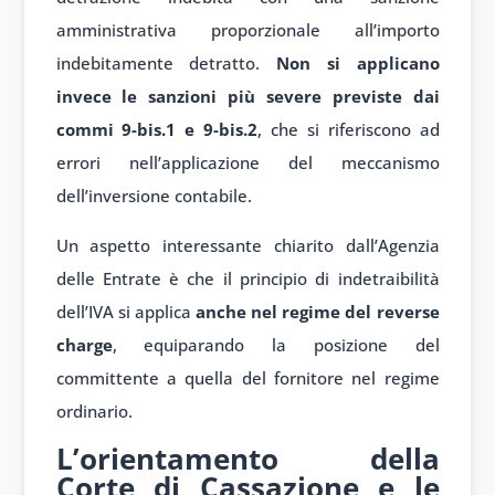
amministrativa proporzionale all’importo
indebitamente detratto.
Non si applicano
invece le sanzioni più severe previste dai
commi 9-bis.1 e 9-bis.2
, che si riferiscono ad
errori nell’applicazione del meccanismo
dell’inversione contabile.
Un aspetto interessante chiarito dall’Agenzia
delle Entrate è che il principio di indetraibilità
dell’IVA si applica
anche nel regime del reverse
charge
, equiparando la posizione del
committente a quella del fornitore nel regime
ordinario.
L’orientamento della
Corte di Cassazione e le