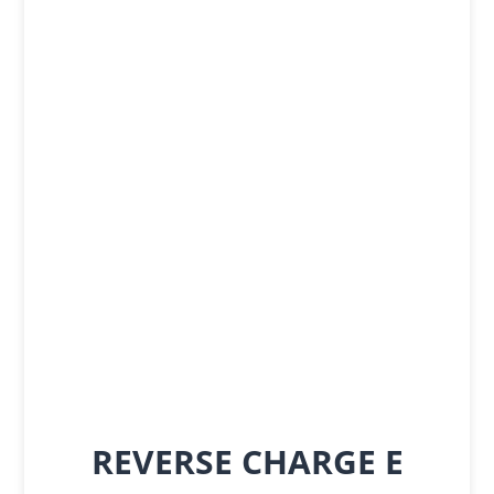
REVERSE CHARGE E