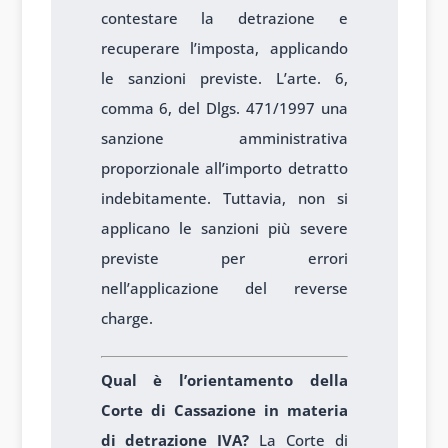
contestare la detrazione e
recuperare l’imposta, applicando
le sanzioni previste. L’arte. 6,
comma 6, del Dlgs. 471/1997 una
sanzione amministrativa
proporzionale all’importo detratto
indebitamente. Tuttavia, non si
applicano le sanzioni più severe
previste per errori
nell’applicazione del reverse
charge.
Qual è l’orientamento della
Corte di Cassazione in materia
di detrazione IVA?
La Corte di