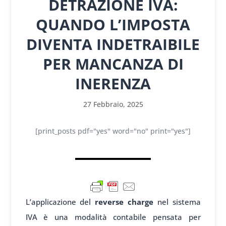
DETRAZIONE IVA:
QUANDO L’IMPOSTA
DIVENTA INDETRAIBILE
PER MANCANZA DI
INERENZA
27 Febbraio, 2025
[print_posts pdf="yes" word="no" print="yes"]
L’applicazione del
reverse charge
nel sistema
IVA è una modalità contabile pensata per