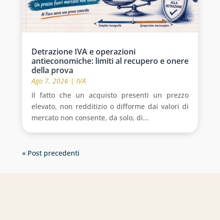
Detrazione IVA e operazioni
antieconomiche: limiti al recupero e onere
della prova
Ago 7, 2026
|
IVA
Il fatto che un acquisto presenti un prezzo
elevato, non redditizio o difforme dai valori di
mercato non consente, da solo, di...
« Post precedenti