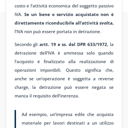
costo e l’attività economica del soggetto passivo
IVA.
Se un bene o servizio acquistato non è
direttamente riconducibile all’attività svolta
,
l’IVA non può essere portata in detrazione.
Secondo gli
artt. 19 e ss. del DPR 633/1972
, la
detrazione dell’IVA è ammessa solo quando
l’acquisto è finalizzato alla realizzazione di
operazioni imponibili. Questo significa che,
anche se un’operazione è soggetta a reverse
charge, la detrazione può essere negata se
manca il requisito dell’inerenza.
Ad esempio, un’impresa edile che acquista
materiale per lavori destinati a un utilizzo