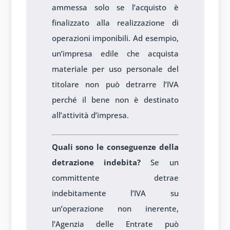
ammessa solo se l’acquisto è
finalizzato alla realizzazione di
operazioni imponibili. Ad esempio,
un’impresa edile che acquista
materiale per uso personale del
titolare non può detrarre l’IVA
perché il bene non è destinato
all’attività d’impresa.
Quali sono le conseguenze della
detrazione indebita?
Se un
committente detrae
indebitamente l’IVA su
un’operazione non inerente,
l’Agenzia delle Entrate può