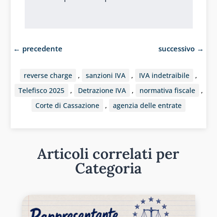
←
precedente
successivo
→
reverse charge
,
sanzioni IVA
,
IVA indetraibile
,
Telefisco 2025
,
Detrazione IVA
,
normativa fiscale
,
Corte di Cassazione
,
agenzia delle entrate
Articoli correlati per
Categoria