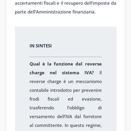
accertamenti fiscali e il recupero dell’imposta da
parte dell’Amministrazione finanziaria.
In sintesi
IN SINTESI
Qual è la funzione del reverse
charge nel sistema IVA?
Il
reverse charge è un meccanismo
contabile introdotto per prevenire
frodi fiscali ed evasione,
trasferendo l’obbligo di
versamento dell’IVA dal fornitore
al committente. In questo regime,