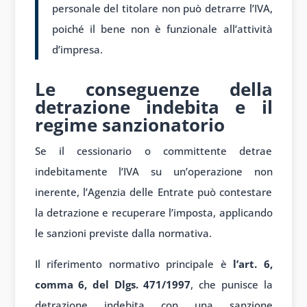
personale del titolare non può detrarre l’IVA,
poiché il bene non è funzionale all’attività
d’impresa.
Le conseguenze della
detrazione indebita e il
regime sanzionatorio
Se il cessionario o committente detrae
indebitamente l’IVA su un’operazione non
inerente, l’Agenzia delle Entrate può contestare
la detrazione e recuperare l’imposta, applicando
le sanzioni previste dalla normativa.
Il riferimento normativo principale è
l’art. 6,
comma 6, del Dlgs. 471/1997
, che punisce la
detrazione indebita con una sanzione