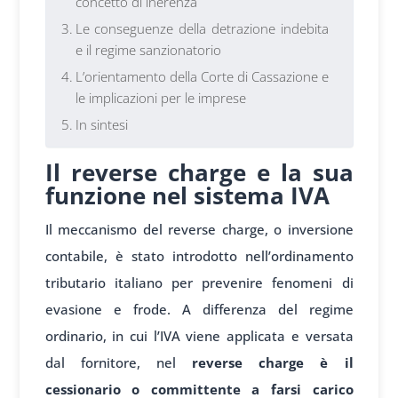
concetto di inerenza
Le conseguenze della detrazione indebita
e il regime sanzionatorio
L’orientamento della Corte di Cassazione e
le implicazioni per le imprese
In sintesi
Il reverse charge e la sua
funzione nel sistema IVA
Il meccanismo del reverse charge, o inversione
contabile, è stato introdotto nell’ordinamento
tributario italiano per prevenire fenomeni di
evasione e frode. A differenza del regime
ordinario, in cui l’IVA viene applicata e versata
dal fornitore, nel
reverse charge è il
cessionario o committente a farsi carico