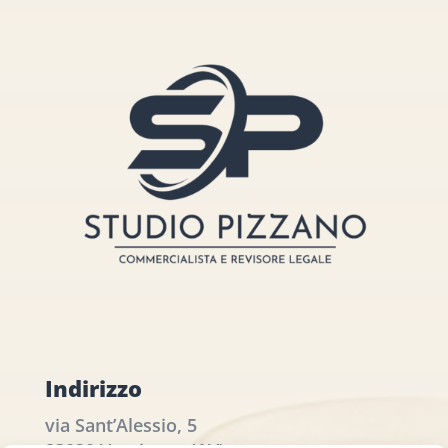
Indirizzo
via Sant’Alessio, 5