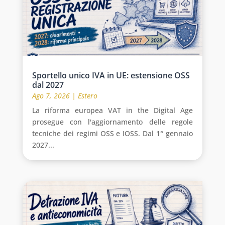
Sportello unico IVA in UE: estensione OSS
dal 2027
Ago 7, 2026
|
Estero
La riforma europea VAT in the Digital Age
prosegue con l'aggiornamento delle regole
tecniche dei regimi OSS e IOSS. Dal 1° gennaio
2027...