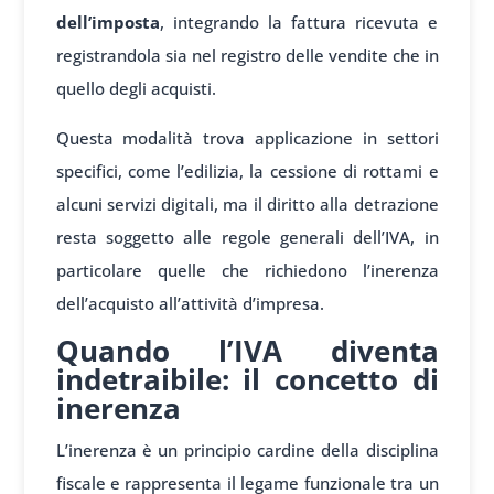
dell’imposta
, integrando la fattura ricevuta e
registrandola sia nel registro delle vendite che in
quello degli acquisti.
Questa modalità trova applicazione in settori
specifici, come l’edilizia, la cessione di rottami e
alcuni servizi digitali, ma il diritto alla detrazione
resta soggetto alle regole generali dell’IVA, in
particolare quelle che richiedono l’inerenza
dell’acquisto all’attività d’impresa.
Quando l’IVA diventa
indetraibile: il concetto di
inerenza
L’inerenza è un principio cardine della disciplina
fiscale e rappresenta il legame funzionale tra un