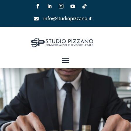
info@studiopizzano.it
