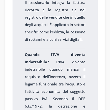
il cessionario integra la fattura
ricevuta e la registra sia nel
registro delle vendite che in quello
degli acquisti. È applicato in settori
specifici come l’edilizia, la cessione
di rottami e alcuni servizi digitali.
Quando l’IVA diventa
indetraibile?
L’IVA diventa
indetraibile quando manca il
requisito dell’inerenza, ovvero il
legame funzionale tra l’acquisto e
l’attività economica del soggetto
passivo IVA. Secondo il DPR
633/1972, la detrazione è