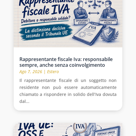
Rappresentante fiscale Iva: responsabile
sempre, anche senza coinvolgimento
Ago 7, 2026
|
Estero
Il rappresentante fiscale di un soggetto non
residente non può essere automaticamente
chiamato a rispondere in solido dell’Iva dovuta
dal...