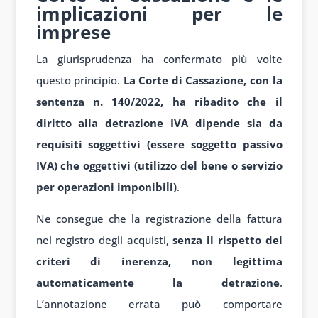
implicazioni per le
imprese
La giurisprudenza ha confermato più volte
questo principio.
La Corte di Cassazione, con la
sentenza n. 140/2022, ha ribadito che il
diritto alla detrazione IVA dipende sia da
requisiti soggettivi (essere soggetto passivo
IVA) che oggettivi (utilizzo del bene o servizio
per operazioni imponibili)
.
Ne consegue che la registrazione della fattura
nel registro degli acquisti,
senza il rispetto dei
criteri di inerenza, non legittima
automaticamente la detrazione
.
L’annotazione errata può comportare