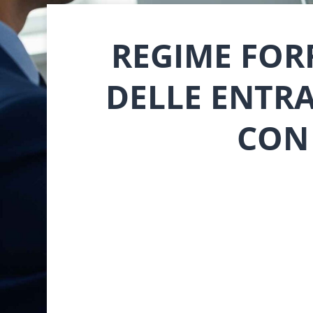
REGIME FORF
DELLE ENTRA
CON 