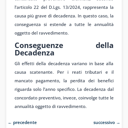
l’articolo 22 del D.Lgs. 13/2024, rappresenta la
causa più grave di decadenza. In questo caso, la
conseguenza si estende a tutte le annualità
oggetto del ravvedimento.
Conseguenze della
Decadenza
Gli effetti della decadenza variano in base alla
causa scatenante. Per i reati tributari e il
mancato pagamento, la perdita dei benefici
riguarda solo l’anno specifico. La decadenza dal
concordato preventivo, invece, coinvolge tutte le
annualità oggetto di ravvedimento.
←
precedente
successivo
→