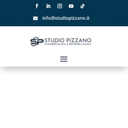
info@studiopizzano.it
