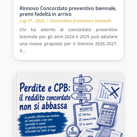
Rinnovo Concordato preventivo biennale,
premi fedeltà in arrivo
Lug 31, 2026
|
Concordato preventivo biennale
Chi ha aderito al concordato preventivo
biennale per gli anni 2024 e 2025 può valutare
una nuova proposta per il biennio 2026-2027.
Il...