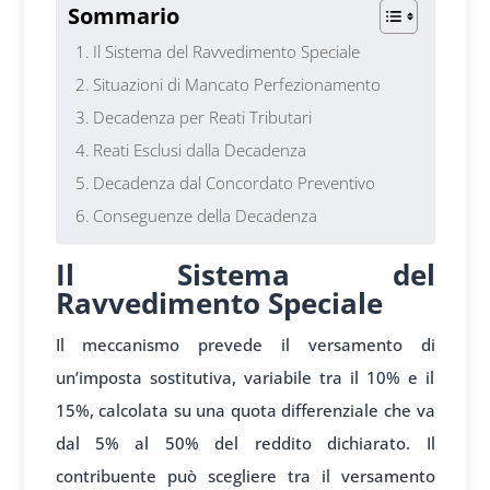
Sommario
Il Sistema del Ravvedimento Speciale
Situazioni di Mancato Perfezionamento
Decadenza per Reati Tributari
Reati Esclusi dalla Decadenza
Decadenza dal Concordato Preventivo
Conseguenze della Decadenza
Il Sistema del
Ravvedimento Speciale
Il meccanismo prevede il versamento di
un’imposta sostitutiva, variabile tra il 10% e il
15%, calcolata su una quota differenziale che va
dal 5% al 50% del reddito dichiarato. Il
contribuente può scegliere tra il versamento