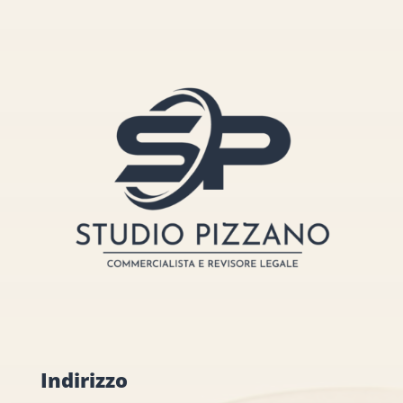
Indirizzo