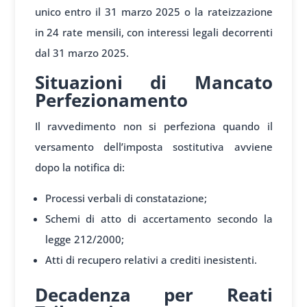
unico entro il 31 marzo 2025 o la rateizzazione
in 24 rate mensili, con interessi legali decorrenti
dal 31 marzo 2025.
Situazioni di Mancato
Perfezionamento
Il ravvedimento non si perfeziona quando il
versamento dell’imposta sostitutiva avviene
dopo la notifica di:
Processi verbali di constatazione;
Schemi di atto di accertamento secondo la
legge 212/2000;
Atti di recupero relativi a crediti inesistenti.
Decadenza per Reati