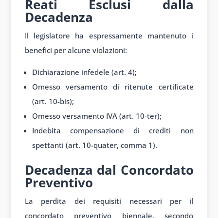
Reati Esclusi dalla
Decadenza
Il legislatore ha espressamente mantenuto i
benefici per alcune violazioni:
Dichiarazione infedele (art. 4);
Omesso versamento di ritenute certificate
(art. 10-bis);
Omesso versamento IVA (art. 10-ter);
Indebita compensazione di crediti non
spettanti (art. 10-quater, comma 1).
Decadenza dal Concordato
Preventivo
La perdita dei requisiti necessari per il
concordato preventivo biennale, secondo