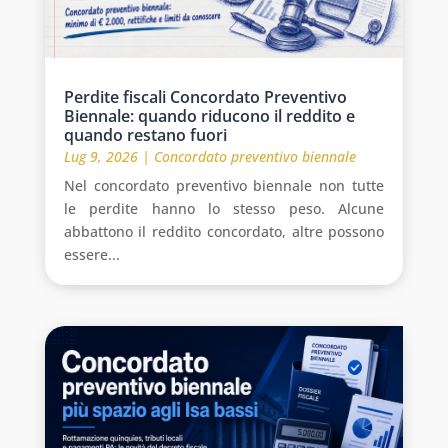
Perdite fiscali Concordato Preventivo
Biennale: quando riducono il reddito e
quando restano fuori
Lug 9, 2026
|
Concordato preventivo biennale
Nel concordato preventivo biennale non tutte
le perdite hanno lo stesso peso. Alcune
abbattono il reddito concordato, altre possono
essere...