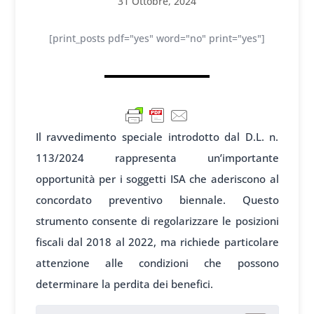
31 Ottobre, 2024
[print_posts pdf="yes" word="no" print="yes"]
Il ravvedimento speciale introdotto dal D.L. n.
113/2024 rappresenta un’importante
opportunità per i soggetti ISA che aderiscono al
concordato preventivo biennale. Questo
strumento consente di regolarizzare le posizioni
fiscali dal 2018 al 2022, ma richiede particolare
attenzione alle condizioni che possono
determinare la perdita dei benefici.