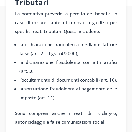
Tributari
La normativa prevede la perdita dei benefici in
caso di misure cautelari o rinvio a giudizio per
specifici reati tributari. Questi includono:
la dichiarazione fraudolenta mediante fatture
false (art. 2 D.Lgs. 74/2000);
la dichiarazione fraudolenta con altri artifici
(art. 3);
l’occultamento di documenti contabili (art. 10),
la sottrazione fraudolenta al pagamento delle
imposte (art. 11).
Sono compresi anche i reati di riciclaggio,
autoriciclaggio e false comunicazioni sociali.