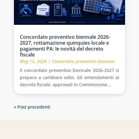
Concordato preventivo biennale 2026-
2027, rottamazione quinquies locale e
pagamenti PA: le novità del decreto
fiscale
Mag 15, 2026
|
Concordato preventivo biennale
Il concordato preventivo biennale 2026-2027 si
prepara a cambiare volto. Gli emendamenti al
decreto fiscale, approvati in Commissione...
« Post precedenti