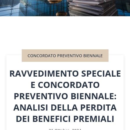
CONCORDATO PREVENTIVO BIENNALE
RAVVEDIMENTO SPECIALE
E CONCORDATO
PREVENTIVO BIENNALE:
ANALISI DELLA PERDITA
DEI BENEFICI PREMIALI