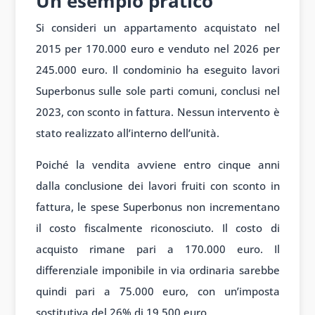
Un esempio pratico
Si consideri un appartamento acquistato nel
2015 per 170.000 euro e venduto nel 2026 per
245.000 euro. Il condominio ha eseguito lavori
Superbonus sulle sole parti comuni, conclusi nel
2023, con sconto in fattura. Nessun intervento è
stato realizzato all’interno dell’unità.
Poiché la vendita avviene entro cinque anni
dalla conclusione dei lavori fruiti con sconto in
fattura, le spese Superbonus non incrementano
il costo fiscalmente riconosciuto. Il costo di
acquisto rimane pari a 170.000 euro. Il
differenziale imponibile in via ordinaria sarebbe
quindi pari a 75.000 euro, con un’imposta
sostitutiva del 26% di 19.500 euro.