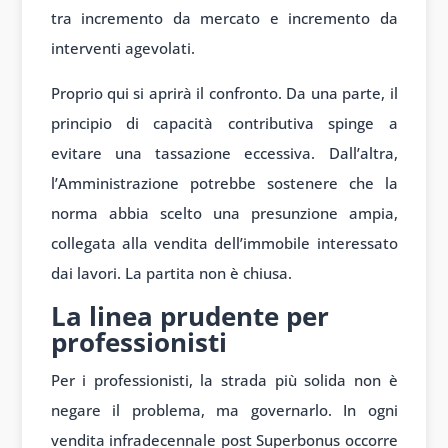
tra incremento da mercato e incremento da
interventi agevolati.
Proprio qui si aprirà il confronto. Da una parte, il
principio di capacità contributiva spinge a
evitare una tassazione eccessiva. Dall’altra,
l’Amministrazione potrebbe sostenere che la
norma abbia scelto una presunzione ampia,
collegata alla vendita dell’immobile interessato
dai lavori. La partita non è chiusa.
La linea prudente per
professionisti
Per i professionisti, la strada più solida non è
negare il problema, ma governarlo. In ogni
vendita infradecennale post Superbonus occorre