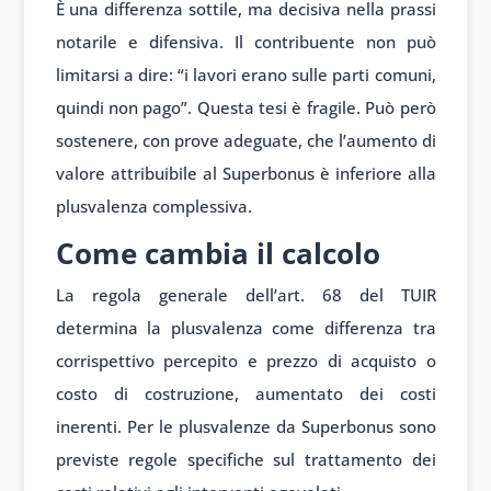
È una differenza sottile, ma decisiva nella prassi
notarile e difensiva. Il contribuente non può
limitarsi a dire: “i lavori erano sulle parti comuni,
quindi non pago”. Questa tesi è fragile. Può però
sostenere, con prove adeguate, che l’aumento di
valore attribuibile al Superbonus è inferiore alla
plusvalenza complessiva.
Come cambia il calcolo
La regola generale dell’art. 68 del TUIR
determina la plusvalenza come differenza tra
corrispettivo percepito e prezzo di acquisto o
costo di costruzione, aumentato dei costi
inerenti. Per le plusvalenze da Superbonus sono
previste regole specifiche sul trattamento dei