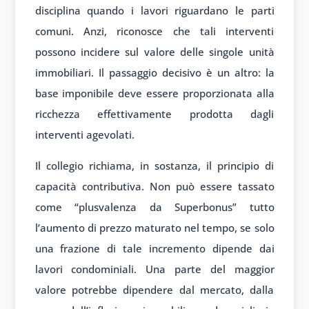
disciplina quando i lavori riguardano le parti
comuni. Anzi, riconosce che tali interventi
possono incidere sul valore delle singole unità
immobiliari. Il passaggio decisivo è un altro: la
base imponibile deve essere proporzionata alla
ricchezza effettivamente prodotta dagli
interventi agevolati.
Il collegio richiama, in sostanza, il principio di
capacità contributiva. Non può essere tassato
come “plusvalenza da Superbonus” tutto
l’aumento di prezzo maturato nel tempo, se solo
una frazione di tale incremento dipende dai
lavori condominiali. Una parte del maggior
valore potrebbe dipendere dal mercato, dalla