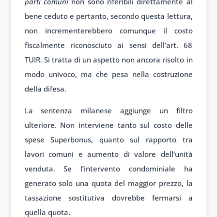
parti comuni
non sono riferibili direttamente al
bene ceduto e pertanto, secondo questa lettura,
non incrementerebbero comunque il costo
fiscalmente riconosciuto ai sensi dell’art. 68
TUIR. Si tratta di un aspetto non ancora risolto in
modo univoco, ma che pesa nella costruzione
della difesa.
La sentenza milanese aggiunge un filtro
ulteriore. Non interviene tanto sul costo delle
spese Superbonus, quanto sul rapporto tra
lavori comuni e aumento di valore dell’unità
venduta. Se l’intervento condominiale ha
generato solo una quota del maggior prezzo, la
tassazione sostitutiva dovrebbe fermarsi a
quella quota.