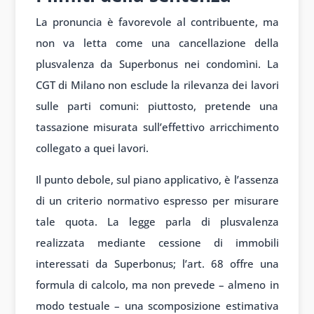
La pronuncia è favorevole al contribuente, ma
non va letta come una cancellazione della
plusvalenza da Superbonus nei condomìni. La
CGT di Milano non esclude la rilevanza dei lavori
sulle parti comuni: piuttosto, pretende una
tassazione misurata sull’effettivo arricchimento
collegato a quei lavori.
Il punto debole, sul piano applicativo, è l’assenza
di un criterio normativo espresso per misurare
tale quota. La legge parla di plusvalenza
realizzata mediante cessione di immobili
interessati da Superbonus; l’art. 68 offre una
formula di calcolo, ma non prevede – almeno in
modo testuale – una scomposizione estimativa