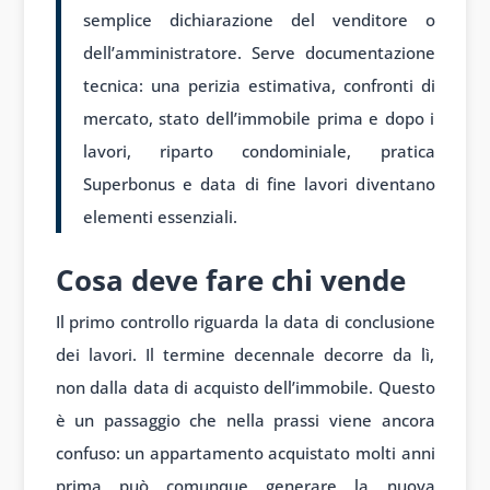
semplice dichiarazione del venditore o
dell’amministratore. Serve documentazione
tecnica: una perizia estimativa, confronti di
mercato, stato dell’immobile prima e dopo i
lavori, riparto condominiale, pratica
Superbonus e data di fine lavori diventano
elementi essenziali.
Cosa deve fare chi vende
Il primo controllo riguarda la data di conclusione
dei lavori. Il termine decennale decorre da lì,
non dalla data di acquisto dell’immobile. Questo
è un passaggio che nella prassi viene ancora
confuso: un appartamento acquistato molti anni
prima può comunque generare la nuova