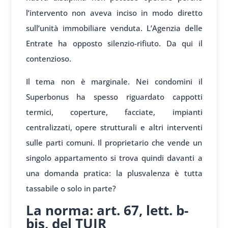
l’intervento non aveva inciso in modo diretto
sull’unità immobiliare venduta. L’Agenzia delle
Entrate ha opposto silenzio-rifiuto. Da qui il
contenzioso.
Il tema non è marginale. Nei condomìni il
Superbonus ha spesso riguardato cappotti
termici, coperture, facciate, impianti
centralizzati, opere strutturali e altri interventi
sulle parti comuni. Il proprietario che vende un
singolo appartamento si trova quindi davanti a
una domanda pratica: la plusvalenza è tutta
tassabile o solo in parte?
La norma: art. 67, lett. b-
bis, del TUIR