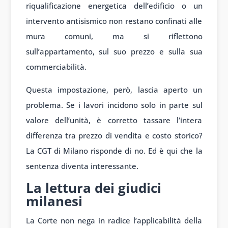
riqualificazione energetica dell’edificio o un
intervento antisismico non restano confinati alle
mura comuni, ma si riflettono
sull’appartamento, sul suo prezzo e sulla sua
commerciabilità.
Questa impostazione, però, lascia aperto un
problema. Se i lavori incidono solo in parte sul
valore dell’unità, è corretto tassare l’intera
differenza tra prezzo di vendita e costo storico?
La CGT di Milano risponde di no. Ed è qui che la
sentenza diventa interessante.
La lettura dei giudici
milanesi
La Corte non nega in radice l’applicabilità della