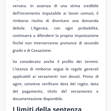
versata. In assenza di una stima credibile
dell’incremento imputabile ai lavori comuni, il
rimborso rischia di diventare una domanda
debole. L’Agenzia, con ogni probabilità,
continuerà a difendere la propria impostazione
finché non interverranno pronunce di secondo
grado o di Cassazione.
Va considerato anche il profilo dei termini.
L’istanza di rimborso segue le regole generali
applicabili ai versamenti non dovuti. Prima di
agire, conviene verificare data del rogito, data
del pagamento, titolo del versamento e
documentazione disponibile.
I limiti della sentenza