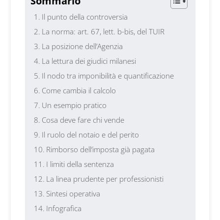
Sommario
Il punto della controversia
La norma: art. 67, lett. b-bis, del TUIR
La posizione dell’Agenzia
La lettura dei giudici milanesi
Il nodo tra imponibilità e quantificazione
Come cambia il calcolo
Un esempio pratico
Cosa deve fare chi vende
Il ruolo del notaio e del perito
Rimborso dell’imposta già pagata
I limiti della sentenza
La linea prudente per professionisti
Sintesi operativa
Infografica