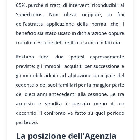
65%, purché si tratti di interventi riconducibili al
Superbonus. Non rileva neppure, ai fini
dell’astratta applicazione della norma, che il
beneficio sia stato usato in dichiarazione oppure
tramite cessione del credito o sconto in fattura.
Restano fuori due ipotesi espressamente
previste: gli immobili acquisiti per successione e
gli immobili adibiti ad abitazione principale del
cedente o dei suoi familiari per la maggior parte
dei dieci anni antecedenti alla cessione. Se tra
acquisto e vendita è passato meno di un
decennio, il confronto va fatto su quel periodo
più breve.
La posizione dell’Agenzia