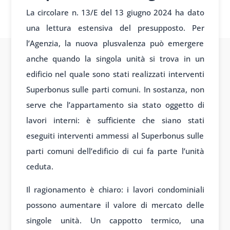
La circolare n. 13/E del 13 giugno 2024 ha dato
una lettura estensiva del presupposto. Per
l’Agenzia, la nuova plusvalenza può emergere
anche quando la singola unità si trova in un
edificio nel quale sono stati realizzati interventi
Superbonus sulle parti comuni. In sostanza, non
serve che l’appartamento sia stato oggetto di
lavori interni: è sufficiente che siano stati
eseguiti interventi ammessi al Superbonus sulle
parti comuni dell’edificio di cui fa parte l’unità
ceduta.
Il ragionamento è chiaro: i lavori condominiali
possono aumentare il valore di mercato delle
singole unità. Un cappotto termico, una