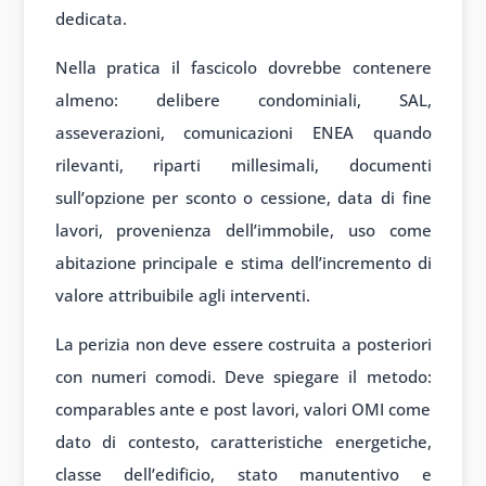
dedicata.
Nella pratica il fascicolo dovrebbe contenere
almeno: delibere condominiali, SAL,
asseverazioni, comunicazioni ENEA quando
rilevanti, riparti millesimali, documenti
sull’opzione per sconto o cessione, data di fine
lavori, provenienza dell’immobile, uso come
abitazione principale e stima dell’incremento di
valore attribuibile agli interventi.
La perizia non deve essere costruita a posteriori
con numeri comodi. Deve spiegare il metodo:
comparables ante e post lavori, valori OMI come
dato di contesto, caratteristiche energetiche,
classe dell’edificio, stato manutentivo e