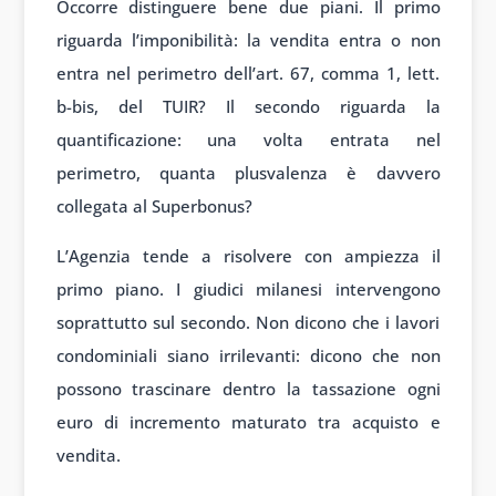
Occorre distinguere bene due piani. Il primo
riguarda l’imponibilità: la vendita entra o non
entra nel perimetro dell’art. 67, comma 1, lett.
b-bis, del TUIR? Il secondo riguarda la
quantificazione: una volta entrata nel
perimetro, quanta plusvalenza è davvero
collegata al Superbonus?
L’Agenzia tende a risolvere con ampiezza il
primo piano. I giudici milanesi intervengono
soprattutto sul secondo. Non dicono che i lavori
condominiali siano irrilevanti: dicono che non
possono trascinare dentro la tassazione ogni
euro di incremento maturato tra acquisto e
vendita.