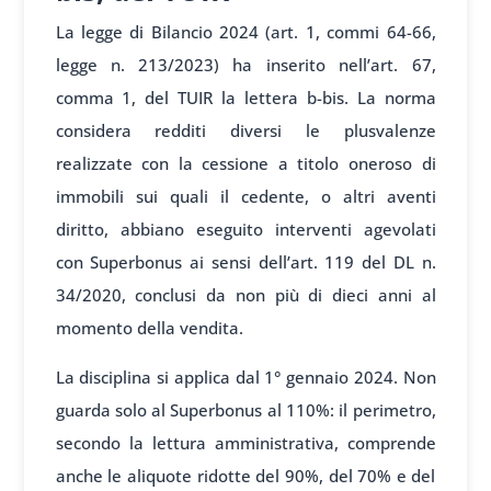
La legge di Bilancio 2024 (art. 1, commi 64-66,
legge n. 213/2023) ha inserito nell’art. 67,
comma 1, del TUIR la lettera b-bis. La norma
considera redditi diversi le plusvalenze
realizzate con la cessione a titolo oneroso di
immobili sui quali il cedente, o altri aventi
diritto, abbiano eseguito interventi agevolati
con Superbonus ai sensi dell’art. 119 del DL n.
34/2020, conclusi da non più di dieci anni al
momento della vendita.
La disciplina si applica dal 1° gennaio 2024. Non
guarda solo al Superbonus al 110%: il perimetro,
secondo la lettura amministrativa, comprende
anche le aliquote ridotte del 90%, del 70% e del