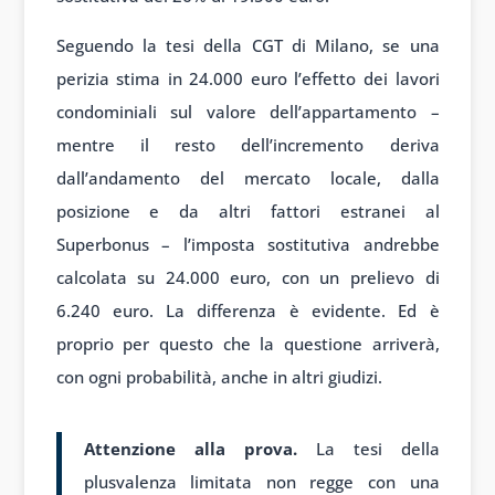
Seguendo la tesi della CGT di Milano, se una
perizia stima in 24.000 euro l’effetto dei lavori
condominiali sul valore dell’appartamento –
mentre il resto dell’incremento deriva
dall’andamento del mercato locale, dalla
posizione e da altri fattori estranei al
Superbonus – l’imposta sostitutiva andrebbe
calcolata su 24.000 euro, con un prelievo di
6.240 euro. La differenza è evidente. Ed è
proprio per questo che la questione arriverà,
con ogni probabilità, anche in altri giudizi.
Attenzione alla prova.
La tesi della
plusvalenza limitata non regge con una