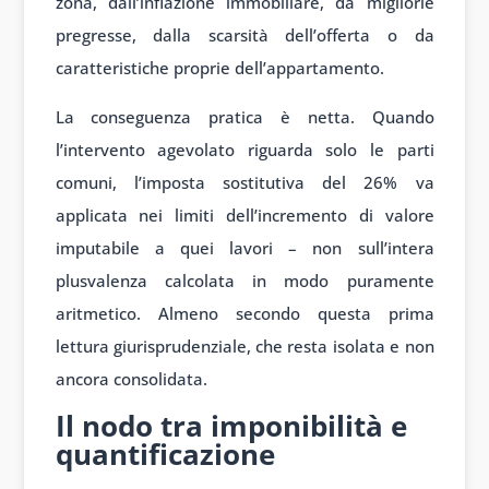
zona, dall’inflazione immobiliare, da migliorie
pregresse, dalla scarsità dell’offerta o da
caratteristiche proprie dell’appartamento.
La conseguenza pratica è netta. Quando
l’intervento agevolato riguarda solo le parti
comuni, l’imposta sostitutiva del 26% va
applicata nei limiti dell’incremento di valore
imputabile a quei lavori – non sull’intera
plusvalenza calcolata in modo puramente
aritmetico. Almeno secondo questa prima
lettura giurisprudenziale, che resta isolata e non
ancora consolidata.
Il nodo tra imponibilità e
quantificazione