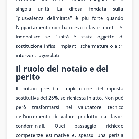
singola unità. La difesa fondata sulla
“plusvalenza delimitata” è più forte quando
l’appartamento non ha ricevuto lavori diretti. Si
indebolisce se l’unità è stata oggetto di
sostituzione infissi, impianti, schermature o altri
interventi agevolati.
Il ruolo del notaio e del
perito
Il notaio presidia l’applicazione dell’imposta
sostitutiva del 26%, se richiesta in atto. Non può
però trasformarsi nel valutatore tecnico
dell’incremento di valore prodotto dai lavori
condominiali. Quel passaggio richiede
competenze estimative e, spesso, una perizia