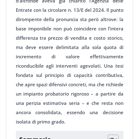
d’altronde aveva già chiarito l’Agenzia delle
Entrate con la circolare n. 13/E del 2024. Il punto
dirompente della pronuncia sta però altrove: la
base imponibile non può coincidere con l’intera
differenza tra prezzo di vendita e costo storico,
ma deve essere delimitata alla sola quota di
incremento di valore effettivamente
riconducibile agli interventi agevolati. Una tesi
fondata sul principio di capacità contributiva,
che apre spazi difensivi concreti, ma che richiede
un impianto probatorio rigoroso – a partire da
una perizia estimativa seria – e che resta non
ancora consolidata, essendo una decisione
isolata di primo grado.