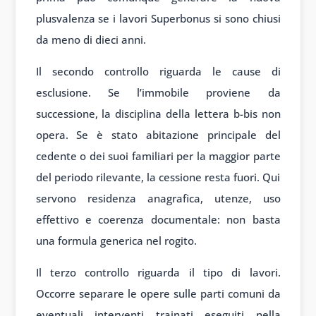
plusvalenza se i lavori Superbonus si sono chiusi
da meno di dieci anni.
Il secondo controllo riguarda le cause di
esclusione. Se l’immobile proviene da
successione, la disciplina della lettera b-bis non
opera. Se è stato abitazione principale del
cedente o dei suoi familiari per la maggior parte
del periodo rilevante, la cessione resta fuori. Qui
servono residenza anagrafica, utenze, uso
effettivo e coerenza documentale: non basta
una formula generica nel rogito.
Il terzo controllo riguarda il tipo di lavori.
Occorre separare le opere sulle parti comuni da
eventuali interventi trainati eseguiti nella