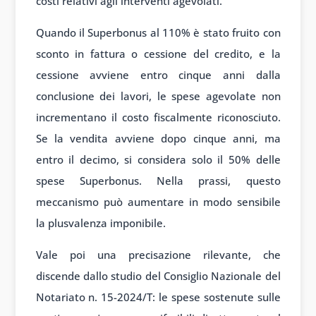
costi relativi agli interventi agevolati.
Quando il Superbonus al 110% è stato fruito con
sconto in fattura o cessione del credito, e la
cessione avviene entro cinque anni dalla
conclusione dei lavori, le spese agevolate non
incrementano il costo fiscalmente riconosciuto.
Se la vendita avviene dopo cinque anni, ma
entro il decimo, si considera solo il 50% delle
spese Superbonus. Nella prassi, questo
meccanismo può aumentare in modo sensibile
la plusvalenza imponibile.
Vale poi una precisazione rilevante, che
discende dallo studio del Consiglio Nazionale del
Notariato n. 15-2024/T: le spese sostenute sulle