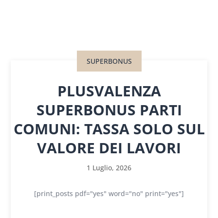
SUPERBONUS
PLUSVALENZA
SUPERBONUS PARTI
COMUNI: TASSA SOLO SUL
VALORE DEI LAVORI
1 Luglio, 2026
[print_posts pdf="yes" word="no" print="yes"]