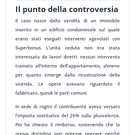
Il punto della controversia
Il caso nasce dalla vendita di un immobile
inserito in un edificio condominiale sul quale
erano stati eseguiti interventi agevolati con
Superbonus. L’unità ceduta non era stata
interessata da lavori diretti: nessun intervento
trainato all’interno dell’appartamento, almeno
per quanto emerge dalla ricostruzione della
vicenda. Le opere avevano riguardato il
fabbricato, quindi le parti comuni.
In sede di rogito il contribuente aveva versato
l’imposta sostitutiva del 26% sulla plusvalenza.
Poi ha chiesto il rimborso, sostenendo che la
nuova disciplina non potesse operare perché