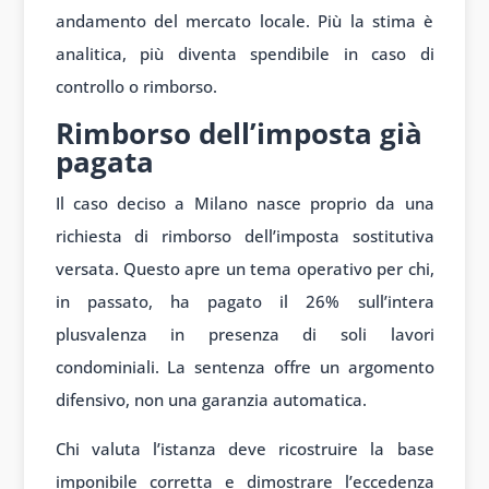
andamento del mercato locale. Più la stima è
analitica, più diventa spendibile in caso di
controllo o rimborso.
Rimborso dell’imposta già
pagata
Il caso deciso a Milano nasce proprio da una
richiesta di rimborso dell’imposta sostitutiva
versata. Questo apre un tema operativo per chi,
in passato, ha pagato il 26% sull’intera
plusvalenza in presenza di soli lavori
condominiali. La sentenza offre un argomento
difensivo, non una garanzia automatica.
Chi valuta l’istanza deve ricostruire la base
imponibile corretta e dimostrare l’eccedenza