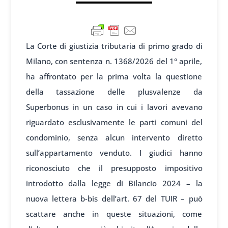
La Corte di giustizia tributaria di primo grado di
Milano, con sentenza n. 1368/2026 del 1° aprile,
ha affrontato per la prima volta la questione
della tassazione delle plusvalenze da
Superbonus in un caso in cui i lavori avevano
riguardato esclusivamente le parti comuni del
condominio, senza alcun intervento diretto
sull’appartamento venduto. I giudici hanno
riconosciuto che il presupposto impositivo
introdotto dalla legge di Bilancio 2024 – la
nuova lettera b-bis dell’art. 67 del TUIR – può
scattare anche in queste situazioni, come