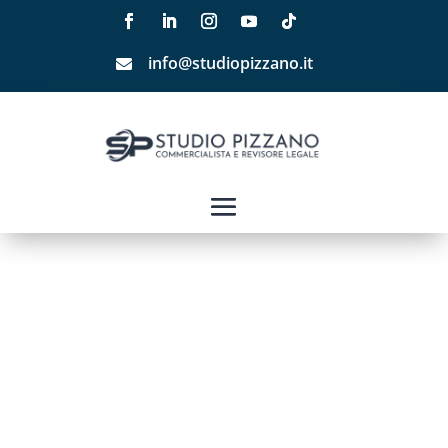
info@studiopizzano.it
