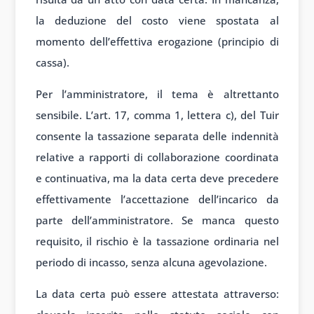
la deduzione del costo viene spostata al
momento dell’effettiva erogazione (principio di
cassa).
Per l’amministratore, il tema è altrettanto
sensibile. L’art. 17, comma 1, lettera c), del Tuir
consente la tassazione separata delle indennità
relative a rapporti di collaborazione coordinata
e continuativa, ma la data certa deve precedere
effettivamente l’accettazione dell’incarico da
parte dell’amministratore. Se manca questo
requisito, il rischio è la tassazione ordinaria nel
periodo di incasso, senza alcuna agevolazione.
La data certa può essere attestata attraverso: