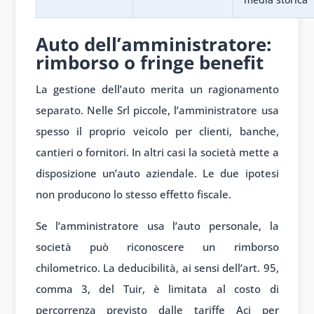
Auto dell’amministratore:
rimborso o fringe benefit
La gestione dell’auto merita un ragionamento
separato. Nelle Srl piccole, l’amministratore usa
spesso il proprio veicolo per clienti, banche,
cantieri o fornitori. In altri casi la società mette a
disposizione un’auto aziendale. Le due ipotesi
non producono lo stesso effetto fiscale.
Se l’amministratore usa l’auto personale, la
società può riconoscere un rimborso
chilometrico. La deducibilità, ai sensi dell’art. 95,
comma 3, del Tuir, è limitata al costo di
percorrenza previsto dalle tariffe Aci per