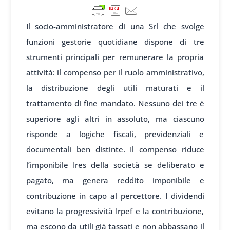
Il socio-amministratore di una Srl che svolge
funzioni gestorie quotidiane dispone di tre
strumenti principali per remunerare la propria
attività: il compenso per il ruolo amministrativo,
la distribuzione degli utili maturati e il
trattamento di fine mandato. Nessuno dei tre è
superiore agli altri in assoluto, ma ciascuno
risponde a logiche fiscali, previdenziali e
documentali ben distinte. Il compenso riduce
l’imponibile Ires della società se deliberato e
pagato, ma genera reddito imponibile e
contribuzione in capo al percettore. I dividendi
evitano la progressività Irpef e la contribuzione,
ma escono da utili già tassati e non abbassano il