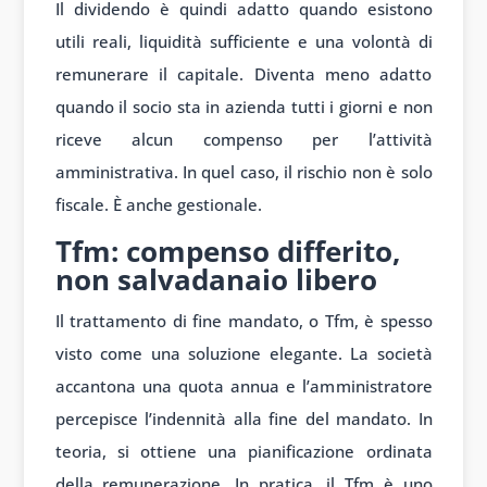
Il dividendo è quindi adatto quando esistono
utili reali, liquidità sufficiente e una volontà di
remunerare il capitale. Diventa meno adatto
quando il socio sta in azienda tutti i giorni e non
riceve alcun compenso per l’attività
amministrativa. In quel caso, il rischio non è solo
fiscale. È anche gestionale.
Tfm: compenso differito,
non salvadanaio libero
Il trattamento di fine mandato, o Tfm, è spesso
visto come una soluzione elegante. La società
accantona una quota annua e l’amministratore
percepisce l’indennità alla fine del mandato. In
teoria, si ottiene una pianificazione ordinata
della remunerazione. In pratica, il Tfm è uno