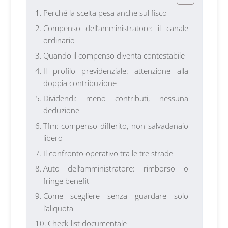
Perché la scelta pesa anche sul fisco
Compenso dell’amministratore: il canale
ordinario
Quando il compenso diventa contestabile
Il profilo previdenziale: attenzione alla
doppia contribuzione
Dividendi: meno contributi, nessuna
deduzione
Tfm: compenso differito, non salvadanaio
libero
Il confronto operativo tra le tre strade
Auto dell’amministratore: rimborso o
fringe benefit
Come scegliere senza guardare solo
l’aliquota
Check-list documentale