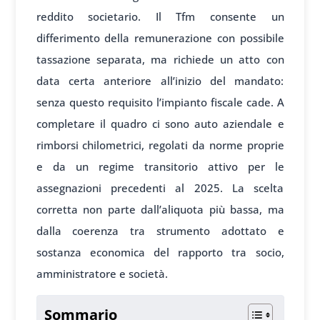
reddito societario. Il Tfm consente un
differimento della remunerazione con possibile
tassazione separata, ma richiede un atto con
data certa anteriore all’inizio del mandato:
senza questo requisito l’impianto fiscale cade. A
completare il quadro ci sono auto aziendale e
rimborsi chilometrici, regolati da norme proprie
e da un regime transitorio attivo per le
assegnazioni precedenti al 2025. La scelta
corretta non parte dall’aliquota più bassa, ma
dalla coerenza tra strumento adottato e
sostanza economica del rapporto tra socio,
amministratore e società.
Sommario