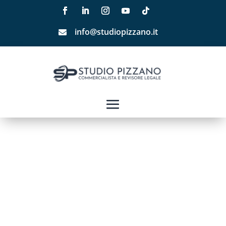
info@studiopizzano.it
