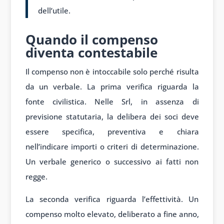
dell’utile.
Quando il compenso
diventa contestabile
Il compenso non è intoccabile solo perché risulta
da un verbale. La prima verifica riguarda la
fonte civilistica. Nelle Srl, in assenza di
previsione statutaria, la delibera dei soci deve
essere specifica, preventiva e chiara
nell’indicare importi o criteri di determinazione.
Un verbale generico o successivo ai fatti non
regge.
La seconda verifica riguarda l’effettività. Un
compenso molto elevato, deliberato a fine anno,