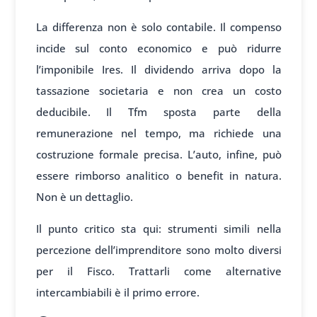
La differenza non è solo contabile. Il compenso
incide sul conto economico e può ridurre
l’imponibile Ires. Il dividendo arriva dopo la
tassazione societaria e non crea un costo
deducibile. Il Tfm sposta parte della
remunerazione nel tempo, ma richiede una
costruzione formale precisa. L’auto, infine, può
essere rimborso analitico o benefit in natura.
Non è un dettaglio.
Il punto critico sta qui: strumenti simili nella
percezione dell’imprenditore sono molto diversi
per il Fisco. Trattarli come alternative
intercambiabili è il primo errore.