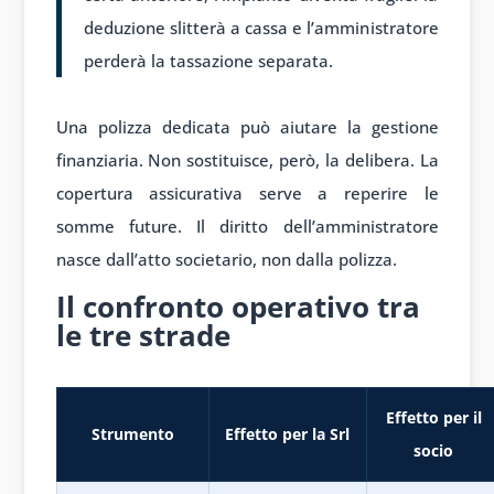
deduzione slitterà a cassa e l’amministratore
perderà la tassazione separata.
Una polizza dedicata può aiutare la gestione
finanziaria. Non sostituisce, però, la delibera. La
copertura assicurativa serve a reperire le
somme future. Il diritto dell’amministratore
nasce dall’atto societario, non dalla polizza.
Il confronto operativo tra
le tre strade
Effetto per il
Strumento
Effetto per la Srl
socio