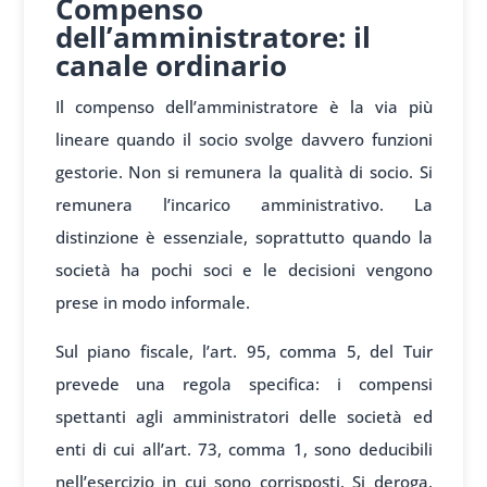
Compenso
dell’amministratore: il
canale ordinario
Il compenso dell’amministratore è la via più
lineare quando il socio svolge davvero funzioni
gestorie. Non si remunera la qualità di socio. Si
remunera l’incarico amministrativo. La
distinzione è essenziale, soprattutto quando la
società ha pochi soci e le decisioni vengono
prese in modo informale.
Sul piano fiscale, l’art. 95, comma 5, del Tuir
prevede una regola specifica: i compensi
spettanti agli amministratori delle società ed
enti di cui all’art. 73, comma 1, sono deducibili
nell’esercizio in cui sono corrisposti. Si deroga,