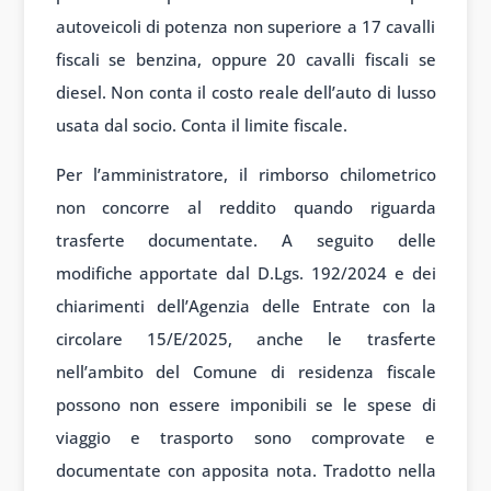
autoveicoli di potenza non superiore a 17 cavalli
fiscali se benzina, oppure 20 cavalli fiscali se
diesel. Non conta il costo reale dell’auto di lusso
usata dal socio. Conta il limite fiscale.
Per l’amministratore, il rimborso chilometrico
non concorre al reddito quando riguarda
trasferte documentate. A seguito delle
modifiche apportate dal D.Lgs. 192/2024 e dei
chiarimenti dell’Agenzia delle Entrate con la
circolare 15/E/2025, anche le trasferte
nell’ambito del Comune di residenza fiscale
possono non essere imponibili se le spese di
viaggio e trasporto sono comprovate e
documentate con apposita nota. Tradotto nella