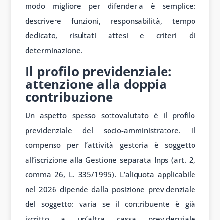
modo migliore per difenderla è semplice:
descrivere funzioni, responsabilità, tempo
dedicato, risultati attesi e criteri di
determinazione.
Il profilo previdenziale:
attenzione alla doppia
contribuzione
Un aspetto spesso sottovalutato è il profilo
previdenziale del socio-amministratore. Il
compenso per l’attività gestoria è soggetto
all’iscrizione alla Gestione separata Inps (art. 2,
comma 26, L. 335/1995). L’aliquota applicabile
nel 2026 dipende dalla posizione previdenziale
del soggetto: varia se il contribuente è già
iscritto a un’altra cassa previdenziale