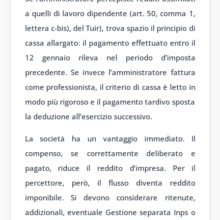
a quelli di lavoro dipendente (art. 50, comma 1,
lettera c-bis), del Tuir), trova spazio il principio di
cassa allargato: il pagamento effettuato entro il
12 gennaio rileva nel periodo d’imposta
precedente. Se invece l’amministratore fattura
come professionista, il criterio di cassa è letto in
modo più rigoroso e il pagamento tardivo sposta
la deduzione all’esercizio successivo.
La società ha un vantaggio immediato. Il
compenso, se correttamente deliberato e
pagato, riduce il reddito d’impresa. Per il
percettore, però, il flusso diventa reddito
imponibile. Si devono considerare ritenute,
addizionali, eventuale Gestione separata Inps o