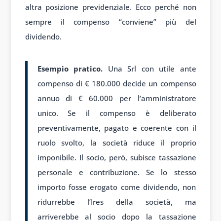
altra posizione previdenziale. Ecco perché non
sempre il compenso “conviene” più del
dividendo.
Esempio pratico.
Una Srl con utile ante
compenso di € 180.000 decide un compenso
annuo di € 60.000 per l’amministratore
unico. Se il compenso è deliberato
preventivamente, pagato e coerente con il
ruolo svolto, la società riduce il proprio
imponibile. Il socio, però, subisce tassazione
personale e contribuzione. Se lo stesso
importo fosse erogato come dividendo, non
ridurrebbe l’Ires della società, ma
arriverebbe al socio dopo la tassazione