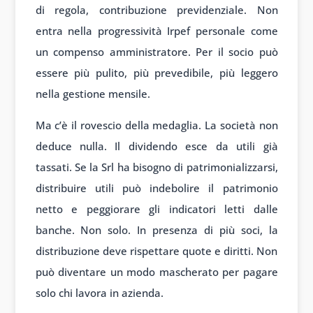
di regola, contribuzione previdenziale. Non
entra nella progressività Irpef personale come
un compenso amministratore. Per il socio può
essere più pulito, più prevedibile, più leggero
nella gestione mensile.
Ma c’è il rovescio della medaglia. La società non
deduce nulla. Il dividendo esce da utili già
tassati. Se la Srl ha bisogno di patrimonializzarsi,
distribuire utili può indebolire il patrimonio
netto e peggiorare gli indicatori letti dalle
banche. Non solo. In presenza di più soci, la
distribuzione deve rispettare quote e diritti. Non
può diventare un modo mascherato per pagare
solo chi lavora in azienda.