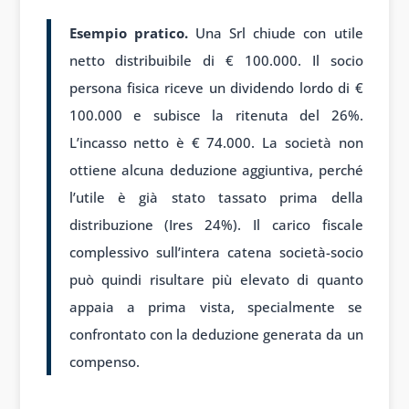
Esempio pratico.
Una Srl chiude con utile
netto distribuibile di € 100.000. Il socio
persona fisica riceve un dividendo lordo di €
100.000 e subisce la ritenuta del 26%.
L’incasso netto è € 74.000. La società non
ottiene alcuna deduzione aggiuntiva, perché
l’utile è già stato tassato prima della
distribuzione (Ires 24%). Il carico fiscale
complessivo sull’intera catena società-socio
può quindi risultare più elevato di quanto
appaia a prima vista, specialmente se
confrontato con la deduzione generata da un
compenso.