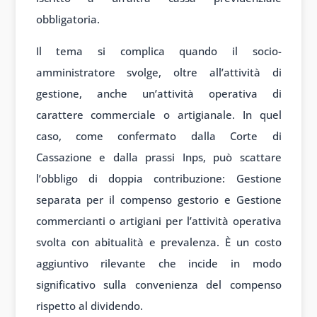
obbligatoria.
Il tema si complica quando il socio-
amministratore svolge, oltre all’attività di
gestione, anche un’attività operativa di
carattere commerciale o artigianale. In quel
caso, come confermato dalla Corte di
Cassazione e dalla prassi Inps, può scattare
l’obbligo di doppia contribuzione: Gestione
separata per il compenso gestorio e Gestione
commercianti o artigiani per l’attività operativa
svolta con abitualità e prevalenza. È un costo
aggiuntivo rilevante che incide in modo
significativo sulla convenienza del compenso
rispetto al dividendo.