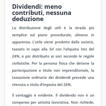
Dividendi: meno
contributi, nessuna
deduzione
La distribuzione degli utili è la strada più
semplice sul piano procedurale, almeno in
apparenza. L’utile viene prodotto dalla società,
tassato in capo alla Srl con l’aliquota Ires del
24%, e poi distribuito ai soci secondo le regole
civilistiche. Per la persona fisica che detiene la
partecipazione a titolo non imprenditoriale, la
tassazione ordinaria dei dividendi prevede una
ritenuta a titolo d’imposta del 26%.
Il vantaggio è evidente. Il dividendo non è un
compenso per attività lavorativa. Non richiede,