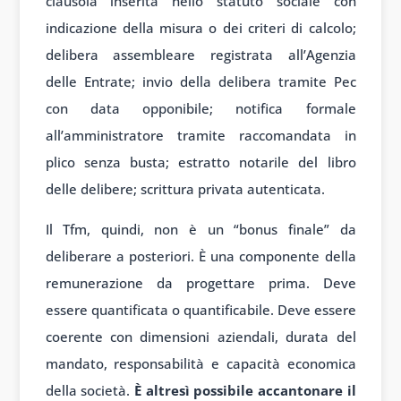
clausola inserita nello statuto sociale con
indicazione della misura o dei criteri di calcolo;
delibera assembleare registrata all’Agenzia
delle Entrate; invio della delibera tramite Pec
con data opponibile; notifica formale
all’amministratore tramite raccomandata in
plico senza busta; estratto notarile del libro
delle delibere; scrittura privata autenticata.
Il Tfm, quindi, non è un “bonus finale” da
deliberare a posteriori. È una componente della
remunerazione da progettare prima. Deve
essere quantificata o quantificabile. Deve essere
coerente con dimensioni aziendali, durata del
mandato, responsabilità e capacità economica
della società.
È altresì possibile accantonare il