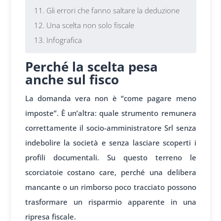
Gli errori che fanno saltare la deduzione
Una scelta non solo fiscale
Infografica
Perché la scelta pesa
anche sul fisco
La domanda vera non è “come pagare meno
imposte”. È un’altra: quale strumento remunera
correttamente il socio-amministratore Srl senza
indebolire la società e senza lasciare scoperti i
profili documentali. Su questo terreno le
scorciatoie costano care, perché una delibera
mancante o un rimborso poco tracciato possono
trasformare un risparmio apparente in una
ripresa fiscale.