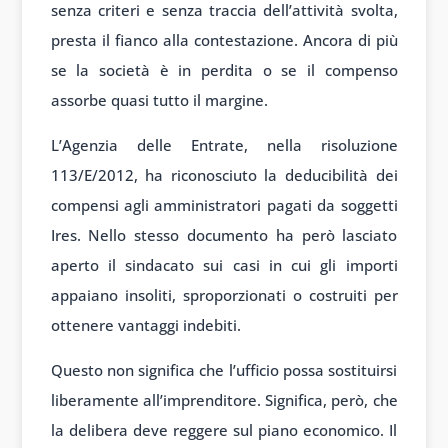
senza criteri e senza traccia dell’attività svolta,
presta il fianco alla contestazione. Ancora di più
se la società è in perdita o se il compenso
assorbe quasi tutto il margine.
L’Agenzia delle Entrate, nella risoluzione
113/E/2012, ha riconosciuto la deducibilità dei
compensi agli amministratori pagati da soggetti
Ires. Nello stesso documento ha però lasciato
aperto il sindacato sui casi in cui gli importi
appaiano insoliti, sproporzionati o costruiti per
ottenere vantaggi indebiti.
Questo non significa che l’ufficio possa sostituirsi
liberamente all’imprenditore. Significa, però, che
la delibera deve reggere sul piano economico. Il