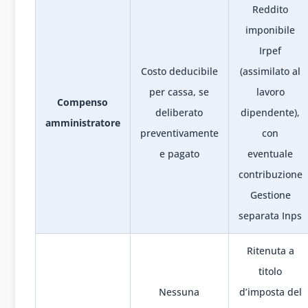
Reddito
imponibile
Irpef
Costo deducibile
(assimilato al
per cassa, se
lavoro
Compenso
deliberato
dipendente),
amministratore
preventivamente
con
e pagato
eventuale
contribuzione
Gestione
separata Inps
Ritenuta a
titolo
Nessuna
d’imposta del