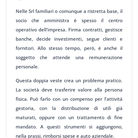
Nelle Srl familiari o comunque a ristretta base, il
socio che amministra è spesso il centro
operativo dell’impresa. Firma contratti, gestisce
banche, decide investimenti, segue clienti e
fornitori. Allo stesso tempo, però, è anche il
soggetto che attende una remunerazione
personale.
Questa doppia veste crea un problema pratico.
La società deve trasferire valore alla persona
fisica. Può farlo con un compenso per l’attività
gestoria, con la distribuzione di utili già
maturati, oppure con un trattamento di fine
mandato. A questi strumenti si aggiungono,
nella prassi, rimborsi spese e auto aziendale.