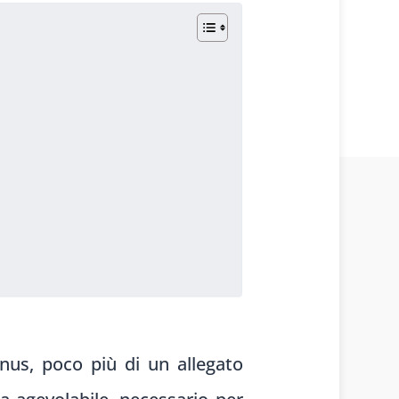
nus, poco più di un allegato