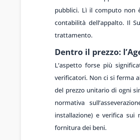
pubblici. Lì il computo non 
contabilità dell’appalto. Il
trattamento.
Dentro il prezzo: l’A
L’aspetto forse più significa
verificatori. Non ci si ferma 
del prezzo unitario di ogni si
normativa sull’asseverazion
installazione) e verifica su
fornitura dei beni.