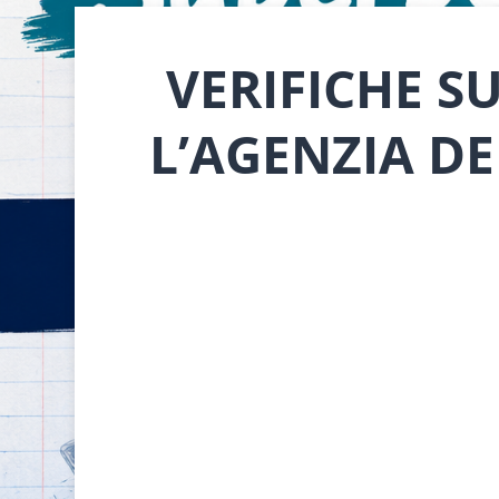
VERIFICHE 
L’AGENZIA D