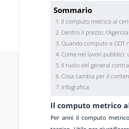
Sommario
Il computo metrico al cent
Dentro il prezzo: l’Agenz
Quando computo e DDT n
Come nei lavori pubblici:
Il ruolo del general contra
Cosa cambia per il conten
Infografica
Il computo metrico al
Per anni il computo metrico