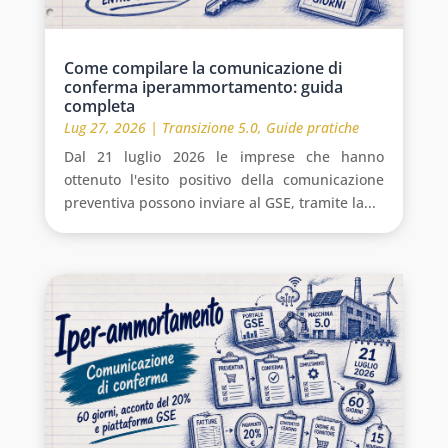
Come compilare la comunicazione di
conferma iperammortamento: guida
completa
Lug 27, 2026
|
Transizione 5.0
,
Guide pratiche
Dal 21 luglio 2026 le imprese che hanno
ottenuto l'esito positivo della comunicazione
preventiva possono inviare al GSE, tramite la...