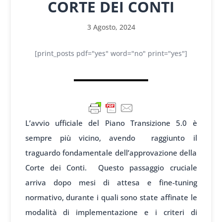
CORTE DEI CONTI
3 Agosto, 2024
[print_posts pdf="yes" word="no" print="yes"]
L’avvio ufficiale del Piano Transizione 5.0 è
sempre più vicino, avendo raggiunto il
traguardo fondamentale dell’approvazione della
Corte dei Conti. Questo passaggio cruciale
arriva dopo mesi di attesa e fine-tuning
normativo, durante i quali sono state affinate le
modalità di implementazione e i criteri di