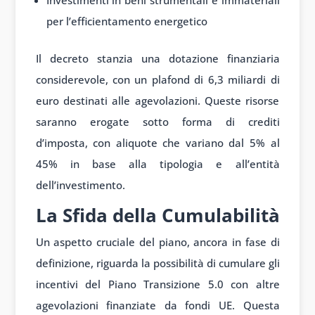
Investimenti in beni strumentali e immateriali
per l’efficientamento energetico
Il decreto stanzia una dotazione finanziaria
considerevole, con un plafond di 6,3 miliardi di
euro destinati alle agevolazioni. Queste risorse
saranno erogate sotto forma di crediti
d’imposta, con aliquote che variano dal 5% al
45% in base alla tipologia e all’entità
dell’investimento.
La Sfida della Cumulabilità
Un aspetto cruciale del piano, ancora in fase di
definizione, riguarda la possibilità di cumulare gli
incentivi del Piano Transizione 5.0 con altre
agevolazioni finanziate da fondi UE. Questa