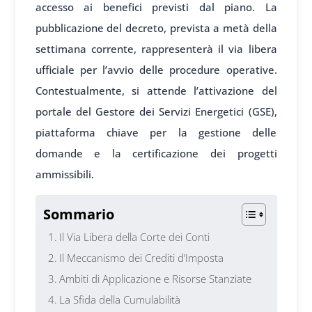
accesso ai benefici previsti dal piano. La
pubblicazione del decreto, prevista a metà della
settimana corrente, rappresenterà il via libera
ufficiale per l’avvio delle procedure operative.
Contestualmente, si attende l’attivazione del
portale del Gestore dei Servizi Energetici (GSE),
piattaforma chiave per la gestione delle
domande e la certificazione dei progetti
ammissibili.
Sommario
Il Via Libera della Corte dei Conti
Il Meccanismo dei Crediti d’Imposta
Ambiti di Applicazione e Risorse Stanziate
La Sfida della Cumulabilità