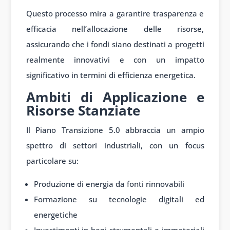
Questo processo mira a garantire trasparenza e
efficacia nell’allocazione delle risorse,
assicurando che i fondi siano destinati a progetti
realmente innovativi e con un impatto
significativo in termini di efficienza energetica.
Ambiti di Applicazione e
Risorse Stanziate
Il Piano Transizione 5.0 abbraccia un ampio
spettro di settori industriali, con un focus
particolare su:
Produzione di energia da fonti rinnovabili
Formazione su tecnologie digitali ed
energetiche