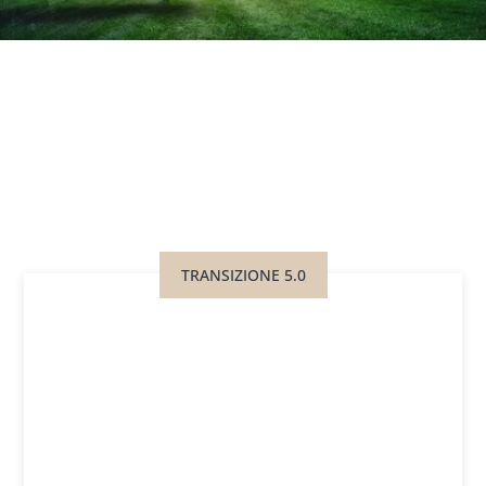
TRANSIZIONE 5.0