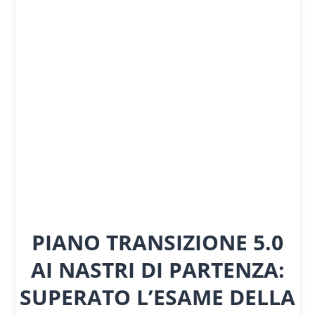
PIANO TRANSIZIONE 5.0
AI NASTRI DI PARTENZA:
SUPERATO L’ESAME DELLA