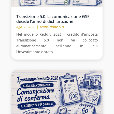
Transizione 5.0: la comunicazione GSE
decide l’anno di dichiarazione
Ago 5, 2026
|
Transizione 5.0
Nel modello Redditi 2026 il credito d’imposta
Transizione 5.0 non va collocato
automaticamente nell’anno in cui
l’investimento è stato...