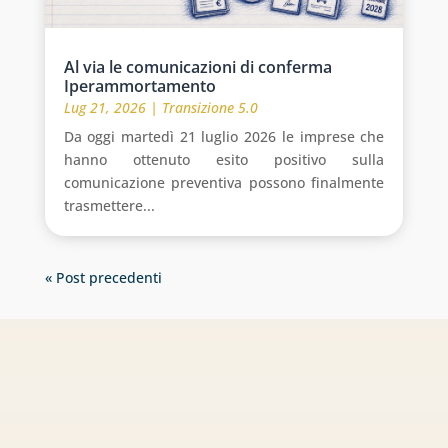
Al via le comunicazioni di conferma
Iperammortamento
Lug 21, 2026
|
Transizione 5.0
Da oggi martedì 21 luglio 2026 le imprese che
hanno ottenuto esito positivo sulla
comunicazione preventiva possono finalmente
trasmettere...
« Post precedenti