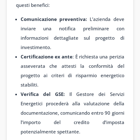
questi benefici:
Comunicazione preventiva:
L’azienda deve
inviare una notifica preliminare con
informazioni dettagliate sul progetto di
investimento.
Certificazione ex ante
: È richiesta una perizia
asseverata che attesti la conformità del
progetto ai criteri di risparmio energetico
stabiliti.
Verifica del GSE:
Il Gestore dei Servizi
Energetici procederà alla valutazione della
documentazione, comunicando entro 90 giorni
l’importo del credito d’imposta
potenzialmente spettante.