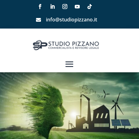
info@studiopizzano.it
