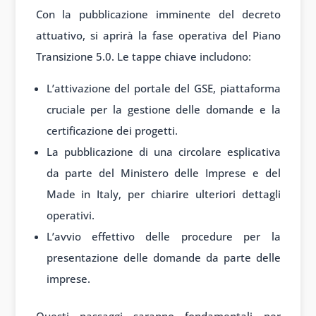
Con la pubblicazione imminente del decreto
attuativo, si aprirà la fase operativa del Piano
Transizione 5.0. Le tappe chiave includono:
L’attivazione del portale del GSE, piattaforma
cruciale per la gestione delle domande e la
certificazione dei progetti.
La pubblicazione di una circolare esplicativa
da parte del Ministero delle Imprese e del
Made in Italy, per chiarire ulteriori dettagli
operativi.
L’avvio effettivo delle procedure per la
presentazione delle domande da parte delle
imprese.