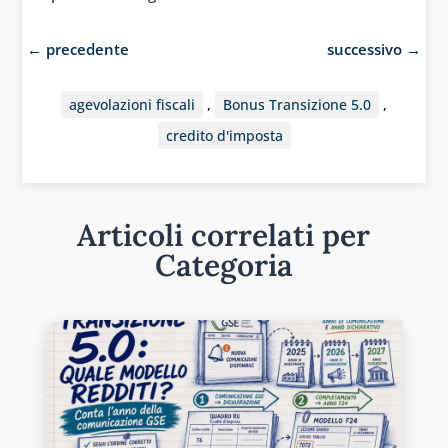
←
precedente
successivo
→
agevolazioni fiscali
,
Bonus Transizione 5.0
,
credito d'imposta
Articoli correlati per
Categoria