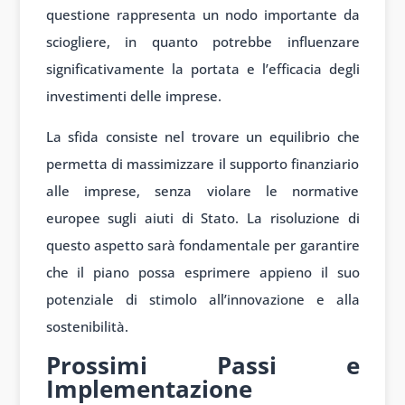
questione rappresenta un nodo importante da
sciogliere, in quanto potrebbe influenzare
significativamente la portata e l’efficacia degli
investimenti delle imprese.
La sfida consiste nel trovare un equilibrio che
permetta di massimizzare il supporto finanziario
alle imprese, senza violare le normative
europee sugli aiuti di Stato. La risoluzione di
questo aspetto sarà fondamentale per garantire
che il piano possa esprimere appieno il suo
potenziale di stimolo all’innovazione e alla
sostenibilità.
Prossimi Passi e
Implementazione