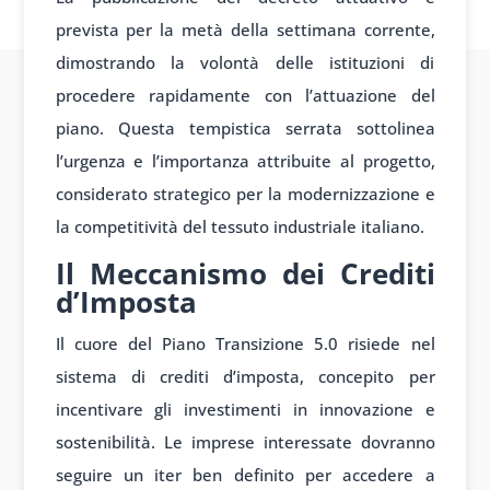
prevista per la metà della settimana corrente,
dimostrando la volontà delle istituzioni di
procedere rapidamente con l’attuazione del
piano. Questa tempistica serrata sottolinea
l’urgenza e l’importanza attribuite al progetto,
considerato strategico per la modernizzazione e
la competitività del tessuto industriale italiano.
Il Meccanismo dei Crediti
d’Imposta
Il cuore del Piano Transizione 5.0 risiede nel
sistema di crediti d’imposta, concepito per
incentivare gli investimenti in innovazione e
sostenibilità. Le imprese interessate dovranno
seguire un iter ben definito per accedere a