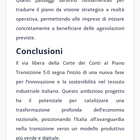
Questi passaggi saranno fondamentali per
tradurre il piano da visione strategica a realtà
operativa, permettendo alle imprese di iniziare
concretamente a beneficiare delle agevolazioni
previste.
Conclusioni
Il via libera della Corte dei Conti al Piano
Transizione 5.0 segna l’inizio di una nuova fase
per l’innovazione e la sostenibilità nel tessuto
industriale italiano. Questo ambizioso progetto
ha il potenziale per catalizzare una
trasformazione profonda dell’economia
nazionale, posizionando l’Italia all’avanguardia
nella transizione verso un modello produttivo
più verde e digitale.