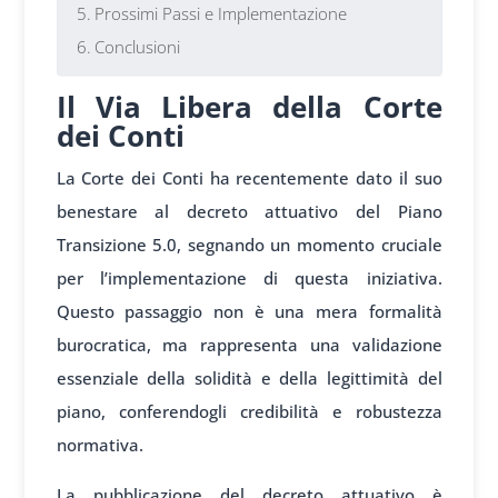
Prossimi Passi e Implementazione
Conclusioni
Il Via Libera della Corte
dei Conti
La Corte dei Conti ha recentemente dato il suo
benestare al decreto attuativo del Piano
Transizione 5.0, segnando un momento cruciale
per l’implementazione di questa iniziativa.
Questo passaggio non è una mera formalità
burocratica, ma rappresenta una validazione
essenziale della solidità e della legittimità del
piano, conferendogli credibilità e robustezza
normativa.
La pubblicazione del decreto attuativo è