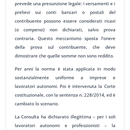
prevede una presunzione legale: i versamenti e i
prelievi sui conti bancari o postali del
contribuente possono essere considerati ricavi
(o compensi) non dichiarati, salvo prova
contraria. Questo meccanismo sposta l’onere
della prova sul contribuente, che deve
dimostrare che quelle somme non sono reddito.
Per anni la norma è stata applicata in modo
sostanzialmente uniforme a imprese e
lavoratori autonomi. Poi è intervenuta la Corte
costituzionale, con la sentenza n. 228/2014, ed è
cambiato lo scenario.
La Consulta ha dichiarato illegittima – per i soli
lavoratori autonomi e professionisti – la