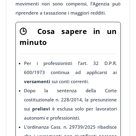
movimenti non sono compensi, l’Agenzia può
riprendere a tassazione i maggiori redditi.
🕒
Cosa sapere in un
minuto
Per i professionisti l’art. 32 D.P.R.
600/1973 continua ad applicarsi ai
versamenti
sui conti correnti.
Dopo la sentenza della Corte
costituzionale n. 228/2014, la presunzione
sui
prelievi
è esclusa solo per lavoratori
autonomi e professionisti.
L’ordinanza Cass. n. 29739/2025 ribadisce