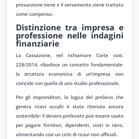
presunzione tiene e il versamento viene trattato
come compenso.
Distinzione tra impresa e
professione nelle indagini
finanziarie
La Cassazione, nel richiamare Corte cost.
228/2014, ribadisce un concetto fondamentale:
la struttura economica di un’impresa non
coincide con quella di uno studio professionale.
Per gli imprenditori, la logica del prelievo che
genera ricavi occulti è stata ritenuta ancora
sostenibile: il denaro prelevato può essere usato
per pagare fornitori, dipendenti, costi in nero,
alimentando così un ciclo di ricavi non ufficiali.