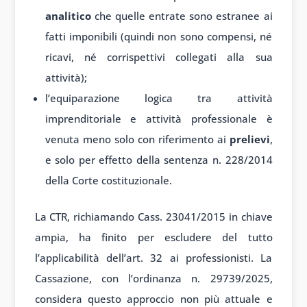
analitico
che quelle entrate sono estranee ai
fatti imponibili (quindi non sono compensi, né
ricavi, né corrispettivi collegati alla sua
attività);
l’equiparazione logica tra attività
imprenditoriale e attività professionale è
venuta meno solo con riferimento ai
prelievi
,
e solo per effetto della sentenza n. 228/2014
della Corte costituzionale.
La CTR, richiamando Cass. 23041/2015 in chiave
ampia, ha finito per escludere del tutto
l’applicabilità dell’art. 32 ai professionisti. La
Cassazione, con l’ordinanza n. 29739/2025,
considera questo approccio non più attuale e