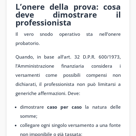
L’onere della prova: cosa
deve dimostrare il
professionista
Il vero snodo operativo sta nell’onere
probatorio.
Quando, in base all’art. 32 D.P.R. 600/1973,
l’Amministrazione finanziaria considera i
versamenti come possibili compensi non
dichiarati, il professionista non può limitarsi a
generiche affermazioni. Deve:
dimostrare
caso per caso
la natura delle
somme;
collegare ogni singolo versamento a una fonte
non imponibile o già tassata;