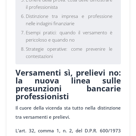
il professionista
Distinzione tra impresa e professione
nelle indagini finanziarie
Esempi pratici: quando il versamento è
pericoloso e quando no
Strategie operative: come prevenire le
contestazioni
Versamenti sì, prelievi no:
la nuova linea sulle
presunzioni bancarie
professionisti
Il cuore della vicenda sta tutto nella distinzione
tra versamenti e prelievi.
L’art. 32, comma 1, n. 2, del D.P.R. 600/1973