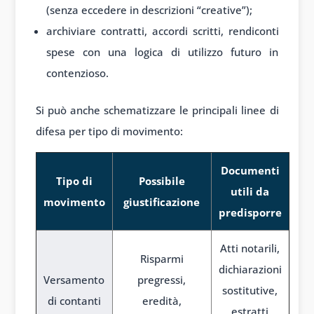
(senza eccedere in descrizioni “creative”);
archiviare contratti, accordi scritti, rendiconti
spese con una logica di utilizzo futuro in
contenzioso.
Si può anche schematizzare le principali linee di
difesa per tipo di movimento:
Documenti
Tipo di
Possibile
utili da
movimento
giustificazione
predisporre
Atti notarili,
Risparmi
dichiarazioni
Versamento
pregressi,
sostitutive,
di contanti
eredità,
estratti