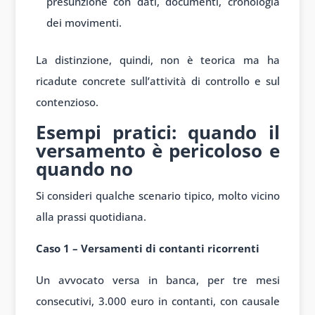
presunzione con dati, documenti, cronologia
dei movimenti.
La distinzione, quindi, non è teorica ma ha
ricadute concrete sull’attività di controllo e sul
contenzioso.
Esempi pratici: quando il
versamento è pericoloso e
quando no
Si consideri qualche scenario tipico, molto vicino
alla prassi quotidiana.
Caso 1 – Versamenti di contanti ricorrenti
Un avvocato versa in banca, per tre mesi
consecutivi, 3.000 euro in contanti, con causale