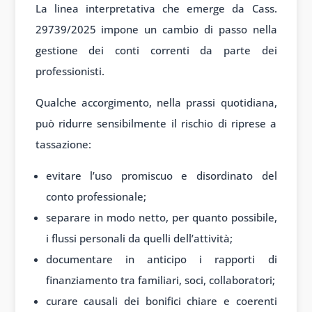
La linea interpretativa che emerge da Cass.
29739/2025 impone un cambio di passo nella
gestione dei conti correnti da parte dei
professionisti.
Qualche accorgimento, nella prassi quotidiana,
può ridurre sensibilmente il rischio di riprese a
tassazione:
evitare l’uso promiscuo e disordinato del
conto professionale;
separare in modo netto, per quanto possibile,
i flussi personali da quelli dell’attività;
documentare in anticipo i rapporti di
finanziamento tra familiari, soci, collaboratori;
curare causali dei bonifici chiare e coerenti