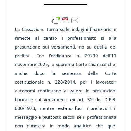
La Cassazione torna sulle indagini finanziarie e
rimette al centro i professionisti: sì alla
presunzione sui versamenti, no su quella dei
prelievi. Con l’ordinanza n. 29739 dell’11
novembre 2025, la Suprema Corte chiarisce che,
anche dopo la sentenza della Corte
costituzionale n. 228/2014, per i lavoratori
autonomi continuano a valere le presunzioni
bancarie sui versamenti ex art. 32 del D.P.R.
600/1973, mentre restano fuori i prelievi. E il
messaggio è piuttosto secco: se il professionista
non dimostra in modo analitico che quei