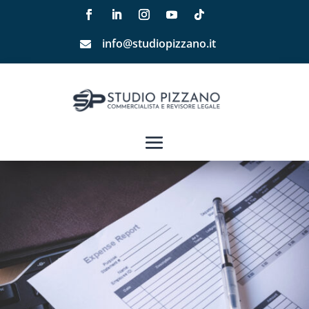
info@studiopizzano.it
