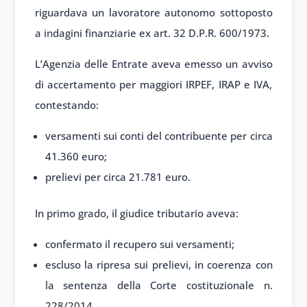
riguardava un lavoratore autonomo sottoposto
a indagini finanziarie ex art. 32 D.P.R. 600/1973.
L’Agenzia delle Entrate aveva emesso un avviso
di accertamento per maggiori IRPEF, IRAP e IVA,
contestando:
versamenti sui conti del contribuente per circa
41.360 euro;
prelievi per circa 21.781 euro.
In primo grado, il giudice tributario aveva:
confermato il recupero sui versamenti;
escluso la ripresa sui prelievi, in coerenza con
la sentenza della Corte costituzionale n.
228/2014.