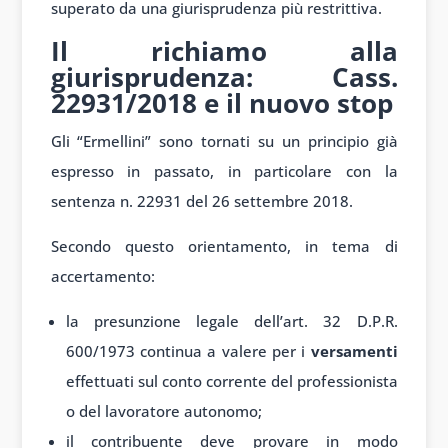
superato da una giurisprudenza più restrittiva.
Il richiamo alla
giurisprudenza: Cass.
22931/2018 e il nuovo stop
Gli “Ermellini” sono tornati su un principio già
espresso in passato, in particolare con la
sentenza n. 22931 del 26 settembre 2018.
Secondo questo orientamento, in tema di
accertamento:
la presunzione legale dell’art. 32 D.P.R.
600/1973 continua a valere per i
versamenti
effettuati sul conto corrente del professionista
o del lavoratore autonomo;
il contribuente deve provare in modo