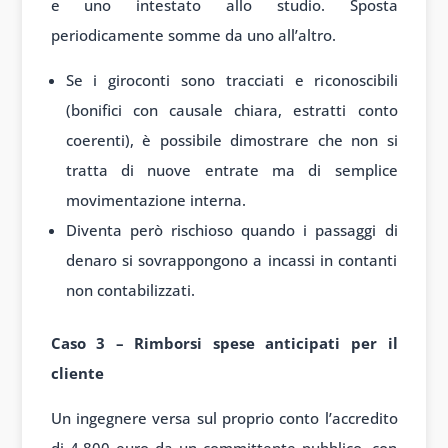
e uno intestato allo studio. Sposta
periodicamente somme da uno all’altro.
Se i giroconti sono tracciati e riconoscibili
(bonifici con causale chiara, estratti conto
coerenti), è possibile dimostrare che non si
tratta di nuove entrate ma di semplice
movimentazione interna.
Diventa però rischioso quando i passaggi di
denaro si sovrappongono a incassi in contanti
non contabilizzati.
Caso 3 – Rimborsi spese anticipati per il
cliente
Un ingegnere versa sul proprio conto l’accredito