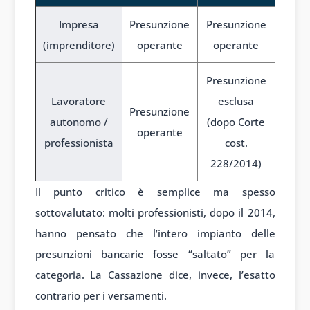
Impresa
Presunzione
Presunzione
(imprenditore)
operante
operante
Presunzione
Lavoratore
esclusa
Presunzione
autonomo /
(dopo Corte
operante
professionista
cost.
228/2014)
Il punto critico è semplice ma spesso
sottovalutato: molti professionisti, dopo il 2014,
hanno pensato che l’intero impianto delle
presunzioni bancarie fosse “saltato” per la
categoria. La Cassazione dice, invece, l’esatto
contrario per i versamenti.