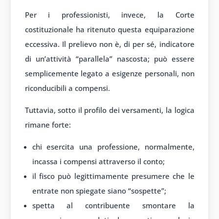
Per i professionisti, invece, la Corte
costituzionale ha ritenuto questa equiparazione
eccessiva. Il prelievo non è, di per sé, indicatore
di un’attività “parallela” nascosta; può essere
semplicemente legato a esigenze personali, non
riconducibili a compensi.
Tuttavia, sotto il profilo dei versamenti, la logica
rimane forte:
chi esercita una professione, normalmente,
incassa i compensi attraverso il conto;
il fisco può legittimamente presumere che le
entrate non spiegate siano “sospette”;
spetta al contribuente smontare la