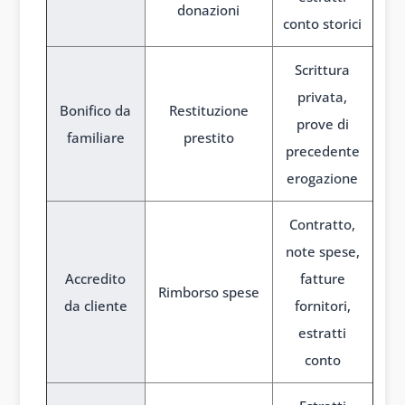
donazioni
conto storici
Scrittura
privata,
Bonifico da
Restituzione
prove di
familiare
prestito
precedente
erogazione
Contratto,
note spese,
Accredito
fatture
Rimborso spese
da cliente
fornitori,
estratti
conto