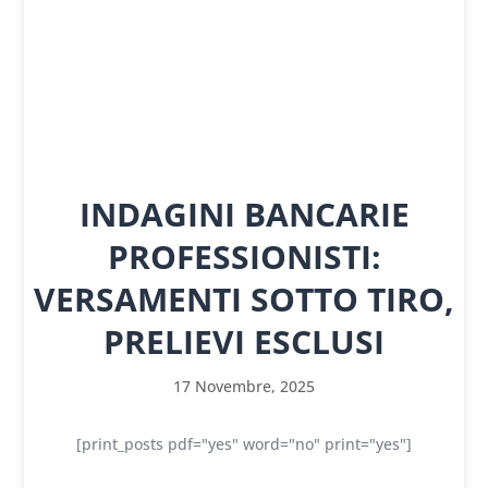
INDAGINI BANCARIE
PROFESSIONISTI:
VERSAMENTI SOTTO TIRO,
PRELIEVI ESCLUSI
17 Novembre, 2025
[print_posts pdf="yes" word="no" print="yes"]