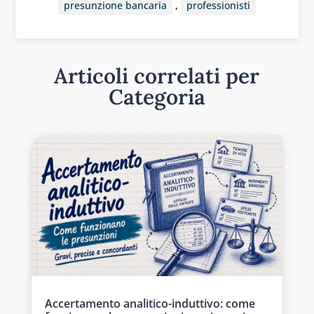
presunzione bancaria
,
professionisti
Articoli correlati per
Categoria
Accertamento analitico-induttivo: come