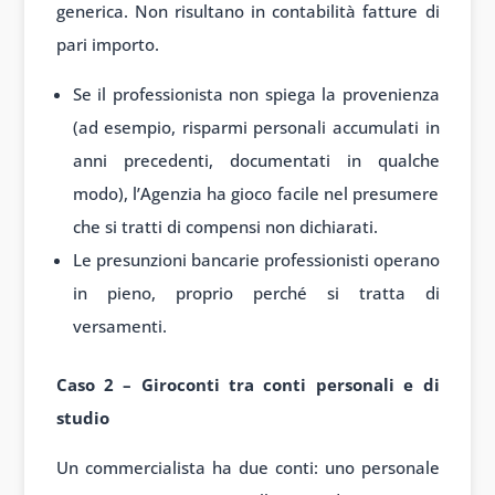
generica. Non risultano in contabilità fatture di
pari importo.
Se il professionista non spiega la provenienza
(ad esempio, risparmi personali accumulati in
anni precedenti, documentati in qualche
modo), l’Agenzia ha gioco facile nel presumere
che si tratti di compensi non dichiarati.
Le presunzioni bancarie professionisti operano
in pieno, proprio perché si tratta di
versamenti.
Caso 2 – Giroconti tra conti personali e di
studio
Un commercialista ha due conti: uno personale