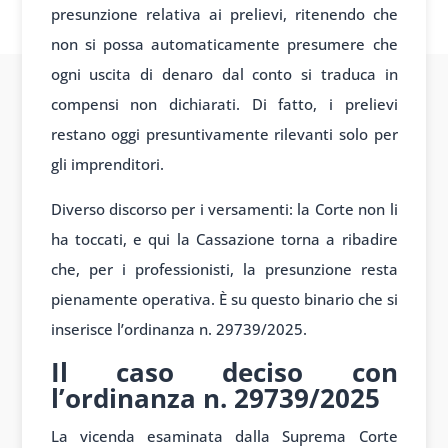
presunzione relativa ai prelievi, ritenendo che
non si possa automaticamente presumere che
ogni uscita di denaro dal conto si traduca in
compensi non dichiarati. Di fatto, i prelievi
restano oggi presuntivamente rilevanti solo per
gli imprenditori.
Diverso discorso per i versamenti: la Corte non li
ha toccati, e qui la Cassazione torna a ribadire
che, per i professionisti, la presunzione resta
pienamente operativa. È su questo binario che si
inserisce l’ordinanza n. 29739/2025.
Il caso deciso con
l’ordinanza n. 29739/2025
La vicenda esaminata dalla Suprema Corte