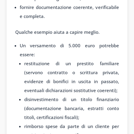
fornire documentazione coerente, verificabile
e completa.
Qualche esempio aiuta a capire meglio.
Un versamento di 5.000 euro potrebbe
essere:
restituzione di un prestito familiare
(servono contratto o scrittura privata,
evidenze di bonifici in uscita in passato,
eventuali dichiarazioni sostitutive coerenti);
disinvestimento di un titolo finanziario
(documentazione bancaria, estratti conto
titoli, certificazioni fiscali);
rimborso spese da parte di un cliente per