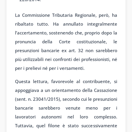
La Commissione Tributaria Regionale, però, ha
ribaltato tutto. Ha annullato integralmente
l’accertamento, sostenendo che, proprio dopo la
pronuncia della Corte costituzionale, le
presunzioni bancarie ex art. 32 non sarebbero
più utilizzabili nei confronti dei professionisti, né
per i prelievi né per i versamenti.
Questa lettura, favorevole al contribuente, si
appoggiava a un orientamento della Cassazione
(sent. n. 23041/2015), secondo cui le presunzioni
bancarie sarebbero venute meno per i
lavoratori autonomi nel loro complesso.
Tuttavia, quel filone è stato successivamente