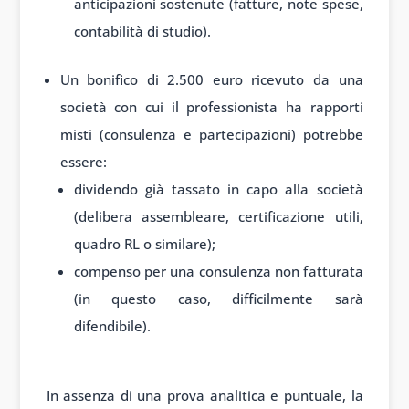
anticipazioni sostenute (fatture, note spese,
contabilità di studio).
Un bonifico di 2.500 euro ricevuto da una
società con cui il professionista ha rapporti
misti (consulenza e partecipazioni) potrebbe
essere:
dividendo già tassato in capo alla società
(delibera assembleare, certificazione utili,
quadro RL o similare);
compenso per una consulenza non fatturata
(in questo caso, difficilmente sarà
difendibile).
In assenza di una prova analitica e puntuale, la