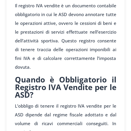
Il registro IVA vendite è un documento contabile
obbligatorio in cui le ASD devono annotare tutte
le operazioni attive, ovvero le cessioni di beni e
le prestazioni di servizi effettuate nell’esercizio
dell’attività sportiva. Questo registro consente
di tenere traccia delle operazioni imponibili ai
fini IVA e di calcolare correttamente l’imposta
dovuta.
Quando è Obbligatorio il
Registro IVA Vendite per le
ASD?
L’obbligo di tenere il registro IVA vendite per le
ASD dipende dal regime fiscale adottato e dal
volume di ricavi commerciali conseguiti. In