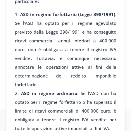
particolare:
ASD in regime forfettario (Legge 398/1991)
:
Se l’ASD ha optato per il regime agevolato
previsto dalla Legge 398/1991 e ha conseguito
ricavi commerciali annui inferiori a 400.000
euro, non è obbligata a tenere il registro IVA
vendite. Tuttavia, è comunque necessario
annotare le operazioni attive ai fini della
determinazione del reddito imponibile
forfettario.
ASD in regime ordinario
: Se l’ASD non ha
optato per il regime forfettario o ha superato il
limite di ricavi commerciali di 400.000 euro, è
obbligata a tenere il registro IVA vendite per
tutte le operazioni attive imponibili ai fini IVA.