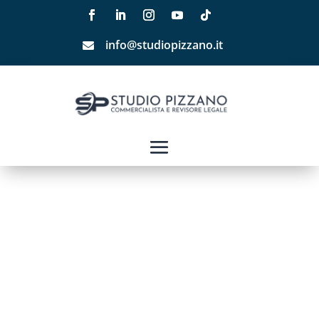
info@studiopizzano.it
