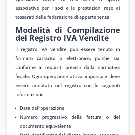
associative per i soci e le prestazioni rese ai
tesserati della federazione di appartenenza.
Modalità di Compilazione
del Registro IVA Vendite
Il registro IVA vendite può essere tenuto in
formato cartaceo o elettronico, purché sia
conforme ai requisiti previsti dalla normativa
fiscale. Ogni operazione attiva imponibile deve
essere annotata nel registro con le seguenti
informazioni:
Data dell’operazione
Numero progressivo della fattura o del
documento equivalente
Dati identificativi del cliente (nome, cognome,