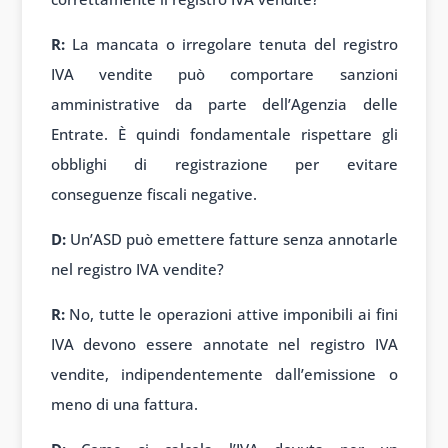
R:
La mancata o irregolare tenuta del registro
IVA vendite può comportare sanzioni
amministrative da parte dell’Agenzia delle
Entrate. È quindi fondamentale rispettare gli
obblighi di registrazione per evitare
conseguenze fiscali negative.
D:
Un’ASD può emettere fatture senza annotarle
nel registro IVA vendite?
R:
No, tutte le operazioni attive imponibili ai fini
IVA devono essere annotate nel registro IVA
vendite, indipendentemente dall’emissione o
meno di una fattura.