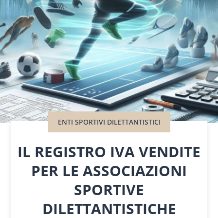
ENTI SPORTIVI DILETTANTISTICI
IL REGISTRO IVA VENDITE
PER LE ASSOCIAZIONI
SPORTIVE
DILETTANTISTICHE