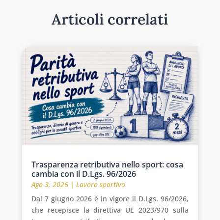
Articoli correlati
Trasparenza retributiva nello sport: cosa
cambia con il D.Lgs. 96/2026
Ago 3, 2026
|
Lavoro sportivo
Dal 7 giugno 2026 è in vigore il D.Lgs. 96/2026,
che recepisce la direttiva UE 2023/970 sulla