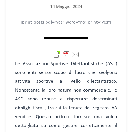
14 Maggio, 2024
[print_posts pdf="yes" word="no" print="yes"]
Le Associazioni Sportive Dilettantistiche (ASD)
sono enti senza scopo di lucro che svolgono
attività sportive a livello dilettantistico.
Nonostante la loro natura non commerciale, le
ASD sono tenute a rispettare determinati
obblighi fiscali, tra cui la tenuta del registro IVA
vendite. Questo articolo fornisce una guida
dettagliata su come gestire correttamente il