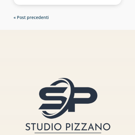
« Post precedenti