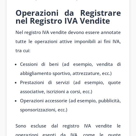
Operazioni da Registrare
nel Registro IVA Vendite
Nel registro IVA vendite devono essere annotate
tutte le operazioni attive imponibili ai fini IVA,
tra cui:
Cessioni di beni (ad esempio, vendita di
abbigliamento sportivo, attrezzature, ecc.)
Prestazioni di servizi (ad esempio, quote
associative, iscrizioni a corsi, ecc.)
Operazioni accessorie (ad esempio, pubblicità,
sponsorizzazioni, ecc.)
Sono escluse dal registro IVA vendite le
operazioni esenti da IVA, come le quote