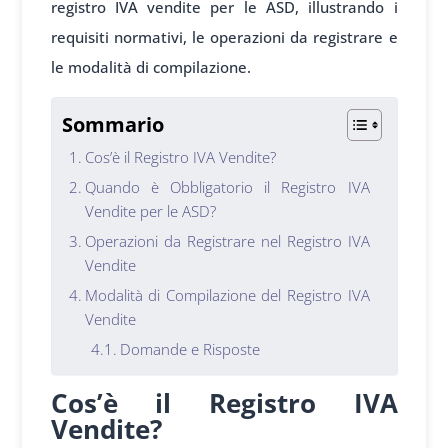
registro IVA vendite per le ASD, illustrando i
requisiti normativi, le operazioni da registrare e
le modalità di compilazione.
Sommario
Cos’è il Registro IVA Vendite?
Quando è Obbligatorio il Registro IVA
Vendite per le ASD?
Operazioni da Registrare nel Registro IVA
Vendite
Modalità di Compilazione del Registro IVA
Vendite
Domande e Risposte
Cos’è il Registro IVA
Vendite?