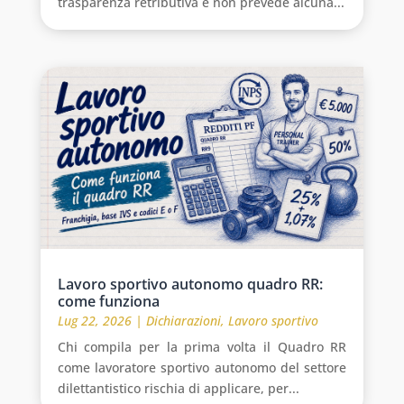
trasparenza retributiva e non prevede alcuna...
Lavoro sportivo autonomo quadro RR:
come funziona
Lug 22, 2026
|
Dichiarazioni
,
Lavoro sportivo
Chi compila per la prima volta il Quadro RR
come lavoratore sportivo autonomo del settore
dilettantistico rischia di applicare, per...