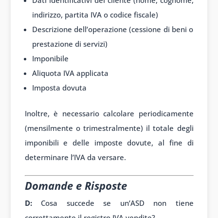
indirizzo, partita IVA o codice fiscale)
Descrizione dell’operazione (cessione di beni o
prestazione di servizi)
Imponibile
Aliquota IVA applicata
Imposta dovuta
Inoltre, è necessario calcolare periodicamente
(mensilmente o trimestralmente) il totale degli
imponibili e delle imposte dovute, al fine di
determinare l’IVA da versare.
Domande e Risposte
D:
Cosa succede se un’ASD non tiene
correttamente il registro IVA vendite?