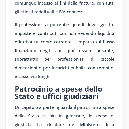
comunque incasso ai fini della fattura, con tutti
gli effetti reddituali e IVA connessi.
Il professionista potrebbe quindi dover gestire
imposte e contributi pur non vedendo liquidità
effettiva sul conto corrente. L’impatto sul flusso
finanziario degli studi può essere pesante,
soprattutto per professionisti di piccole
dimensioni o per incarichi pubblici con tempi di
incasso già lunghi.
Patrocinio a spese dello
Stato e uffici giudiziari
Un capitolo a parte riguarda il patrocinio a spese
dello Stato e, più in generale, le spese di
giustizia. La circolare del Ministero della