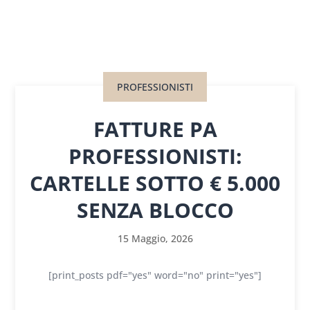
PROFESSIONISTI
FATTURE PA
PROFESSIONISTI:
CARTELLE SOTTO € 5.000
SENZA BLOCCO
15 Maggio, 2026
[print_posts pdf="yes" word="no" print="yes"]