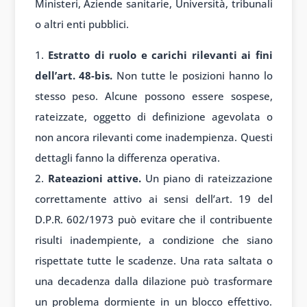
Ministeri, Aziende sanitarie, Università, tribunali
o altri enti pubblici.
Estratto di ruolo e carichi rilevanti ai fini
dell’art. 48-bis.
Non tutte le posizioni hanno lo
stesso peso. Alcune possono essere sospese,
rateizzate, oggetto di definizione agevolata o
non ancora rilevanti come inadempienza. Questi
dettagli fanno la differenza operativa.
Rateazioni attive.
Un piano di rateizzazione
correttamente attivo ai sensi dell’art. 19 del
D.P.R. 602/1973 può evitare che il contribuente
risulti inadempiente, a condizione che siano
rispettate tutte le scadenze. Una rata saltata o
una decadenza dalla dilazione può trasformare
un problema dormiente in un blocco effettivo.