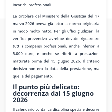
incarichi professionali.
La circolare del Ministero della Giustizia del 17
marzo 2026 aveva già letto la norma originaria
in modo molto netto. Per gli uffici giudiziari, la
verifica preventiva avrebbe dovuto riguardare
tutti i compensi professionali, anche inferiori a
5.000 euro, e anche se riferiti a prestazioni
maturate prima del 15 giugno 2026. Il criterio
decisivo non era la data della prestazione, ma
quella del pagamento.
Il punto più delicato:
decorrenza dal 15 giugno
2026
Il calendario conta. La disciplina speciale decorre