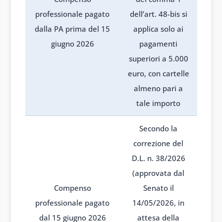
professionale pagato
dell’art. 48-bis si
dalla PA prima del 15
applica solo ai
giugno 2026
pagamenti
superiori a 5.000
euro, con cartelle
almeno pari a
tale importo
Secondo la
correzione del
D.L. n. 38/2026
(approvata dal
Compenso
Senato il
professionale pagato
14/05/2026, in
dal 15 giugno 2026
attesa della