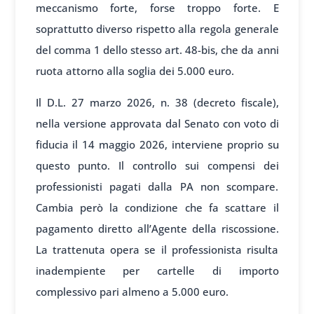
meccanismo forte, forse troppo forte. E
soprattutto diverso rispetto alla regola generale
del comma 1 dello stesso art. 48-bis, che da anni
ruota attorno alla soglia dei 5.000 euro.
Il D.L. 27 marzo 2026, n. 38 (decreto fiscale),
nella versione approvata dal Senato con voto di
fiducia il 14 maggio 2026, interviene proprio su
questo punto. Il controllo sui compensi dei
professionisti pagati dalla PA non scompare.
Cambia però la condizione che fa scattare il
pagamento diretto all’Agente della riscossione.
La trattenuta opera se il professionista risulta
inadempiente per cartelle di importo
complessivo pari almeno a 5.000 euro.