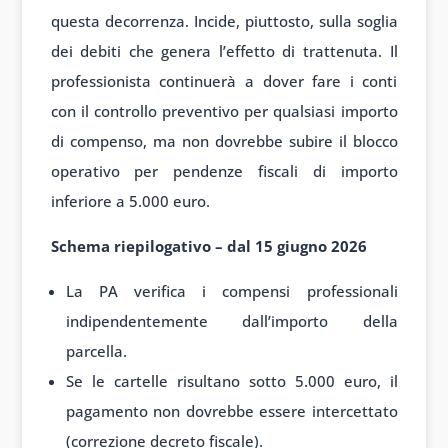
questa decorrenza. Incide, piuttosto, sulla soglia
dei debiti che genera l’effetto di trattenuta. Il
professionista continuerà a dover fare i conti
con il controllo preventivo per qualsiasi importo
di compenso, ma non dovrebbe subire il blocco
operativo per pendenze fiscali di importo
inferiore a 5.000 euro.
Schema riepilogativo – dal 15 giugno 2026
La PA verifica i compensi professionali
indipendentemente dall’importo della
parcella.
Se le cartelle risultano sotto 5.000 euro, il
pagamento non dovrebbe essere intercettato
(correzione decreto fiscale).