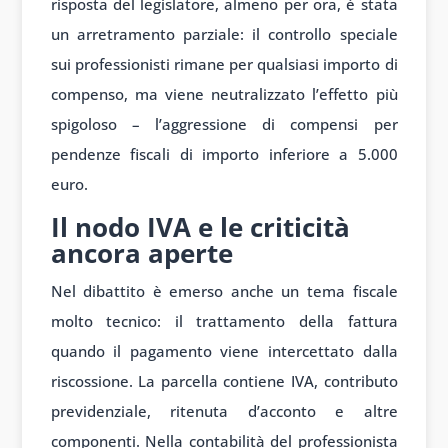
risposta del legislatore, almeno per ora, è stata
un arretramento parziale: il controllo speciale
sui professionisti rimane per qualsiasi importo di
compenso, ma viene neutralizzato l’effetto più
spigoloso – l’aggressione di compensi per
pendenze fiscali di importo inferiore a 5.000
euro.
Il nodo IVA e le criticità
ancora aperte
Nel dibattito è emerso anche un tema fiscale
molto tecnico: il trattamento della fattura
quando il pagamento viene intercettato dalla
riscossione. La parcella contiene IVA, contributo
previdenziale, ritenuta d’acconto e altre
componenti. Nella contabilità del professionista