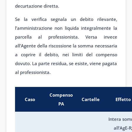
decurtazione diretta.
Se la verifica segnala un debito rilevante,
l’amministrazione non liquida integralmente la
parcella al professionista. Versa invece
all’Agente della riscossione la somma necessaria
a coprire il debito, nei limiti del compenso
dovuto. La parte residua, se esiste, viene pagata
al professionista.
Compenso
Caso
Cartelle
Effetto
PA
Intera so
all’AgE-R