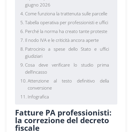
giugno 2026
Come funziona la trattenuta sulle parcelle
Tabella operativa per professionisti e uffici
Perché la norma ha creato tante proteste
Il nodo IVA e le criticità ancora aperte
Patrocinio a spese dello Stato e uffici
giudiziari
Cosa deve verificare lo studio prima
dell’incasso
Attenzione al testo definitivo della
conversione
Infografica
Fatture PA professionisti:
la correzione del decreto
fiscale