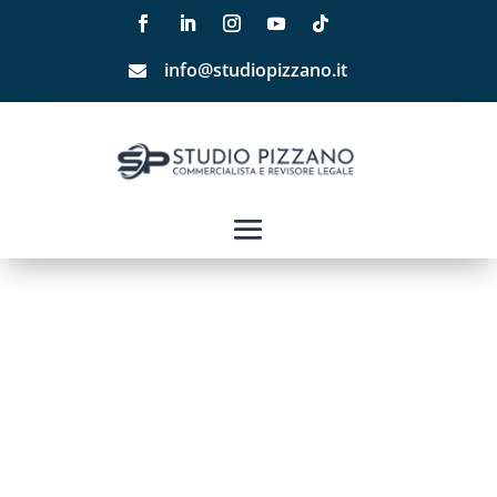
info@studiopizzano.it
