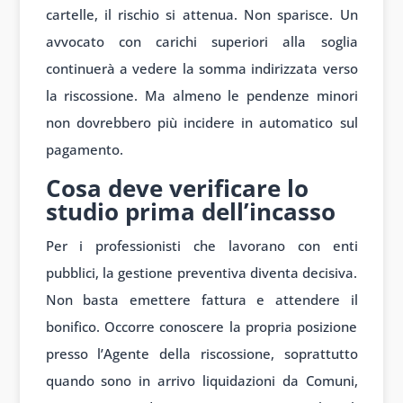
cartelle, il rischio si attenua. Non sparisce. Un
avvocato con carichi superiori alla soglia
continuerà a vedere la somma indirizzata verso
la riscossione. Ma almeno le pendenze minori
non dovrebbero più incidere in automatico sul
pagamento.
Cosa deve verificare lo
studio prima dell’incasso
Per i professionisti che lavorano con enti
pubblici, la gestione preventiva diventa decisiva.
Non basta emettere fattura e attendere il
bonifico. Occorre conoscere la propria posizione
presso l’Agente della riscossione, soprattutto
quando sono in arrivo liquidazioni da Comuni,