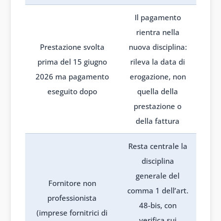
Il pagamento
rientra nella
Prestazione svolta
nuova disciplina:
prima del 15 giugno
rileva la data di
2026 ma pagamento
erogazione, non
eseguito dopo
quella della
prestazione o
della fattura
Resta centrale la
disciplina
generale del
Fornitore non
comma 1 dell’art.
professionista
48-bis, con
(imprese fornitrici di
verifica sui