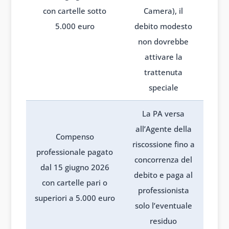
con cartelle sotto
Camera), il
5.000 euro
debito modesto
non dovrebbe
attivare la
trattenuta
speciale
La PA versa
all’Agente della
Compenso
riscossione fino a
professionale pagato
concorrenza del
dal 15 giugno 2026
debito e paga al
con cartelle pari o
professionista
superiori a 5.000 euro
solo l’eventuale
residuo