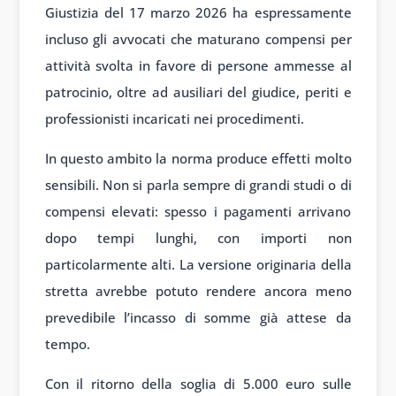
Giustizia del 17 marzo 2026 ha espressamente
incluso gli avvocati che maturano compensi per
attività svolta in favore di persone ammesse al
patrocinio, oltre ad ausiliari del giudice, periti e
professionisti incaricati nei procedimenti.
In questo ambito la norma produce effetti molto
sensibili. Non si parla sempre di grandi studi o di
compensi elevati: spesso i pagamenti arrivano
dopo tempi lunghi, con importi non
particolarmente alti. La versione originaria della
stretta avrebbe potuto rendere ancora meno
prevedibile l’incasso di somme già attese da
tempo.
Con il ritorno della soglia di 5.000 euro sulle