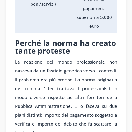
beni/servizi)
pagamenti
superiori a 5.000
euro
Perché la norma ha creato
tante proteste
La reazione del mondo professionale non
nasceva da un fastidio generico verso i controlli.
Il problema era più preciso. La norma originaria
del comma 1-ter trattava i professionisti in
modo diverso rispetto ad altri fornitori della
Pubblica Amministrazione. E lo faceva su due
piani distinti: importo del pagamento soggetto a
verifica e importo del debito che fa scattare la