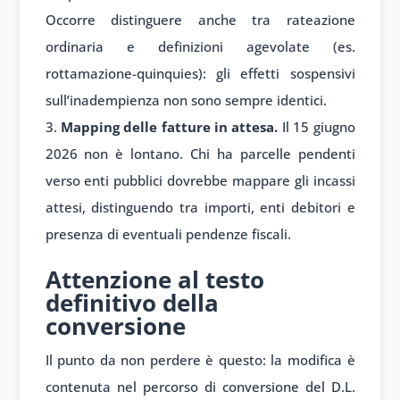
Occorre distinguere anche tra rateazione
ordinaria e definizioni agevolate (es.
rottamazione-quinquies): gli effetti sospensivi
sull’inadempienza non sono sempre identici.
Mapping delle fatture in attesa.
Il 15 giugno
2026 non è lontano. Chi ha parcelle pendenti
verso enti pubblici dovrebbe mappare gli incassi
attesi, distinguendo tra importi, enti debitori e
presenza di eventuali pendenze fiscali.
Attenzione al testo
definitivo della
conversione
Il punto da non perdere è questo: la modifica è
contenuta nel percorso di conversione del D.L.