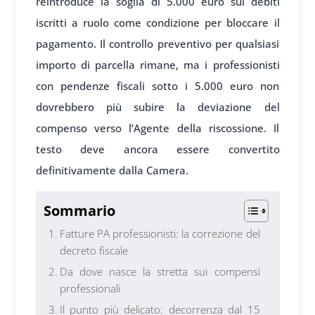
reintroduce la soglia di 5.000 euro sui debiti
iscritti a ruolo come condizione per bloccare il
pagamento. Il controllo preventivo per qualsiasi
importo di parcella rimane, ma i professionisti
con pendenze fiscali sotto i 5.000 euro non
dovrebbero più subire la deviazione del
compenso verso l’Agente della riscossione. Il
testo deve ancora essere convertito
definitivamente dalla Camera.
Sommario
Fatture PA professionisti: la correzione del
decreto fiscale
Da dove nasce la stretta sui compensi
professionali
Il punto più delicato: decorrenza dal 15