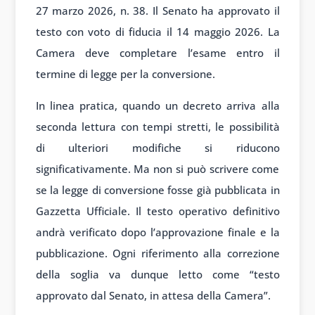
27 marzo 2026, n. 38. Il Senato ha approvato il
testo con voto di fiducia il 14 maggio 2026. La
Camera deve completare l’esame entro il
termine di legge per la conversione.
In linea pratica, quando un decreto arriva alla
seconda lettura con tempi stretti, le possibilità
di ulteriori modifiche si riducono
significativamente. Ma non si può scrivere come
se la legge di conversione fosse già pubblicata in
Gazzetta Ufficiale. Il testo operativo definitivo
andrà verificato dopo l’approvazione finale e la
pubblicazione. Ogni riferimento alla correzione
della soglia va dunque letto come “testo
approvato dal Senato, in attesa della Camera”.