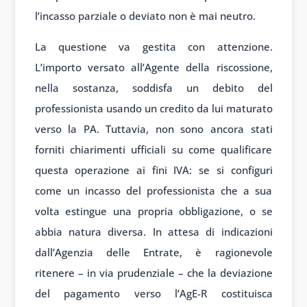
l’incasso parziale o deviato non è mai neutro.
La questione va gestita con attenzione.
L’importo versato all’Agente della riscossione,
nella sostanza, soddisfa un debito del
professionista usando un credito da lui maturato
verso la PA. Tuttavia, non sono ancora stati
forniti chiarimenti ufficiali su come qualificare
questa operazione ai fini IVA: se si configuri
come un incasso del professionista che a sua
volta estingue una propria obbligazione, o se
abbia natura diversa. In attesa di indicazioni
dall’Agenzia delle Entrate, è ragionevole
ritenere – in via prudenziale – che la deviazione
del pagamento verso l’AgE-R costituisca