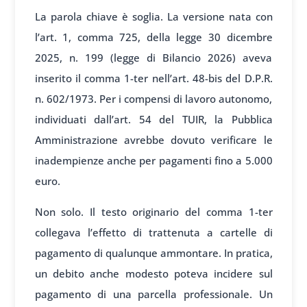
La parola chiave è soglia. La versione nata con
l’art. 1, comma 725, della legge 30 dicembre
2025, n. 199 (legge di Bilancio 2026) aveva
inserito il comma 1-ter nell’art. 48-bis del D.P.R.
n. 602/1973. Per i compensi di lavoro autonomo,
individuati dall’art. 54 del TUIR, la Pubblica
Amministrazione avrebbe dovuto verificare le
inadempienze anche per pagamenti fino a 5.000
euro.
Non solo. Il testo originario del comma 1-ter
collegava l’effetto di trattenuta a cartelle di
pagamento di qualunque ammontare. In pratica,
un debito anche modesto poteva incidere sul
pagamento di una parcella professionale. Un