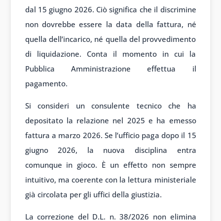
dal 15 giugno 2026. Ciò significa che il discrimine
non dovrebbe essere la data della fattura, né
quella dell’incarico, né quella del provvedimento
di liquidazione. Conta il momento in cui la
Pubblica Amministrazione effettua il
pagamento.
Si consideri un consulente tecnico che ha
depositato la relazione nel 2025 e ha emesso
fattura a marzo 2026. Se l’ufficio paga dopo il 15
giugno 2026, la nuova disciplina entra
comunque in gioco. È un effetto non sempre
intuitivo, ma coerente con la lettura ministeriale
già circolata per gli uffici della giustizia.
La correzione del D.L. n. 38/2026 non elimina