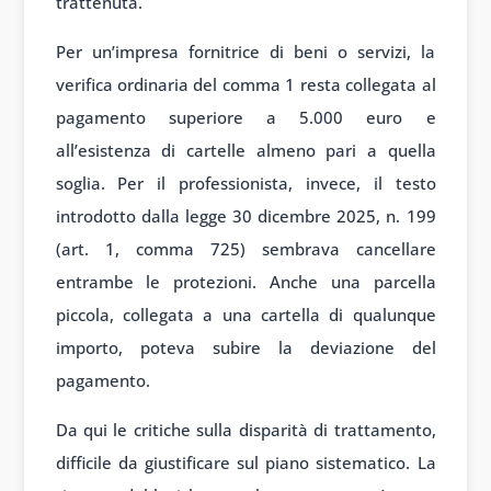
trattenuta.
Per un’impresa fornitrice di beni o servizi, la
verifica ordinaria del comma 1 resta collegata al
pagamento superiore a 5.000 euro e
all’esistenza di cartelle almeno pari a quella
soglia. Per il professionista, invece, il testo
introdotto dalla legge 30 dicembre 2025, n. 199
(art. 1, comma 725) sembrava cancellare
entrambe le protezioni. Anche una parcella
piccola, collegata a una cartella di qualunque
importo, poteva subire la deviazione del
pagamento.
Da qui le critiche sulla disparità di trattamento,
difficile da giustificare sul piano sistematico. La