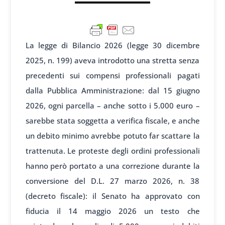
La legge di Bilancio 2026 (legge 30 dicembre
2025, n. 199) aveva introdotto una stretta senza
precedenti sui compensi professionali pagati
dalla Pubblica Amministrazione: dal 15 giugno
2026, ogni parcella – anche sotto i 5.000 euro –
sarebbe stata soggetta a verifica fiscale, e anche
un debito minimo avrebbe potuto far scattare la
trattenuta. Le proteste degli ordini professionali
hanno però portato a una correzione durante la
conversione del D.L. 27 marzo 2026, n. 38
(decreto fiscale): il Senato ha approvato con
fiducia il 14 maggio 2026 un testo che