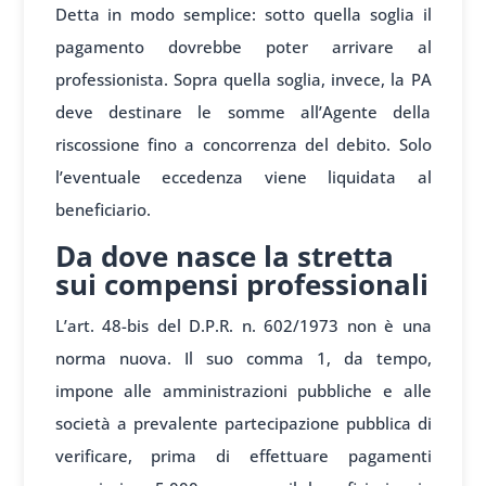
Detta in modo semplice: sotto quella soglia il
pagamento dovrebbe poter arrivare al
professionista. Sopra quella soglia, invece, la PA
deve destinare le somme all’Agente della
riscossione fino a concorrenza del debito. Solo
l’eventuale eccedenza viene liquidata al
beneficiario.
Da dove nasce la stretta
sui compensi professionali
L’art. 48-bis del D.P.R. n. 602/1973 non è una
norma nuova. Il suo comma 1, da tempo,
impone alle amministrazioni pubbliche e alle
società a prevalente partecipazione pubblica di
verificare, prima di effettuare pagamenti