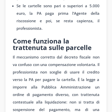
Se le cartelle sono pari o superiori a 5.000
euro, la PA paga prima l’Agente della
riscossione e poi, se resta capienza, il
professionista.
Come funziona la
trattenuta sulle parcelle
Il meccanismo corretto dal decreto fiscale non
va confuso con una compensazione volontaria. Il
professionista non sceglie di usare il credito
verso la PA per pagare la cartella. È la legge a
imporre alla Pubblica Amministrazione un
ordine di pagamento diverso, con trattenuta
contestuale alla liquidazione: non si tratta di
sospensione del pagamento, ma di una