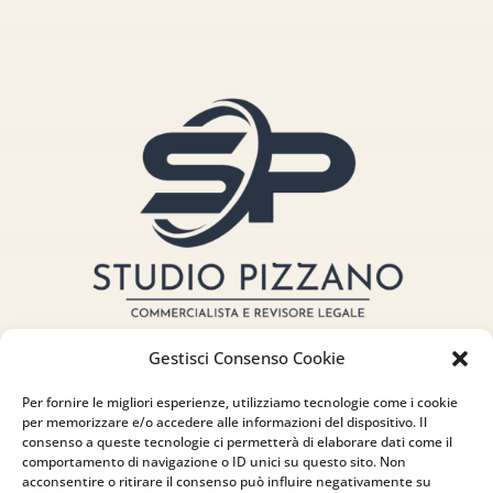
Gestisci Consenso Cookie
Per fornire le migliori esperienze, utilizziamo tecnologie come i cookie
per memorizzare e/o accedere alle informazioni del dispositivo. Il
consenso a queste tecnologie ci permetterà di elaborare dati come il
Indirizzo
comportamento di navigazione o ID unici su questo sito. Non
acconsentire o ritirare il consenso può influire negativamente su