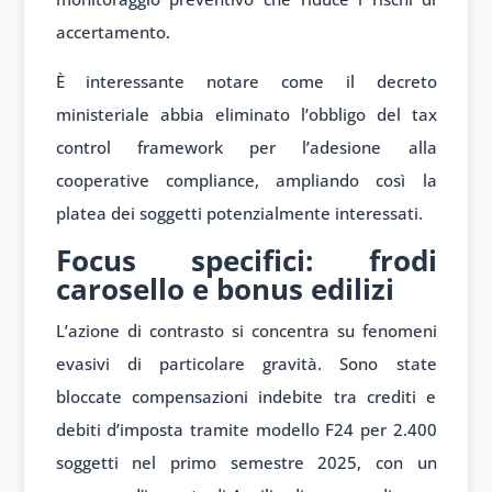
accertamento.
È interessante notare come il decreto
ministeriale abbia eliminato l’obbligo del tax
control framework per l’adesione alla
cooperative compliance, ampliando così la
platea dei soggetti potenzialmente interessati.
Focus specifici: frodi
carosello e bonus edilizi
L’azione di contrasto si concentra su fenomeni
evasivi di particolare gravità. Sono state
bloccate compensazioni indebite tra crediti e
debiti d’imposta tramite modello F24 per 2.400
soggetti nel primo semestre 2025, con un