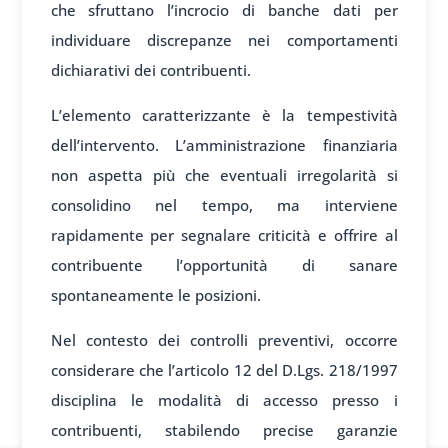
che sfruttano l’incrocio di banche dati per
individuare discrepanze nei comportamenti
dichiarativi dei contribuenti.
L’elemento caratterizzante è la tempestività
dell’intervento. L’amministrazione finanziaria
non aspetta più che eventuali irregolarità si
consolidino nel tempo, ma interviene
rapidamente per segnalare criticità e offrire al
contribuente l’opportunità di sanare
spontaneamente le posizioni.
Nel contesto dei controlli preventivi, occorre
considerare che l’articolo 12 del D.Lgs. 218/1997
disciplina le modalità di accesso presso i
contribuenti, stabilendo precise garanzie