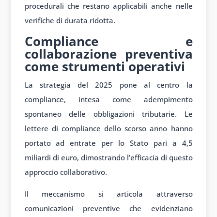
procedurali che restano applicabili anche nelle
verifiche di durata ridotta.
Compliance e
collaborazione preventiva
come strumenti operativi
La strategia del 2025 pone al centro la
compliance, intesa come adempimento
spontaneo delle obbligazioni tributarie. Le
lettere di compliance dello scorso anno hanno
portato ad entrate per lo Stato pari a 4,5
miliardi di euro, dimostrando l’efficacia di questo
approccio collaborativo.
Il meccanismo si articola attraverso
comunicazioni preventive che evidenziano