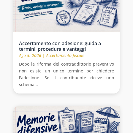
Accertamento con adesione: guida a
termini, procedura e vantaggi
Ago 5, 2026
|
Accertamento fiscale
Dopo la riforma del contraddittorio preventivo
non esiste un unico termine per chiedere
l'adesione. Se il contribuente riceve uno
schema...