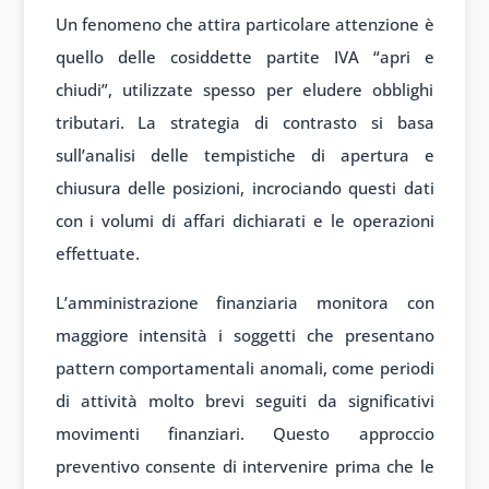
Un fenomeno che attira particolare attenzione è
quello delle cosiddette partite IVA “apri e
chiudi”, utilizzate spesso per eludere obblighi
tributari. La strategia di contrasto si basa
sull’analisi delle tempistiche di apertura e
chiusura delle posizioni, incrociando questi dati
con i volumi di affari dichiarati e le operazioni
effettuate.
L’amministrazione finanziaria monitora con
maggiore intensità i soggetti che presentano
pattern comportamentali anomali, come periodi
di attività molto brevi seguiti da significativi
movimenti finanziari. Questo approccio
preventivo consente di intervenire prima che le