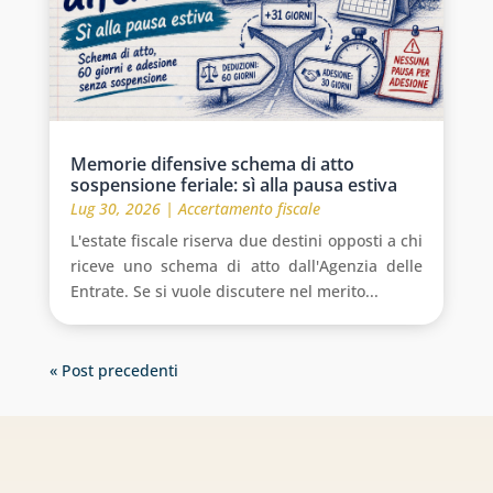
Memorie difensive schema di atto
sospensione feriale: sì alla pausa estiva
Lug 30, 2026
|
Accertamento fiscale
L'estate fiscale riserva due destini opposti a chi
riceve uno schema di atto dall'Agenzia delle
Entrate. Se si vuole discutere nel merito...
« Post precedenti