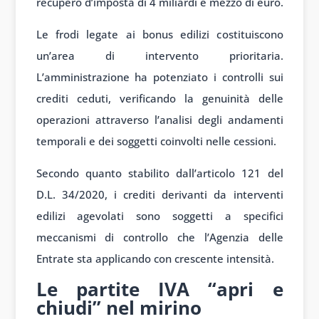
recupero d’imposta di 4 miliardi e mezzo di euro.
Le frodi legate ai bonus edilizi costituiscono
un’area di intervento prioritaria.
L’amministrazione ha potenziato i controlli sui
crediti ceduti, verificando la genuinità delle
operazioni attraverso l’analisi degli andamenti
temporali e dei soggetti coinvolti nelle cessioni.
Secondo quanto stabilito dall’articolo 121 del
D.L. 34/2020, i crediti derivanti da interventi
edilizi agevolati sono soggetti a specifici
meccanismi di controllo che l’Agenzia delle
Entrate sta applicando con crescente intensità.
Le partite IVA “apri e
chiudi” nel mirino