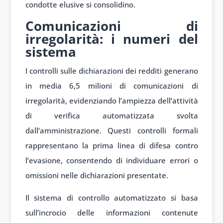
condotte elusive si consolidino.
Comunicazioni di
irregolarità: i numeri del
sistema
I controlli sulle dichiarazioni dei redditi generano
in media 6,5 milioni di comunicazioni di
irregolarità, evidenziando l’ampiezza dell’attività
di verifica automatizzata svolta
dall’amministrazione. Questi controlli formali
rappresentano la prima linea di difesa contro
l’evasione, consentendo di individuare errori o
omissioni nelle dichiarazioni presentate.
Il sistema di controllo automatizzato si basa
sull’incrocio delle informazioni contenute