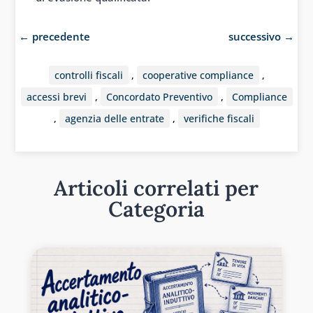
←
precedente
successivo
→
controlli fiscali
,
cooperative compliance
,
accessi brevi
,
Concordato Preventivo
,
Compliance
,
agenzia delle entrate
,
verifiche fiscali
Articoli correlati per
Categoria