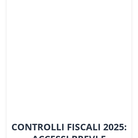
CONTROLLI FISCALI 2025: