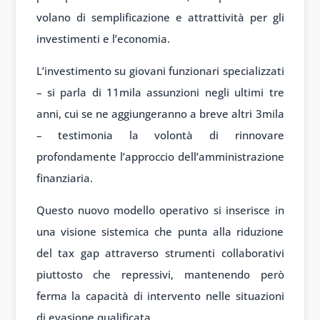
volano di semplificazione e attrattività per gli
investimenti e l’economia.
L’investimento su giovani funzionari specializzati
– si parla di 11mila assunzioni negli ultimi tre
anni, cui se ne aggiungeranno a breve altri 3mila
– testimonia la volontà di rinnovare
profondamente l’approccio dell’amministrazione
finanziaria.
Questo nuovo modello operativo si inserisce in
una visione sistemica che punta alla riduzione
del tax gap attraverso strumenti collaborativi
piuttosto che repressivi, mantenendo però
ferma la capacità di intervento nelle situazioni
di evasione qualificata.