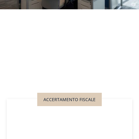
ACCERTAMENTO FISCALE