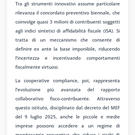
Tra gli strumenti innovativi assume particolare
rilevanza il concordato preventivo biennale, che
coinvolge quasi 3 milioni di contribuenti soggetti
agli indici sintetici di affidabilità fiscale (ISA). Si
tratta di un meccanismo che consente di
definire ex ante la base imponibile, riducendo
l’incertezza e incentivando comportamenti
fiscalmente virtuosi.
La cooperative compliance, poi, rappresenta
l’evoluzione più avanzata del rapporto
collaborativo fisco-contribuente. Attraverso
questo istituto, disciplinato dal decreto del MEF
del 9 luglio 2025, anche le piccole e medie
imprese possono accedere a un regime di
monitoraggio preventivo che riduce i rischi di