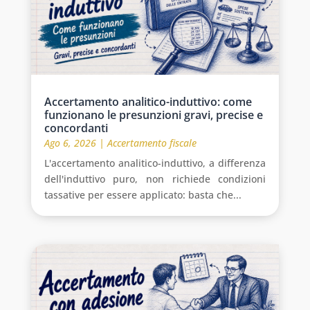
Accertamento analitico-induttivo: come
funzionano le presunzioni gravi, precise e
concordanti
Ago 6, 2026
|
Accertamento fiscale
L'accertamento analitico-induttivo, a differenza
dell'induttivo puro, non richiede condizioni
tassative per essere applicato: basta che...