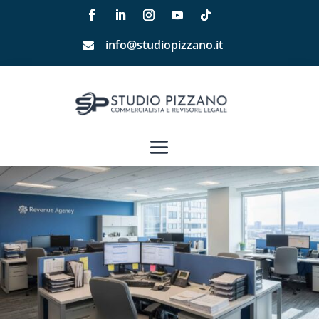
info@studiopizzano.it
