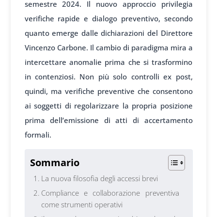
semestre 2024. Il nuovo approccio privilegia
verifiche rapide e dialogo preventivo, secondo
quanto emerge dalle dichiarazioni del Direttore
Vincenzo Carbone. Il cambio di paradigma mira a
intercettare anomalie prima che si trasformino
in contenziosi. Non più solo controlli ex post,
quindi, ma verifiche preventive che consentono
ai soggetti di regolarizzare la propria posizione
prima dell’emissione di atti di accertamento
formali.
Sommario
La nuova filosofia degli accessi brevi
Compliance e collaborazione preventiva
come strumenti operativi