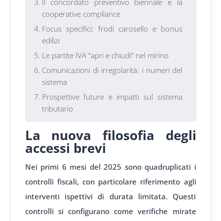
Il concordato preventivo biennale e la
cooperative compliance
Focus specifici: frodi carosello e bonus
edilizi
Le partite IVA “apri e chiudi” nel mirino
Comunicazioni di irregolarità: i numeri del
sistema
Prospettive future e impatti sul sistema
tributario
La nuova filosofia degli
accessi brevi
Nei primi 6 mesi del 2025 sono quadruplicati i
controlli fiscali, con particolare riferimento agli
interventi ispettivi di durata limitata. Questi
controlli si configurano come verifiche mirate