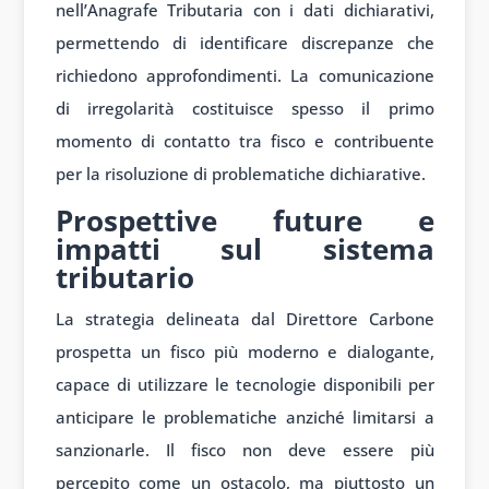
nell’Anagrafe Tributaria con i dati dichiarativi,
permettendo di identificare discrepanze che
richiedono approfondimenti. La comunicazione
di irregolarità costituisce spesso il primo
momento di contatto tra fisco e contribuente
per la risoluzione di problematiche dichiarative.
Prospettive future e
impatti sul sistema
tributario
La strategia delineata dal Direttore Carbone
prospetta un fisco più moderno e dialogante,
capace di utilizzare le tecnologie disponibili per
anticipare le problematiche anziché limitarsi a
sanzionarle. Il fisco non deve essere più
percepito come un ostacolo, ma piuttosto un