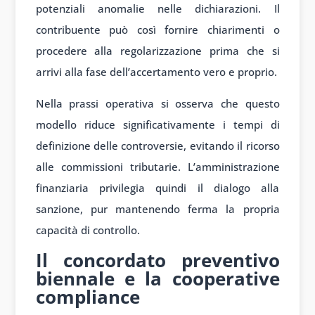
potenziali anomalie nelle dichiarazioni. Il
contribuente può così fornire chiarimenti o
procedere alla regolarizzazione prima che si
arrivi alla fase dell’accertamento vero e proprio.
Nella prassi operativa si osserva che questo
modello riduce significativamente i tempi di
definizione delle controversie, evitando il ricorso
alle commissioni tributarie. L’amministrazione
finanziaria privilegia quindi il dialogo alla
sanzione, pur mantenendo ferma la propria
capacità di controllo.
Il concordato preventivo
biennale e la cooperative
compliance