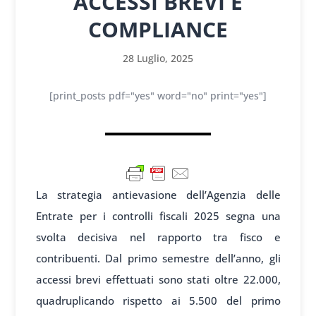
ACCESSI BREVI E
COMPLIANCE
28 Luglio, 2025
[print_posts pdf="yes" word="no" print="yes"]
La strategia antievasione dell’Agenzia delle
Entrate per i controlli fiscali 2025 segna una
svolta decisiva nel rapporto tra fisco e
contribuenti. Dal primo semestre dell’anno, gli
accessi brevi effettuati sono stati oltre 22.000,
quadruplicando rispetto ai 5.500 del primo