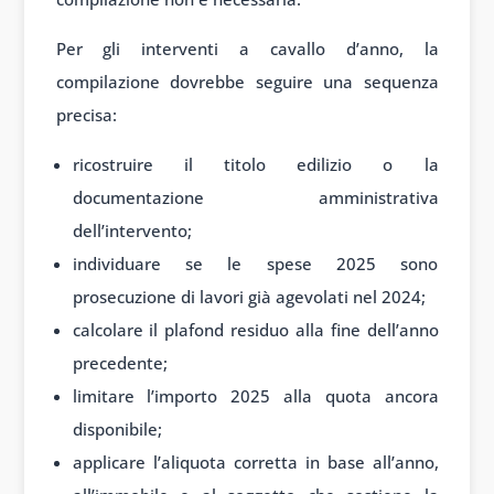
Per gli interventi a cavallo d’anno, la
compilazione dovrebbe seguire una sequenza
precisa:
ricostruire il titolo edilizio o la
documentazione amministrativa
dell’intervento;
individuare se le spese 2025 sono
prosecuzione di lavori già agevolati nel 2024;
calcolare il plafond residuo alla fine dell’anno
precedente;
limitare l’importo 2025 alla quota ancora
disponibile;
applicare l’aliquota corretta in base all’anno,