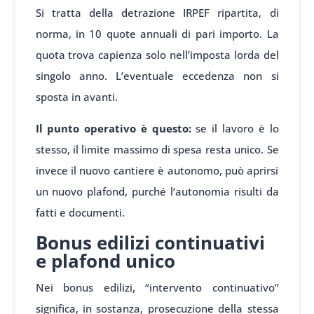
Si tratta della detrazione IRPEF ripartita, di
norma, in 10 quote annuali di pari importo. La
quota trova capienza solo nell’imposta lorda del
singolo anno. L’eventuale eccedenza non si
sposta in avanti.
Il punto operativo è questo:
se il lavoro è lo
stesso, il limite massimo di spesa resta unico. Se
invece il nuovo cantiere è autonomo, può aprirsi
un nuovo plafond, purché l’autonomia risulti da
fatti e documenti.
Bonus edilizi continuativi
e plafond unico
Nei bonus edilizi, “intervento continuativo”
significa, in sostanza, prosecuzione della stessa