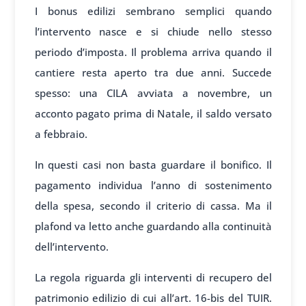
I bonus edilizi sembrano semplici quando
l’intervento nasce e si chiude nello stesso
periodo d’imposta. Il problema arriva quando il
cantiere resta aperto tra due anni. Succede
spesso: una CILA avviata a novembre, un
acconto pagato prima di Natale, il saldo versato
a febbraio.
In questi casi non basta guardare il bonifico. Il
pagamento individua l’anno di sostenimento
della spesa, secondo il criterio di cassa. Ma il
plafond va letto anche guardando alla continuità
dell’intervento.
La regola riguarda gli interventi di recupero del
patrimonio edilizio di cui all’art. 16-bis del TUIR.