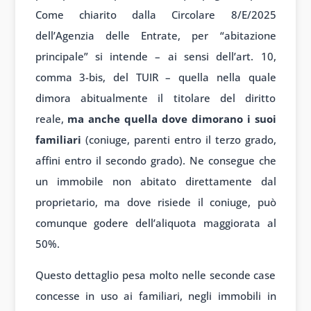
Come chiarito dalla Circolare 8/E/2025
dell’Agenzia delle Entrate, per “abitazione
principale” si intende – ai sensi dell’art. 10,
comma 3-bis, del TUIR – quella nella quale
dimora abitualmente il titolare del diritto
reale,
ma anche quella dove dimorano i suoi
familiari
(coniuge, parenti entro il terzo grado,
affini entro il secondo grado). Ne consegue che
un immobile non abitato direttamente dal
proprietario, ma dove risiede il coniuge, può
comunque godere dell’aliquota maggiorata al
50%.
Questo dettaglio pesa molto nelle seconde case
concesse in uso ai familiari, negli immobili in