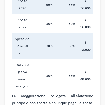
Spese
€
50%
36%
2026
96.000
Spese
€
36%
30%
2027
96.000
Spese dal
€
2028 al
30%
30%
48.000
2033
Dal 2034
(salvo
€
36%
36%
nuove
48.000
proroghe)
La maggiorazione collegata all’abitazione
principale non spetta a chiunque paghi la spesa.