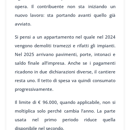
opera. Il contribuente non sta iniziando un
nuovo lavoro: sta portando avanti quello già
avviato.
Si pensi a un appartamento nel quale nel 2024
vengono demoliti tramezzi e rifatti gli impianti.
Nel 2025 arrivano pavimenti, porte, intonaci e
saldo finale all’impresa. Anche se i pagamenti
ricadono in due dichiarazioni diverse, il cantiere
resta uno. Il tetto di spesa va quindi consumato
progressivamente.
Il limite di € 96.000, quando applicabile, non si
moltiplica solo perché cambia l’anno. La parte
usata nel primo periodo riduce quella
disponibile nel secondo.