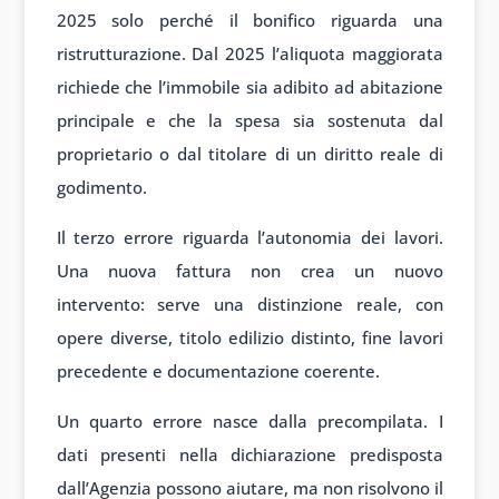
2025 solo perché il bonifico riguarda una
ristrutturazione. Dal 2025 l’aliquota maggiorata
richiede che l’immobile sia adibito ad abitazione
principale e che la spesa sia sostenuta dal
proprietario o dal titolare di un diritto reale di
godimento.
Il terzo errore riguarda l’autonomia dei lavori.
Una nuova fattura non crea un nuovo
intervento: serve una distinzione reale, con
opere diverse, titolo edilizio distinto, fine lavori
precedente e documentazione coerente.
Un quarto errore nasce dalla precompilata. I
dati presenti nella dichiarazione predisposta
dall’Agenzia possono aiutare, ma non risolvono il