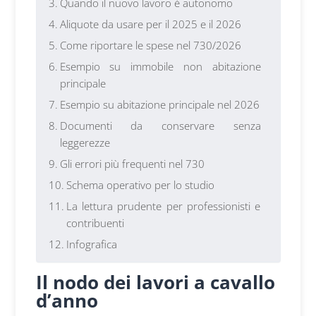
Quando il nuovo lavoro è autonomo
Aliquote da usare per il 2025 e il 2026
Come riportare le spese nel 730/2026
Esempio su immobile non abitazione
principale
Esempio su abitazione principale nel 2026
Documenti da conservare senza
leggerezze
Gli errori più frequenti nel 730
Schema operativo per lo studio
La lettura prudente per professionisti e
contribuenti
Infografica
Il nodo dei lavori a cavallo
d’anno