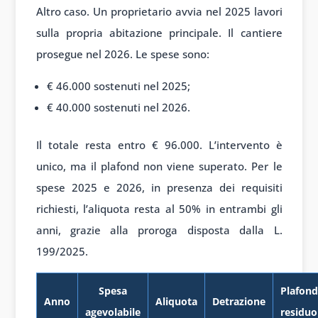
Altro caso. Un proprietario avvia nel 2025 lavori
sulla propria abitazione principale. Il cantiere
prosegue nel 2026. Le spese sono:
€ 46.000 sostenuti nel 2025;
€ 40.000 sostenuti nel 2026.
Il totale resta entro € 96.000. L’intervento è
unico, ma il plafond non viene superato. Per le
spese 2025 e 2026, in presenza dei requisiti
richiesti, l’aliquota resta al 50% in entrambi gli
anni, grazie alla proroga disposta dalla L.
199/2025.
Spesa
Plafond
Anno
Aliquota
Detrazione
agevolabile
residuo