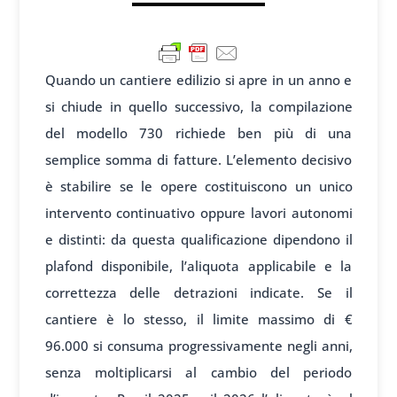
Quando un cantiere edilizio si apre in un anno e
si chiude in quello successivo, la compilazione
del modello 730 richiede ben più di una
semplice somma di fatture. L’elemento decisivo
è stabilire se le opere costituiscono un unico
intervento continuativo oppure lavori autonomi
e distinti: da questa qualificazione dipendono il
plafond disponibile, l’aliquota applicabile e la
correttezza delle detrazioni indicate. Se il
cantiere è lo stesso, il limite massimo di €
96.000 si consuma progressivamente negli anni,
senza moltiplicarsi al cambio del periodo