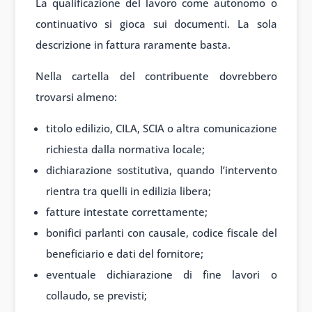
La qualificazione del lavoro come autonomo o
continuativo si gioca sui documenti. La sola
descrizione in fattura raramente basta.
Nella cartella del contribuente dovrebbero
trovarsi almeno:
titolo edilizio, CILA, SCIA o altra comunicazione
richiesta dalla normativa locale;
dichiarazione sostitutiva, quando l’intervento
rientra tra quelli in edilizia libera;
fatture intestate correttamente;
bonifici parlanti con causale, codice fiscale del
beneficiario e dati del fornitore;
eventuale dichiarazione di fine lavori o
collaudo, se previsti;