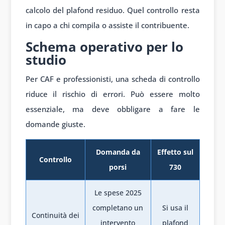
calcolo del plafond residuo. Quel controllo resta
in capo a chi compila o assiste il contribuente.
Schema operativo per lo
studio
Per CAF e professionisti, una scheda di controllo
riduce il rischio di errori. Può essere molto
essenziale, ma deve obbligare a fare le
domande giuste.
Domanda da
Effetto sul
Controllo
porsi
730
Le spese 2025
completano un
Si usa il
Continuità dei
intervento
plafond