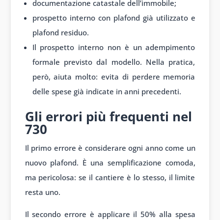
documentazione catastale dell’immobile;
prospetto interno con plafond già utilizzato e
plafond residuo.
Il prospetto interno non è un adempimento
formale previsto dal modello. Nella pratica,
però, aiuta molto: evita di perdere memoria
delle spese già indicate in anni precedenti.
Gli errori più frequenti nel
730
Il primo errore è considerare ogni anno come un
nuovo plafond. È una semplificazione comoda,
ma pericolosa: se il cantiere è lo stesso, il limite
resta uno.
Il secondo errore è applicare il 50% alla spesa