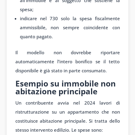
all’immobile e al soggetto che sostiene la
spesa;
indicare nel 730 solo la spesa fiscalmente
ammissibile, non sempre coincidente con
quanto pagato.
Il modello non dovrebbe riportare
automaticamente l’intero bonifico se il tetto
disponibile è già stato in parte consumato.
Esempio su immobile non
abitazione principale
Un contribuente avvia nel 2024 lavori di
ristrutturazione su un appartamento che non
costituisce abitazione principale. Si tratta dello
stesso intervento edilizio. Le spese sono: