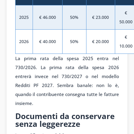
€
2025
€ 46.000
50%
€ 23.000
50.000
€
2026
€ 40.000
50%
€ 20.000
10.000
La prima rata della spesa 2025 entra nel
730/2026. La prima rata della spesa 2026
entrerà invece nel 730/2027 o nel modello
Redditi PF 2027. Sembra banale: non lo è,
quando il contribuente consegna tutte le fatture
insieme.
Documenti da conservare
senza leggerezze