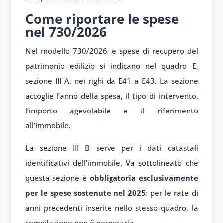
Come riportare le spese
nel 730/2026
Nel modello 730/2026 le spese di recupero del
patrimonio edilizio si indicano nel quadro E,
sezione III A, nei righi da E41 a E43. La sezione
accoglie l’anno della spesa, il tipo di intervento,
l’importo agevolabile e il riferimento
all’immobile.
La sezione III B serve per i dati catastali
identificativi dell’immobile. Va sottolineato che
questa sezione è
obbligatoria esclusivamente
per le spese sostenute nel 2025
: per le rate di
anni precedenti inserite nello stesso quadro, la
compilazione non è necessaria.