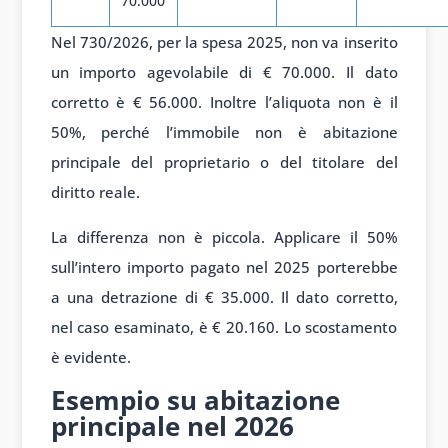
70.000
Nel 730/2026, per la spesa 2025, non va inserito
un importo agevolabile di € 70.000. Il dato
corretto è € 56.000. Inoltre l’aliquota non è il
50%, perché l’immobile non è abitazione
principale del proprietario o del titolare del
diritto reale.
La differenza non è piccola. Applicare il 50%
sull’intero importo pagato nel 2025 porterebbe
a una detrazione di € 35.000. Il dato corretto,
nel caso esaminato, è € 20.160. Lo scostamento
è evidente.
Esempio su abitazione
principale nel 2026