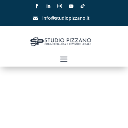
info@studiopizzano.it
