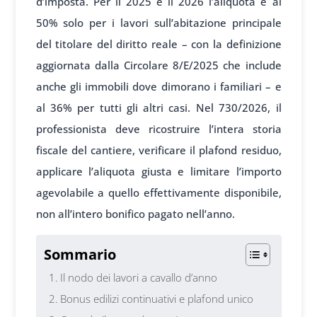
d’imposta. Per il 2025 e il 2026 l’aliquota è al
50% solo per i lavori sull’abitazione principale
del titolare del diritto reale – con la definizione
aggiornata dalla Circolare 8/E/2025 che include
anche gli immobili dove dimorano i familiari – e
al 36% per tutti gli altri casi. Nel 730/2026, il
professionista deve ricostruire l’intera storia
fiscale del cantiere, verificare il plafond residuo,
applicare l’aliquota giusta e limitare l’importo
agevolabile a quello effettivamente disponibile,
non all’intero bonifico pagato nell’anno.
Sommario
Il nodo dei lavori a cavallo d’anno
Bonus edilizi continuativi e plafond unico