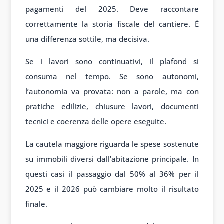
pagamenti del 2025. Deve raccontare
correttamente la storia fiscale del cantiere. È
una differenza sottile, ma decisiva.
Se i lavori sono continuativi, il plafond si
consuma nel tempo. Se sono autonomi,
l’autonomia va provata: non a parole, ma con
pratiche edilizie, chiusure lavori, documenti
tecnici e coerenza delle opere eseguite.
La cautela maggiore riguarda le spese sostenute
su immobili diversi dall’abitazione principale. In
questi casi il passaggio dal 50% al 36% per il
2025 e il 2026 può cambiare molto il risultato
finale.