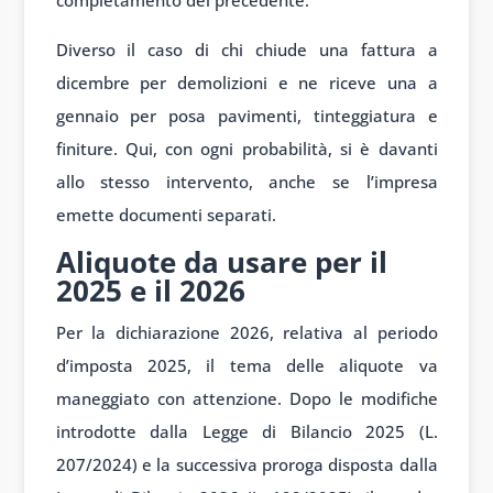
completamento del precedente.
Diverso il caso di chi chiude una fattura a
dicembre per demolizioni e ne riceve una a
gennaio per posa pavimenti, tinteggiatura e
finiture. Qui, con ogni probabilità, si è davanti
allo stesso intervento, anche se l’impresa
emette documenti separati.
Aliquote da usare per il
2025 e il 2026
Per la dichiarazione 2026, relativa al periodo
d’imposta 2025, il tema delle aliquote va
maneggiato con attenzione. Dopo le modifiche
introdotte dalla Legge di Bilancio 2025 (L.
207/2024) e la successiva proroga disposta dalla