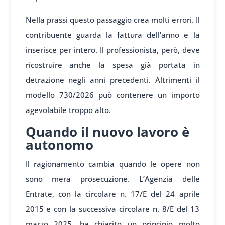
Nella prassi questo passaggio crea molti errori. Il
contribuente guarda la fattura dell’anno e la
inserisce per intero. Il professionista, però, deve
ricostruire anche la spesa già portata in
detrazione negli anni precedenti. Altrimenti il
modello 730/2026 può contenere un importo
agevolabile troppo alto.
Quando il nuovo lavoro è
autonomo
Il ragionamento cambia quando le opere non
sono mera prosecuzione. L’Agenzia delle
Entrate, con la circolare n. 17/E del 24 aprile
2015 e con la successiva circolare n. 8/E del 13
marzo 2025, ha chiarito un principio molto