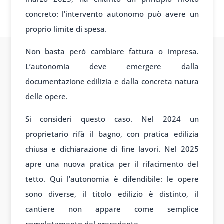
concreto: l’intervento autonomo può avere un
proprio limite di spesa.
Non basta però cambiare fattura o impresa.
L’autonomia deve emergere dalla
documentazione edilizia e dalla concreta natura
delle opere.
Si consideri questo caso. Nel 2024 un
proprietario rifà il bagno, con pratica edilizia
chiusa e dichiarazione di fine lavori. Nel 2025
apre una nuova pratica per il rifacimento del
tetto. Qui l’autonomia è difendibile: le opere
sono diverse, il titolo edilizio è distinto, il
cantiere non appare come semplice