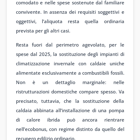
comodato e nelle spese sostenute dal familiare
convivente. In assenza dei requisiti soggettivi e
oggettivi, l’aliquota resta quella ordinaria
prevista per gli altri casi.
Resta fuori dal perimetro agevolato, per le
spese dal 2025, la sostituzione degli impianti di
climatizzazione invernale con caldaie uniche
alimentate esclusivamente a combustibili fossili.
Non è un dettaglio marginale: nelle
ristrutturazioni domestiche compare spesso. Va
precisato, tuttavia, che la sostituzione della
caldaia abbinata all’installazione di una pompa
di calore ibrida può ancora rientrare
nell’ecobonus, con regime distinto da quello del
recupero edilizio ordinario.