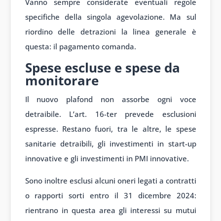
Vanno sempre considerate eventuali regole
specifiche della singola agevolazione. Ma sul
riordino delle detrazioni la linea generale è
questa: il pagamento comanda.
Spese escluse e spese da
monitorare
Il nuovo plafond non assorbe ogni voce
detraibile. L’art. 16-ter prevede esclusioni
espresse. Restano fuori, tra le altre, le spese
sanitarie detraibili, gli investimenti in start-up
innovative e gli investimenti in PMI innovative.
Sono inoltre esclusi alcuni oneri legati a contratti
o rapporti sorti entro il 31 dicembre 2024:
rientrano in questa area gli interessi su mutui