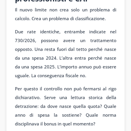
Il nuovo limite non crea solo un problema di
calcolo. Crea un problema di classificazione.
Due rate identiche, entrambe indicate nel
730/2026, possono avere un trattamento
opposto. Una resta fuori dal tetto perché nasce
da una spesa 2024. L’altra entra perché nasce
da una spesa 2025. L’importo annuo può essere
uguale. La conseguenza fiscale no.
Per questo il controllo non può fermarsi al rigo
dichiarativo. Serve una lettura storica della
detrazione: da dove nasce quella quota? Quale
anno di spesa la sostiene? Quale norma
disciplinava il bonus in quel momento?