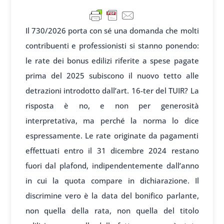
Il 730/2026 porta con sé una domanda che molti
contribuenti e professionisti si stanno ponendo:
le rate dei bonus edilizi riferite a spese pagate
prima del 2025 subiscono il nuovo tetto alle
detrazioni introdotto dall’art. 16-ter del TUIR? La
risposta è no, e non per generosità
interpretativa, ma perché la norma lo dice
espressamente. Le rate originate da pagamenti
effettuati entro il 31 dicembre 2024 restano
fuori dal plafond, indipendentemente dall’anno
in cui la quota compare in dichiarazione. Il
discrimine vero è la data del bonifico parlante,
non quella della rata, non quella del titolo