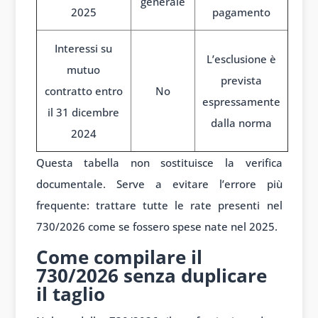
generale
2025
pagamento
Interessi su
L’esclusione è
mutuo
prevista
contratto entro
No
espressamente
il 31 dicembre
dalla norma
2024
Questa tabella non sostituisce la verifica
documentale. Serve a evitare l’errore più
frequente: trattare tutte le rate presenti nel
730/2026 come se fossero spese nate nel 2025.
Come compilare il
730/2026 senza duplicare
il taglio