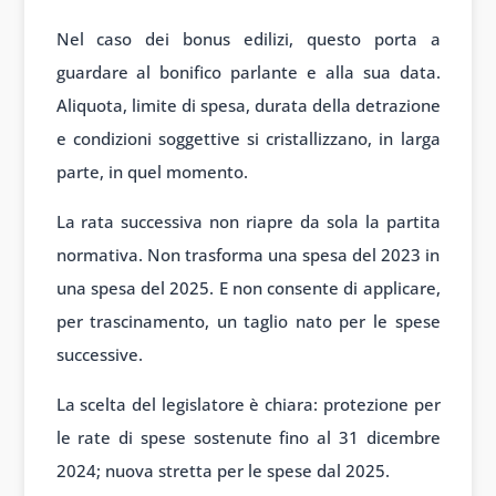
Nel caso dei bonus edilizi, questo porta a
guardare al bonifico parlante e alla sua data.
Aliquota, limite di spesa, durata della detrazione
e condizioni soggettive si cristallizzano, in larga
parte, in quel momento.
La rata successiva non riapre da sola la partita
normativa. Non trasforma una spesa del 2023 in
una spesa del 2025. E non consente di applicare,
per trascinamento, un taglio nato per le spese
successive.
La scelta del legislatore è chiara: protezione per
le rate di spese sostenute fino al 31 dicembre
2024; nuova stretta per le spese dal 2025.