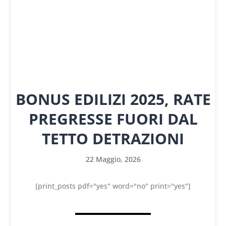
BONUS EDILIZI 2025, RATE
PREGRESSE FUORI DAL
TETTO DETRAZIONI
22 Maggio, 2026
[print_posts pdf="yes" word="no" print="yes"]