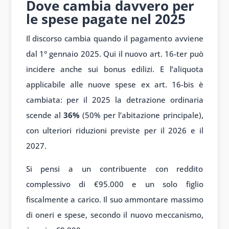
Dove cambia davvero per
le spese pagate nel 2025
Il discorso cambia quando il pagamento avviene
dal 1° gennaio 2025. Qui il nuovo art. 16-ter può
incidere anche sui bonus edilizi. E l’aliquota
applicabile alle nuove spese ex art. 16-bis è
cambiata: per il 2025 la detrazione ordinaria
scende al
36%
(50% per l’abitazione principale),
con ulteriori riduzioni previste per il 2026 e il
2027.
Si pensi a un contribuente con reddito
complessivo di €95.000 e un solo figlio
fiscalmente a carico. Il suo ammontare massimo
di oneri e spese, secondo il nuovo meccanismo,