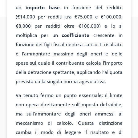
un
importo base
in funzione del reddito
(€14.000 per redditi tra €75.000 e €100.000;
€8.000 per redditi oltre €100.000) e lo si
moltiplica per un
coefficiente
crescente in
funzione dei figli fiscalmente a carico. Il risultato
è l’ammontare massimo degli oneri e delle
spese sul quale il contribuente calcola l’importo
della detrazione spettante, applicando l’aliquota
prevista dalla singola norma agevolativa.
Va tenuto fermo un punto essenziale: il limite
non opera direttamente sull’imposta detraibile,
ma sull’ammontare degli oneri ammessi al
meccanismo di calcolo. Questa distinzione
cambia il modo di leggere il risultato e di