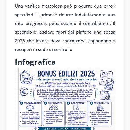
Una verifica frettolosa può produrre due errori
speculari. Il primo è ridurre indebitamente una
rata pregressa, penalizzando il contribuente. Il
secondo è lasciare fuori dal plafond una spesa
2025 che invece deve concorrervi, esponendo a
recuperi in sede di controllo.
Infografica