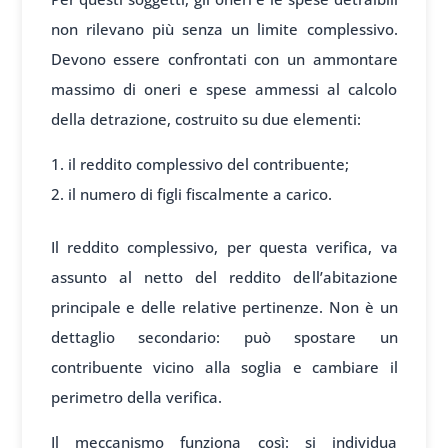
non rilevano più senza un limite complessivo.
Devono essere confrontati con un ammontare
massimo di oneri e spese ammessi al calcolo
della detrazione, costruito su due elementi:
il reddito complessivo del contribuente;
il numero di figli fiscalmente a carico.
Il reddito complessivo, per questa verifica, va
assunto al netto del reddito dell’abitazione
principale e delle relative pertinenze. Non è un
dettaglio secondario: può spostare un
contribuente vicino alla soglia e cambiare il
perimetro della verifica.
Il meccanismo funziona così: si individua