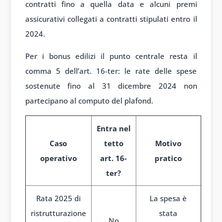
contratti fino a quella data e alcuni premi
assicurativi collegati a contratti stipulati entro il
2024.
Per i bonus edilizi il punto centrale resta il
comma 5 dell’art. 16-ter: le rate delle spese
sostenute fino al 31 dicembre 2024 non
partecipano al computo del plafond.
Entra nel
Caso
tetto
Motivo
operativo
art. 16-
pratico
ter?
Rata 2025 di
La spesa è
ristrutturazione
stata
No