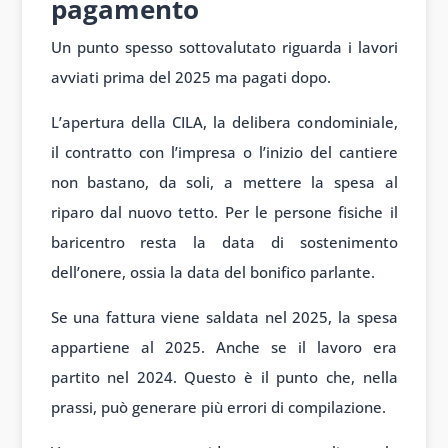
pagamento
Un punto spesso sottovalutato riguarda i lavori
avviati prima del 2025 ma pagati dopo.
L’apertura della CILA, la delibera condominiale,
il contratto con l’impresa o l’inizio del cantiere
non bastano, da soli, a mettere la spesa al
riparo dal nuovo tetto. Per le persone fisiche il
baricentro resta la data di sostenimento
dell’onere, ossia la data del bonifico parlante.
Se una fattura viene saldata nel 2025, la spesa
appartiene al 2025. Anche se il lavoro era
partito nel 2024. Questo è il punto che, nella
prassi, può generare più errori di compilazione.