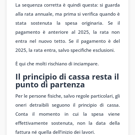
La sequenza corretta è quindi questa: si guarda
alla rata annuale, ma prima si verifica quando è
stata sostenuta la spesa originaria. Se il
pagamento è anteriore al 2025, la rata non
entra nel nuovo tetto. Se il pagamento è del
2025, la rata entra, salvo specifiche esclusioni.
È qui che molti rischiano di inciampare.
Il principio di cassa resta il
punto di partenza
Per le persone fisiche, salvo regole particolari, gli
oneri detraibili seguono il principio di cassa.
Conta il momento in cui la spesa viene
effettivamente sostenuta, non la data della
fattura né quella dell’inizio dei lavori.