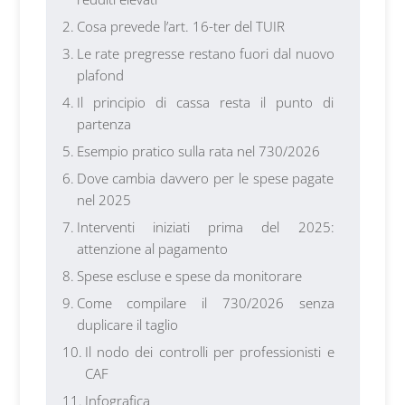
Cosa prevede l’art. 16-ter del TUIR
Le rate pregresse restano fuori dal nuovo
plafond
Il principio di cassa resta il punto di
partenza
Esempio pratico sulla rata nel 730/2026
Dove cambia davvero per le spese pagate
nel 2025
Interventi iniziati prima del 2025:
attenzione al pagamento
Spese escluse e spese da monitorare
Come compilare il 730/2026 senza
duplicare il taglio
Il nodo dei controlli per professionisti e
CAF
Infografica