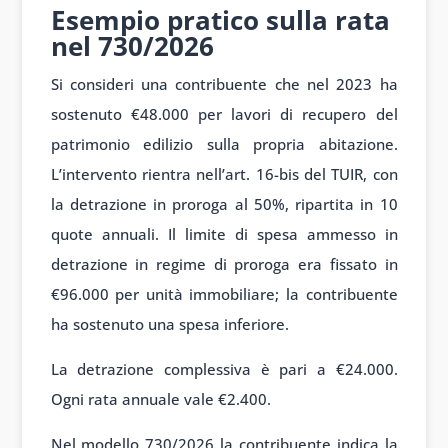
Esempio pratico sulla rata
nel 730/2026
Si consideri una contribuente che nel 2023 ha
sostenuto €48.000 per lavori di recupero del
patrimonio edilizio sulla propria abitazione.
L’intervento rientra nell’art. 16-bis del TUIR, con
la detrazione in proroga al 50%, ripartita in 10
quote annuali. Il limite di spesa ammesso in
detrazione in regime di proroga era fissato in
€96.000 per unità immobiliare; la contribuente
ha sostenuto una spesa inferiore.
La detrazione complessiva è pari a €24.000.
Ogni rata annuale vale €2.400.
Nel modello 730/2026 la contribuente indica la