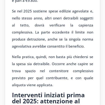
è pari a €9.800.
Se nel 2025 sostiene spese edilizie agevolate e,
nello stesso anno, altri oneri detraibili soggetti
al tetto, dovrà verificare la capienza
complessiva. La parte eccedente il limite non
produce detrazione, anche se la singola norma
agevolativa avrebbe consentito il beneficio.
Nella pratica, quindi, non basta più chiedersi se
la spesa sia detraibile. Occorre anche capire se
trova spazio nel contenitore complessivo
previsto per quel contribuente, e con quale
aliquota viene applicata.
Interventi iniziati prima
del 2025: attenzione al