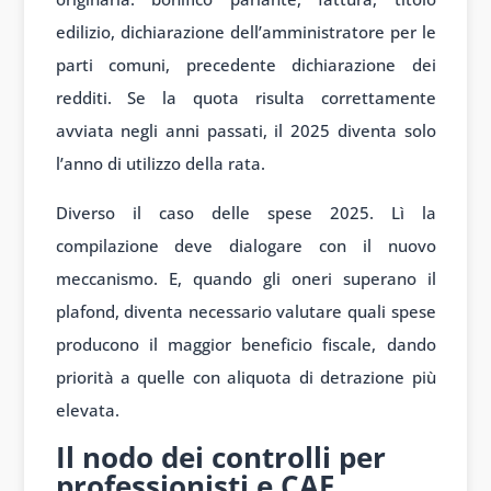
edilizio, dichiarazione dell’amministratore per le
parti comuni, precedente dichiarazione dei
redditi. Se la quota risulta correttamente
avviata negli anni passati, il 2025 diventa solo
l’anno di utilizzo della rata.
Diverso il caso delle spese 2025. Lì la
compilazione deve dialogare con il nuovo
meccanismo. E, quando gli oneri superano il
plafond, diventa necessario valutare quali spese
producono il maggior beneficio fiscale, dando
priorità a quelle con aliquota di detrazione più
elevata.
Il nodo dei controlli per
professionisti e CAF