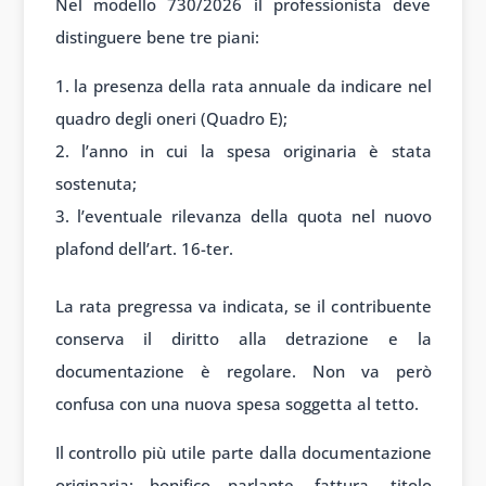
Nel modello 730/2026 il professionista deve
distinguere bene tre piani:
la presenza della rata annuale da indicare nel
quadro degli oneri (Quadro E);
l’anno in cui la spesa originaria è stata
sostenuta;
l’eventuale rilevanza della quota nel nuovo
plafond dell’art. 16-ter.
La rata pregressa va indicata, se il contribuente
conserva il diritto alla detrazione e la
documentazione è regolare. Non va però
confusa con una nuova spesa soggetta al tetto.
Il controllo più utile parte dalla documentazione
originaria: bonifico parlante, fattura, titolo