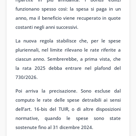
funzionano spesso così: la spesa si paga in un
anno, ma il beneficio viene recuperato in quote
costanti negli anni successivi.
La nuova regola stabilisce che, per le spese
pluriennali, nel limite rilevano le rate riferite a
ciascun anno. Sembrerebbe, a prima vista, che
la rata 2025 debba entrare nel plafond del
730/2026.
Poi arriva la precisazione. Sono escluse dal
computo le rate delle spese detraibili ai sensi
dell’art. 16-bis del TUIR, o di altre disposizioni
normative, quando le spese sono state
sostenute fino al 31 dicembre 2024.