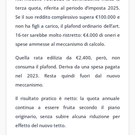
terza quota, riferita al periodo d’imposta 2025.
Se il suo reddito complessivo supera €100.000 e
non ha figli a carico, il plafond ordinario dell’art.
16-ter sarebbe molto ristretto: €4.000 di oneri e
spese ammesse al meccanismo di calcolo.
Quella rata edilizia da €2.400, però, non
consuma il plafond. Deriva da una spesa pagata
nel 2023. Resta quindi fuori dal nuovo
meccanismo.
Il risultato pratico è netto: la quota annuale
continua a essere fruita secondo il piano
originario, senza subire alcuna riduzione per
effetto del nuovo tetto.