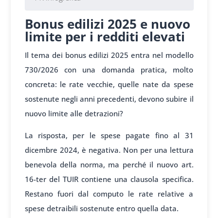
Bonus edilizi 2025 e nuovo
limite per i redditi elevati
Il tema dei bonus edilizi 2025 entra nel modello
730/2026 con una domanda pratica, molto
concreta: le rate vecchie, quelle nate da spese
sostenute negli anni precedenti, devono subire il
nuovo limite alle detrazioni?
La risposta, per le spese pagate fino al 31
dicembre 2024, è negativa. Non per una lettura
benevola della norma, ma perché il nuovo art.
16-ter del TUIR contiene una clausola specifica.
Restano fuori dal computo le rate relative a
spese detraibili sostenute entro quella data.