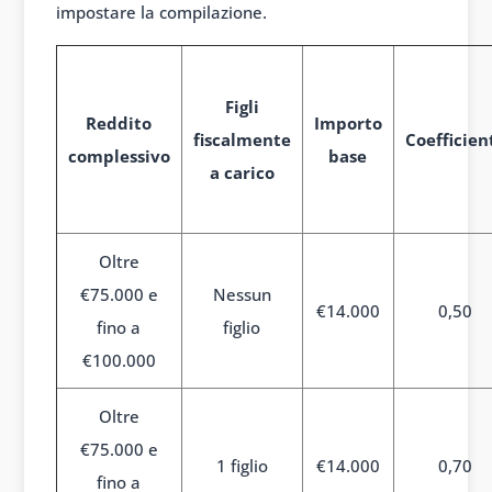
impostare la compilazione.
Figli
Reddito
Importo
fiscalmente
Coefficien
complessivo
base
a carico
Oltre
€75.000 e
Nessun
€14.000
0,50
fino a
figlio
€100.000
Oltre
€75.000 e
1 figlio
€14.000
0,70
fino a