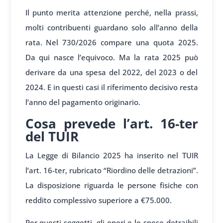
Il punto merita attenzione perché, nella prassi,
molti contribuenti guardano solo all’anno della
rata. Nel 730/2026 compare una quota 2025.
Da qui nasce l’equivoco. Ma la rata 2025 può
derivare da una spesa del 2022, del 2023 o del
2024. E in questi casi il riferimento decisivo resta
l’anno del pagamento originario.
Cosa prevede l’art. 16-ter
del TUIR
La Legge di Bilancio 2025 ha inserito nel TUIR
l’art. 16-ter, rubricato “Riordino delle detrazioni”.
La disposizione riguarda le persone fisiche con
reddito complessivo superiore a €75.000.
Per questi soggetti, gli oneri e le spese detraibili