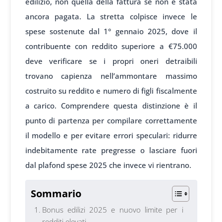
edilizio, non quella della fattura se non è stata
ancora pagata. La stretta colpisce invece le
spese sostenute dal 1° gennaio 2025, dove il
contribuente con reddito superiore a €75.000
deve verificare se i propri oneri detraibili
trovano capienza nell’ammontare massimo
costruito su reddito e numero di figli fiscalmente
a carico. Comprendere questa distinzione è il
punto di partenza per compilare correttamente
il modello e per evitare errori speculari: ridurre
indebitamente rate pregresse o lasciare fuori
dal plafond spese 2025 che invece vi rientrano.
Sommario
Bonus edilizi 2025 e nuovo limite per i
redditi elevati