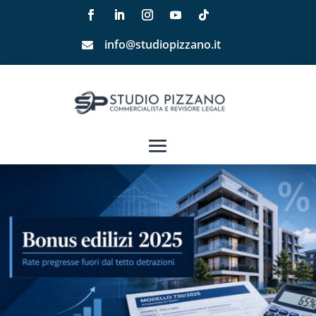
info@studiopizzano.it
