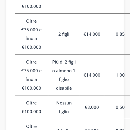
€100.000
Oltre
€75.000 e
2 figli
€14.000
0,85
fino a
€100.000
Oltre
Più di 2 figli
€75.000 e
o almeno 1
€14.000
1,00
fino a
figlio
€100.000
disabile
Oltre
Nessun
€8.000
0,50
€100.000
figlio
Oltre