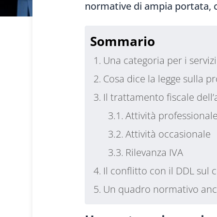
normative di ampia portata, c
Sommario
Una categoria per i servizi
Cosa dice la legge sulla p
Il trattamento fiscale dell’
Attività professional
Attività occasionale
Rilevanza IVA
Il conflitto con il DDL sul
Un quadro normativo anco