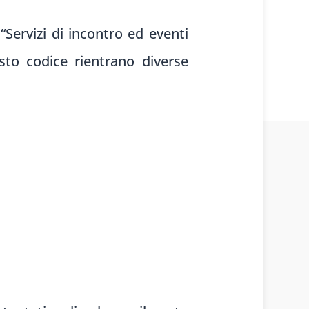
Servizi di incontro ed eventi
sto codice rientrano diverse