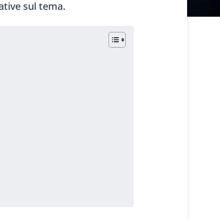
ative sul tema.