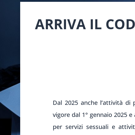
ARRIVA IL CO
Dal 2025 anche l’attività di
vigore dal 1° gennaio 2025 e 
per servizi sessuali e attiv