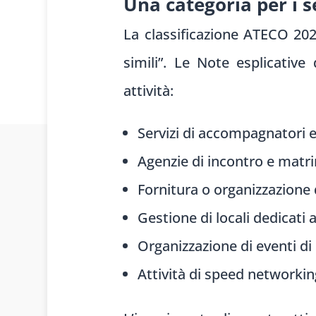
Una categoria per i s
La classificazione ATECO 202
simili”. Le Note esplicativ
attività:
Servizi di accompagnatori e
Agenzie di incontro e matri
Fornitura o organizzazione d
Gestione di locali dedicati a
Organizzazione di eventi di
Attività di speed networkin