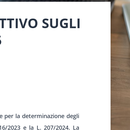
TTIVO SUGLI
5
le per la determinazione degli
216/2023 e la L. 207/2024. La