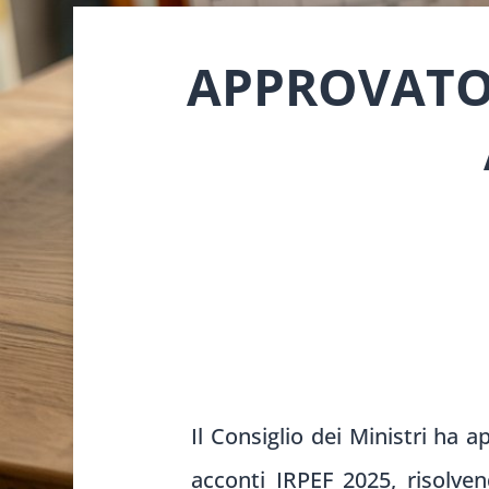
APPROVATO 
Il Consiglio dei Ministri ha 
acconti IRPEF 2025, risolven