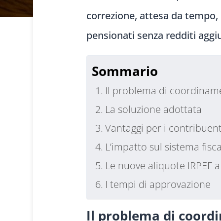
correzione, attesa da tempo, 
pensionati senza redditi aggiu
Sommario
Il problema di coordina
La soluzione adottata
Vantaggi per i contribuent
L’impatto sul sistema fisca
Le nuove aliquote IRPEF 
I tempi di approvazione
Il problema di coor