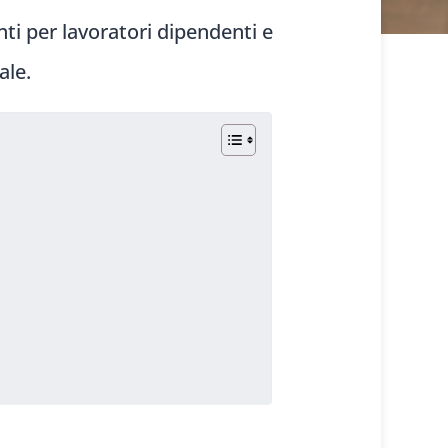
ti per lavoratori dipendenti e
ale.