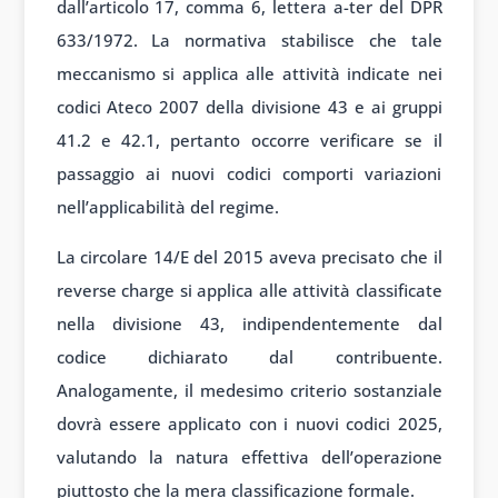
dall’articolo 17, comma 6, lettera a-ter del DPR
633/1972. La normativa stabilisce che tale
meccanismo si applica alle attività indicate nei
codici Ateco 2007 della divisione 43 e ai gruppi
41.2 e 42.1, pertanto occorre verificare se il
passaggio ai nuovi codici comporti variazioni
nell’applicabilità del regime.
La circolare 14/E del 2015 aveva precisato che il
reverse charge si applica alle attività classificate
nella divisione 43, indipendentemente dal
codice dichiarato dal contribuente.
Analogamente, il medesimo criterio sostanziale
dovrà essere applicato con i nuovi codici 2025,
valutando la natura effettiva dell’operazione
piuttosto che la mera classificazione formale.