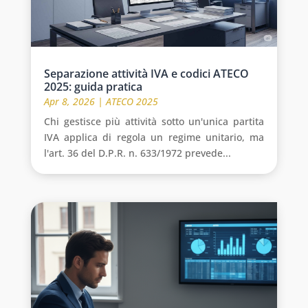
Separazione attività IVA e codici ATECO
2025: guida pratica
Apr 8, 2026
|
ATECO 2025
Chi gestisce più attività sotto un'unica partita
IVA applica di regola un regime unitario, ma
l'art. 36 del D.P.R. n. 633/1972 prevede...