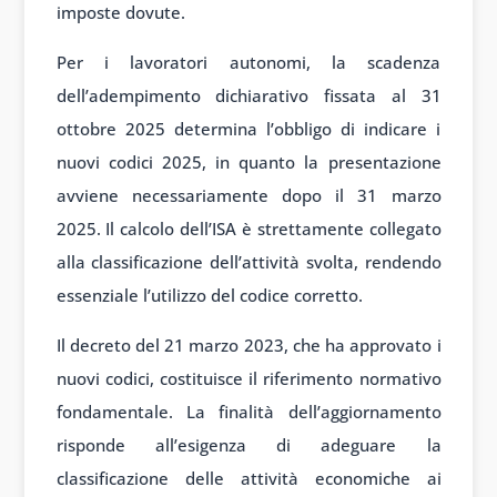
imposte dovute.
Per i lavoratori autonomi, la scadenza
dell’adempimento dichiarativo fissata al 31
ottobre 2025 determina l’obbligo di indicare i
nuovi codici 2025, in quanto la presentazione
avviene necessariamente dopo il 31 marzo
2025. Il calcolo dell’ISA è strettamente collegato
alla classificazione dell’attività svolta, rendendo
essenziale l’utilizzo del codice corretto.
Il decreto del 21 marzo 2023, che ha approvato i
nuovi codici, costituisce il riferimento normativo
fondamentale. La finalità dell’aggiornamento
risponde all’esigenza di adeguare la
classificazione delle attività economiche ai