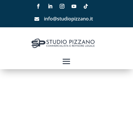
info@studiopizzano.it
