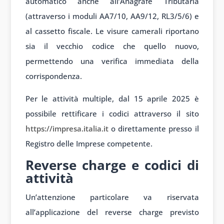
automatico anche all’Anagrafe Tributaria
(attraverso i moduli AA7/10, AA9/12, RL3/5/6) e
al cassetto fiscale. Le visure camerali riportano
sia il vecchio codice che quello nuovo,
permettendo una verifica immediata della
corrispondenza.
Per le attività multiple, dal 15 aprile 2025 è
possibile rettificare i codici attraverso il sito
https://impresa.italia.it
o direttamente presso il
Registro delle Imprese competente.
Reverse charge e codici di
attività
Un’attenzione particolare va riservata
all’applicazione del reverse charge previsto