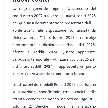
La regola generale impone l’abbandono dei
codici Ateco 2007 a favore dei nuovi codici 2025
per qualsiasi documentazione presentata dall’11
aprile 2024. Tale disposizione, comunicata da
Unioncamere l’11 ottobre 2023, coinvolge
direttamente le dichiarazioni fiscali del 2025,
riferite ai redditi 2024. Questo apparente
paradosso temporale – utilizzare codici 2025 per
dichiarare redditi 2024 – rappresenta un punto
di particolare attenzione per i contribuenti.
Le istruzioni dei modelli Redditi 2025 chiariscono
la situazione, specificando che i codici delle
attività economiche vanno indicati nel rigo RF1,
colonna 2. Benché i modelli si riferiscano