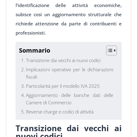
l’identificazione delle attività economiche,
subisce così un aggiornamento strutturale che
richiede attenzione da parte di contribuenti e
professionisti.
Sommario
Transizione dai vecchi ai nuovi codici
Implicazioni operative per le dichiarazioni
fiscali
Particolarità per il modello IVA 2025
Aggiornamento delle banche dati delle
Camere di Commercio
Reverse charge e codici di attività
Transizione dai vecchi ai
nuovi codici