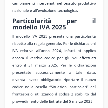
cambiamenti intervenuti nel tessuto produttivo
nazionale e all’evoluzione tecnologica.
Particolarità per il
modello IVA 2025
Il modello IVA 2025 presenta una particolarità
rispetto alla regola generale. Per le dichiarazioni
IVA relative all’anno 2024, infatti, si applica
ancora il vecchio codice per gli invii effettuati
entro il 31 marzo 2025. Per le dichiarazioni
presentate successivamente a tale data,
diventa invece obbligatorio riportare il nuovo
codice nella casella “Situazioni particolari” del
frontespizio, utilizzando il codice 2 stabilito dal
provvedimento delle Entrate del 5 marzo 2025.