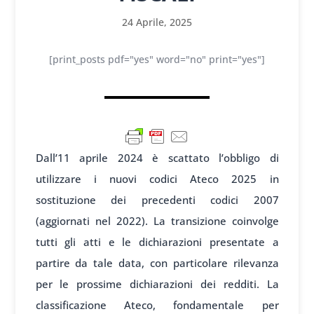
24 Aprile, 2025
[print_posts pdf="yes" word="no" print="yes"]
Dall’11 aprile 2024 è scattato l’obbligo di
utilizzare i nuovi codici Ateco 2025 in
sostituzione dei precedenti codici 2007
(aggiornati nel 2022). La transizione coinvolge
tutti gli atti e le dichiarazioni presentate a
partire da tale data, con particolare rilevanza
per le prossime dichiarazioni dei redditi. La
classificazione Ateco, fondamentale per