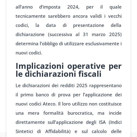
all’anno d’imposta 2024, per il quale
tecnicamente sarebbero ancora validi i vecchi
codici, la data di presentazione della
dichiarazione (successiva al 31 marzo 2025)
determina l’obbligo di utilizzare esclusivamente i
nuovi codici.
Implicazioni operative per
le dichiarazioni fiscali
Le dichiarazioni dei redditi 2025 rappresentano
il primo banco di prova per l’applicazione dei
nuovi codici Ateco. Il loro utilizzo non costituisce
una mera formalità burocratica, ma incide
direttamente sull’applicazione degli ISA (Indici
Sintetici di Affidabilità) e sul calcolo delle