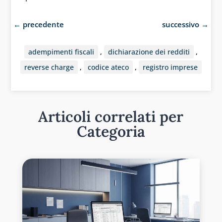
←
precedente
successivo
→
adempimenti fiscali
,
dichiarazione dei redditi
,
reverse charge
,
codice ateco
,
registro imprese
Articoli correlati per
Categoria