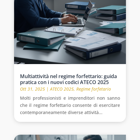
Multiattività nel regime forfettario: guida
pratica con i nuovi codici ATECO 2025
Ott 31, 2025
|
ATECO 2025
,
Regime forfetario
Molti professionisti e imprenditori non sanno
che il regime forfettario consente di esercitare
contemporaneamente diverse attività...