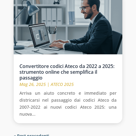
Convertitore codici Ateco da 2022 a 2025:
strumento online che semplifica il
passaggio
Mag 26, 2025
|
ATECO 2025
Arriva un aiuto concreto e immediato per
districarsi nel passaggio dai codici Ateco da
2007-2022 ai nuovi codici Ateco 2025: una
nuova...
« Post precedenti