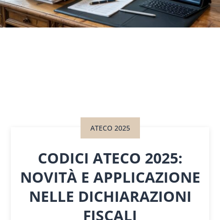
ATECO 2025
CODICI ATECO 2025:
NOVITÀ E APPLICAZIONE
NELLE DICHIARAZIONI
FISCALI