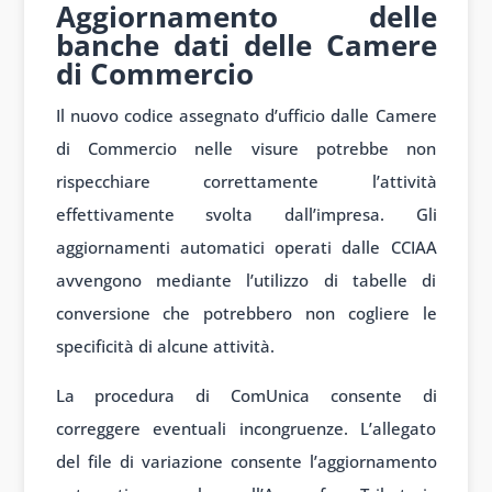
Aggiornamento delle
banche dati delle Camere
di Commercio
Il nuovo codice assegnato d’ufficio dalle Camere
di Commercio nelle visure potrebbe non
rispecchiare correttamente l’attività
effettivamente svolta dall’impresa. Gli
aggiornamenti automatici operati dalle CCIAA
avvengono mediante l’utilizzo di tabelle di
conversione che potrebbero non cogliere le
specificità di alcune attività.
La procedura di ComUnica consente di
correggere eventuali incongruenze. L’allegato
del file di variazione consente l’aggiornamento