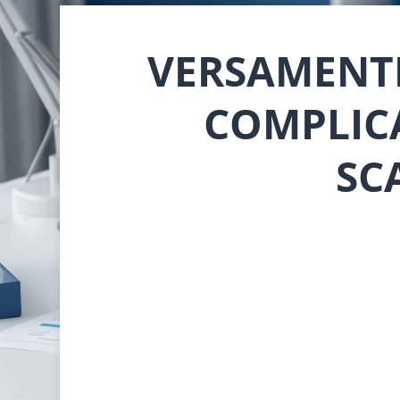
VERSAMENTI 
COMPLICA
SC