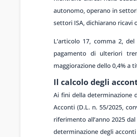
autonomo, operano in settori 
settori ISA, dichiarano ricavi
L’articolo 17, comma 2, del 
pagamento di ulteriori tre
maggiorazione dello 0,4% a tit
Il calcolo degli accon
Ai fini della determinazione 
Acconti (D.L. n. 55/2025, con
riferimento all’anno 2025 dal
determinazione degli acconti 