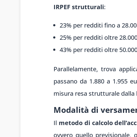
IRPEF strutturali
:
23% per redditi fino a 28.0
25% per redditi oltre 28.000
43% per redditi oltre 50.00
Parallelamente, trova applic
passano da 1.880 a 1.955 eu
misura resa strutturale dalla 
Modalità di versamen
Il
metodo di calcolo dell’ac
ovvero quello previsionale, 