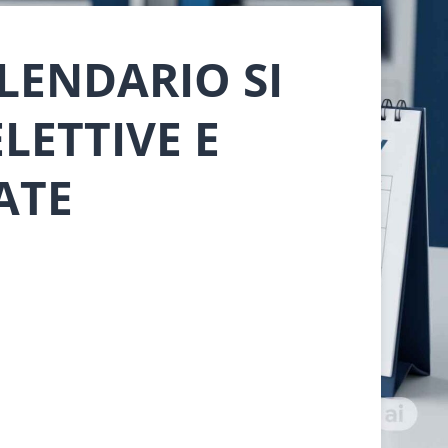
ALENDARIO SI
LETTIVE E
ATE