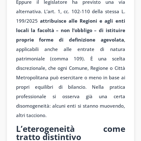
Eppure il legislatore ha previsto una via
alternativa. L’art. 1, cc. 102-110 della stessa L.
199/2025
attribuisce alle Regioni e agli enti
locali la facoltà – non l’obbligo – di istituire
proprie forme di definizione agevolata
,
applicabili anche alle entrate di natura
patrimoniale (comma 109). È una scelta
discrezionale, che ogni Comune, Regione o Città
Metropolitana può esercitare o meno in base ai
propri equilibri di bilancio. Nella pratica
professionale si osserva già una certa
disomogeneità: alcuni enti si stanno muovendo,
altri tacciono.
L’eterogeneità come
tratto distintivo