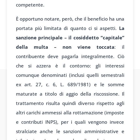
competente.
È opportuno notare, però, che il beneficio ha una
portata più limitata di quanto ci si aspetti.
La
sanzione principale – il cosiddetto “capitale”
della multa – non viene toccata
: il
contribuente deve pagarla integralmente. Ciò
che si azzera è il contorno: gli interessi
comunque denominati (inclusi quelli semestrali
ex art. 27, c. 6, L. 689/1981) e le somme
maturate a titolo di aggio della riscossione. Il
trattamento risulta quindi diverso rispetto agli
altri carichi ammessi alla rottamazione (imposte
e contributi INPS), per i quali vengono invece
stralciate anche le sanzioni amministrative e