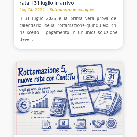
rata il 31 luglio in arrivo
Lug 28, 2026
|
Rottamazione quinques
Il 31 luglio 2026 è la prima vera prova del
calendario della rottamazione-quinquies: chi
ha scelto il pagamento in un'unica soluzione
deve...