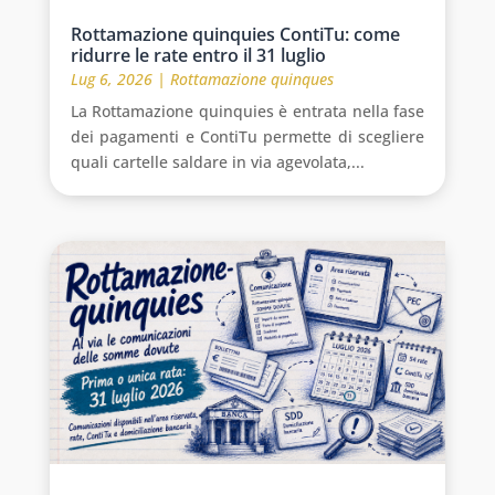
Rottamazione quinquies ContiTu: come
ridurre le rate entro il 31 luglio
Lug 6, 2026
|
Rottamazione quinques
La Rottamazione quinquies è entrata nella fase
dei pagamenti e ContiTu permette di scegliere
quali cartelle saldare in via agevolata,...