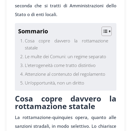
seconda che si tratti di Amministrazioni dello
Stato o di enti locali.
Sommario
Cosa copre davvero la rottamazione
statale
Le multe dei Comuni: un regime separato
L’eterogeneità come tratto distintivo
Attenzione al contenuto del regolamento
Un’opportunità, non un diritto
Cosa copre davvero la
rottamazione statale
La rottamazione-quinquies opera, quanto alle
sanzioni stradali, in modo selettivo. Lo chiarisce