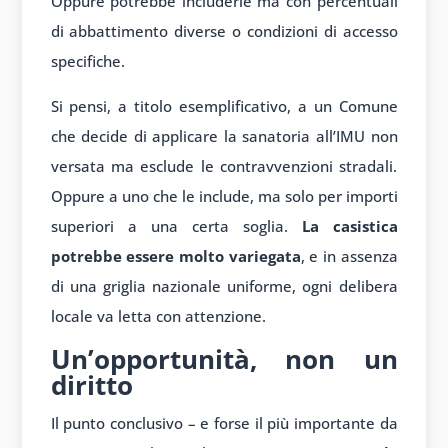
Oppure potrebbe includerle ma con percentuali
di abbattimento diverse o condizioni di accesso
specifiche.
Si pensi, a titolo esemplificativo, a un Comune
che decide di applicare la sanatoria all’IMU non
versata ma esclude le contravvenzioni stradali.
Oppure a uno che le include, ma solo per importi
superiori a una certa soglia.
La casistica
potrebbe essere molto variegata
, e in assenza
di una griglia nazionale uniforme, ogni delibera
locale va letta con attenzione.
Un’opportunità, non un
diritto
Il punto conclusivo – e forse il più importante da