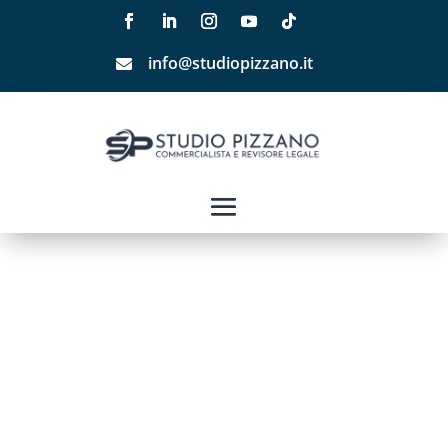
info@studiopizzano.it
