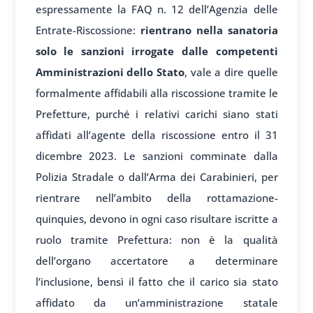
espressamente la FAQ n. 12 dell’Agenzia delle
Entrate-Riscossione:
rientrano nella sanatoria
solo le sanzioni irrogate dalle competenti
Amministrazioni dello Stato
, vale a dire quelle
formalmente affidabili alla riscossione tramite le
Prefetture, purché i relativi carichi siano stati
affidati all’agente della riscossione entro il 31
dicembre 2023. Le sanzioni comminate dalla
Polizia Stradale o dall’Arma dei Carabinieri, per
rientrare nell’ambito della rottamazione-
quinquies, devono in ogni caso risultare iscritte a
ruolo tramite Prefettura: non è la qualità
dell’organo accertatore a determinare
l’inclusione, bensì il fatto che il carico sia stato
affidato da un’amministrazione statale