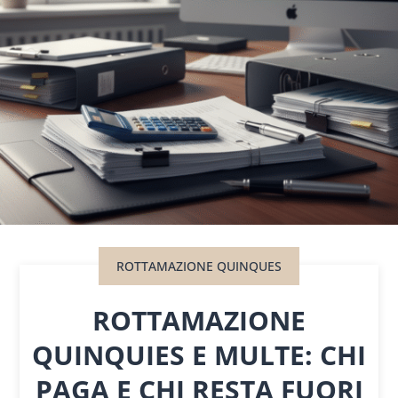
ROTTAMAZIONE QUINQUES
ROTTAMAZIONE
QUINQUIES E MULTE: CHI
PAGA E CHI RESTA FUORI