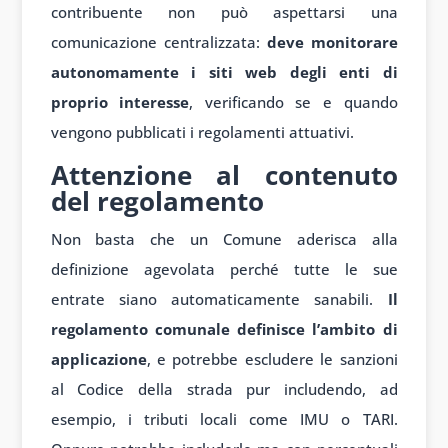
contribuente non può aspettarsi una
comunicazione centralizzata:
deve monitorare
autonomamente i siti web degli enti di
proprio interesse
, verificando se e quando
vengono pubblicati i regolamenti attuativi.
Attenzione al contenuto
del regolamento
Non basta che un Comune aderisca alla
definizione agevolata perché tutte le sue
entrate siano automaticamente sanabili.
Il
regolamento comunale definisce l’ambito di
applicazione
, e potrebbe escludere le sanzioni
al Codice della strada pur includendo, ad
esempio, i tributi locali come IMU o TARI.