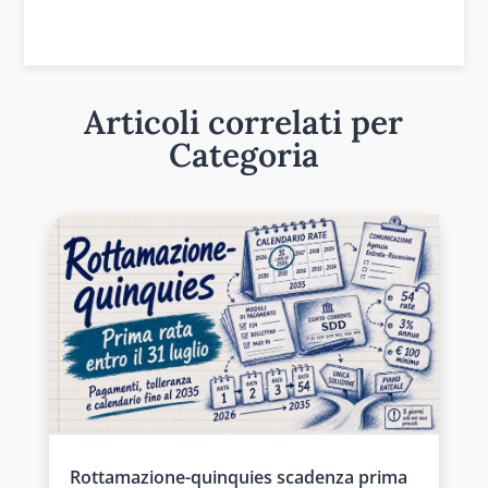
Articoli correlati per
Categoria
Rottamazione-quinquies scadenza prima