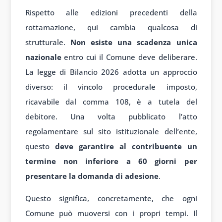
Rispetto alle edizioni precedenti della
rottamazione, qui cambia qualcosa di
strutturale.
Non esiste una scadenza unica
nazionale
entro cui il Comune deve deliberare.
La legge di Bilancio 2026 adotta un approccio
diverso: il vincolo procedurale imposto,
ricavabile dal comma 108, è a tutela del
debitore. Una volta pubblicato l’atto
regolamentare sul sito istituzionale dell’ente,
questo
deve garantire al contribuente un
termine non inferiore a 60 giorni per
presentare la domanda di adesione
.
Questo significa, concretamente, che ogni
Comune può muoversi con i propri tempi. Il