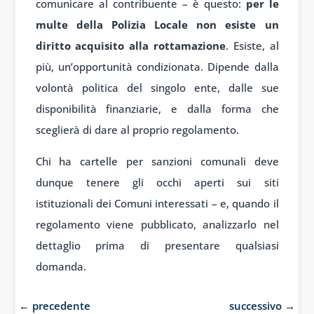
comunicare al contribuente – è questo:
per le
multe della Polizia Locale non esiste un
diritto acquisito alla rottamazione
. Esiste, al
più, un’opportunità condizionata. Dipende dalla
volontà politica del singolo ente, dalle sue
disponibilità finanziarie, e dalla forma che
sceglierà di dare al proprio regolamento.
Chi ha cartelle per sanzioni comunali deve
dunque tenere gli occhi aperti sui siti
istituzionali dei Comuni interessati – e, quando il
regolamento viene pubblicato, analizzarlo nel
dettaglio prima di presentare qualsiasi
domanda.
←
precedente
successivo
→