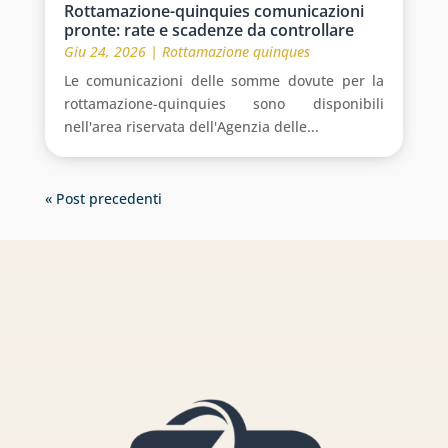
Rottamazione-quinquies comunicazioni
pronte: rate e scadenze da controllare
Giu 24, 2026
|
Rottamazione quinques
Le comunicazioni delle somme dovute per la
rottamazione-quinquies sono disponibili
nell'area riservata dell'Agenzia delle...
« Post precedenti