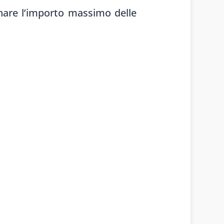
inare l’importo massimo delle