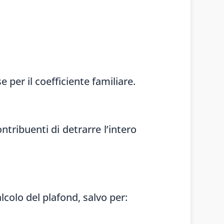
 per il coefficiente familiare.
tribuenti di detrarre l’intero
alcolo del plafond, salvo per: