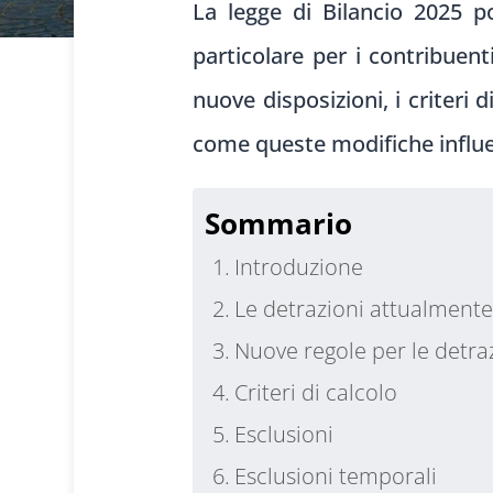
La legge di Bilancio 2025 po
particolare per i contribuent
nuove disposizioni, i criteri 
come queste modifiche influe
Sommario
Introduzione
Le detrazioni attualmente
Nuove regole per le detra
Criteri di calcolo
Esclusioni
Esclusioni temporali