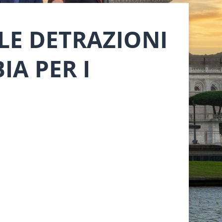
 LE DETRAZIONI
IA PER I