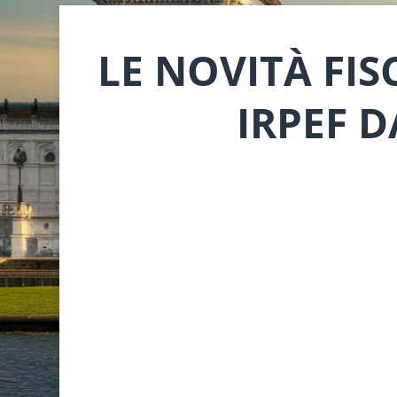
LE NOVITÀ FIS
IRPEF D