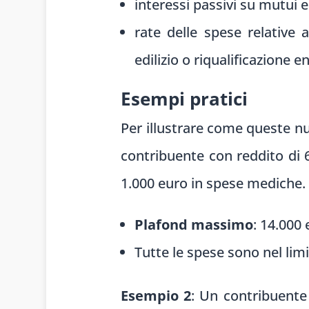
interessi passivi su mutui e
rate delle spese relative a
edilizio o riqualificazione 
Esempi pratici
Per illustrare come queste n
contribuente con reddito di 6
1.000 euro in spese mediche.
Plafond massimo
: 14.000 
Tutte le spese sono nel limi
Esempio 2
: Un contribuente 