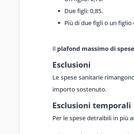
Due figli: 0,85.
Più di due figli o un figlio
Il
plafond massimo di spese 
Esclusioni
Le spese sanitarie rimangono 
importo sostenuto.
Esclusioni temporali
Per le spese detraibili in più 