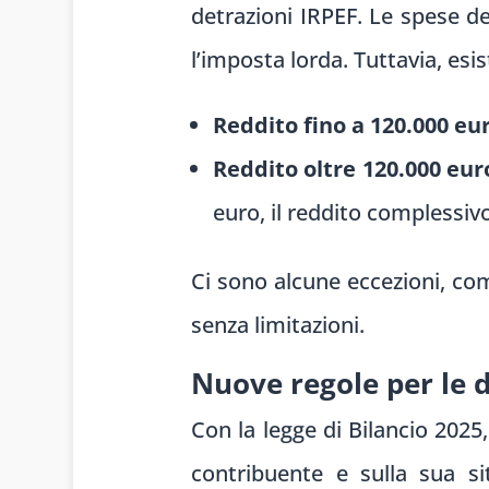
detrazioni IRPEF. Le spese de
l’imposta lorda. Tuttavia, esis
Reddito fino a 120.000 eu
Reddito oltre 120.000 eur
euro, il reddito complessiv
Ci sono alcune eccezioni, com
senza limitazioni.
Nuove regole per le 
Con la legge di Bilancio 2025,
contribuente e sulla sua si