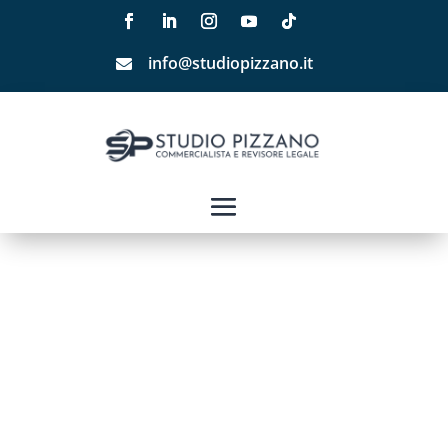
info@studiopizzano.it
