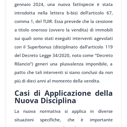
gennaio 2024, una nuova fattispecie è stata
introdotta nella lettera b-bis) dell’articolo 67,
comma 1, del TUIR. Essa prevede che la cessione
a titolo oneroso (ovvero la vendita) di immobili
sui quali sono stati eseguiti interventi agevolati
con il Superbonus (disciplinato dall’articolo 119
del Decreto Legge 34/2020, noto come “Decreto
Rilancio”) generi una plusvalenza imponibile, a
patto che tali interventi si siano conclusi da non
più di dieci anni al momento della vendita.
Casi di Applicazione della
Nuova Disciplina
La nuova normativa si applica in diverse
situazioni specifiche, che è importante