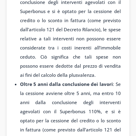
conclusione degli interventi agevolati con il
Superbonus e si è optato per la cessione del
credito o lo sconto in fattura (come previsto
dall’articolo 121 del Decreto Rilancio), le spese
relative a tali interventi non possono essere
considerate tra i costi inerenti all’immobile
ceduto. Ciò significa che tali spese non
possono essere dedotte dal prezzo di vendita
ai fini del calcolo della plusvalenza.
Oltre 5 anni dalla conclusione dei lavori
: Se
la cessione avviene oltre 5 anni, ma entro 10
anni dalla conclusione degli interventi
agevolati con il Superbonus 110%, e si è
optato per la cessione del credito o lo sconto
in fattura (come previsto dall’articolo 121 del