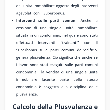
dell’unità immobiliare oggetto degli interventi
agevolati con il Superbonus.
Interventi sulle parti comuni
: Anche la
cessione di una singola unità immobiliare
situata in un condominio, nel quale sono stati
effettuati interventi “trainanti” con il
Superbonus sulle parti comuni dell’edificio,
genera plusvalenza. Ciò significa che anche se
i lavori sono stati eseguiti sulle parti comuni
condominiali, la vendita di una singola unità
immobiliare facente parte dello stesso
condominio è soggetta alla disciplina delle
plusvalenze.
Calcolo della Plusvalenza e