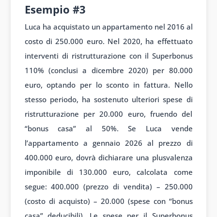
Esempio #3
Luca ha acquistato un appartamento nel 2016 al
costo di 250.000 euro. Nel 2020, ha effettuato
interventi di ristrutturazione con il Superbonus
110% (conclusi a dicembre 2020) per 80.000
euro, optando per lo sconto in fattura. Nello
stesso periodo, ha sostenuto ulteriori spese di
ristrutturazione per 20.000 euro, fruendo del
“bonus casa” al 50%. Se Luca vende
l’appartamento a gennaio 2026 al prezzo di
400.000 euro, dovrà dichiarare una plusvalenza
imponibile di 130.000 euro, calcolata come
segue: 400.000 (prezzo di vendita) – 250.000
(costo di acquisto) – 20.000 (spese con “bonus
casa” deducibili). Le spese per il Superbonus