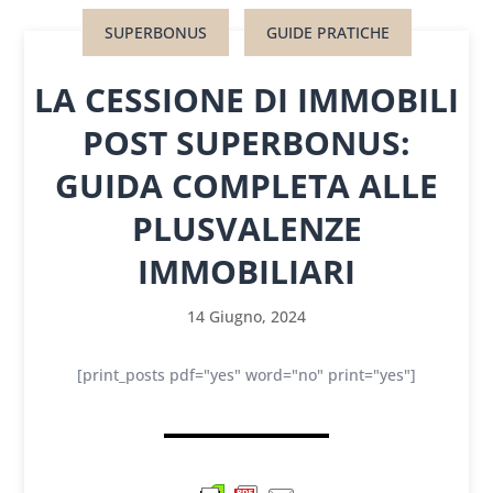
SUPERBONUS
GUIDE PRATICHE
LA CESSIONE DI IMMOBILI
POST SUPERBONUS:
GUIDA COMPLETA ALLE
PLUSVALENZE
IMMOBILIARI
14 Giugno, 2024
[print_posts pdf="yes" word="no" print="yes"]