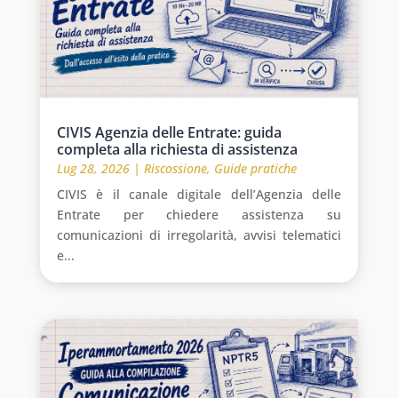
CIVIS Agenzia delle Entrate: guida
completa alla richiesta di assistenza
Lug 28, 2026
|
Riscossione
,
Guide pratiche
CIVIS è il canale digitale dell’Agenzia delle
Entrate per chiedere assistenza su
comunicazioni di irregolarità, avvisi telematici
e...