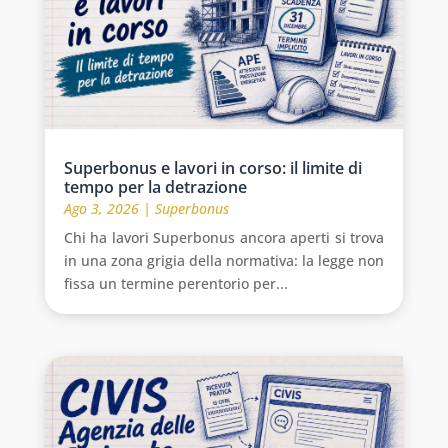
Superbonus e lavori in corso: il limite di
tempo per la detrazione
Ago 3, 2026
|
Superbonus
Chi ha lavori Superbonus ancora aperti si trova
in una zona grigia della normativa: la legge non
fissa un termine perentorio per...