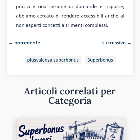
pratici e una sezione di domande e risposte,
abbiamo cercato di rendere accessibili anche ai
non esperti concetti altrimenti complessi.
←
precedente
successivo
→
plusvalenza superbonus
,
Superbonus
Articoli correlati per
Categoria