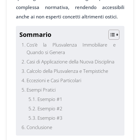
complessa normativa, rendendo accessibili
anche ai non esperti concetti altrimenti ostici.
Sommario
Cos’è la Plusvalenza Immobiliare e
Quando si Genera
Casi di Applicazione della Nuova Disciplina
Calcolo della Plusvalenza e Tempistiche
Eccezioni e Casi Particolari
Esempi Pratici
Esempio #1
Esempio #2
Esempio #3
Conclusione