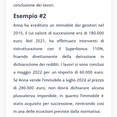
conclusione dei lavori.
Esempio #2
Anna ha ereditato un immobile dai genitori nel
2015, il cui valore di successione era di 180.000
euro. Nel 2021, ha effettuato interventi di
ristrutturazione con il Superbonus 110%,
fruendo direttamente della detrazione in
dichiarazione dei redditi. I lavori si sono conclusi
a maggio 2022 per un importo di 60.000 euro.
Se Anna vende l’immobile a luglio 2024 al prezzo
di 280.000 euro, non dovrà dichiarare alcuna
plusvalenza imponibile, in quanto l’immobile è
stato acquisito per successione, rientrando così
in una delle eccezioni previste dalla normativa.