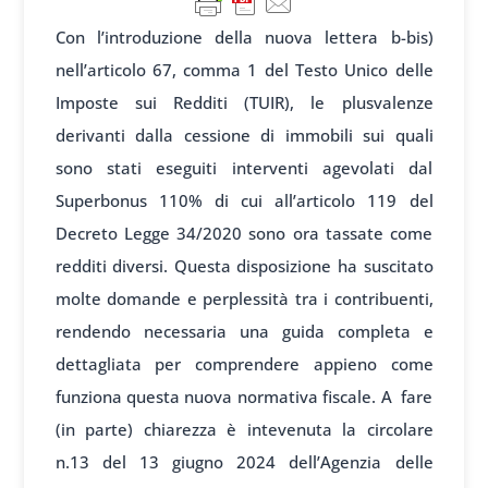
Con l’introduzione della nuova lettera b-bis)
nell’articolo 67, comma 1 del Testo Unico delle
Imposte sui Redditi (TUIR), le plusvalenze
derivanti dalla cessione di immobili sui quali
sono stati eseguiti interventi agevolati dal
Superbonus 110% di cui all’articolo 119 del
Decreto Legge 34/2020 sono ora tassate come
redditi diversi. Questa disposizione ha suscitato
molte domande e perplessità tra i contribuenti,
rendendo necessaria una guida completa e
dettagliata per comprendere appieno come
funziona questa nuova normativa fiscale. A fare
(in parte) chiarezza è intevenuta la circolare
n.13 del 13 giugno 2024 dell’Agenzia delle