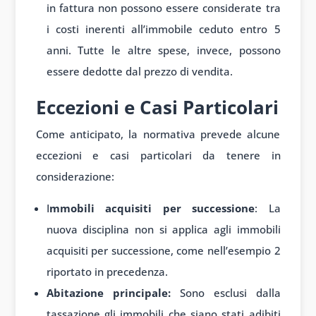
in fattura non possono essere considerate tra
i costi inerenti all’immobile ceduto entro 5
anni. Tutte le altre spese, invece, possono
essere dedotte dal prezzo di vendita.
Eccezioni e Casi Particolari
Come anticipato, la normativa prevede alcune
eccezioni e casi particolari da tenere in
considerazione:
I
mmobili acquisiti per successione
: La
nuova disciplina non si applica agli immobili
acquisiti per successione, come nell’esempio 2
riportato in precedenza.
Abitazione principale:
Sono esclusi dalla
tassazione gli immobili che siano stati adibiti