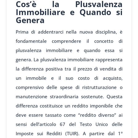
Cos’è la Plusvalenza
Immobiliare e Quando si
Genera
Prima di addentrarci nella nuova disciplina, è
fondamentale comprendere il concetto di
plusvalenza immobiliare e quando essa si
genera. La plusvalenza immobiliare rappresenta
la differenza positiva tra il prezzo di vendita di
un immobile e il suo costo di acquisto,
comprensivo delle spese di ristrutturazione o
manutenzione straordinaria sostenute. Questa
differenza costituisce un reddito imponibile che
deve essere tassato come “reddito diverso” ai
sensi dell’articolo 67 del Testo Unico delle
Imposte sui Redditi (TUIR). A partire dal 1°