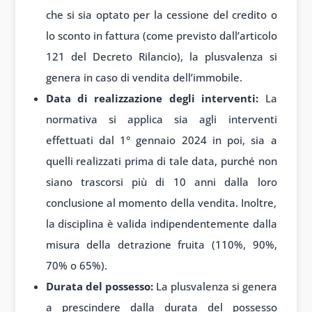
che si sia optato per la cessione del credito o
lo sconto in fattura (come previsto dall’articolo
121 del Decreto Rilancio), la plusvalenza si
genera in caso di vendita dell’immobile.
Data di realizzazione degli interventi:
La
normativa si applica sia agli interventi
effettuati dal 1° gennaio 2024 in poi, sia a
quelli realizzati prima di tale data, purché non
siano trascorsi più di 10 anni dalla loro
conclusione al momento della vendita. Inoltre,
la disciplina è valida indipendentemente dalla
misura della detrazione fruita (110%, 90%,
70% o 65%).
Durata del possesso:
La plusvalenza si genera
a prescindere dalla durata del possesso