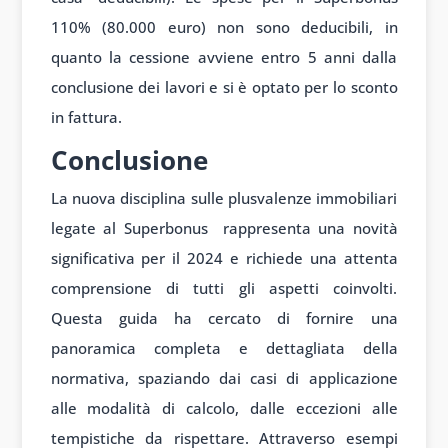
110% (80.000 euro) non sono deducibili, in
quanto la cessione avviene entro 5 anni dalla
conclusione dei lavori e si è optato per lo sconto
in fattura.
Conclusione
La nuova disciplina sulle plusvalenze immobiliari
legate al Superbonus rappresenta una novità
significativa per il 2024 e richiede una attenta
comprensione di tutti gli aspetti coinvolti.
Questa guida ha cercato di fornire una
panoramica completa e dettagliata della
normativa, spaziando dai casi di applicazione
alle modalità di calcolo, dalle eccezioni alle
tempistiche da rispettare. Attraverso esempi