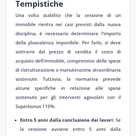
Tempistiche
Una volta stabilito che la cessione di un
immobile rientra nei casi previsti dalla nuova
disciplina, è necessario determinare l’importo
della plusvalenza imponibile. Per farlo, si deve
sottrarre dal prezzo di vendita il costo di
acquisto dell’immobile, comprensivo delle spese
di ristrutturazione o manutenzione straordinaria
sostenute. Tuttavia, la normativa prevede
alcune specifiche in relazione alle spese
sostenute per gli interventi agevolati con il
Superbonus 110%.
Entro 5 anni dalla conclusione dei lavori
: Se
la cessione avviene entro 5 anni dalla