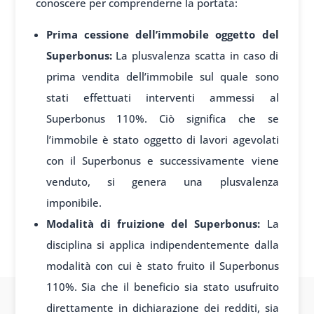
conoscere per comprenderne la portata:
Prima cessione dell’immobile oggetto del
Superbonus:
La plusvalenza scatta in caso di
prima vendita dell’immobile sul quale sono
stati effettuati interventi ammessi al
Superbonus 110%. Ciò significa che se
l’immobile è stato oggetto di lavori agevolati
con il Superbonus e successivamente viene
venduto, si genera una plusvalenza
imponibile.
Modalità di fruizione del Superbonus:
La
disciplina si applica indipendentemente dalla
modalità con cui è stato fruito il Superbonus
110%. Sia che il beneficio sia stato usufruito
direttamente in dichiarazione dei redditi, sia