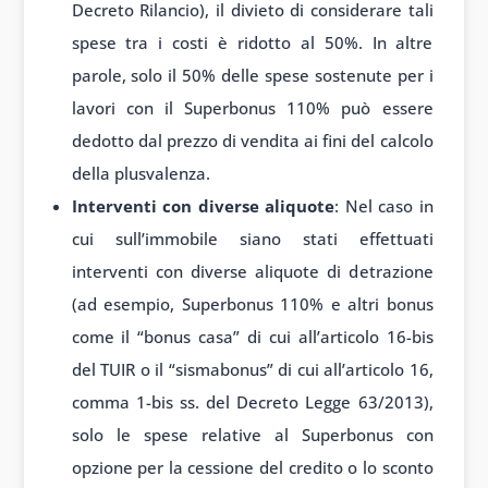
Decreto Rilancio), il divieto di considerare tali
spese tra i costi è ridotto al 50%. In altre
parole, solo il 50% delle spese sostenute per i
lavori con il Superbonus 110% può essere
dedotto dal prezzo di vendita ai fini del calcolo
della plusvalenza.
Interventi con diverse aliquote
: Nel caso in
cui sull’immobile siano stati effettuati
interventi con diverse aliquote di detrazione
(ad esempio, Superbonus 110% e altri bonus
come il “bonus casa” di cui all’articolo 16-bis
del TUIR o il “sismabonus” di cui all’articolo 16,
comma 1-bis ss. del Decreto Legge 63/2013),
solo le spese relative al Superbonus con
opzione per la cessione del credito o lo sconto