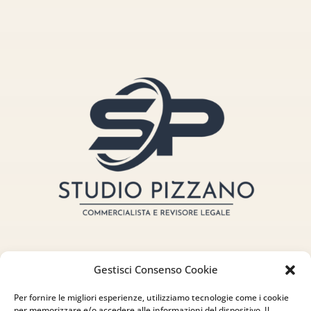
Gestisci Consenso Cookie
Indirizzo
Per fornire le migliori esperienze, utilizziamo tecnologie come i cookie
per memorizzare e/o accedere alle informazioni del dispositivo. Il