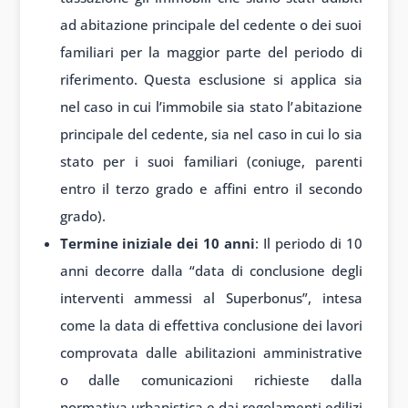
ad abitazione principale del cedente o dei suoi
familiari per la maggior parte del periodo di
riferimento. Questa esclusione si applica sia
nel caso in cui l’immobile sia stato l’abitazione
principale del cedente, sia nel caso in cui lo sia
stato per i suoi familiari (coniuge, parenti
entro il terzo grado e affini entro il secondo
grado).
Termine iniziale dei 10 anni
: Il periodo di 10
anni decorre dalla “data di conclusione degli
interventi ammessi al Superbonus”, intesa
come la data di effettiva conclusione dei lavori
comprovata dalle abilitazioni amministrative
o dalle comunicazioni richieste dalla
normativa urbanistica e dai regolamenti edilizi