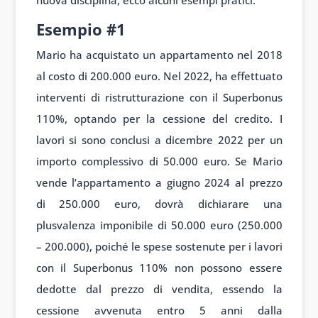
Esempio #1
Mario ha acquistato un appartamento nel 2018
al costo di 200.000 euro. Nel 2022, ha effettuato
interventi di ristrutturazione con il Superbonus
110%, optando per la cessione del credito. I
lavori si sono conclusi a dicembre 2022 per un
importo complessivo di 50.000 euro. Se Mario
vende l’appartamento a giugno 2024 al prezzo
di 250.000 euro, dovrà dichiarare una
plusvalenza imponibile di 50.000 euro (250.000
– 200.000), poiché le spese sostenute per i lavori
con il Superbonus 110% non possono essere
dedotte dal prezzo di vendita, essendo la
cessione avvenuta entro 5 anni dalla