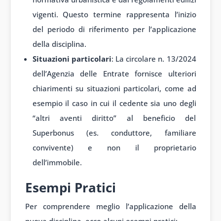
vigenti. Questo termine rappresenta l’inizio
del periodo di riferimento per l’applicazione
della disciplina.
Situazioni particolari
: La circolare n. 13/2024
dell’Agenzia delle Entrate fornisce ulteriori
chiarimenti su situazioni particolari, come ad
esempio il caso in cui il cedente sia uno degli
“altri aventi diritto” al beneficio del
Superbonus (es. conduttore, familiare
convivente) e non il proprietario
dell’immobile.
Esempi Pratici
Per comprendere meglio l’applicazione della
nuova disciplina, ecco alcuni esempi pratici: