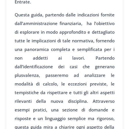
Entrate.
Questa guida, partendo dalle indicazioni fornite
dall’amministrazione finanziaria, ha l’obiettivo
di esplorare in modo approfondito e dettagliato
tutte le implicazioni di tale normativa, fornendo
una panoramica completa e semplificata per i
non addetti ai lavori. Partendo
dall’identificazione dei casi che generano
plusvalenza, passeremo ad analizzare le
modalità di calcolo, le eccezioni previste, le
tempistiche da rispettare e tutti gli altri aspetti
rilevanti della nuova disciplina. Attraverso
esempi pratici, una sezione di domande e
risposte e un linguaggio semplice ma rigoroso,
questa guida mira a chiarire ogni aspetto della