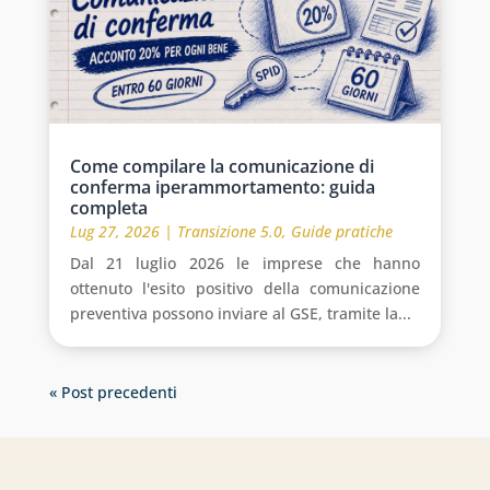
Come compilare la comunicazione di
conferma iperammortamento: guida
completa
Lug 27, 2026
|
Transizione 5.0
,
Guide pratiche
Dal 21 luglio 2026 le imprese che hanno
ottenuto l'esito positivo della comunicazione
preventiva possono inviare al GSE, tramite la...
« Post precedenti