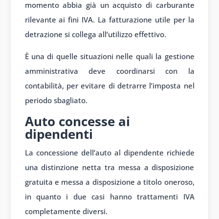
momento abbia già un acquisto di carburante
rilevante ai fini IVA. La fatturazione utile per la
detrazione si collega all’utilizzo effettivo.
È una di quelle situazioni nelle quali la gestione
amministrativa deve coordinarsi con la
contabilità, per evitare di detrarre l’imposta nel
periodo sbagliato.
Auto concesse ai
dipendenti
La concessione dell’auto al dipendente richiede
una distinzione netta tra messa a disposizione
gratuita e messa a disposizione a titolo oneroso,
in quanto i due casi hanno trattamenti IVA
completamente diversi.