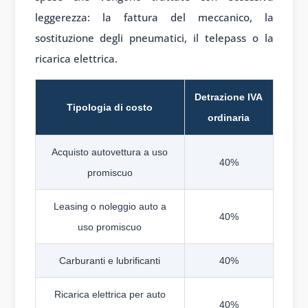
leggerezza: la fattura del meccanico, la
sostituzione degli pneumatici, il telepass o la
ricarica elettrica.
Detrazione IVA
Tipologia di costo
ordinaria
Acquisto autovettura a uso
40%
promiscuo
Leasing o noleggio auto a
40%
uso promiscuo
Carburanti e lubrificanti
40%
Ricarica elettrica per auto
40%