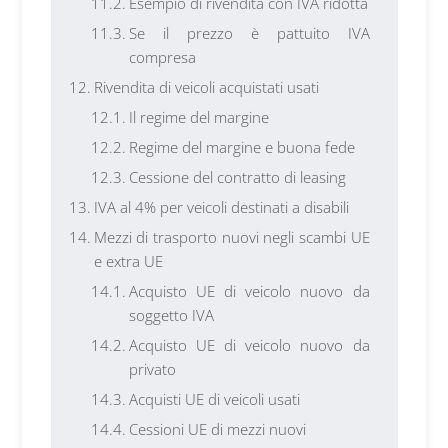
Esempio di rivendita con IVA ridotta
Se il prezzo è pattuito IVA
compresa
Rivendita di veicoli acquistati usati
Il regime del margine
Regime del margine e buona fede
Cessione del contratto di leasing
IVA al 4% per veicoli destinati a disabili
Mezzi di trasporto nuovi negli scambi UE
e extra UE
Acquisto UE di veicolo nuovo da
soggetto IVA
Acquisto UE di veicolo nuovo da
privato
Acquisti UE di veicoli usati
Cessioni UE di mezzi nuovi