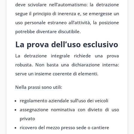
deve scivolare nell’automatismo: la detrazione
segue il principio di inerenza e, se emergesse un
uso personale estraneo all’attività, la posizione
potrebbe diventare discutibile.
La prova dell’uso esclusivo
La detrazione integrale richiede una prova
robusta. Non basta una dichiarazione interna:
serve un insieme coerente di elementi.
Nella prassi sono utili:
regolamento aziendale sull’uso dei veicoli
assegnazione nominativa con divieto di uso
privato
ricovero del mezzo presso sede o cantiere