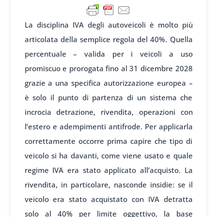
La disciplina IVA degli autoveicoli è molto più
articolata della semplice regola del 40%. Quella
percentuale – valida per i veicoli a uso
promiscuo e prorogata fino al 31 dicembre 2028
grazie a una specifica autorizzazione europea –
è solo il punto di partenza di un sistema che
incrocia detrazione, rivendita, operazioni con
l’estero e adempimenti antifrode. Per applicarla
correttamente occorre prima capire che tipo di
veicolo si ha davanti, come viene usato e quale
regime IVA era stato applicato all’acquisto. La
rivendita, in particolare, nasconde insidie: se il
veicolo era stato acquistato con IVA detratta
solo al 40% per limite oggettivo, la base