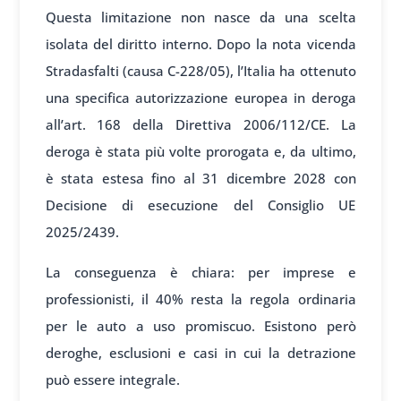
Questa limitazione non nasce da una scelta
isolata del diritto interno. Dopo la nota vicenda
Stradasfalti (causa C-228/05), l’Italia ha ottenuto
una specifica autorizzazione europea in deroga
all’art. 168 della Direttiva 2006/112/CE. La
deroga è stata più volte prorogata e, da ultimo,
è stata estesa fino al 31 dicembre 2028 con
Decisione di esecuzione del Consiglio UE
2025/2439.
La conseguenza è chiara: per imprese e
professionisti, il 40% resta la regola ordinaria
per le auto a uso promiscuo. Esistono però
deroghe, esclusioni e casi in cui la detrazione
può essere integrale.