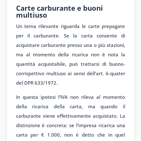
Carte carburante e buoni
multiuso
Un tema rilevante riguarda le carte prepagate
per il carburante. Se la carta consente di
acquistare carburante presso una o più stazioni,
ma al momento della ricarica non è nota la
quantità acquistabile, può trattarsi di buono-
corrispettivo multiuso ai sensi dell’art. 6-quater
del DPR 633/1972.
In questa ipotesi l’IVA non rileva al momento
della ricarica della carta, ma quando il
carburante viene effettivamente acquistato. La
distinzione è concreta: se l’impresa ricarica una
carta per € 1.000, non è detto che in quel