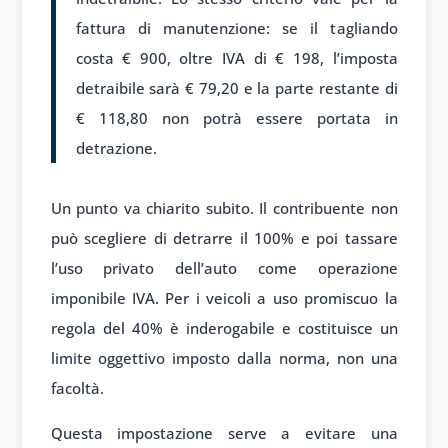
fattura di manutenzione: se il tagliando
costa € 900, oltre IVA di € 198, l’imposta
detraibile sarà € 79,20 e la parte restante di
€ 118,80 non potrà essere portata in
detrazione.
Un punto va chiarito subito. Il contribuente non
può scegliere di detrarre il 100% e poi tassare
l’uso privato dell’auto come operazione
imponibile IVA. Per i veicoli a uso promiscuo la
regola del 40% è inderogabile e costituisce un
limite oggettivo imposto dalla norma, non una
facoltà.
Questa impostazione serve a evitare una