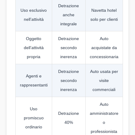
Detrazione
Uso esclusivo
Navetta hotel
anche
nell’attività
solo per clienti
integrale
Oggetto
Detrazione
Auto
dell’attività
secondo
acquistate da
propria
inerenza
concessionaria
Detrazione
Auto usata per
Agenti e
secondo
visite
rappresentanti
inerenza
commerciali
Auto
Uso
Detrazione
amministratore
promiscuo
40%
o
ordinario
professionista