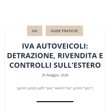
IVA
GUIDE PRATICHE
IVA AUTOVEICOLI:
DETRAZIONE, RIVENDITA E
CONTROLLI SULL’ESTERO
25 Maggio, 2026
[print_posts pdf="yes" word="no" print="yes"]