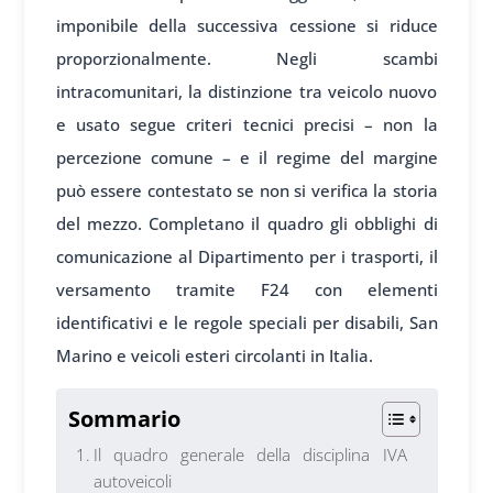
imponibile della successiva cessione si riduce
proporzionalmente. Negli scambi
intracomunitari, la distinzione tra veicolo nuovo
e usato segue criteri tecnici precisi – non la
percezione comune – e il regime del margine
può essere contestato se non si verifica la storia
del mezzo. Completano il quadro gli obblighi di
comunicazione al Dipartimento per i trasporti, il
versamento tramite F24 con elementi
identificativi e le regole speciali per disabili, San
Marino e veicoli esteri circolanti in Italia.
Sommario
Il quadro generale della disciplina IVA
autoveicoli