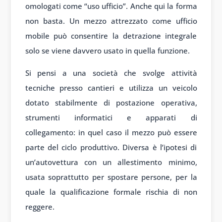
omologati come “uso ufficio”. Anche qui la forma
non basta. Un mezzo attrezzato come ufficio
mobile può consentire la detrazione integrale
solo se viene davvero usato in quella funzione.
Si pensi a una società che svolge attività
tecniche presso cantieri e utilizza un veicolo
dotato stabilmente di postazione operativa,
strumenti informatici e apparati di
collegamento: in quel caso il mezzo può essere
parte del ciclo produttivo. Diversa è l’ipotesi di
un’autovettura con un allestimento minimo,
usata soprattutto per spostare persone, per la
quale la qualificazione formale rischia di non
reggere.