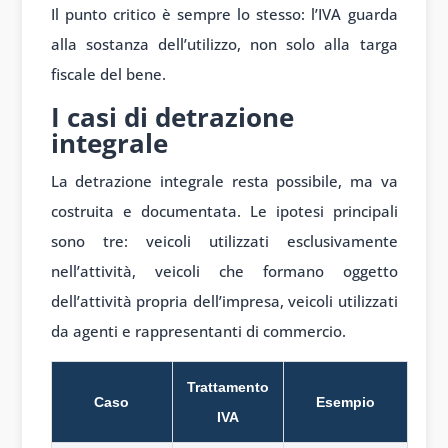
Il punto critico è sempre lo stesso: l’IVA guarda
alla sostanza dell’utilizzo, non solo alla targa
fiscale del bene.
I casi di detrazione
integrale
La detrazione integrale resta possibile, ma va
costruita e documentata. Le ipotesi principali
sono tre: veicoli utilizzati esclusivamente
nell’attività, veicoli che formano oggetto
dell’attività propria dell’impresa, veicoli utilizzati
da agenti e rappresentanti di commercio.
Trattamento
Caso
Esempio
IVA