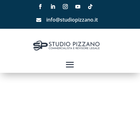
info@studiopizzano.it
