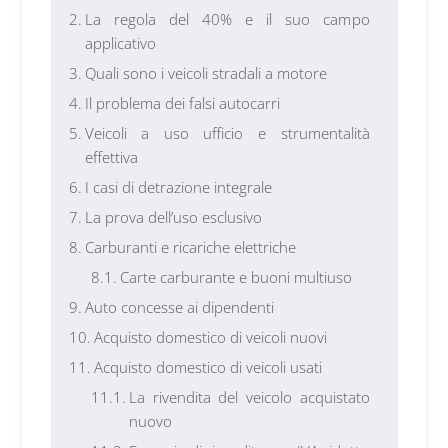
La regola del 40% e il suo campo
applicativo
Quali sono i veicoli stradali a motore
Il problema dei falsi autocarri
Veicoli a uso ufficio e strumentalità
effettiva
I casi di detrazione integrale
La prova dell’uso esclusivo
Carburanti e ricariche elettriche
Carte carburante e buoni multiuso
Auto concesse ai dipendenti
Acquisto domestico di veicoli nuovi
Acquisto domestico di veicoli usati
La rivendita del veicolo acquistato
nuovo