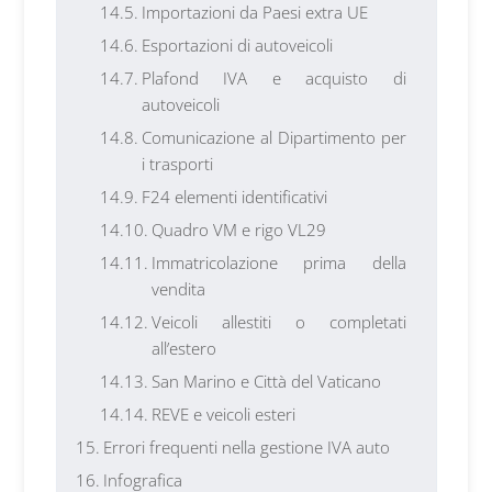
Importazioni da Paesi extra UE
Esportazioni di autoveicoli
Plafond IVA e acquisto di
autoveicoli
Comunicazione al Dipartimento per
i trasporti
F24 elementi identificativi
Quadro VM e rigo VL29
Immatricolazione prima della
vendita
Veicoli allestiti o completati
all’estero
San Marino e Città del Vaticano
REVE e veicoli esteri
Errori frequenti nella gestione IVA auto
Infografica