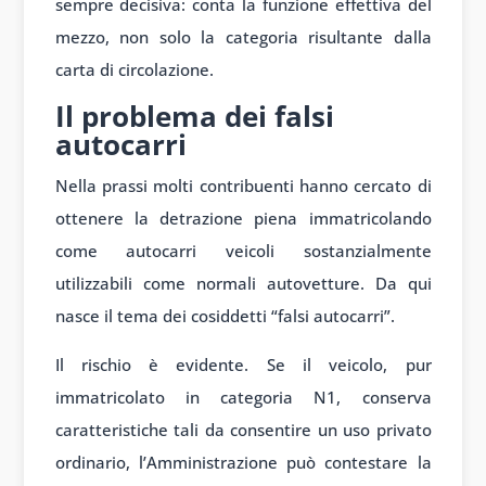
sempre decisiva: conta la funzione effettiva del
mezzo, non solo la categoria risultante dalla
carta di circolazione.
Il problema dei falsi
autocarri
Nella prassi molti contribuenti hanno cercato di
ottenere la detrazione piena immatricolando
come autocarri veicoli sostanzialmente
utilizzabili come normali autovetture. Da qui
nasce il tema dei cosiddetti “falsi autocarri”.
Il rischio è evidente. Se il veicolo, pur
immatricolato in categoria N1, conserva
caratteristiche tali da consentire un uso privato
ordinario, l’Amministrazione può contestare la