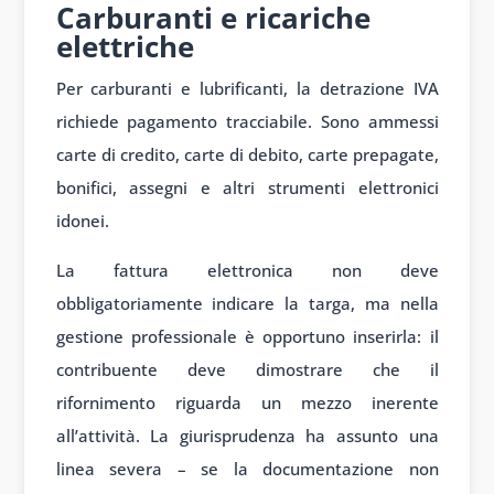
Carburanti e ricariche
elettriche
Per carburanti e lubrificanti, la detrazione IVA
richiede pagamento tracciabile. Sono ammessi
carte di credito, carte di debito, carte prepagate,
bonifici, assegni e altri strumenti elettronici
idonei.
La fattura elettronica non deve
obbligatoriamente indicare la targa, ma nella
gestione professionale è opportuno inserirla: il
contribuente deve dimostrare che il
rifornimento riguarda un mezzo inerente
all’attività. La giurisprudenza ha assunto una
linea severa – se la documentazione non