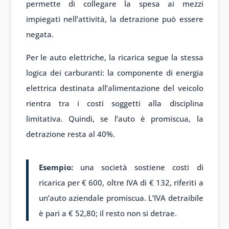
permette di collegare la spesa ai mezzi
impiegati nell’attività, la detrazione può essere
negata.
Per le auto elettriche, la ricarica segue la stessa
logica dei carburanti: la componente di energia
elettrica destinata all’alimentazione del veicolo
rientra tra i costi soggetti alla disciplina
limitativa. Quindi, se l’auto è promiscua, la
detrazione resta al 40%.
Esempio:
una società sostiene costi di
ricarica per € 600, oltre IVA di € 132, riferiti a
un’auto aziendale promiscua. L’IVA detraibile
è pari a € 52,80; il resto non si detrae.