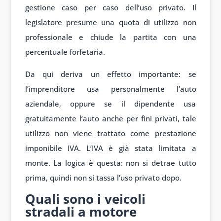
gestione caso per caso dell’uso privato. Il
legislatore presume una quota di utilizzo non
professionale e chiude la partita con una
percentuale forfetaria.
Da qui deriva un effetto importante: se
l’imprenditore usa personalmente l’auto
aziendale, oppure se il dipendente usa
gratuitamente l’auto anche per fini privati, tale
utilizzo non viene trattato come prestazione
imponibile IVA. L’IVA è già stata limitata a
monte. La logica è questa: non si detrae tutto
prima, quindi non si tassa l’uso privato dopo.
Quali sono i veicoli
stradali a motore