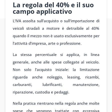
La regola del 40% e il suo
campo applicativo
L’IVA assolta sull’acquisto o sull’importazione di
veicoli stradali a motore è detraibile al 40%
quando il mezzo non è usato esclusivamente per
l’attività d’impresa, arte o professione.
La stessa percentuale si applica, in linea
generale, anche alle spese collegate al veicolo.
Non solo l’acquisto iniziale: la limitazione
riguarda anche noleggio, leasing, ricambi,
carburanti, lubrificanti, manutenzione,
riparazione, custodia e pedaggi.
Nella pratica rientrano nella regola anche molte
spese che vengono trattate con eccessiva