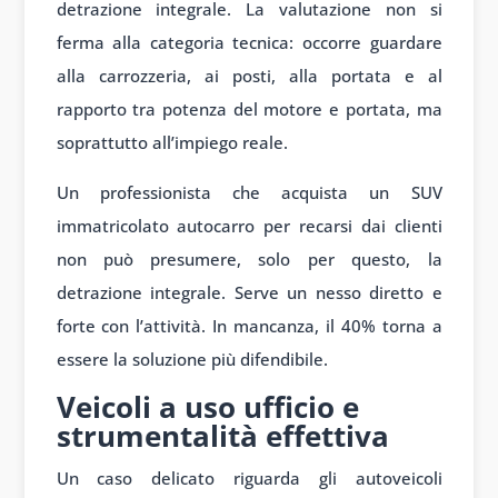
detrazione integrale. La valutazione non si
ferma alla categoria tecnica: occorre guardare
alla carrozzeria, ai posti, alla portata e al
rapporto tra potenza del motore e portata, ma
soprattutto all’impiego reale.
Un professionista che acquista un SUV
immatricolato autocarro per recarsi dai clienti
non può presumere, solo per questo, la
detrazione integrale. Serve un nesso diretto e
forte con l’attività. In mancanza, il 40% torna a
essere la soluzione più difendibile.
Veicoli a uso ufficio e
strumentalità effettiva
Un caso delicato riguarda gli autoveicoli