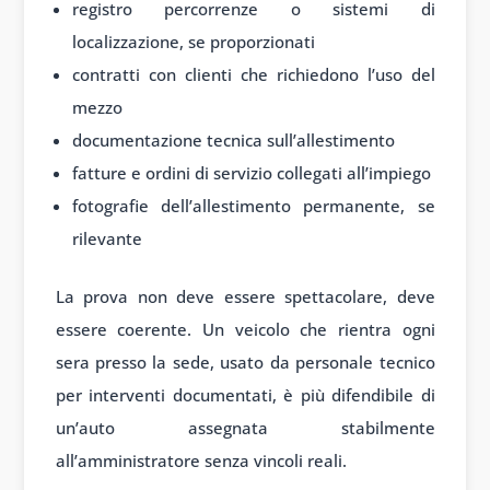
registro percorrenze o sistemi di
localizzazione, se proporzionati
contratti con clienti che richiedono l’uso del
mezzo
documentazione tecnica sull’allestimento
fatture e ordini di servizio collegati all’impiego
fotografie dell’allestimento permanente, se
rilevante
La prova non deve essere spettacolare, deve
essere coerente. Un veicolo che rientra ogni
sera presso la sede, usato da personale tecnico
per interventi documentati, è più difendibile di
un’auto assegnata stabilmente
all’amministratore senza vincoli reali.