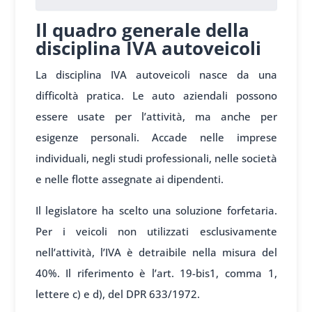
Il quadro generale della
disciplina IVA autoveicoli
La disciplina IVA autoveicoli nasce da una
difficoltà pratica. Le auto aziendali possono
essere usate per l’attività, ma anche per
esigenze personali. Accade nelle imprese
individuali, negli studi professionali, nelle società
e nelle flotte assegnate ai dipendenti.
Il legislatore ha scelto una soluzione forfetaria.
Per i veicoli non utilizzati esclusivamente
nell’attività, l’IVA è detraibile nella misura del
40%. Il riferimento è l’art. 19-bis1, comma 1,
lettere c) e d), del DPR 633/1972.