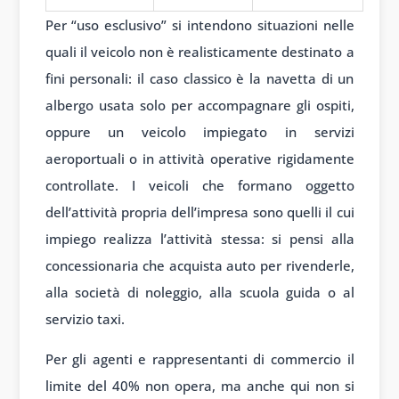
Per “uso esclusivo” si intendono situazioni nelle
quali il veicolo non è realisticamente destinato a
fini personali: il caso classico è la navetta di un
albergo usata solo per accompagnare gli ospiti,
oppure un veicolo impiegato in servizi
aeroportuali o in attività operative rigidamente
controllate. I veicoli che formano oggetto
dell’attività propria dell’impresa sono quelli il cui
impiego realizza l’attività stessa: si pensi alla
concessionaria che acquista auto per rivenderle,
alla società di noleggio, alla scuola guida o al
servizio taxi.
Per gli agenti e rappresentanti di commercio il
limite del 40% non opera, ma anche qui non si