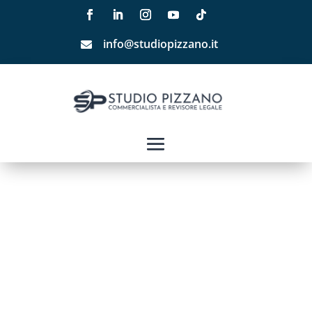
info@studiopizzano.it
