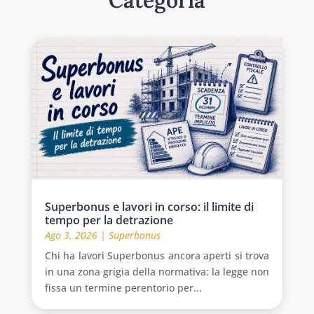
Superbonus e lavori in corso: il limite di
tempo per la detrazione
Ago 3, 2026
|
Superbonus
Chi ha lavori Superbonus ancora aperti si trova
in una zona grigia della normativa: la legge non
fissa un termine perentorio per...