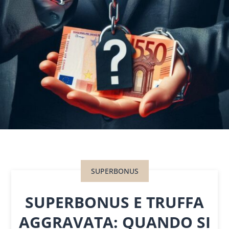
SUPERBONUS
SUPERBONUS E TRUFFA
AGGRAVATA: QUANDO SI