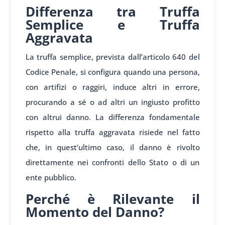
Differenza tra Truffa
Semplice e Truffa
Aggravata
La truffa semplice, prevista dall’articolo 640 del
Codice Penale, si configura quando una persona,
con artifizi o raggiri, induce altri in errore,
procurando a sé o ad altri un ingiusto profitto
con altrui danno. La differenza fondamentale
rispetto alla truffa aggravata risiede nel fatto
che, in quest’ultimo caso, il danno è rivolto
direttamente nei confronti dello Stato o di un
ente pubblico.
Perché è Rilevante il
Momento del Danno?