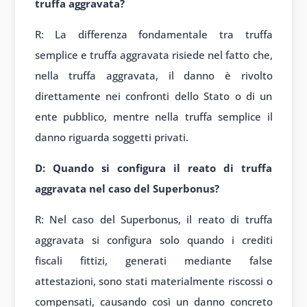
truffa aggravata?
R: La differenza fondamentale tra truffa
semplice e truffa aggravata risiede nel fatto che,
nella truffa aggravata, il danno è rivolto
direttamente nei confronti dello Stato o di un
ente pubblico, mentre nella truffa semplice il
danno riguarda soggetti privati.
D: Quando si configura il reato di truffa
aggravata nel caso del Superbonus?
R: Nel caso del Superbonus, il reato di truffa
aggravata si configura solo quando i crediti
fiscali fittizi, generati mediante false
attestazioni, sono stati materialmente riscossi o
compensati, causando così un danno concreto