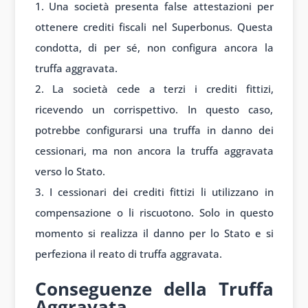
Una società presenta false attestazioni per
ottenere crediti fiscali nel Superbonus. Questa
condotta, di per sé, non configura ancora la
truffa aggravata.
La società cede a terzi i crediti fittizi,
ricevendo un corrispettivo. In questo caso,
potrebbe configurarsi una truffa in danno dei
cessionari, ma non ancora la truffa aggravata
verso lo Stato.
I cessionari dei crediti fittizi li utilizzano in
compensazione o li riscuotono. Solo in questo
momento si realizza il danno per lo Stato e si
perfeziona il reato di truffa aggravata.
Conseguenze della Truffa
Aggravata