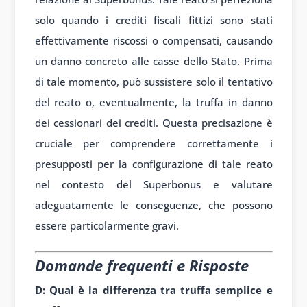
solo quando i crediti fiscali fittizi sono stati
effettivamente riscossi o compensati, causando
un danno concreto alle casse dello Stato. Prima
di tale momento, può sussistere solo il tentativo
del reato o, eventualmente, la truffa in danno
dei cessionari dei crediti. Questa precisazione è
cruciale per comprendere correttamente i
presupposti per la configurazione di tale reato
nel contesto del Superbonus e valutare
adeguatamente le conseguenze, che possono
essere particolarmente gravi.
Domande frequenti e Risposte
D: Qual è la differenza tra truffa semplice e