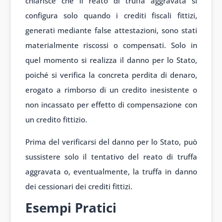
chiarisce che il reato di truffa aggravata si
configura solo quando i crediti fiscali fittizi,
generati mediante false attestazioni, sono stati
materialmente riscossi o compensati. Solo in
quel momento si realizza il danno per lo Stato,
poiché si verifica la concreta perdita di denaro,
erogato a rimborso di un credito inesistente o
non incassato per effetto di compensazione con
un credito fittizio.
Prima del verificarsi del danno per lo Stato, può
sussistere solo il tentativo del reato di truffa
aggravata o, eventualmente, la truffa in danno
dei cessionari dei crediti fittizi.
Esempi Pratici