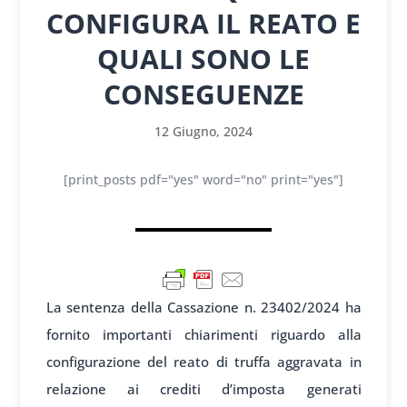
CONFIGURA IL REATO E
QUALI SONO LE
CONSEGUENZE
12 Giugno, 2024
[print_posts pdf="yes" word="no" print="yes"]
La sentenza della Cassazione n. 23402/2024 ha
fornito importanti chiarimenti riguardo alla
configurazione del reato di truffa aggravata in
relazione ai crediti d’imposta generati