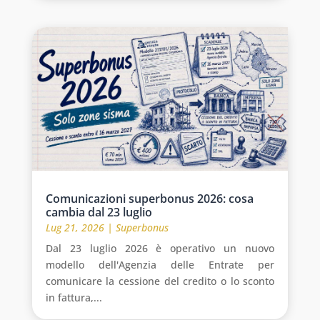
Comunicazioni superbonus 2026: cosa
cambia dal 23 luglio
Lug 21, 2026
|
Superbonus
Dal 23 luglio 2026 è operativo un nuovo
modello dell'Agenzia delle Entrate per
comunicare la cessione del credito o lo sconto
in fattura,...