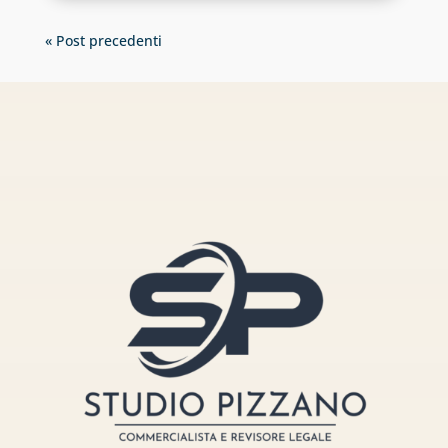
« Post precedenti