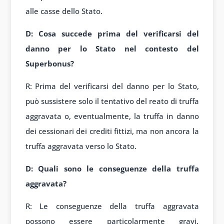
alle casse dello Stato.
D: Cosa succede prima del verificarsi del
danno per lo Stato nel contesto del
Superbonus?
R: Prima del verificarsi del danno per lo Stato,
può sussistere solo il tentativo del reato di truffa
aggravata o, eventualmente, la truffa in danno
dei cessionari dei crediti fittizi, ma non ancora la
truffa aggravata verso lo Stato.
D: Quali sono le conseguenze della truffa
aggravata?
R: Le conseguenze della truffa aggravata
possono essere particolarmente gravi.