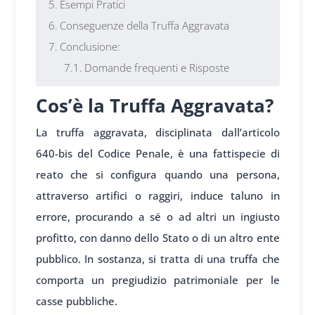
Esempi Pratici
Conseguenze della Truffa Aggravata
Conclusione:
Domande frequenti e Risposte
Cos’è la Truffa Aggravata?
La truffa aggravata, disciplinata dall’articolo
640-bis del Codice Penale, è una fattispecie di
reato che si configura quando una persona,
attraverso artifici o raggiri, induce taluno in
errore, procurando a sé o ad altri un ingiusto
profitto, con danno dello Stato o di un altro ente
pubblico. In sostanza, si tratta di una truffa che
comporta un pregiudizio patrimoniale per le
casse pubbliche.