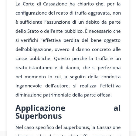
La Corte di Cassazione ha chiarito che, per la
configurazione del reato di truffa aggravata, non
è sufficiente l’assunzione di un debito da parte
dello Stato o dell’ente pubblico. È necessario che
si verifichi l’effettiva perdita del bene oggetto
dell’obbligazione, ovvero il danno concreto alle
casse pubbliche. Questo perché la truffa è un
reato istantaneo e di danno, che si perfeziona
nel momento in cui, a seguito della condotta
ingannevole dell’autore, si realizza l’effettiva
diminuzione patrimoniale della parte offesa.
Applicazione al
Superbonus
Nel caso specifico del Superbonus, la Cassazione