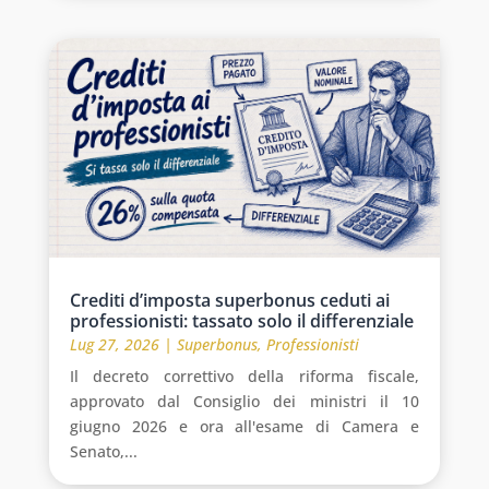
Crediti d’imposta superbonus ceduti ai
professionisti: tassato solo il differenziale
Lug 27, 2026
|
Superbonus
,
Professionisti
Il decreto correttivo della riforma fiscale,
approvato dal Consiglio dei ministri il 10
giugno 2026 e ora all'esame di Camera e
Senato,...