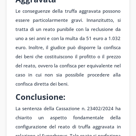
Le conseguenze della truffa aggravata possono
essere particolarmente gravi. Innanzitutto, si
tratta di un reato punibile con la reclusione da
uno a sei anni e con la multa da 51 euro a 1.032
euro. Inoltre, il giudice può disporre la confisca
dei beni che costituiscono il profitto o il prezzo
del reato, ovvero la confisca per equivalente nel
caso in cui non sia possibile procedere alla
confisca diretta dei beni.
Conclusione:
La sentenza della Cassazione n. 23402/2024 ha
chiarito un aspetto fondamentale della
configurazione del reato di truffa aggravata in
relazione al Superbonus. Tale reato si perfeziona