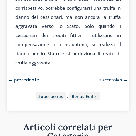
corrispettivo, potrebbe configurarsi una truffa in
danno dei cessionari, ma non ancora la truffa
aggravata verso lo Stato. Solo quando i
cessionari dei crediti fittizi li utilizzano in
compensazione o li riscuotono, si realizza il
danno per lo Stato e si perfeziona il reato di
truffa aggravata.
←
precedente
successivo
→
Superbonus
,
Bonus Edilizi
Articoli correlati per
Categoria