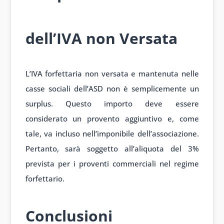
dell’IVA non Versata
L’IVA forfettaria non versata e mantenuta nelle
casse sociali dell’ASD non è semplicemente un
surplus. Questo importo deve essere
considerato un provento aggiuntivo e, come
tale, va incluso nell’imponibile dell’associazione.
Pertanto, sarà soggetto all’aliquota del 3%
prevista per i proventi commerciali nel regime
forfettario.
Conclusioni