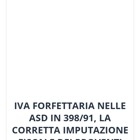
IVA FORFETTARIA NELLE
ASD IN 398/91, LA
CORRETTA IMPUTAZIONE