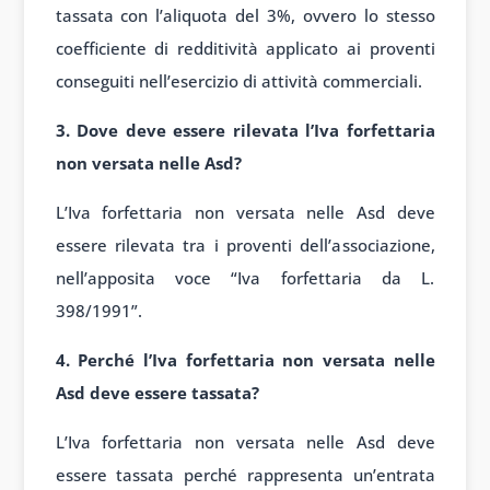
tassata con l’aliquota del 3%, ovvero lo stesso
coefficiente di redditività applicato ai proventi
conseguiti nell’esercizio di attività commerciali.
3. Dove deve essere rilevata l’Iva forfettaria
non versata nelle Asd?
L’Iva forfettaria non versata nelle Asd deve
essere rilevata tra i proventi dell’associazione,
nell’apposita voce “Iva forfettaria da L.
398/1991”.
4. Perché l’Iva forfettaria non versata nelle
Asd deve essere tassata?
L’Iva forfettaria non versata nelle Asd deve
essere tassata perché rappresenta un’entrata