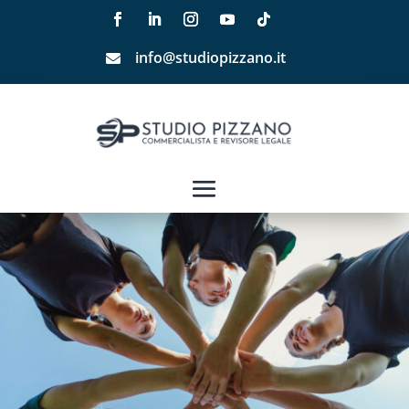
info@studiopizzano.it
