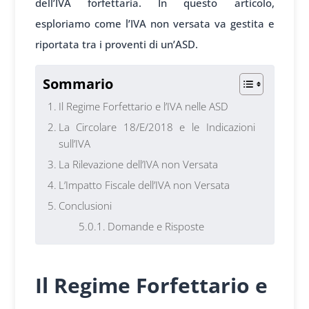
dell’IVA forfettaria. In questo articolo,
esploriamo come l’IVA non versata va gestita e
riportata tra i proventi di un’ASD.
Sommario
Il Regime Forfettario e l’IVA nelle ASD
La Circolare 18/E/2018 e le Indicazioni
sull’IVA
La Rilevazione dell’IVA non Versata
L’Impatto Fiscale dell’IVA non Versata
Conclusioni
Domande e Risposte
Il Regime Forfettario e