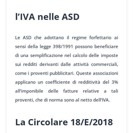
l’IVA nelle ASD
Le ASD che adottano il regime forfettario ai
sensi della legge 398/1991 possono beneficiare
di una semplificazione nel calcolo delle imposte
sui redditi derivanti dalle attività commerciali,
come i proventi pubblicitari. Queste associazioni
applicano un coefficiente di redditività del 3%
all’imponibile delle fatture relative a tali
proventi, che di norma sono al netto dell’IVA.
La Circolare 18/E/2018