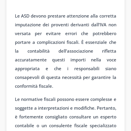
Le ASD devono prestare attenzione alla corretta
imputazione dei proventi derivanti dall’IVA non
versata per evitare errori che potrebbero
portare a complicazioni fiscali. È essenziale che
la contabilità dell’associazione rifletta
accuratamente questi importi nella voce
appropriata e che i responsabili siano
consapevoli di questa necessità per garantire la
conformità fiscale.
Le normative fiscali possono essere complesse e
soggette a interpretazioni e modifiche. Pertanto,
è fortemente consigliato consultare un esperto
contabile o un consulente fiscale specializzato