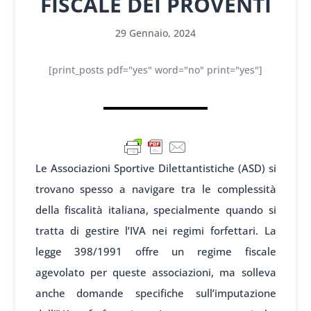
FISCALE DEI PROVENTI
29 Gennaio, 2024
[print_posts pdf="yes" word="no" print="yes"]
Le Associazioni Sportive Dilettantistiche (ASD) si
trovano spesso a navigare tra le complessità
della fiscalità italiana, specialmente quando si
tratta di gestire l’IVA nei regimi forfettari. La
legge 398/1991 offre un regime fiscale
agevolato per queste associazioni, ma solleva
anche domande specifiche sull’imputazione