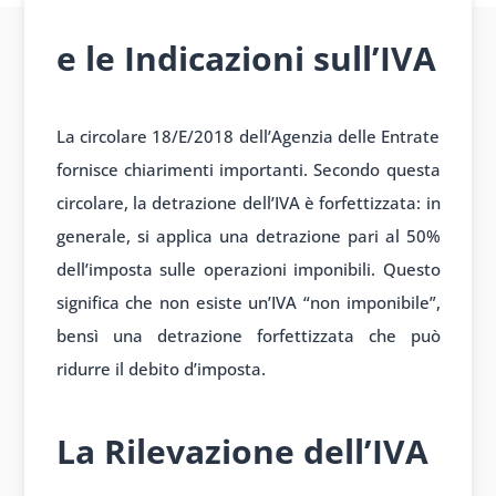
e le Indicazioni sull’IVA
La circolare 18/E/2018 dell’Agenzia delle Entrate
fornisce chiarimenti importanti. Secondo questa
circolare, la detrazione dell’IVA è forfettizzata: in
generale, si applica una detrazione pari al 50%
dell’imposta sulle operazioni imponibili. Questo
significa che non esiste un’IVA “non imponibile”,
bensì una detrazione forfettizzata che può
ridurre il debito d’imposta.
La Rilevazione dell’IVA