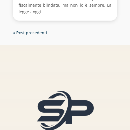
fiscalmente blindata, ma non lo è sempre. La
legge - oggi...
« Post precedenti