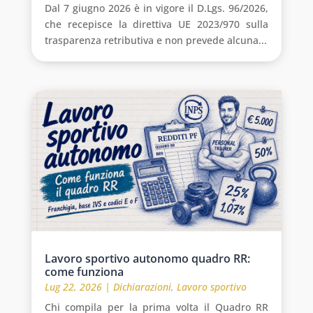
Dal 7 giugno 2026 è in vigore il D.Lgs. 96/2026,
che recepisce la direttiva UE 2023/970 sulla
trasparenza retributiva e non prevede alcuna...
Lavoro sportivo autonomo quadro RR:
come funziona
Lug 22, 2026
|
Dichiarazioni
,
Lavoro sportivo
Chi compila per la prima volta il Quadro RR