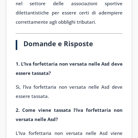
nel settore delle associazioni sportive
dilettantistiche per essere certi di adempiere
correttamente agli obblighi tributari.
Domande
e Risposte
1. L’Iva forfettaria non versata nelle Asd deve
essere tassata?
Sì, l’Iva forfettaria non versata nelle Asd deve
essere tassata.
2. Come viene tassata l’Iva forfettaria non
versata nelle Asd?
L’Iva forfettaria non versata nelle Asd viene