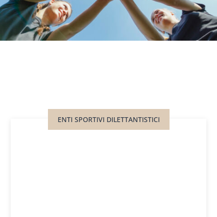
ENTI SPORTIVI DILETTANTISTICI