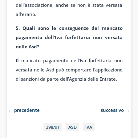
dell’associazione, anche se non è stata versata
all’erario.
5. Quali sono le conseguenze del mancato
pagamento dell’Iva forfettaria non versata
nelle Asd?
Il
mancato pagamento dell’Iva forfettaria non
versata nelle Asd può comportare l’applicazione
di sanzioni da parte dell’Agenzia delle Entrate.
←
precedente
successivo
→
398/91
,
ASD
,
IVA