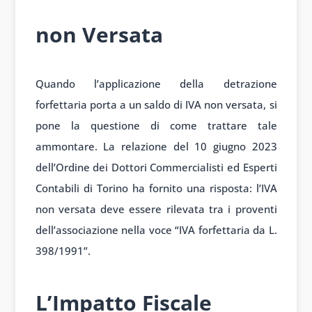
non Versata
Quando l’applicazione della detrazione
forfettaria porta a un saldo di IVA non versata, si
pone la questione di come trattare tale
ammontare. La relazione del 10 giugno 2023
dell’Ordine dei Dottori Commercialisti ed Esperti
Contabili di Torino ha fornito una risposta: l’IVA
non versata deve essere rilevata tra i proventi
dell’associazione nella voce “IVA forfettaria da L.
398/1991”.
L’Impatto Fiscale