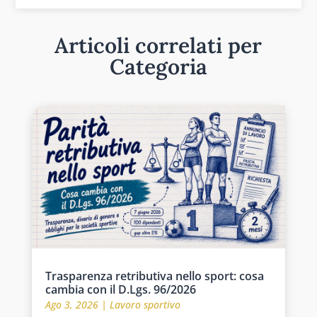
Articoli correlati per
Categoria
Trasparenza retributiva nello sport: cosa
cambia con il D.Lgs. 96/2026
Ago 3, 2026
|
Lavoro sportivo