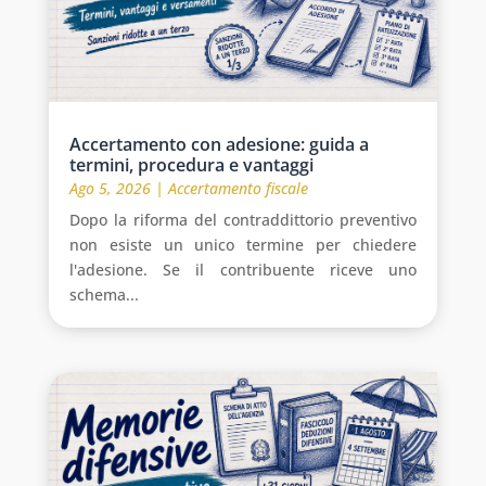
Accertamento con adesione: guida a
termini, procedura e vantaggi
Ago 5, 2026
|
Accertamento fiscale
Dopo la riforma del contraddittorio preventivo
non esiste un unico termine per chiedere
l'adesione. Se il contribuente riceve uno
schema...