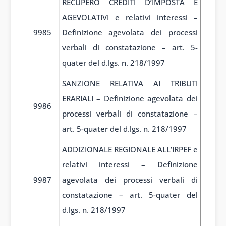
RECUPERO CREDITI D’IMPOSTA E
AGEVOLATIVI e relativi interessi –
9985
Definizione agevolata dei processi
verbali di constatazione – art. 5-
quater del d.lgs. n. 218/1997
SANZIONE RELATIVA AI TRIBUTI
ERARIALI – Definizione agevolata dei
9986
processi verbali di constatazione –
art. 5-quater del d.lgs. n. 218/1997
ADDIZIONALE REGIONALE ALL’IRPEF e
relativi interessi – Definizione
9987
agevolata dei processi verbali di
constatazione – art. 5-quater del
d.lgs. n. 218/1997