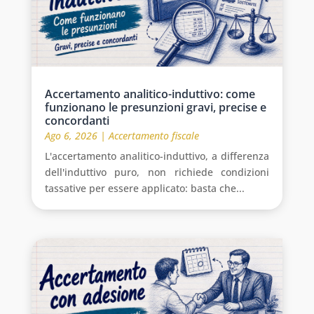
Accertamento analitico-induttivo: come
funzionano le presunzioni gravi, precise e
concordanti
Ago 6, 2026
|
Accertamento fiscale
L'accertamento analitico-induttivo, a differenza
dell'induttivo puro, non richiede condizioni
tassative per essere applicato: basta che...