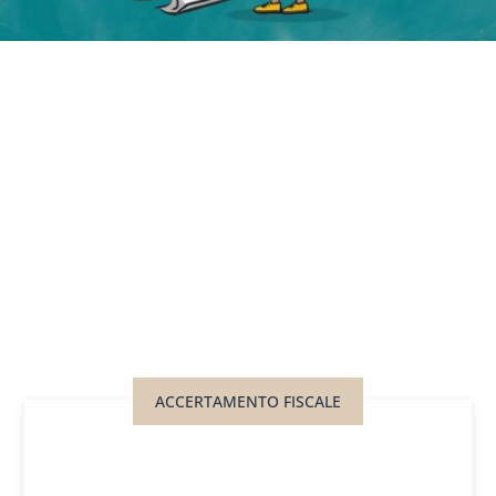
ACCERTAMENTO FISCALE