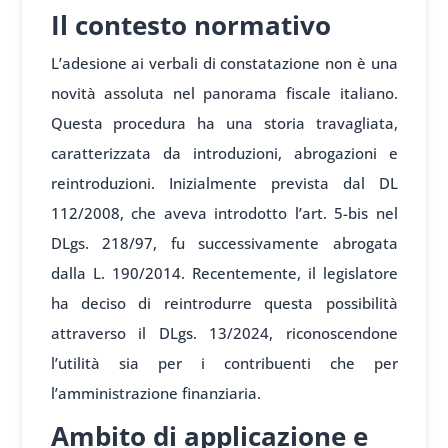
Il contesto normativo
L’adesione ai verbali di constatazione non è una
novità assoluta nel panorama fiscale italiano.
Questa procedura ha una storia travagliata,
caratterizzata da introduzioni, abrogazioni e
reintroduzioni. Inizialmente prevista dal DL
112/2008, che aveva introdotto l’art. 5-bis nel
DLgs. 218/97, fu successivamente abrogata
dalla L. 190/2014. Recentemente, il legislatore
ha deciso di reintrodurre questa possibilità
attraverso il DLgs. 13/2024, riconoscendone
l’utilità sia per i contribuenti che per
l’amministrazione finanziaria.
Ambito di applicazione e