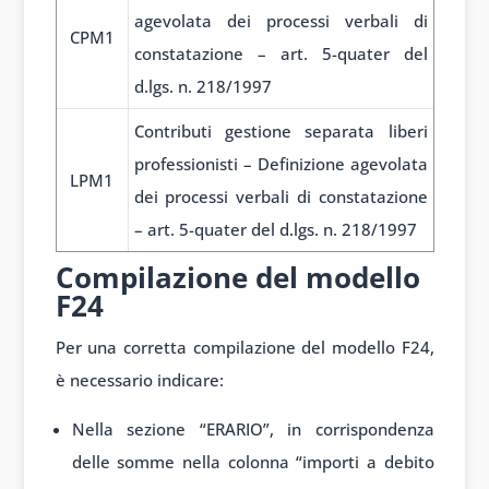
agevolata dei processi verbali di
CPM1
constatazione – art. 5-quater del
d.lgs. n. 218/1997
Contributi gestione separata liberi
professionisti – Definizione agevolata
LPM1
dei processi verbali di constatazione
– art. 5-quater del d.lgs. n. 218/1997
Compilazione del modello
F24
Per una corretta compilazione del modello F24,
è necessario indicare:
Nella sezione “ERARIO”, in corrispondenza
delle somme nella colonna “importi a debito