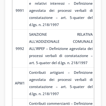
e relativi interessi – Definizione
9991
agevolata dei processi verbali di
constatazione – art. 5-quater del
d.lgs. n. 218/1997
SANZIONE RELATIVA
ALL’ADDIZIONALE COMUNALE
9992
ALL’IRPEF – Definizione agevolata dei
processi verbali di constatazione –
art. 5-quater del d.lgs. n. 218/1997
Contributi artigiani – Definizione
agevolata dei processi verbali di
APM1
constatazione – art. 5-quater del
d.lgs. n. 218/1997
Contributi commercianti – Definizione