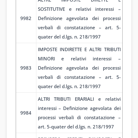
SOSTITUTIVE e relativi interessi –
9982
Definizione agevolata dei processi
verbali di constatazione – art. 5-
quater del d.lgs. n. 218/1997
IMPOSTE INDIRETTE E ALTRI TRIBUTI
MINORI e relativi interessi –
9983
Definizione agevolata dei processi
verbali di constatazione – art. 5-
quater del d.lgs. n. 218/1997
ALTRI TRIBUTI ERARIALI e relativi
interessi – Definizione agevolata dei
9984
processi verbali di constatazione –
art. 5-quater del d.lgs. n. 218/1997