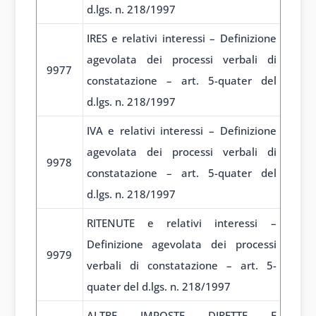
d.lgs. n. 218/1997
IRES e relativi interessi – Definizione
agevolata dei processi verbali di
9977
constatazione – art. 5-quater del
d.lgs. n. 218/1997
IVA e relativi interessi – Definizione
agevolata dei processi verbali di
9978
constatazione – art. 5-quater del
d.lgs. n. 218/1997
RITENUTE e relativi interessi –
Definizione agevolata dei processi
9979
verbali di constatazione – art. 5-
quater del d.lgs. n. 218/1997
ALTRE IMPOSTE DIRETTE E