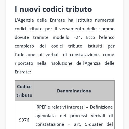
I nuovi codici tributo
L’Agenzia delle Entrate ha istituito numerosi
codici tributo per il versamento delle somme
dovute tramite modello F24. Ecco l’elenco
completo dei codici tributo istituiti per
l’adesione ai verbali di constatazione, come
riportato nella risoluzione dell’Agenzia delle
Entrate:
Codice
Denominazione
tributo
IRPEF e relativi interessi – Definizione
agevolata dei processi verbali di
9976
constatazione – art. 5-quater del