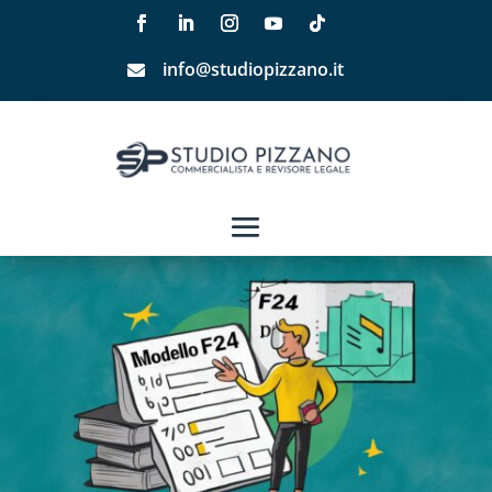
info@studiopizzano.it
