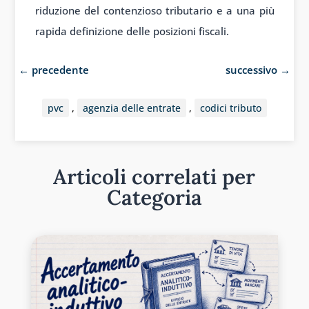
riduzione del contenzioso tributario e a una più
rapida definizione delle posizioni fiscali.
←
precedente
successivo
→
pvc
,
agenzia delle entrate
,
codici tributo
Articoli correlati per
Categoria