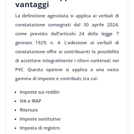
vantaggi
La definizione agevolata si applica ai verbali di
constatazione consegnati dal 30 aprile 2024,
come previsto dall’articolo 24 della legge 7
gennaio 1929, n. 4. L’adesione ai verbali di
constatazione offre ai contribuenti la possibilità
di accettare integralmente i rilievi contenuti nei
PVC. Questa opzione si applica a una vasta
gamma di imposte e contributi, tra cui:
Imposte sui redditi
IVA e IRAP
Ritenute
Imposte sostitutive
Imposta di registro