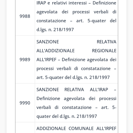
IRAP e relativi interessi – Definizione
agevolata dei processi verbali di
9988
constatazione – art. 5-quater del
d.lgs. n. 218/1997
SANZIONE RELATIVA
ALL’ADDIZIONALE REGIONALE
9989
ALL’IRPEF – Definizione agevolata dei
processi verbali di constatazione –
art. 5-quater del d.lgs. n. 218/1997
SANZIONE RELATIVA ALL’IRAP –
Definizione agevolata dei processi
9990
verbali di constatazione – art. 5-
quater del d.lgs. n. 218/1997
ADDIZIONALE COMUNALE ALL’IRPEF