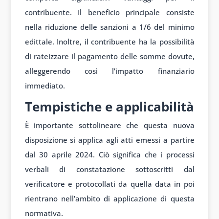
contribuente. Il beneficio principale consiste
nella riduzione delle sanzioni a 1/6 del minimo
edittale. Inoltre, il contribuente ha la possibilità
di rateizzare il pagamento delle somme dovute,
alleggerendo così l’impatto finanziario
immediato.
Tempistiche e applicabilità
È importante sottolineare che questa nuova
disposizione si applica agli atti emessi a partire
dal 30 aprile 2024. Ciò significa che i processi
verbali di constatazione sottoscritti dal
verificatore e protocollati da quella data in poi
rientrano nell’ambito di applicazione di questa
normativa.