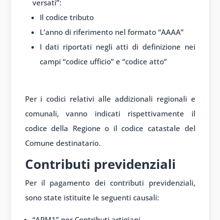
versati”:
Il codice tributo
L’anno di riferimento nel formato “AAAA”
I dati riportati negli atti di definizione nei
campi “codice ufficio” e “codice atto”
Per i codici relativi alle addizionali regionali e
comunali, vanno indicati rispettivamente il
codice della Regione o il codice catastale del
Comune destinatario.
Contributi previdenziali
Per il pagamento dei contributi previdenziali,
sono state istituite le seguenti causali:
“APM1” per Contributi artigiani