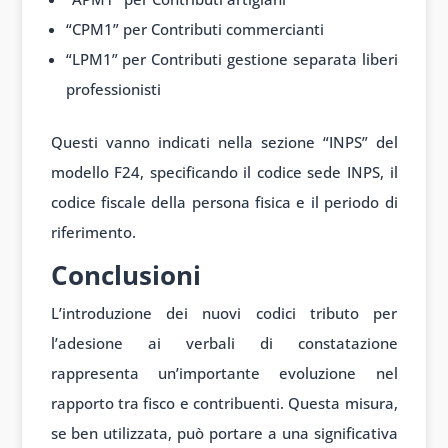
“CPM1” per Contributi commercianti
“LPM1” per Contributi gestione separata liberi
professionisti
Questi vanno indicati nella sezione “INPS” del
modello F24, specificando il codice sede INPS, il
codice fiscale della persona fisica e il periodo di
riferimento.
Conclusioni
L’introduzione dei nuovi codici tributo per
l’adesione ai verbali di constatazione
rappresenta un’importante evoluzione nel
rapporto tra fisco e contribuenti. Questa misura,
se ben utilizzata, può portare a una significativa