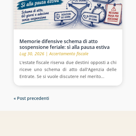
Memorie difensive schema di atto
sospensione feriale: sì alla pausa estiva
Lug 30, 2026
|
Accertamento fiscale
L'estate fiscale riserva due destini opposti a chi
riceve uno schema di atto dall'Agenzia delle
Entrate. Se si vuole discutere nel merito...
« Post precedenti