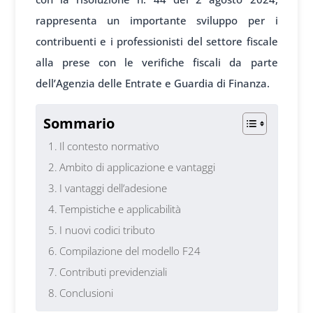
rappresenta un importante sviluppo per i
contribuenti e i professionisti del settore fiscale
alla prese con le verifiche fiscali da parte
dell’Agenzia delle Entrate e Guardia di Finanza.
Sommario
Il contesto normativo
Ambito di applicazione e vantaggi
I vantaggi dell’adesione
Tempistiche e applicabilità
I nuovi codici tributo
Compilazione del modello F24
Contributi previdenziali
Conclusioni