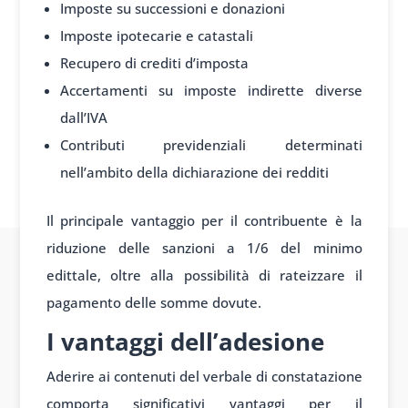
Imposte su successioni e donazioni
Imposte ipotecarie e catastali
Recupero di crediti d’imposta
Accertamenti su imposte indirette diverse
dall’IVA
Contributi previdenziali determinati
nell’ambito della dichiarazione dei redditi
Il principale vantaggio per il contribuente è la
riduzione delle sanzioni a 1/6 del minimo
edittale, oltre alla possibilità di rateizzare il
pagamento delle somme dovute.
I vantaggi dell’adesione
Aderire ai contenuti del verbale di constatazione
comporta significativi vantaggi per il