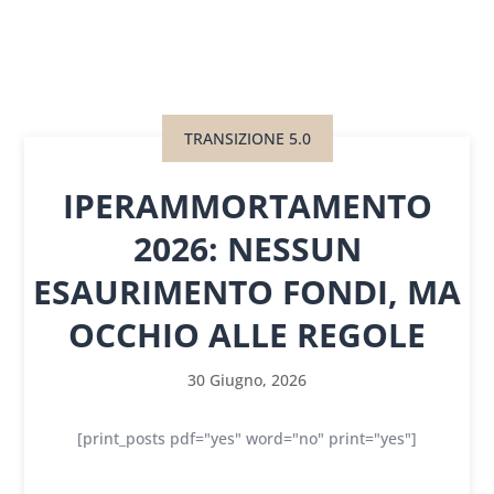
TRANSIZIONE 5.0
IPERAMMORTAMENTO
2026: NESSUN
ESAURIMENTO FONDI, MA
OCCHIO ALLE REGOLE
30 Giugno, 2026
[print_posts pdf="yes" word="no" print="yes"]