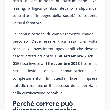
costo di acquisizione di ciascun bene. Nel
leasing, la logica cambia: rilevano la stipula del
contratto e l’impegno della società concedente
verso il fornitore.
La comunicazione di completamento chiude il
percorso. Deve essere trasmessa una volta
conclusi gli investimenti agevolabili, che devono
essere effettuati entro il
30 settembre 2028
. Il
GSE fissa invece al
15 novembre 2028
il termine
per l’invio della comunicazione di
completamento. In questa fase l’impresa
autodichiara anche il possesso della perizia e
della certificazione contabile.
Perché correre può
diventare un rischio