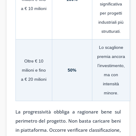
significativa
a € 10 milioni
per progetti
industriali più
strutturati.
Lo scaglione
premia ancora
Oltre € 10
l’investimento,
milioni e fino
50%
ma con
a € 20 milioni
intensità
minore.
La progressività obbliga a ragionare bene sul
perimetro del progetto. Non basta caricare beni
in piattaforma. Occorre verificare classificazione,