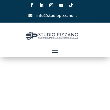
info@studiopizzano.it
