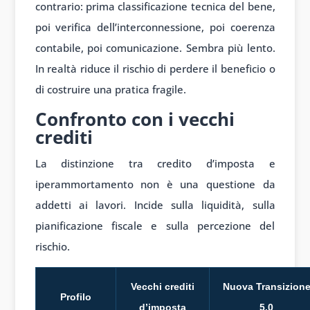
contrario: prima classificazione tecnica del bene,
poi verifica dell’interconnessione, poi coerenza
contabile, poi comunicazione. Sembra più lento.
In realtà riduce il rischio di perdere il beneficio o
di costruire una pratica fragile.
Confronto con i vecchi
crediti
La distinzione tra credito d’imposta e
iperammortamento non è una questione da
addetti ai lavori. Incide sulla liquidità, sulla
pianificazione fiscale e sulla percezione del
rischio.
Vecchi crediti
Nuova Transizion
Profilo
d’imposta
5.0