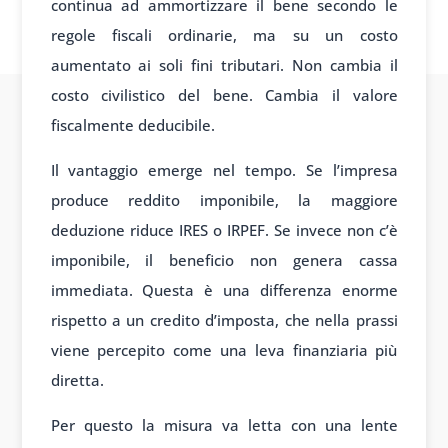
continua ad ammortizzare il bene secondo le
regole fiscali ordinarie, ma su un costo
aumentato ai soli fini tributari. Non cambia il
costo civilistico del bene. Cambia il valore
fiscalmente deducibile.
Il vantaggio emerge nel tempo. Se l’impresa
produce reddito imponibile, la maggiore
deduzione riduce IRES o IRPEF. Se invece non c’è
imponibile, il beneficio non genera cassa
immediata. Questa è una differenza enorme
rispetto a un credito d’imposta, che nella prassi
viene percepito come una leva finanziaria più
diretta.
Per questo la misura va letta con una lente