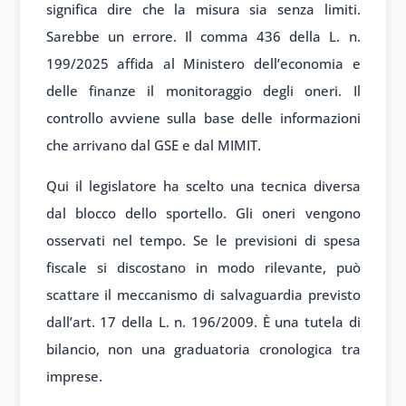
significa dire che la misura sia senza limiti.
Sarebbe un errore. Il comma 436 della L. n.
199/2025 affida al Ministero dell’economia e
delle finanze il monitoraggio degli oneri. Il
controllo avviene sulla base delle informazioni
che arrivano dal GSE e dal MIMIT.
Qui il legislatore ha scelto una tecnica diversa
dal blocco dello sportello. Gli oneri vengono
osservati nel tempo. Se le previsioni di spesa
fiscale si discostano in modo rilevante, può
scattare il meccanismo di salvaguardia previsto
dall’art. 17 della L. n. 196/2009. È una tutela di
bilancio, non una graduatoria cronologica tra
imprese.