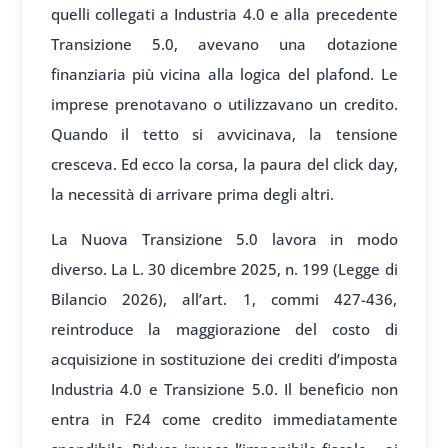
quelli collegati a Industria 4.0 e alla precedente
Transizione 5.0, avevano una dotazione
finanziaria più vicina alla logica del plafond. Le
imprese prenotavano o utilizzavano un credito.
Quando il tetto si avvicinava, la tensione
cresceva. Ed ecco la corsa, la paura del click day,
la necessità di arrivare prima degli altri.
La Nuova Transizione 5.0 lavora in modo
diverso. La L. 30 dicembre 2025, n. 199 (Legge di
Bilancio 2026), all’art. 1, commi 427-436,
reintroduce la maggiorazione del costo di
acquisizione in sostituzione dei crediti d’imposta
Industria 4.0 e Transizione 5.0. Il beneficio non
entra in F24 come credito immediatamente