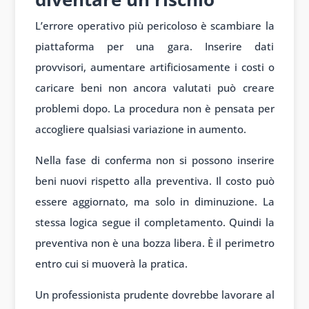
L’errore operativo più pericoloso è scambiare la
piattaforma per una gara. Inserire dati
provvisori, aumentare artificiosamente i costi o
caricare beni non ancora valutati può creare
problemi dopo. La procedura non è pensata per
accogliere qualsiasi variazione in aumento.
Nella fase di conferma non si possono inserire
beni nuovi rispetto alla preventiva. Il costo può
essere aggiornato, ma solo in diminuzione. La
stessa logica segue il completamento. Quindi la
preventiva non è una bozza libera. È il perimetro
entro cui si muoverà la pratica.
Un professionista prudente dovrebbe lavorare al