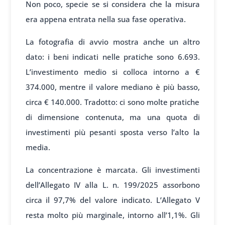
Non poco, specie se si considera che la misura
era appena entrata nella sua fase operativa.
La fotografia di avvio mostra anche un altro
dato: i beni indicati nelle pratiche sono 6.693.
L’investimento medio si colloca intorno a €
374.000, mentre il valore mediano è più basso,
circa € 140.000. Tradotto: ci sono molte pratiche
di dimensione contenuta, ma una quota di
investimenti più pesanti sposta verso l’alto la
media.
La concentrazione è marcata. Gli investimenti
dell’Allegato IV alla L. n. 199/2025 assorbono
circa il 97,7% del valore indicato. L’Allegato V
resta molto più marginale, intorno all’1,1%. Gli