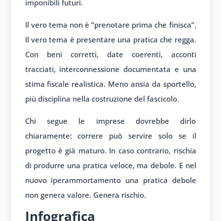
imponibili futuri.
Il vero tema non è “prenotare prima che finisca”.
Il vero tema è presentare una pratica che regga.
Con beni corretti, date coerenti, acconti
tracciati, interconnessione documentata e una
stima fiscale realistica. Meno ansia da sportello,
più disciplina nella costruzione del fascicolo.
Chi segue le imprese dovrebbe dirlo
chiaramente: correre può servire solo se il
progetto è già maturo. In caso contrario, rischia
di produrre una pratica veloce, ma debole. E nel
nuovo iperammortamento una pratica debole
non genera valore. Genera rischio.
Infografica