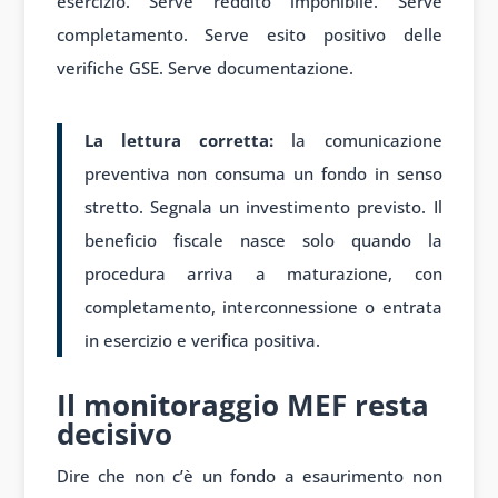
esercizio. Serve reddito imponibile. Serve
completamento. Serve esito positivo delle
verifiche GSE. Serve documentazione.
La lettura corretta:
la comunicazione
preventiva non consuma un fondo in senso
stretto. Segnala un investimento previsto. Il
beneficio fiscale nasce solo quando la
procedura arriva a maturazione, con
completamento, interconnessione o entrata
in esercizio e verifica positiva.
Il monitoraggio MEF resta
decisivo
Dire che non c’è un fondo a esaurimento non