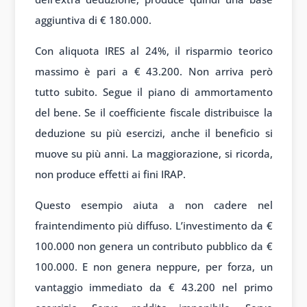
aggiuntiva di € 180.000.
Con aliquota IRES al 24%, il risparmio teorico
massimo è pari a € 43.200. Non arriva però
tutto subito. Segue il piano di ammortamento
del bene. Se il coefficiente fiscale distribuisce la
deduzione su più esercizi, anche il beneficio si
muove su più anni. La maggiorazione, si ricorda,
non produce effetti ai fini IRAP.
Questo esempio aiuta a non cadere nel
fraintendimento più diffuso. L’investimento da €
100.000 non genera un contributo pubblico da €
100.000. E non genera neppure, per forza, un
vantaggio immediato da € 43.200 nel primo