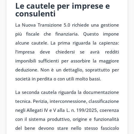
Le cautele per imprese e
consulenti
La Nuova Transizione 5.0 richiede una gestione
più fiscale che finanziaria. Questo impone
alcune cautele. La prima riguarda la capienza:
l’impresa deve chiedersi se avrà redditi
imponibili sufficienti per assorbire la maggiore
deduzione. Non è un dettaglio, soprattutto per
società in perdita o con utili molto bassi.
La seconda cautela riguarda la documentazione
tecnica. Perizia, interconnessione, classificazione
negli Allegati IV e V alla L. n. 199/2025, coerenza
con il sistema produttivo, origine e funzionalità
del bene devono stare nello stesso fascicolo