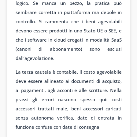
logico. Se manca un pezzo, la pratica può
sembrare corretta in piattaforma ma debole in
controllo. Si rammenta che i beni agevolabili
devono essere prodotti in uno Stato UE o SEE, e
che i software in cloud erogati in modalità SaaS
(canoni di abbonamento) sono esclusi
dall’agevolazione.
La terza cautela è contabile. Il costo agevolabile
deve essere allineato ai documenti di acquisto,
ai pagamenti, agli acconti e alle scritture. Nella
prassi gli errori nascono spesso qui: costi
accessori trattati male, beni accessori caricati
senza autonoma verifica, date di entrata in
funzione confuse con date di consegna.