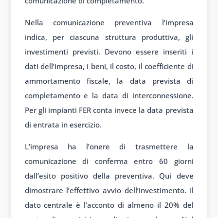
comunicazione di completamento.
Nella comunicazione preventiva l’impresa
indica, per ciascuna struttura produttiva, gli
investimenti previsti. Devono essere inseriti i
dati dell’impresa, i beni, il costo, il coefficiente di
ammortamento fiscale, la data prevista di
completamento e la data di interconnessione.
Per gli impianti FER conta invece la data prevista
di entrata in esercizio.
L’impresa ha l’onere di trasmettere la
comunicazione di conferma entro 60 giorni
dall’esito positivo della preventiva. Qui deve
dimostrare l’effettivo avvio dell’investimento. Il
dato centrale è l’acconto di almeno il 20% del