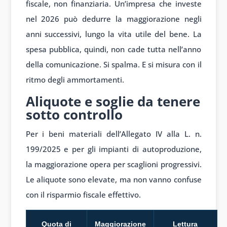
fiscale, non finanziaria. Un’impresa che investe
nel 2026 può dedurre la maggiorazione negli
anni successivi, lungo la vita utile del bene. La
spesa pubblica, quindi, non cade tutta nell’anno
della comunicazione. Si spalma. E si misura con il
ritmo degli ammortamenti.
Aliquote e soglie da tenere
sotto controllo
Per i beni materiali dell’Allegato IV alla L. n.
199/2025 e per gli impianti di autoproduzione,
la maggiorazione opera per scaglioni progressivi.
Le aliquote sono elevate, ma non vanno confuse
con il risparmio fiscale effettivo.
Quota di
Maggiorazione
Lettura