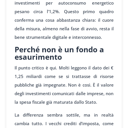
investimenti per autoconsumo energetico
pesano circa l’1,2%. Questo primo quadro
conferma una cosa abbastanza chiara: il cuore
della misura, almeno nella fase di avvio, resta il
bene strumentale digitale e interconnesso.
Perché non è un fondo a
esaurimento
Il punto critico è qui. Molti leggono il dato dei €
1,25 miliardi come se si trattasse di risorse
pubbliche già impegnate. Non è così. È il valore
degli investimenti comunicati dalle imprese, non
la spesa fiscale già maturata dallo Stato.
La differenza sembra sottile, ma in realtà
cambia tutto. I vecchi crediti d’imposta, come