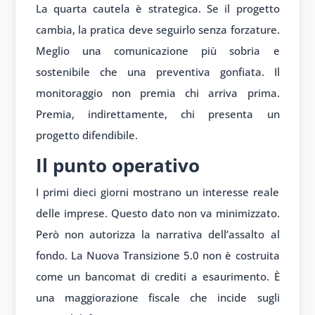
La quarta cautela è strategica. Se il progetto
cambia, la pratica deve seguirlo senza forzature.
Meglio una comunicazione più sobria e
sostenibile che una preventiva gonfiata. Il
monitoraggio non premia chi arriva prima.
Premia, indirettamente, chi presenta un
progetto difendibile.
Il punto operativo
I primi dieci giorni mostrano un interesse reale
delle imprese. Questo dato non va minimizzato.
Però non autorizza la narrativa dell’assalto al
fondo. La Nuova Transizione 5.0 non è costruita
come un bancomat di crediti a esaurimento. È
una maggiorazione fiscale che incide sugli