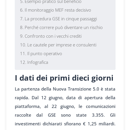
Esempio pratico sul beneficio
Il monitoraggio MEF resta decisivo
La procedura GSE in cinque passaggi
Perché correre può diventare un rischio
Confronto con i vecchi crediti
Le cautele per imprese e consulenti
Il punto operativo
Infografica
I dati dei primi dieci giorni
La partenza della Nuova Transizione 5.0 è stata
rapida. Dal 12 giugno, data di apertura della
piattaforma, al 22 giugno, le comunicazioni
raccolte dal GSE sono state 3.355. Gli
investimenti dichiarati sfiorano € 1,25 miliardi.