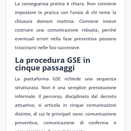
La conseguenza pratica è chiara. Non conviene
impostare la pratica con l’ansia di chi teme la
chiusura domani mattina. Conviene invece
costruire una comunicazione robusta, perché
eventuali errori nella fase preventiva possono
trascinarsi nelle fasi successive.
La procedura GSE in
cinque passaggi
La piattaforma GSE richiede una sequenza
strutturata. Non è una semplice prenotazione
informale. Il percorso, disciplinato dal decreto
attuativo, si articola in cinque comunicazioni
distinte, di cui le principali sono: comunicazione
preventiva, comunicazione di conferma e