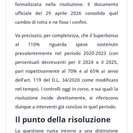
formalizzata nella risoluzione. Il documento
ufficiale del 29 aprile 2026 consolida quel
cambio di rotta e ne fissa i confini.
Va precisato, per completezza, che il Superbonus
al 110% riguarda spese sostenute
prevalentemente nel periodo 2020-2023 (con
percentuali decrescenti per il 2024 e il 2025,
pari rispettivamente al 70% e al 65% ai sensi
dell’art. 119 del D.L. 34/2020 come modificato
nel tempo). I controlli oggi in corso, e sui quali la
risoluzione incide direttamente, si riferiscono
dunque a interventi già conclusi in quel periodo.
Il punto della risoluzione
La questione ruota intorno a una distinzione