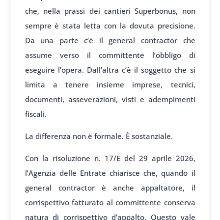
che, nella prassi dei cantieri Superbonus, non
sempre è stata letta con la dovuta precisione.
Da una parte c’è il general contractor che
assume verso il committente l’obbligo di
eseguire l’opera. Dall’altra c’è il soggetto che si
limita a tenere insieme imprese, tecnici,
documenti, asseverazioni, visti e adempimenti
fiscali.
La differenza non è formale. È sostanziale.
Con la risoluzione n. 17/E del 29 aprile 2026,
l’Agenzia delle Entrate chiarisce che, quando il
general contractor è anche appaltatore, il
corrispettivo fatturato al committente conserva
natura di corrispettivo d’appalto. Questo vale