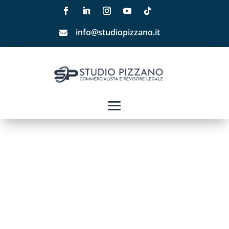
info@studiopizzano.it
