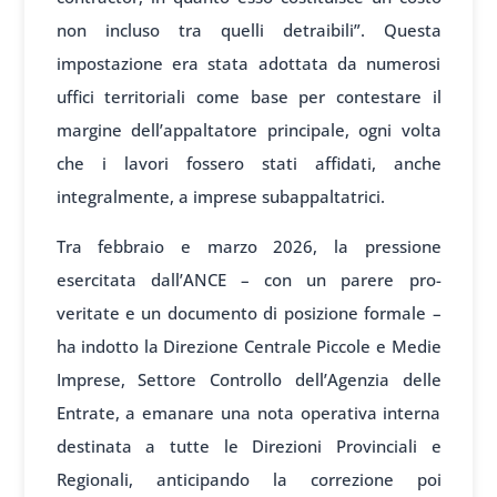
non incluso tra quelli detraibili”. Questa
impostazione era stata adottata da numerosi
uffici territoriali come base per contestare il
margine dell’appaltatore principale, ogni volta
che i lavori fossero stati affidati, anche
integralmente, a imprese subappaltatrici.
Tra febbraio e marzo 2026, la pressione
esercitata dall’ANCE – con un parere pro-
veritate e un documento di posizione formale –
ha indotto la Direzione Centrale Piccole e Medie
Imprese, Settore Controllo dell’Agenzia delle
Entrate, a emanare una nota operativa interna
destinata a tutte le Direzioni Provinciali e
Regionali, anticipando la correzione poi