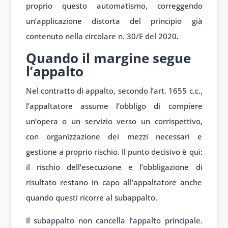
proprio questo automatismo, correggendo
un’applicazione distorta del principio già
contenuto nella circolare n. 30/E del 2020.
Quando il margine segue
l’appalto
Nel contratto di appalto, secondo l’art. 1655 c.c.,
l’appaltatore assume l’obbligo di compiere
un’opera o un servizio verso un corrispettivo,
con organizzazione dei mezzi necessari e
gestione a proprio rischio. Il punto decisivo è qui:
il rischio dell’esecuzione e l’obbligazione di
risultato restano in capo all’appaltatore anche
quando questi ricorre al subappalto.
Il subappalto non cancella l’appalto principale.