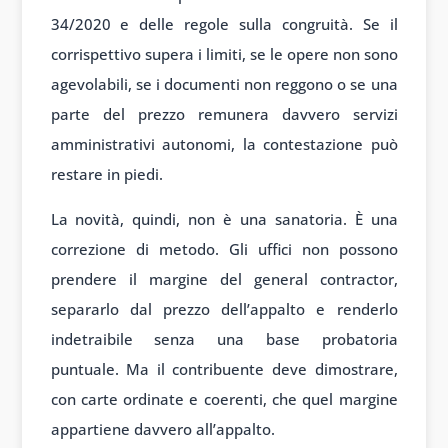
34/2020 e delle regole sulla congruità. Se il
corrispettivo supera i limiti, se le opere non sono
agevolabili, se i documenti non reggono o se una
parte del prezzo remunera davvero servizi
amministrativi autonomi, la contestazione può
restare in piedi.
La novità, quindi, non è una sanatoria. È una
correzione di metodo. Gli uffici non possono
prendere il margine del general contractor,
separarlo dal prezzo dell’appalto e renderlo
indetraibile senza una base probatoria
puntuale. Ma il contribuente deve dimostrare,
con carte ordinate e coerenti, che quel margine
appartiene davvero all’appalto.