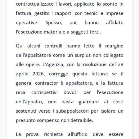
contrattualizzato i lavori, applicato lo sconto in
fattura, gestito i rapporti con tecnici e imprese
operative. Spesso, poi, hanno affidato
l’esecuzione materiale a soggetti terzi.
Qui alcuni controlli hanno letto il margine
dell’appaltatore come un surplus non collegato
alle opere. L’Agenzia, con la risoluzione del 29
aprile 2026, corregge questa lettura: se il
general contractor è appaltatore, e la fattura
reca corrispettivi dovuti per l’esecuzione
dell’appalto, non basta guardare ai costi
sostenuti verso i subappaltatori per isolare un
presunto compenso non detraibile.
La prova richiesta all’ufficio deve essere