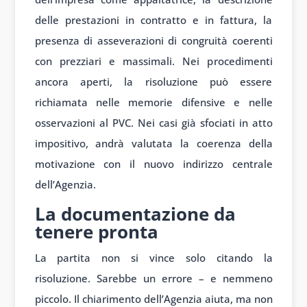
delle prestazioni in contratto e in fattura, la
presenza di asseverazioni di congruità coerenti
con prezziari e massimali. Nei procedimenti
ancora aperti, la risoluzione può essere
richiamata nelle memorie difensive e nelle
osservazioni al PVC. Nei casi già sfociati in atto
impositivo, andrà valutata la coerenza della
motivazione con il nuovo indirizzo centrale
dell’Agenzia.
La documentazione da
tenere pronta
La partita non si vince solo citando la
risoluzione. Sarebbe un errore – e nemmeno
piccolo. Il chiarimento dell’Agenzia aiuta, ma non