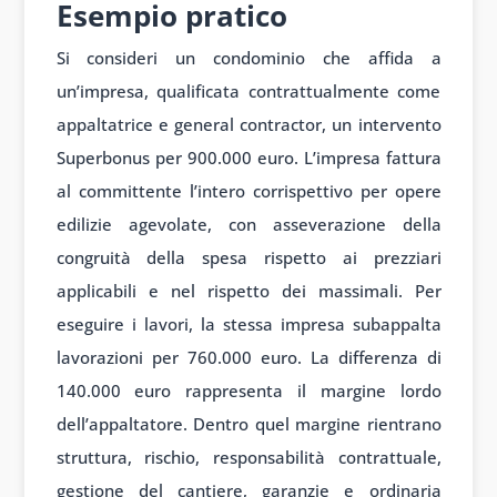
Esempio pratico
Si consideri un condominio che affida a
un’impresa, qualificata contrattualmente come
appaltatrice e general contractor, un intervento
Superbonus per 900.000 euro. L’impresa fattura
al committente l’intero corrispettivo per opere
edilizie agevolate, con asseverazione della
congruità della spesa rispetto ai prezziari
applicabili e nel rispetto dei massimali. Per
eseguire i lavori, la stessa impresa subappalta
lavorazioni per 760.000 euro. La differenza di
140.000 euro rappresenta il margine lordo
dell’appaltatore. Dentro quel margine rientrano
struttura, rischio, responsabilità contrattuale,
gestione del cantiere, garanzie e ordinaria