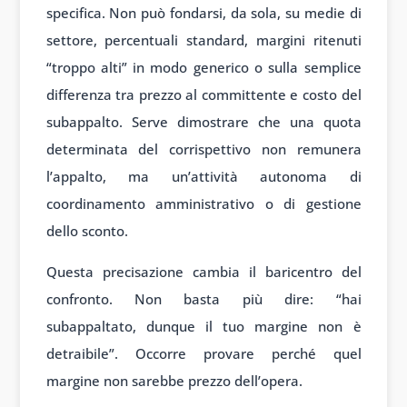
specifica. Non può fondarsi, da sola, su medie di
settore, percentuali standard, margini ritenuti
“troppo alti” in modo generico o sulla semplice
differenza tra prezzo al committente e costo del
subappalto. Serve dimostrare che una quota
determinata del corrispettivo non remunera
l’appalto, ma un’attività autonoma di
coordinamento amministrativo o di gestione
dello sconto.
Questa precisazione cambia il baricentro del
confronto. Non basta più dire: “hai
subappaltato, dunque il tuo margine non è
detraibile”. Occorre provare perché quel
margine non sarebbe prezzo dell’opera.