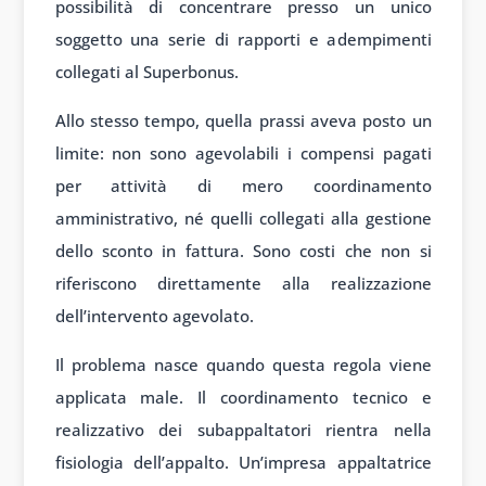
possibilità di concentrare presso un unico
soggetto una serie di rapporti e adempimenti
collegati al Superbonus.
Allo stesso tempo, quella prassi aveva posto un
limite: non sono agevolabili i compensi pagati
per attività di mero coordinamento
amministrativo, né quelli collegati alla gestione
dello sconto in fattura. Sono costi che non si
riferiscono direttamente alla realizzazione
dell’intervento agevolato.
Il problema nasce quando questa regola viene
applicata male. Il coordinamento tecnico e
realizzativo dei subappaltatori rientra nella
fisiologia dell’appalto. Un’impresa appaltatrice