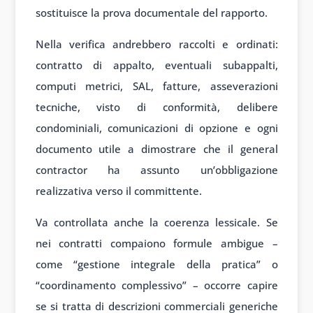
sostituisce la prova documentale del rapporto.
Nella verifica andrebbero raccolti e ordinati:
contratto di appalto, eventuali subappalti,
computi metrici, SAL, fatture, asseverazioni
tecniche, visto di conformità, delibere
condominiali, comunicazioni di opzione e ogni
documento utile a dimostrare che il general
contractor ha assunto un’obbligazione
realizzativa verso il committente.
Va controllata anche la coerenza lessicale. Se
nei contratti compaiono formule ambigue –
come “gestione integrale della pratica” o
“coordinamento complessivo” – occorre capire
se si tratta di descrizioni commerciali generiche