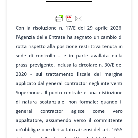
Con la risoluzione n. 17/E del 29 aprile 2026,
l’Agenzia delle Entrate ha segnato un cambio di
rotta rispetto alla posizione restrittiva tenuta in
sede di controllo – e in parte avallata dalla
prassi previgente, inclusa la circolare n. 30/E del
2020 – sul trattamento fiscale del margine
applicato dal general contractor negli interventi
Superbonus. Il punto centrale è una distinzione
di natura sostanziale, non formale: quando il
general contractor agisce come vero
appaltatore, assumendo verso il committente
un’obbligazione di risultato ai sensi dell’art. 1655