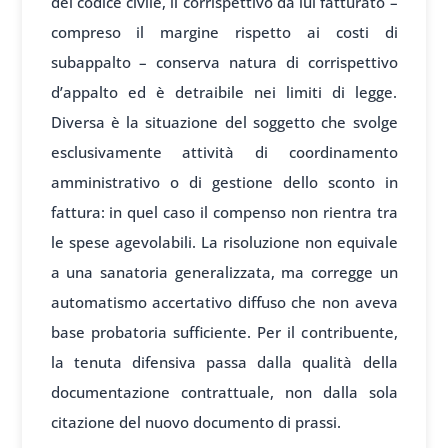
del codice civile, il corrispettivo da lui fatturato –
compreso il margine rispetto ai costi di
subappalto – conserva natura di corrispettivo
d’appalto ed è detraibile nei limiti di legge.
Diversa è la situazione del soggetto che svolge
esclusivamente attività di coordinamento
amministrativo o di gestione dello sconto in
fattura: in quel caso il compenso non rientra tra
le spese agevolabili. La risoluzione non equivale
a una sanatoria generalizzata, ma corregge un
automatismo accertativo diffuso che non aveva
base probatoria sufficiente. Per il contribuente,
la tenuta difensiva passa dalla qualità della
documentazione contrattuale, non dalla sola
citazione del nuovo documento di prassi.