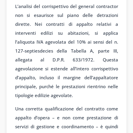
L’analisi del corrispettivo del general contractor
non si esaurisce sul piano delle detrazioni
dirette. Nei contratti di appalto relativi a
interventi edilizi su abitazioni, si applica
l’aliquota IVA agevolata del 10% ai sensi del n.
127-septiesdecies della Tabella A, parte III,
allegata al D.P.R. 633/1972. Questa
agevolazione si estende all’intero corrispettivo
d’appalto, incluso il margine dell’appaltatore
principale, purché le prestazioni rientrino nelle
tipologie edilizie agevolate.
Una corretta qualificazione del contratto come
appalto d’opera – e non come prestazione di
servizi di gestione e coordinamento – è quindi