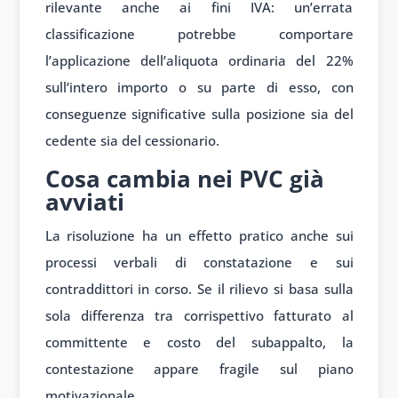
rilevante anche ai fini IVA: un’errata
classificazione potrebbe comportare
l’applicazione dell’aliquota ordinaria del 22%
sull’intero importo o su parte di esso, con
conseguenze significative sulla posizione sia del
cedente sia del cessionario.
Cosa cambia nei PVC già
avviati
La risoluzione ha un effetto pratico anche sui
processi verbali di constatazione e sui
contraddittori in corso. Se il rilievo si basa sulla
sola differenza tra corrispettivo fatturato al
committente e costo del subappalto, la
contestazione appare fragile sul piano
motivazionale.