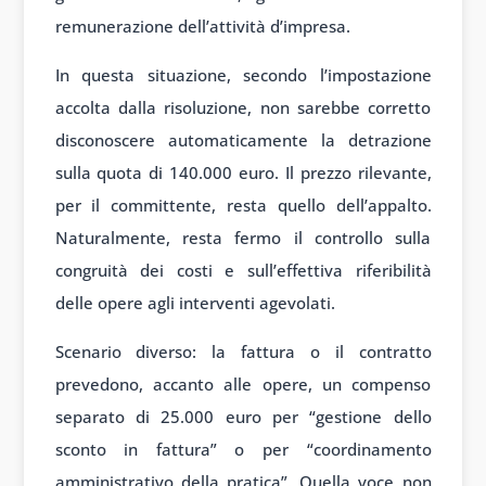
remunerazione dell’attività d’impresa.
In questa situazione, secondo l’impostazione
accolta dalla risoluzione, non sarebbe corretto
disconoscere automaticamente la detrazione
sulla quota di 140.000 euro. Il prezzo rilevante,
per il committente, resta quello dell’appalto.
Naturalmente, resta fermo il controllo sulla
congruità dei costi e sull’effettiva riferibilità
delle opere agli interventi agevolati.
Scenario diverso: la fattura o il contratto
prevedono, accanto alle opere, un compenso
separato di 25.000 euro per “gestione dello
sconto in fattura” o per “coordinamento
amministrativo della pratica”. Quella voce non