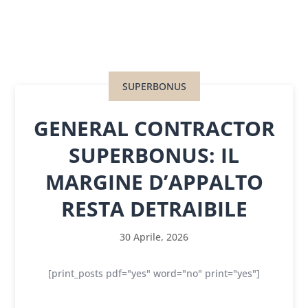
SUPERBONUS
GENERAL CONTRACTOR
SUPERBONUS: IL
MARGINE D’APPALTO
RESTA DETRAIBILE
30 Aprile, 2026
[print_posts pdf="yes" word="no" print="yes"]