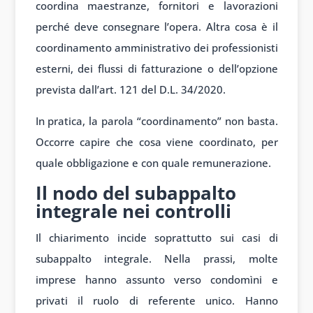
coordina maestranze, fornitori e lavorazioni
perché deve consegnare l’opera. Altra cosa è il
coordinamento amministrativo dei professionisti
esterni, dei flussi di fatturazione o dell’opzione
prevista dall’art. 121 del D.L. 34/2020.
In pratica, la parola “coordinamento” non basta.
Occorre capire che cosa viene coordinato, per
quale obbligazione e con quale remunerazione.
Il nodo del subappalto
integrale nei controlli
Il chiarimento incide soprattutto sui casi di
subappalto integrale. Nella prassi, molte
imprese hanno assunto verso condomìni e
privati il ruolo di referente unico. Hanno