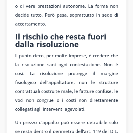
o di vere prestazioni autonome. La forma non
decide tutto. Però pesa, soprattutto in sede di
accertamento.
Il rischio che resta fuori
dalla risoluzione
Il punto cieco, per molte imprese, è credere che
la risoluzione sani ogni contestazione. Non è
così. La risoluzione protegge il margine
fisiologico dell’appaltatore, non le strutture
contrattuali costruite male, le fatture confuse, le
voci non congrue o i costi non direttamente
collegati agli interventi agevolati.
Un prezzo d’appalto può essere detraibile solo
se resta dentro il perimetro dell’art. 119 del D.L.