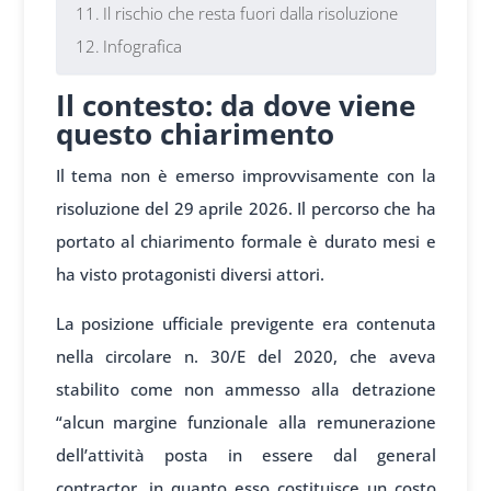
Il rischio che resta fuori dalla risoluzione
Infografica
Il contesto: da dove viene
questo chiarimento
Il tema non è emerso improvvisamente con la
risoluzione del 29 aprile 2026. Il percorso che ha
portato al chiarimento formale è durato mesi e
ha visto protagonisti diversi attori.
La posizione ufficiale previgente era contenuta
nella circolare n. 30/E del 2020, che aveva
stabilito come non ammesso alla detrazione
“alcun margine funzionale alla remunerazione
dell’attività posta in essere dal general
contractor, in quanto esso costituisce un costo