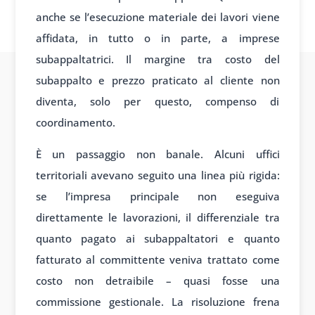
anche se l’esecuzione materiale dei lavori viene
affidata, in tutto o in parte, a imprese
subappaltatrici. Il margine tra costo del
subappalto e prezzo praticato al cliente non
diventa, solo per questo, compenso di
coordinamento.
È un passaggio non banale. Alcuni uffici
territoriali avevano seguito una linea più rigida:
se l’impresa principale non eseguiva
direttamente le lavorazioni, il differenziale tra
quanto pagato ai subappaltatori e quanto
fatturato al committente veniva trattato come
costo non detraibile – quasi fosse una
commissione gestionale. La risoluzione frena