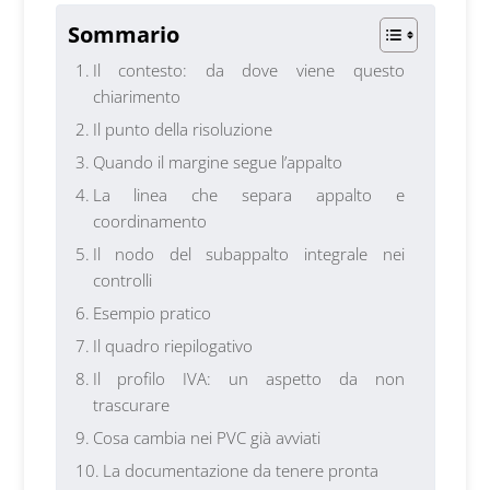
Sommario
Il contesto: da dove viene questo
chiarimento
Il punto della risoluzione
Quando il margine segue l’appalto
La linea che separa appalto e
coordinamento
Il nodo del subappalto integrale nei
controlli
Esempio pratico
Il quadro riepilogativo
Il profilo IVA: un aspetto da non
trascurare
Cosa cambia nei PVC già avviati
La documentazione da tenere pronta