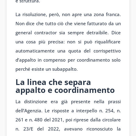
e struttura.
La risoluzione, però, non apre una zona franca.
Non dice che tutto ciò che viene fatturato da un
general contractor sia sempre detraibile. Dice
una cosa più precisa: non si può riqualificare
automaticamente una quota del corrispettivo
d’appalto in compenso per coordinamento solo
perché esiste un subappalto.
La linea che separa
appalto e coordinamento
La distinzione era già presente nella prassi
dell’Agenzia. Le risposte a interpello n. 254, n.
261 e n. 480 del 2021, poi riprese dalla circolare
n. 23/E del 2022, avevano riconosciuto la