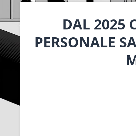
DAL 2025 
PERSONALE SA
M