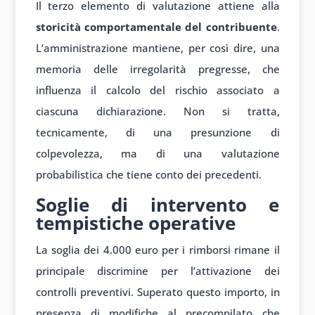
Il terzo elemento di valutazione attiene alla
storicità comportamentale del contribuente
.
L’amministrazione mantiene, per così dire, una
memoria delle irregolarità pregresse, che
influenza il calcolo del rischio associato a
ciascuna dichiarazione. Non si tratta,
tecnicamente, di una presunzione di
colpevolezza, ma di una valutazione
probabilistica che tiene conto dei precedenti.
Soglie di intervento e
tempistiche operative
La soglia dei 4.000 euro per i rimborsi rimane il
principale discrimine per l’attivazione dei
controlli preventivi. Superato questo importo, in
presenza di modifiche al precompilato che