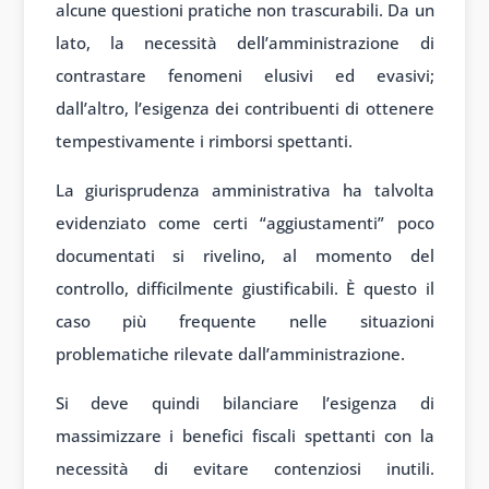
alcune questioni pratiche non trascurabili. Da un
lato, la necessità dell’amministrazione di
contrastare fenomeni elusivi ed evasivi;
dall’altro, l’esigenza dei contribuenti di ottenere
tempestivamente i rimborsi spettanti.
La giurisprudenza amministrativa ha talvolta
evidenziato come certi “aggiustamenti” poco
documentati si rivelino, al momento del
controllo, difficilmente giustificabili. È questo il
caso più frequente nelle situazioni
problematiche rilevate dall’amministrazione.
Si deve quindi bilanciare l’esigenza di
massimizzare i benefici fiscali spettanti con la
necessità di evitare contenziosi inutili.