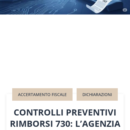
ACCERTAMENTO FISCALE
DICHIARAZIONI
CONTROLLI PREVENTIVI
RIMBORSI 730: L’AGENZIA