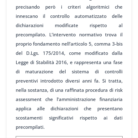
precisando però i criteri algoritmici che
innescano il controllo automatizzato delle
dichiarazioni modificate rispetto al
precompilato. L’intervento normativo trova il
proprio fondamento nell’articolo 5, comma 3-bis
del D.Lgs. 175/2014, come modificato dalla
Legge di Stabilità 2016, e rappresenta una fase
di maturazione del sistema di controlli
preventivi introdotto diversi anni fa. Si tratta,
nella sostanza, di una raffinata procedura di risk
assessment che l’amministrazione finanziaria
applica alle dichiarazioni che presentano
scostamenti significativi rispetto ai dati
precompilati.