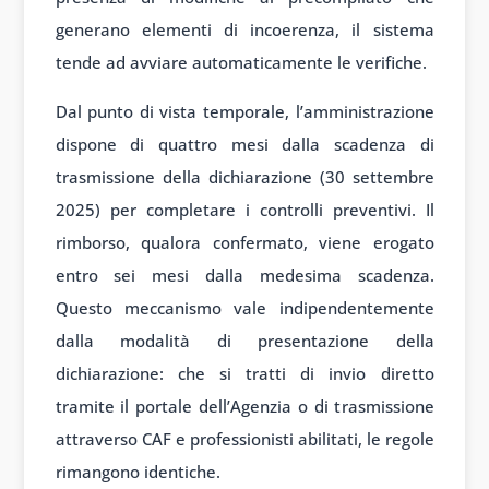
generano elementi di incoerenza, il sistema
tende ad avviare automaticamente le verifiche.
Dal punto di vista temporale, l’amministrazione
dispone di quattro mesi dalla scadenza di
trasmissione della dichiarazione (30 settembre
2025) per completare i controlli preventivi. Il
rimborso, qualora confermato, viene erogato
entro sei mesi dalla medesima scadenza.
Questo meccanismo vale indipendentemente
dalla modalità di presentazione della
dichiarazione: che si tratti di invio diretto
tramite il portale dell’Agenzia o di trasmissione
attraverso CAF e professionisti abilitati, le regole
rimangono identiche.