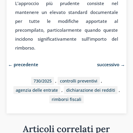
L’approccio più prudente consiste nel
mantenere un elevato standard documentale
per tutte le modifiche apportate al
precompilato, particolarmente quando queste
incidono significativamente sull’importo del
rimborso.
←
precedente
successivo
→
730/2025
,
controlli preventivi
,
agenzia delle entrate
,
dichiarazione dei redditi
,
rimborsi fiscali
Articoli correlati per