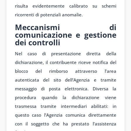
risulta evidentemente calibrato su schemi
ricorrenti di potenziali anomalie.
Meccanismi di
comunicazione e gestione
dei controlli
Nel caso di presentazione diretta della
dichiarazione, il contribuente riceve notifica del
blocco del rimborso attraverso l’area
autenticata del sito dell’Agenzia e tramite
messaggio di posta elettronica. Diversa la
procedura quando la dichiarazione viene
trasmessa tramite intermediari abilitati: in
questo caso l’Agenzia comunica direttamente
con il soggetto che ha prestato l’assistenza