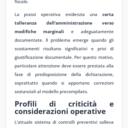
fiscale.
La prassi operativa evidenzia una
certa
tolleranza dell’amministrazione verso
modifiche marginali
e adeguatamente
documentate. Il problema emerge quando gli
scostamenti risultano significativi e privi di
giustificazione documentale. Per questo motivo,
particolare attenzione deve essere prestata alla
fase di predisposizione della dichiarazione,
soprattutto quando si apportano correzioni
sostanziali al modello precompilato.
Profili di criticità e
considerazioni operative
L’attuale sistema di controlli preventivi solleva