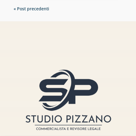
« Post precedenti