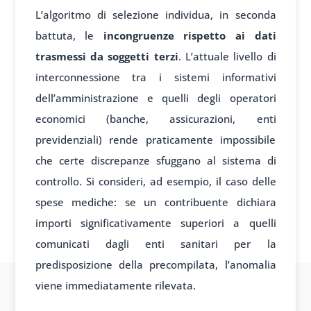
L’algoritmo di selezione individua, in seconda
battuta, le
incongruenze rispetto ai dati
trasmessi da soggetti terzi
. L’attuale livello di
interconnessione tra i sistemi informativi
dell’amministrazione e quelli degli operatori
economici (banche, assicurazioni, enti
previdenziali) rende praticamente impossibile
che certe discrepanze sfuggano al sistema di
controllo. Si consideri, ad esempio, il caso delle
spese mediche: se un contribuente dichiara
importi significativamente superiori a quelli
comunicati dagli enti sanitari per la
predisposizione della precompilata, l’anomalia
viene immediatamente rilevata.