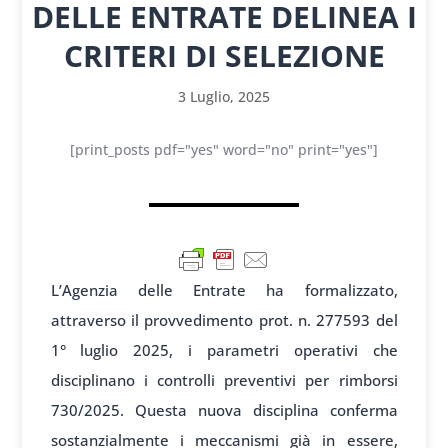
DELLE ENTRATE DELINEA I
CRITERI DI SELEZIONE
3 Luglio, 2025
[print_posts pdf="yes" word="no" print="yes"]
L’Agenzia delle Entrate ha formalizzato,
attraverso il provvedimento prot. n. 277593 del
1° luglio 2025, i parametri operativi che
disciplinano i controlli preventivi per rimborsi
730/2025. Questa nuova disciplina conferma
sostanzialmente i meccanismi già in essere,