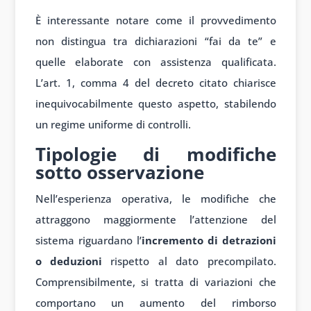
È interessante notare come il provvedimento
non distingua tra dichiarazioni “fai da te” e
quelle elaborate con assistenza qualificata.
L’art. 1, comma 4 del decreto citato chiarisce
inequivocabilmente questo aspetto, stabilendo
un regime uniforme di controlli.
Tipologie di modifiche
sotto osservazione
Nell’esperienza operativa, le modifiche che
attraggono maggiormente l’attenzione del
sistema riguardano l’
incremento di detrazioni
o deduzioni
rispetto al dato precompilato.
Comprensibilmente, si tratta di variazioni che
comportano un aumento del rimborso