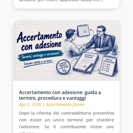
Accertamento con adesione: guida a
termini, procedura e vantaggi
Ago 5, 2026
|
Accertamento fiscale
Dopo la riforma del contraddittorio preventivo
non esiste un unico termine per chiedere
l'adesione. Se il contribuente riceve uno