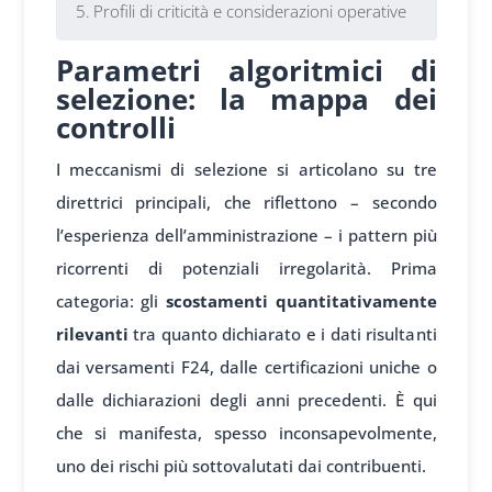
Profili di criticità e considerazioni operative
Parametri algoritmici di
selezione: la mappa dei
controlli
I meccanismi di selezione si articolano su tre
direttrici principali, che riflettono – secondo
l’esperienza dell’amministrazione – i pattern più
ricorrenti di potenziali irregolarità. Prima
categoria: gli
scostamenti quantitativamente
rilevanti
tra quanto dichiarato e i dati risultanti
dai versamenti F24, dalle certificazioni uniche o
dalle dichiarazioni degli anni precedenti. È qui
che si manifesta, spesso inconsapevolmente,
uno dei rischi più sottovalutati dai contribuenti.