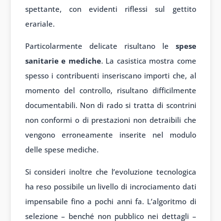
spettante, con evidenti riflessi sul gettito
erariale.
Particolarmente delicate risultano le
spese
sanitarie e mediche
. La casistica mostra come
spesso i contribuenti inseriscano importi che, al
momento del controllo, risultano difficilmente
documentabili. Non di rado si tratta di scontrini
non conformi o di prestazioni non detraibili che
vengono erroneamente inserite nel modulo
delle spese mediche.
Si consideri inoltre che l’evoluzione tecnologica
ha reso possibile un livello di incrociamento dati
impensabile fino a pochi anni fa. L’algoritmo di
selezione – benché non pubblico nei dettagli –