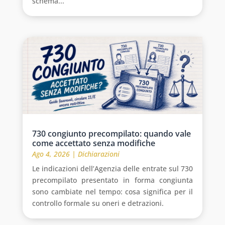
schema...
730 congiunto precompilato: quando vale
come accettato senza modifiche
Ago 4, 2026
|
Dichiarazioni
Le indicazioni dell’Agenzia delle entrate sul 730
precompilato presentato in forma congiunta
sono cambiate nel tempo: cosa significa per il
controllo formale su oneri e detrazioni.