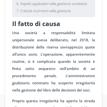
Aspetti applicativi nella gestione societaria
Criticità ricorrenti nella gestione
Il fatto di causa
Una società a responsabilità limitata
unipersonale aveva deliberato, nel 2018, la
distribuzione della riserva sovrapprezzo quote
all’unico socio. L’operazione, apparentemente
routine, si è complicata quando la società è
finita sotto sequestro nell’ambito di un
procedimento penale. L’amministratore
giudiziario nominato ha scoperto irregolarità
nella gestione del libro delle decisioni dei soci.
Proprio questa irregolarità ha aperto la strada