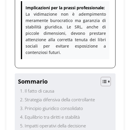
Implicazioni per la prassi professionale:
La vidimazione non è adempimento
meramente burocratico ma garanzia di
stabilità giuridica. Le SRL, anche di
piccole dimensioni, devono prestare
attenzione alla corretta tenuta dei libri
sociali per evitare esposizione a
contenziosi futuri.
Sommario
Il fatto di causa
Strategia difensiva della controllante
Principio giuridico consolidato
Equilibrio tra diritti e stabilità
Impatti operativi della decisione