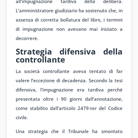
all’impugnazione tardiva della delibera.
L’amministratore giudiziario ha sostenuto che, in
assenza di corretta bollatura del libro, i termini
di impugnazione non avevano mai iniziato a
decorrere.
Strategia difensiva della
controllante
La società controllante aveva tentato di far
valere l’eccezione di decadenza. Secondo la tesi
difensiva, l’impugnazione era tardiva perché
presentata oltre i 90 giorni dall’annotazione,
come stabilito dall’articolo 2479-ter del Codice
civile.
Una strategia che il Tribunale ha smontato