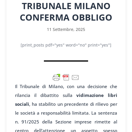
TRIBUNALE MILANO
CONFERMA OBBLIGO
11 Settembre, 2025
[print_posts pdf="yes" word="no" print="yes"]
Il Tribunale di Milano, con una decisione che
rilancia il dibattito sulla
vidimazione libri
sociali
, ha stabilito un precedente di rilievo per
le società a responsabilità limitata. La sentenza
n. 91/2025 della Sezione imprese rimette al
centro dell’attenzione un aspetto spesso