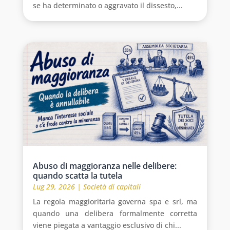
se ha determinato o aggravato il dissesto,...
Abuso di maggioranza nelle delibere:
quando scatta la tutela
Lug 29, 2026
|
Società di capitali
La regola maggioritaria governa spa e srl, ma
quando una delibera formalmente corretta
viene piegata a vantaggio esclusivo di chi...