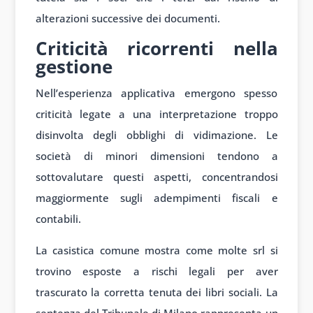
alterazioni successive dei documenti.
Criticità ricorrenti nella
gestione
Nell’esperienza applicativa emergono spesso
criticità legate a una interpretazione troppo
disinvolta degli obblighi di vidimazione. Le
società di minori dimensioni tendono a
sottovalutare questi aspetti, concentrandosi
maggiormente sugli adempimenti fiscali e
contabili.
La casistica comune mostra come molte srl si
trovino esposte a rischi legali per aver
trascurato la corretta tenuta dei libri sociali. La